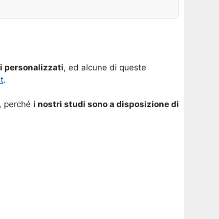
i personalizzati
, ed alcune di queste
t
.
o, perché
i nostri studi sono a disposizione di