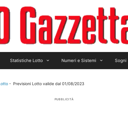
Statistiche Lotto
Numeri e Sistemi
Sogni 
Lotto
-
Previsioni Lotto valide dal 01/08/2023
PUBBLICITÀ