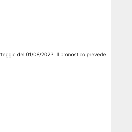
orteggio del 01/08/2023. Il pronostico prevede