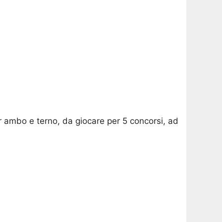
r ambo e terno, da giocare per 5 concorsi, ad