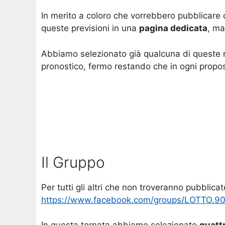
In merito a coloro che vorrebbero pubblicare 
queste previsioni in una
pagina dedicata
, ma
Abbiamo selezionato già qualcuna di queste 
pronostico, fermo restando che in ogni propost
Il Gruppo
Per tutti gli altri che non troveranno pubblicate
https://www.facebook.com/groups/LOTTO.9