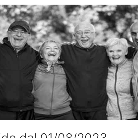
lide dal 01/08/2023