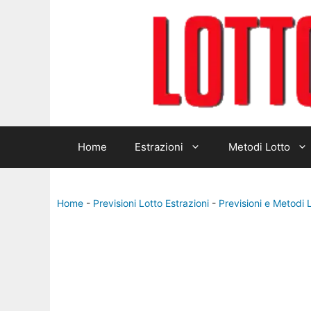
Home
Estrazioni
Metodi Lotto
Home
-
Previsioni Lotto Estrazioni
-
Previsioni e Metodi 