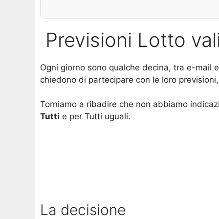
Previsioni Lotto va
Ogni giorno sono qualche decina, tra e-mail 
chiedono di partecipare con le loro previsioni,
Torniamo a ribadire che non abbiamo indicazi
Tutti
e per Tutti uguali.
La decisione