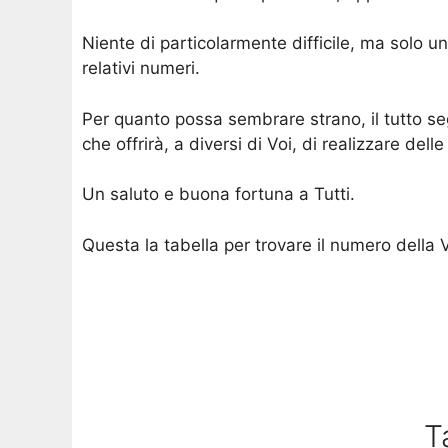
Niente di particolarmente difficile, ma solo un
relativi numeri.
Per quanto possa sembrare strano, il tutto se
che offrirà, a diversi di Voi, di realizzare delle
Un saluto e buona fortuna a Tutti.
Questa la tabella per trovare il numero della 
T