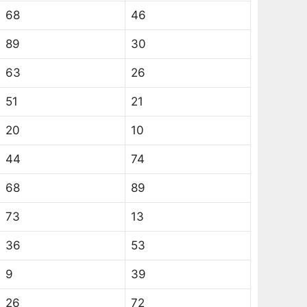
68
46
89
30
63
26
51
21
20
10
44
74
68
89
73
13
36
53
9
39
26
72