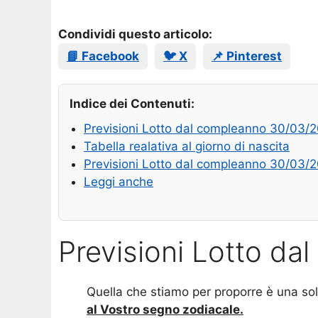
Condividi questo articolo:
📘 Facebook
🐦 X
📌 Pinterest
Indice dei Contenuti:
Previsioni Lotto dal compleanno 30/03/
Tabella realativa al giorno di nascita
Previsioni Lotto dal compleanno 30/03/
Leggi anche
Previsioni Lotto d
Quella che stiamo per proporre è una so
al Vostro segno zodiacale.