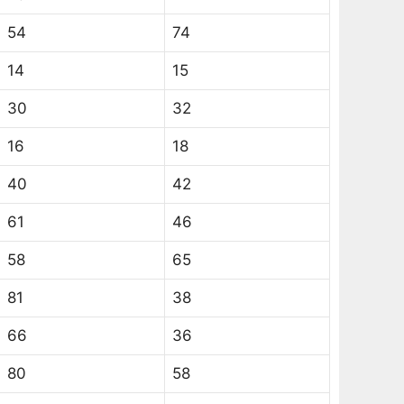
54
74
14
15
30
32
16
18
40
42
61
46
58
65
81
38
66
36
80
58