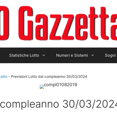
Statistiche Lotto
Numeri e Sistemi
Sogni 
Lotto
-
Previsioni Lotto dal compleanno 30/03/2024
al compleanno 30/03/202