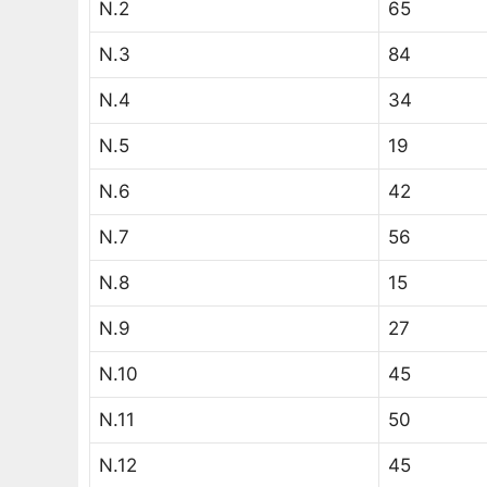
N.2
65
N.3
84
N.4
34
N.5
19
N.6
42
N.7
56
N.8
15
N.9
27
N.10
45
N.11
50
N.12
45