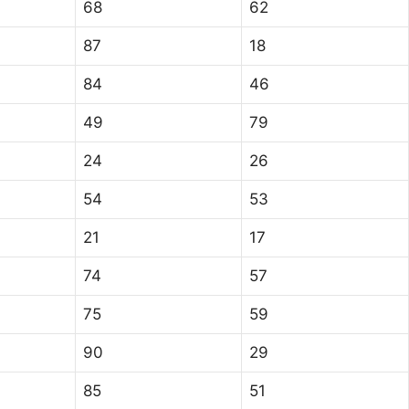
68
62
87
18
84
46
49
79
24
26
54
53
21
17
74
57
75
59
90
29
85
51