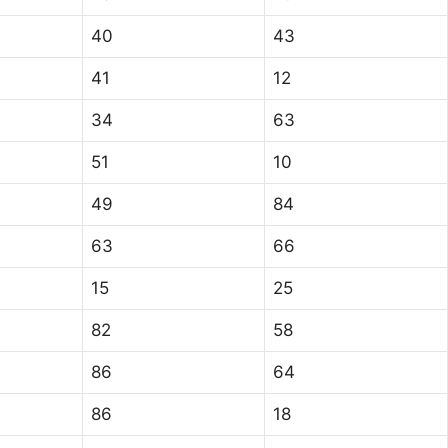
40
43
41
12
34
63
51
10
49
84
63
66
15
25
82
58
86
64
86
18