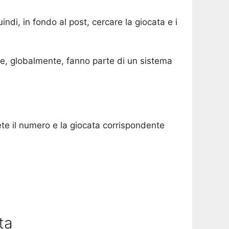
indi, in fondo al post, cercare la giocata e i
te, globalmente, fanno parte di un sistema
ete il numero e la giocata corrispondente
ta