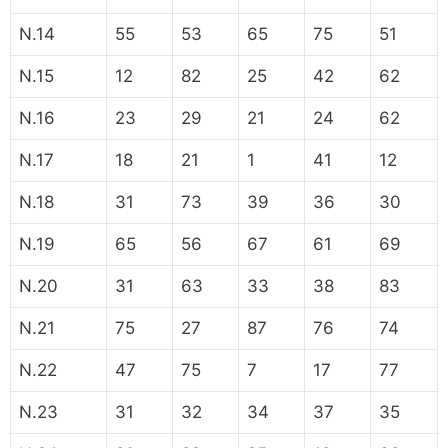
N.14
55
53
65
75
51
N.15
12
82
25
42
62
N.16
23
29
21
24
62
N.17
18
21
1
41
12
N.18
31
73
39
36
30
N.19
65
56
67
61
69
N.20
31
63
33
38
83
N.21
75
27
87
76
74
N.22
47
75
7
17
77
N.23
31
32
34
37
35