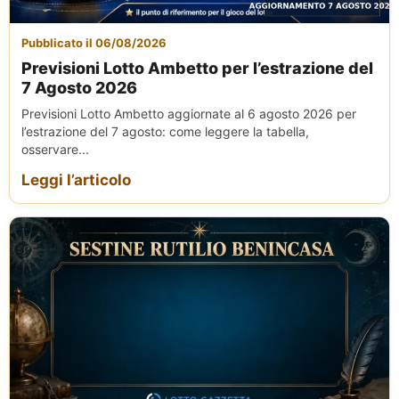
Pubblicato il 06/08/2026
Previsioni Lotto Ambetto per l’estrazione del
7 Agosto 2026
Previsioni Lotto Ambetto aggiornate al 6 agosto 2026 per
l’estrazione del 7 agosto: come leggere la tabella,
osservare...
Leggi l’articolo