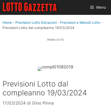
Vai
Menu
al
contenuto
Home
-
Previsioni Lotto Estrazioni
-
Previsioni e Metodi Lotto
-
Previsioni Lotto dal compleanno 19/03/2024
PUBBLICITÀ
Previsioni Lotto dal
compleanno 19/03/2024
17/03/2024
di
Gino Pinna