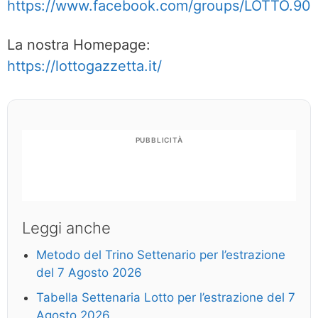
https://www.facebook.com/groups/LOTTO.90
La nostra Homepage:
https://lottogazzetta.it/
PUBBLICITÀ
Leggi anche
Metodo del Trino Settenario per l’estrazione
del 7 Agosto 2026
Tabella Settenaria Lotto per l’estrazione del 7
Agosto 2026