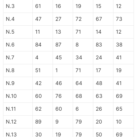
N.3
61
16
19
15
12
N.4
47
27
72
67
73
N.5
11
13
71
14
12
N.6
84
87
8
83
38
N.7
4
45
34
24
41
N.8
51
1
71
17
19
N.9
42
46
64
48
41
N.10
60
76
68
63
69
N.11
62
60
6
26
65
N.12
89
9
79
20
10
N.13
30
19
79
50
69