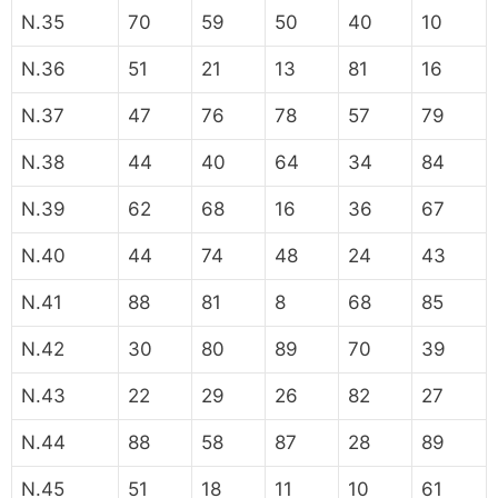
N.35
70
59
50
40
10
N.36
51
21
13
81
16
N.37
47
76
78
57
79
N.38
44
40
64
34
84
N.39
62
68
16
36
67
N.40
44
74
48
24
43
N.41
88
81
8
68
85
N.42
30
80
89
70
39
N.43
22
29
26
82
27
N.44
88
58
87
28
89
N.45
51
18
11
10
61