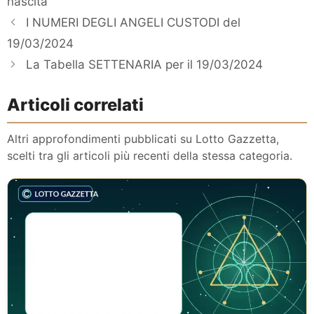
nascita
I NUMERI DEGLI ANGELI CUSTODI del
19/03/2024
La Tabella SETTENARIA per il 19/03/2024
Articoli correlati
Altri approfondimenti pubblicati su Lotto Gazzetta,
scelti tra gli articoli più recenti della stessa categoria.