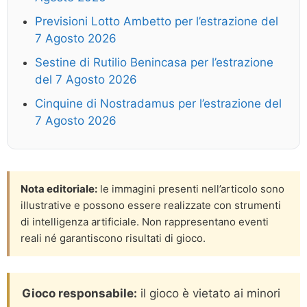
Previsioni Lotto Ambetto per l’estrazione del
7 Agosto 2026
Sestine di Rutilio Benincasa per l’estrazione
del 7 Agosto 2026
Cinquine di Nostradamus per l’estrazione del
7 Agosto 2026
Nota editoriale:
le immagini presenti nell’articolo sono
illustrative e possono essere realizzate con strumenti
di intelligenza artificiale. Non rappresentano eventi
reali né garantiscono risultati di gioco.
Gioco responsabile:
il gioco è vietato ai minori