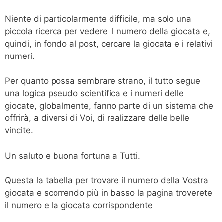
Niente di particolarmente difficile, ma solo una
piccola ricerca per vedere il numero della giocata e,
quindi, in fondo al post, cercare la giocata e i relativi
numeri.
Per quanto possa sembrare strano, il tutto segue
una logica pseudo scientifica e i numeri delle
giocate, globalmente, fanno parte di un sistema che
offrirà, a diversi di Voi, di realizzare delle belle
vincite.
Un saluto e buona fortuna a Tutti.
Questa la tabella per trovare il numero della Vostra
giocata e scorrendo più in basso la pagina troverete
il numero e la giocata corrispondente