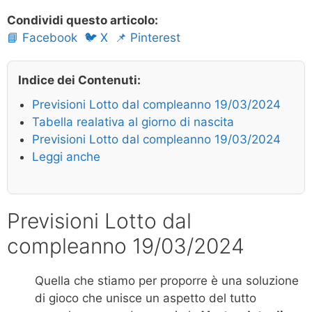
Condividi questo articolo:
📘 Facebook
🐦 X
📌 Pinterest
Indice dei Contenuti:
Previsioni Lotto dal compleanno 19/03/2024
Tabella realativa al giorno di nascita
Previsioni Lotto dal compleanno 19/03/2024
Leggi anche
Previsioni Lotto dal
compleanno 19/03/2024
Quella che stiamo per proporre è una soluzione
di gioco che unisce un aspetto del tutto