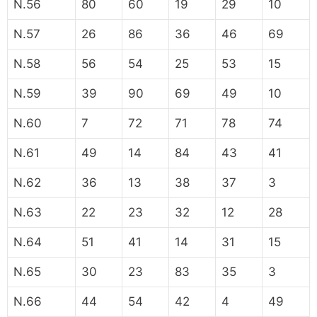
N.56
80
60
19
29
10
N.57
26
86
36
46
69
N.58
56
54
25
53
15
N.59
39
90
69
49
10
N.60
7
72
71
78
74
N.61
49
14
84
43
41
N.62
36
13
38
37
3
N.63
22
23
32
12
28
N.64
51
41
14
31
15
N.65
30
23
83
35
3
N.66
44
54
42
4
49