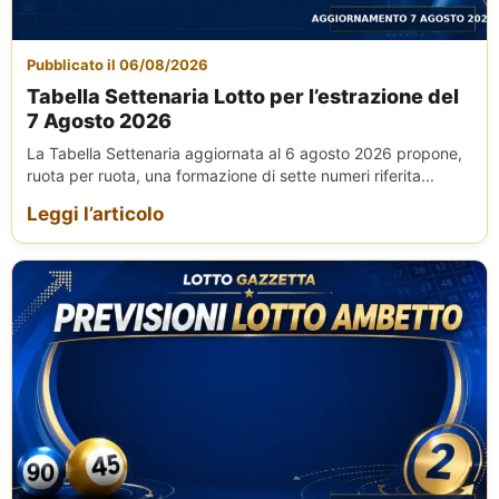
Pubblicato il 06/08/2026
Tabella Settenaria Lotto per l’estrazione del
7 Agosto 2026
La Tabella Settenaria aggiornata al 6 agosto 2026 propone,
ruota per ruota, una formazione di sette numeri riferita...
Leggi l’articolo