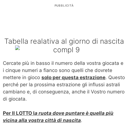
PUBBLICITÀ
Tabella realativa al giorno di nascita
Cercate più in basso il numero della vostra giocata e
i cinque numeri a fianco sono quelli che dovrete
mettere in gioco
solo per questa estrazione
. Questo
perché per la prossima estrazione gli influssi astrali
cambiano e, di conseguenza, anche il Vostro numero
di giocata.
Per Il LOTTO l
a ruota dove puntare è quella più
vicina alla vostra città di nascita
.