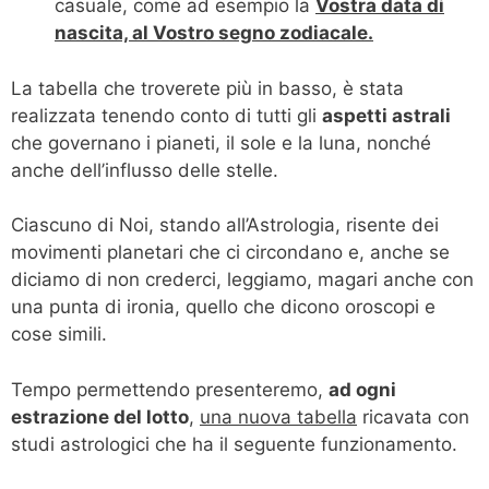
casuale, come ad esempio la
Vostra data di
nascita, al Vostro segno zodiacale.
La tabella che troverete più in basso, è stata
realizzata tenendo conto di tutti gli
aspetti astrali
che governano i pianeti, il sole e la luna, nonché
anche dell’influsso delle stelle.
Ciascuno di Noi, stando all’Astrologia, risente dei
movimenti planetari che ci circondano e, anche se
diciamo di non crederci, leggiamo, magari anche con
una punta di ironia, quello che dicono oroscopi e
cose simili.
Tempo permettendo presenteremo,
ad ogni
estrazione del lotto
,
una nuova tabella
ricavata con
studi astrologici che ha il seguente funzionamento.