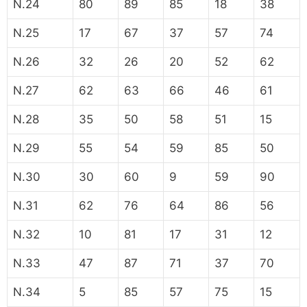
N.24
80
89
85
18
38
N.25
17
67
37
57
74
N.26
32
26
20
52
62
N.27
62
63
66
46
61
N.28
35
50
58
51
15
N.29
55
54
59
85
50
N.30
30
60
9
59
90
N.31
62
76
64
86
56
N.32
10
81
17
31
12
N.33
47
87
71
37
70
N.34
5
85
57
75
15