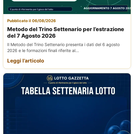
Pubblicato il 06/08/2026
Metodo del Trino Settenario per l’estrazione
del 7 Agosto 2026
Il Metodo del Trino Settenario presenta i dati del 6 agosto
2026 e le formazioni finali riferite al...
Leggi l’articolo