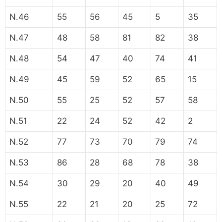
N.46
55
56
45
5
35
N.47
48
58
81
82
38
N.48
54
47
40
74
41
N.49
45
59
52
65
15
N.50
55
25
52
57
58
N.51
22
24
52
42
2
N.52
77
73
70
79
74
N.53
86
28
68
78
38
N.54
30
29
20
40
49
N.55
22
21
20
25
72