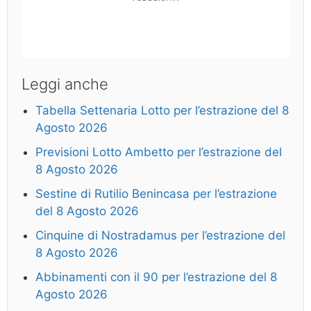
Leggi anche
Tabella Settenaria Lotto per l’estrazione del 8
Agosto 2026
Previsioni Lotto Ambetto per l’estrazione del
8 Agosto 2026
Sestine di Rutilio Benincasa per l’estrazione
del 8 Agosto 2026
Cinquine di Nostradamus per l’estrazione del
8 Agosto 2026
Abbinamenti con il 90 per l’estrazione del 8
Agosto 2026