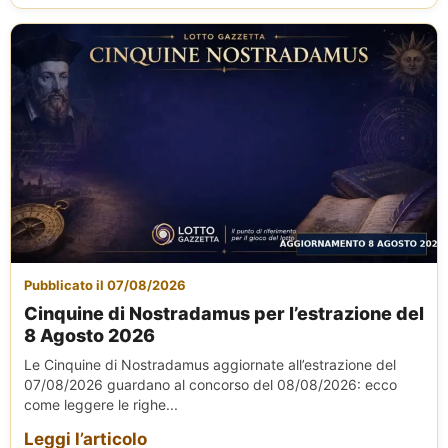
Pubblicato il 07/08/2026
Cinquine di Nostradamus per l’estrazione del
8 Agosto 2026
Le Cinquine di Nostradamus aggiornate all’estrazione del
07/08/2026 guardano al concorso del 08/08/2026: ecco
come leggere le righe...
Leggi l’articolo