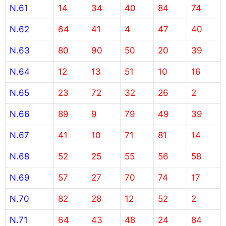
N.61
14
34
40
84
74
N.62
64
41
4
47
40
N.63
80
90
50
20
39
N.64
12
13
51
10
16
N.65
23
72
32
26
2
N.66
89
9
79
49
39
N.67
41
10
71
81
14
N.68
52
25
55
56
58
N.69
57
27
70
74
17
N.70
82
28
12
52
2
N.71
64
43
48
24
84