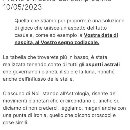
10/05/2023
Quella che stiamo per proporre è una soluzione
di gioco che unisce un aspetto del tutto
casuale, come ad esempio la
Vostra data di
nascita, al Vostro segno zodiacale.
La tabella che troverete più in basso, è stata
realizzata tenendo conto di tutti gli
aspetti astrali
che governano i pianeti, il sole e la luna, nonché
anche dell’influsso delle stelle.
Ciascuno di Noi, stando all’Astrologia, risente dei
movimenti planetari che ci circondano e, anche se
diciamo di non crederci, leggiamo, magari anche con
una punta di ironia, quello che dicono oroscopi e
cose simili.