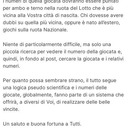
I numeri di quella giocata dovranno essere puntati
per ambo e terno nella ruota del Lotto che è più
vicina alla Vostra città di nascita. Chi dovesse avere
dubbi su quella più vicina, oppure è nato all’estero,
giochi sulla ruota Nazionale.
Niente di particolarmente difficile, ma solo una
piccola ricerca per vedere il numero della giocata e,
quindi, in fondo al post, cercare la giocata e i relativi
numeri.
Per quanto possa sembrare strano, il tutto segue
una logica pseudo scientifica e i numeri delle
giocate, globalmente, fanno parte di un sistema che
offrirà, a diversi di Voi, di realizzare delle belle
vincite.
Un saluto e buona fortuna a Tutti.