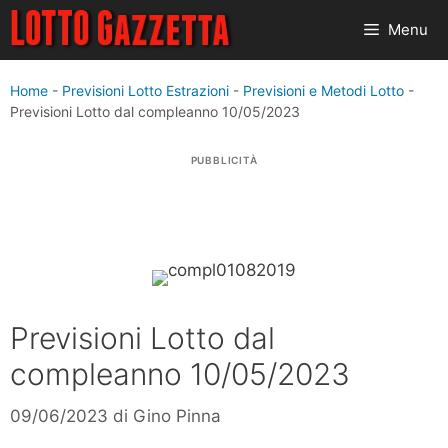
Vai
Menu
al
contenuto
Home
-
Previsioni Lotto Estrazioni
-
Previsioni e Metodi Lotto
-
Previsioni Lotto dal compleanno 10/05/2023
PUBBLICITÀ
Previsioni Lotto dal
compleanno 10/05/2023
09/06/2023
di
Gino Pinna