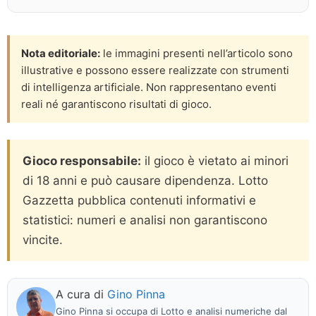
Nota editoriale:
le immagini presenti nell’articolo sono
illustrative e possono essere realizzate con strumenti
di intelligenza artificiale. Non rappresentano eventi
reali né garantiscono risultati di gioco.
Gioco responsabile:
il gioco è vietato ai minori
di 18 anni e può causare dipendenza. Lotto
Gazzetta pubblica contenuti informativi e
statistici: numeri e analisi non garantiscono
vincite.
A cura di
Gino Pinna
Gino Pinna si occupa di Lotto e analisi numeriche dal