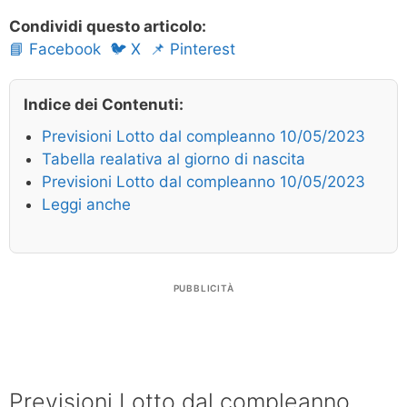
Condividi questo articolo:
📘 Facebook
🐦 X
📌 Pinterest
Indice dei Contenuti:
Previsioni Lotto dal compleanno 10/05/2023
Tabella realativa al giorno di nascita
Previsioni Lotto dal compleanno 10/05/2023
Leggi anche
PUBBLICITÀ
Previsioni Lotto dal compleanno