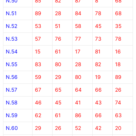
N.50
85
82
87
8
68
N.51
89
28
84
78
68
N.52
53
51
58
45
35
N.53
57
76
77
73
78
N.54
15
61
17
81
16
N.55
83
80
28
82
18
N.56
59
29
80
19
89
N.57
67
65
64
66
26
N.58
46
45
41
43
74
N.59
62
61
86
66
63
N.60
29
26
52
42
20