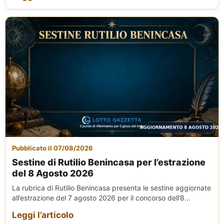
Pubblicato il 07/08/2026
Sestine di Rutilio Benincasa per l’estrazione
del 8 Agosto 2026
La rubrica di Rutilio Benincasa presenta le sestine aggiornate
all’estrazione del 7 agosto 2026 per il concorso dell’8...
Leggi l’articolo