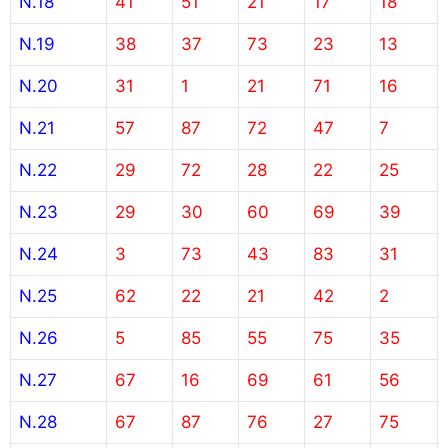
N.18
41
51
21
17
18
N.19
38
37
73
23
13
N.20
31
1
21
71
16
N.21
57
87
72
47
7
N.22
29
72
28
22
25
N.23
29
30
60
69
39
N.24
3
73
43
83
31
N.25
62
22
21
42
2
N.26
5
85
55
75
35
N.27
67
16
69
61
56
N.28
67
87
76
27
75