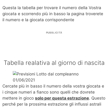
Questa la tabella per trovare il numero della Vostra
giocata e scorrendo più in basso la pagina troverete
il numero e la giocata corrispondente
PUBBLICITÀ
Tabella realativa al giorno di nascita
Cercate più in basso il numero della vostra giocata e
i cinque numeri a fianco sono quelli che dovrete
mettere in gioco
solo per questa estrazione
. Questo
perché per la prossima estrazione gli influssi astrali