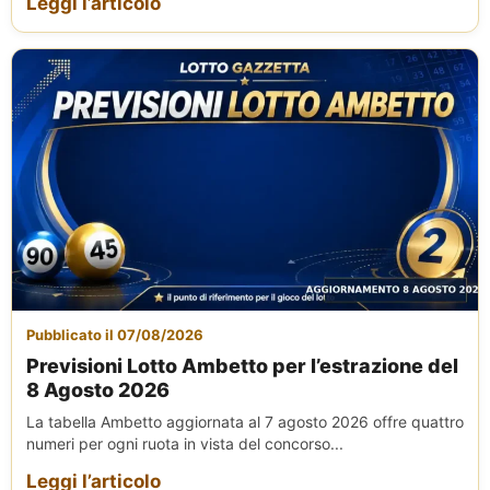
Leggi l’articolo
Pubblicato il 07/08/2026
Previsioni Lotto Ambetto per l’estrazione del
8 Agosto 2026
La tabella Ambetto aggiornata al 7 agosto 2026 offre quattro
numeri per ogni ruota in vista del concorso...
Leggi l’articolo