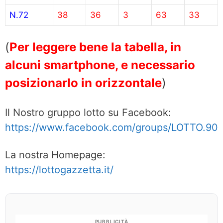
N.72
38
36
3
63
33
(
Per leggere bene la tabella, in
alcuni smartphone, e necessario
posizionarlo in orizzontale
)
Il Nostro gruppo lotto su Facebook:
https://www.facebook.com/groups/LOTTO.90
La nostra Homepage:
https://lottogazzetta.it/
PUBBLICITÀ