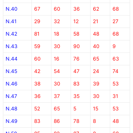
N.40
67
60
36
62
68
N.41
29
32
12
21
27
N.42
81
18
58
48
68
N.43
59
30
90
40
9
N.44
60
16
76
65
63
N.45
42
54
47
24
74
N.46
38
30
83
39
53
N.47
36
37
35
30
31
N.48
52
65
5
15
53
N.49
83
86
78
8
48