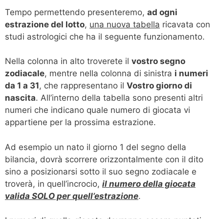
Tempo permettendo presenteremo,
ad ogni
estrazione del lotto
,
una nuova tabella
ricavata con
studi astrologici che ha il seguente funzionamento.
Nella colonna in alto troverete il
vostro segno
zodiacale
, mentre nella colonna di sinistra
i numeri
da 1 a 31
, che rappresentano il
Vostro giorno di
nascita
. All’interno della tabella sono presenti altri
numeri che indicano quale numero di giocata vi
appartiene per la prossima estrazione.
Ad esempio un nato il giorno 1 del segno della
bilancia, dovrà scorrere orizzontalmente con il dito
sino a posizionarsi sotto il suo segno zodiacale e
troverà, in quell’incrocio,
il numero della giocata
valida SOLO per quell’estrazione
.