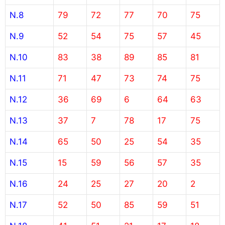
N.8
79
72
77
70
75
N.9
52
54
75
57
45
N.10
83
38
89
85
81
N.11
71
47
73
74
75
N.12
36
69
6
64
63
N.13
37
7
78
17
75
N.14
65
50
25
54
35
N.15
15
59
56
57
35
N.16
24
25
27
20
2
N.17
52
50
85
59
51