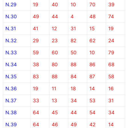
N.29
19
40
10
70
39
N.30
49
44
4
48
74
N.31
41
12
31
15
19
N.32
29
23
82
62
24
N.33
59
60
50
10
79
N.34
38
80
88
86
68
N.35
83
88
84
87
58
N.36
19
11
18
14
16
N.37
33
13
34
53
31
N.38
64
45
44
54
34
N.39
64
46
49
42
14