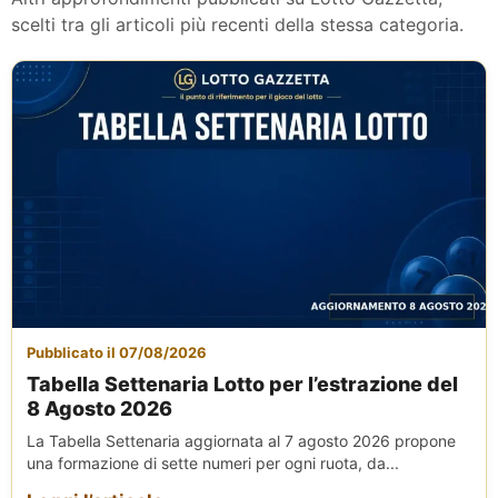
scelti tra gli articoli più recenti della stessa categoria.
Pubblicato il 07/08/2026
Tabella Settenaria Lotto per l’estrazione del
8 Agosto 2026
La Tabella Settenaria aggiornata al 7 agosto 2026 propone
una formazione di sette numeri per ogni ruota, da...