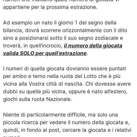
appartiene per la prossima estrazione.
Ad esempio un nato il giorno 1 del segno della
bilancia, dovrà scorrere orizzontalmente con il dito
sino a posizionarsi sotto il suo segno zodiacale e
troverà, in quell’incrocio,
il numero della giocata
valida SOLO per quell’estrazione
.
I numeri di quella giocata dovranno essere puntati
per ambo e terno nella ruota del Lotto che è più
vicina alla Vostra città di nascita. Chi dovesse avere
dubbi su quella più vicina, oppure è nato all’estero,
giochi sulla ruota Nazionale.
Niente di particolarmente difficile, ma solo una
piccola ricerca per vedere il numero della giocata e,
quindi, in fondo al post, cercare la giocata e i relativi