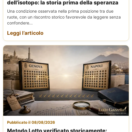
dell’isotopo: la storia prima della speranza
Una condizione osservata nella prima posizione tra due
ruote, con un riscontro storico favorevole da leggere senza
confondere...
Leggi l’articolo
Pubblicato il 08/08/2026
Metodo Lotto verificato storicamente: