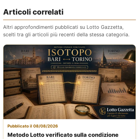
Articoli correlati
Altri approfondimenti pubblicati su Lotto Gazzetta,
scelti tra gli articoli più recenti della stessa categoria.
Pubblicato il 08/08/2026
Metodo Lotto verificato sulla condizione