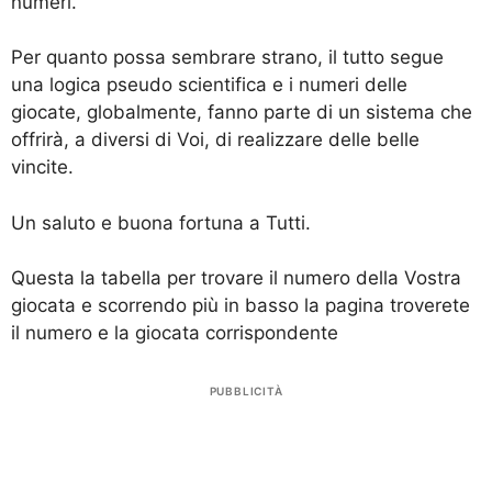
numeri.
Per quanto possa sembrare strano, il tutto segue
una logica pseudo scientifica e i numeri delle
giocate, globalmente, fanno parte di un sistema che
offrirà, a diversi di Voi, di realizzare delle belle
vincite.
Un saluto e buona fortuna a Tutti.
Questa la tabella per trovare il numero della Vostra
giocata e scorrendo più in basso la pagina troverete
il numero e la giocata corrispondente
PUBBLICITÀ