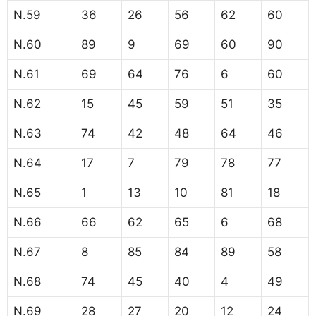
N.59
36
26
56
62
60
N.60
89
9
69
60
90
N.61
69
64
76
6
60
N.62
15
45
59
51
35
N.63
74
42
48
64
46
N.64
17
7
79
78
77
N.65
1
13
10
81
18
N.66
66
62
65
6
68
N.67
8
85
84
89
58
N.68
74
45
40
4
49
N.69
28
27
20
12
24