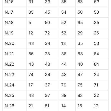
N.16
31
33
35
83
63
N.17
85
45
54
50
58
N.18
5
50
52
65
35
N.19
12
72
52
29
26
N.20
43
34
13
35
53
N.21
86
28
38
68
84
N.22
43
48
44
40
84
N.23
74
34
43
47
24
N.24
17
37
70
75
71
N.25
43
37
39
83
32
N.26
21
81
14
15
12