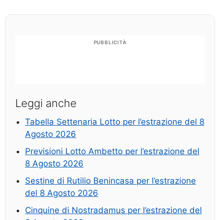
PUBBLICITÀ
Leggi anche
Tabella Settenaria Lotto per l’estrazione del 8
Agosto 2026
Previsioni Lotto Ambetto per l’estrazione del
8 Agosto 2026
Sestine di Rutilio Benincasa per l’estrazione
del 8 Agosto 2026
Cinquine di Nostradamus per l’estrazione del