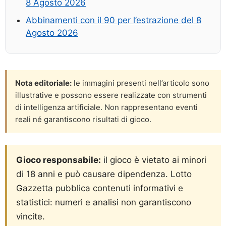
8 Agosto 2026
Abbinamenti con il 90 per l’estrazione del 8
Agosto 2026
Nota editoriale:
le immagini presenti nell’articolo sono
illustrative e possono essere realizzate con strumenti
di intelligenza artificiale. Non rappresentano eventi
reali né garantiscono risultati di gioco.
Gioco responsabile:
il gioco è vietato ai minori
di 18 anni e può causare dipendenza. Lotto
Gazzetta pubblica contenuti informativi e
statistici: numeri e analisi non garantiscono
vincite.