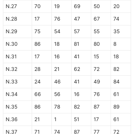
N.27
70
19
69
50
20
N.28
17
76
47
67
74
N.29
75
54
57
55
35
N.30
86
18
81
80
8
N.31
17
16
41
15
18
N.32
28
21
62
72
82
N.33
24
46
41
49
84
N.34
66
56
16
76
61
N.35
86
78
82
87
89
N.36
21
1
51
17
61
N.37
71
74
87
77
72