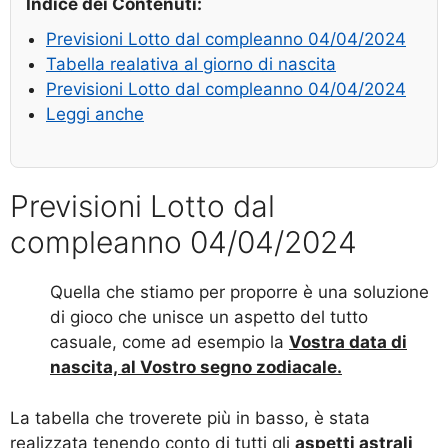
Indice dei Contenuti:
Previsioni Lotto dal compleanno 04/04/2024
Tabella realativa al giorno di nascita
Previsioni Lotto dal compleanno 04/04/2024
Leggi anche
Previsioni Lotto dal
compleanno 04/04/2024
Quella che stiamo per proporre è una soluzione
di gioco che unisce un aspetto del tutto
casuale, come ad esempio la
Vostra data di
nascita, al Vostro segno zodiacale.
La tabella che troverete più in basso, è stata
realizzata tenendo conto di tutti gli
aspetti astrali