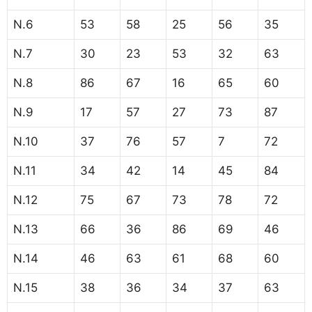
N.6
53
58
25
56
35
N.7
30
23
53
32
63
N.8
86
67
16
65
60
N.9
17
57
27
73
87
N.10
37
76
57
7
72
N.11
34
42
14
45
84
N.12
75
67
73
78
72
N.13
66
36
86
69
46
N.14
46
63
61
68
60
N.15
38
36
34
37
63