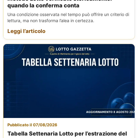
quando la conferma conta
Una condizione osservata nel tempo può offrire un criterio di
lettura, ma non trasforma l’alea in certezza.
Leggi l’articolo
Pubblicato il 07/08/2026
Tabella Settenaria Lotto per l’estrazione del