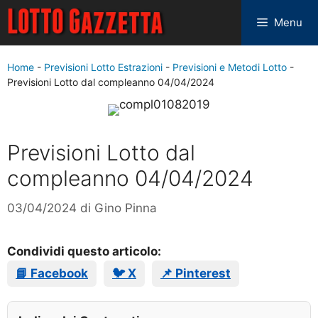
Menu
Home
-
Previsioni Lotto Estrazioni
-
Previsioni e Metodi Lotto
-
Previsioni Lotto dal compleanno 04/04/2024
Previsioni Lotto dal
compleanno 04/04/2024
03/04/2024
di
Gino Pinna
Condividi questo articolo:
📘 Facebook
🐦 X
📌 Pinterest