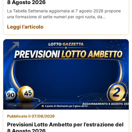
8 Agosto 2026
La Tabella Settenaria aggiornata al 7 agosto 2026 propone
una formazione di sette numeri per ogni ruota, da...
Leggi l’articolo
Pubblicato il 07/08/2026
Previsioni Lotto Ambetto per l’estrazione del
8 Agosto 2026