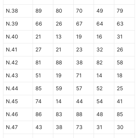
N.38
89
80
70
49
79
N.39
66
26
67
64
63
N.40
21
13
19
16
31
N.41
27
21
23
32
26
N.42
81
88
38
82
58
N.43
51
19
71
14
18
N.44
85
59
57
52
25
N.45
74
14
44
54
41
N.46
86
83
88
48
85
N.47
43
38
73
31
30