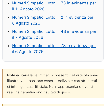
Numeri Simpatici Lotto: il 73 in evidenza per
il 11 Agosto 2026
Numeri Simpatici Lotto: il 2 in evidenza per il
8 Agosto 2026
Numeri Simpatici Lotto: il 43 in evidenza per
il 7 Agosto 2026
Numeri Simpatici Lotto: il 78 in evidenza per
il 6 Agosto 2026
Nota editoriale:
le immagini presenti nell’articolo sono
illustrative e possono essere realizzate con strumenti
di intelligenza artificiale. Non rappresentano eventi
reali né garantiscono risultati di gioco.