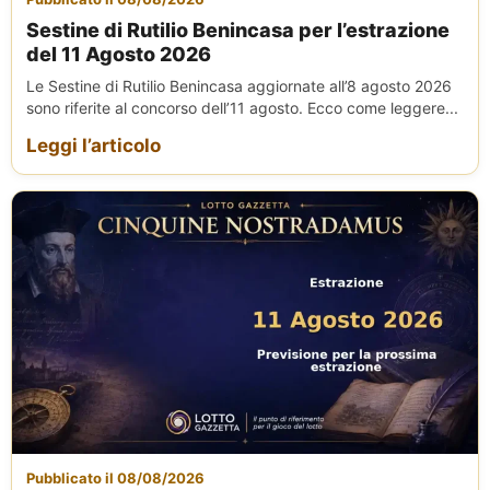
Sestine di Rutilio Benincasa per l’estrazione
del 11 Agosto 2026
Le Sestine di Rutilio Benincasa aggiornate all’8 agosto 2026
sono riferite al concorso dell’11 agosto. Ecco come leggere...
Leggi l’articolo
Pubblicato il 08/08/2026