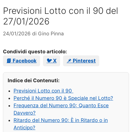
Previsioni Lotto con il 90 del
27/01/2026
24/01/2026
di
Gino Pinna
Condividi questo articolo:
📘 Facebook
🐦 X
📌 Pinterest
Indice dei Contenuti:
Previsioni Lotto con il 90
Perché il Numero 90 è Speciale nel Lotto?
Frequenza del Numero 90: Quanto Esce
Davvero?
Ritardo del Numero 90: È in Ritardo o in
Anticipo?