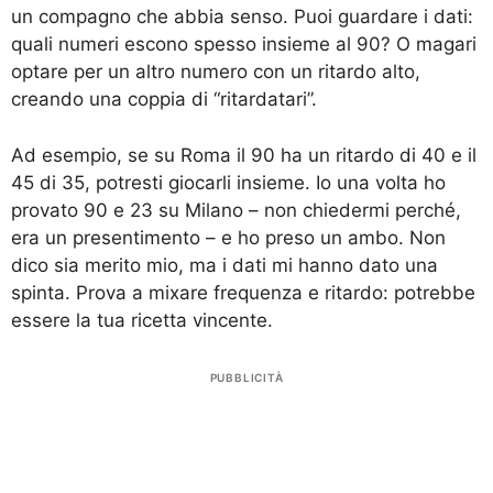
un compagno che abbia senso. Puoi guardare i dati:
quali numeri escono spesso insieme al 90? O magari
optare per un altro numero con un ritardo alto,
creando una coppia di “ritardatari”.
Ad esempio, se su Roma il 90 ha un ritardo di 40 e il
45 di 35, potresti giocarli insieme. Io una volta ho
provato 90 e 23 su Milano – non chiedermi perché,
era un presentimento – e ho preso un ambo. Non
dico sia merito mio, ma i dati mi hanno dato una
spinta. Prova a mixare frequenza e ritardo: potrebbe
essere la tua ricetta vincente.
PUBBLICITÀ