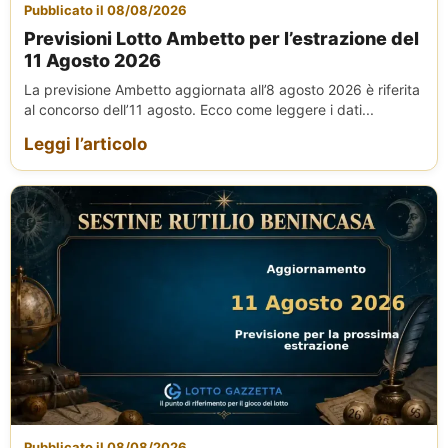
Pubblicato il 08/08/2026
Previsioni Lotto Ambetto per l’estrazione del
11 Agosto 2026
La previsione Ambetto aggiornata all’8 agosto 2026 è riferita
al concorso dell’11 agosto. Ecco come leggere i dati...
Leggi l’articolo
Pubblicato il 08/08/2026