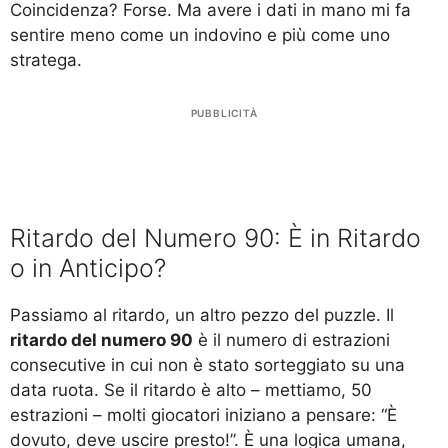
Coincidenza? Forse. Ma avere i dati in mano mi fa
sentire meno come un indovino e più come uno
stratega.
PUBBLICITÀ
Ritardo del Numero 90: È in Ritardo
o in Anticipo?
Passiamo al ritardo, un altro pezzo del puzzle. Il
ritardo del numero 90
è il numero di estrazioni
consecutive in cui non è stato sorteggiato su una
data ruota. Se il ritardo è alto – mettiamo, 50
estrazioni – molti giocatori iniziano a pensare: “È
dovuto, deve uscire presto!”. È una logica umana,