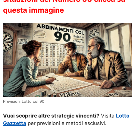
questa immagine
Previsioni Lotto col 90
Vuoi scoprire altre strategie vincenti?
Visita
Lotto
Gazzetta
per previsioni e metodi esclusivi.