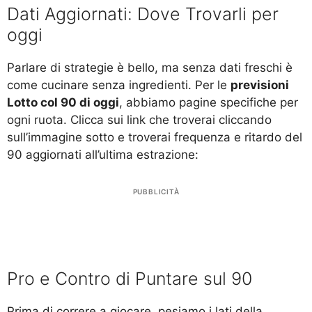
Dati Aggiornati: Dove Trovarli per
oggi
Parlare di strategie è bello, ma senza dati freschi è
come cucinare senza ingredienti. Per le
previsioni
Lotto col 90 di oggi
, abbiamo pagine specifiche per
ogni ruota. Clicca sui link che troverai cliccando
sull’immagine sotto e troverai frequenza e ritardo del
90 aggiornati all’ultima estrazione:
PUBBLICITÀ
Pro e Contro di Puntare sul 90
Prima di correre a giocare, pesiamo i lati della