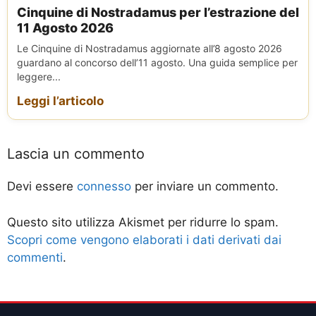
Cinquine di Nostradamus per l’estrazione del
11 Agosto 2026
Le Cinquine di Nostradamus aggiornate all’8 agosto 2026
guardano al concorso dell’11 agosto. Una guida semplice per
leggere...
Leggi l’articolo
Lascia un commento
Devi essere
connesso
per inviare un commento.
Questo sito utilizza Akismet per ridurre lo spam.
Scopri come vengono elaborati i dati derivati dai
commenti
.