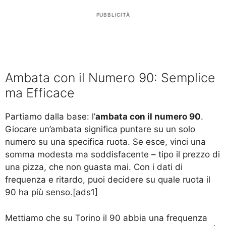
PUBBLICITÀ
Ambata con il Numero 90: Semplice
ma Efficace
Partiamo dalla base: l’
ambata con il numero 90
.
Giocare un’ambata significa puntare su un solo
numero su una specifica ruota. Se esce, vinci una
somma modesta ma soddisfacente – tipo il prezzo di
una pizza, che non guasta mai. Con i dati di
frequenza e ritardo, puoi decidere su quale ruota il
90 ha più senso.[ads1]
Mettiamo che su Torino il 90 abbia una frequenza