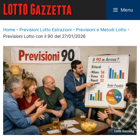
Menu
Home
-
Previsioni Lotto Estrazioni
-
Previsioni e Metodi Lotto
-
Previsioni Lotto con il 90 del 27/01/2026