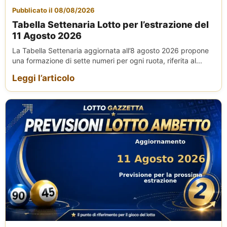
Pubblicato il 08/08/2026
Tabella Settenaria Lotto per l’estrazione del
11 Agosto 2026
La Tabella Settenaria aggiornata all’8 agosto 2026 propone
una formazione di sette numeri per ogni ruota, riferita al...
Leggi l’articolo