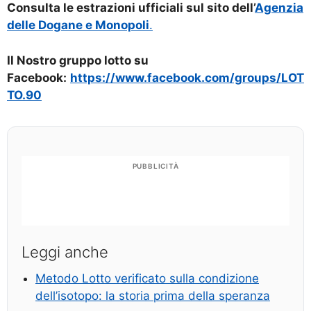
Consulta le estrazioni ufficiali sul sito dell’
Agenzia
delle Dogane e Monopoli
.
Il Nostro gruppo lotto su
Facebook:
https://www.facebook.com/groups/LOT
TO.90
PUBBLICITÀ
Leggi anche
Metodo Lotto verificato sulla condizione
dell’isotopo: la storia prima della speranza