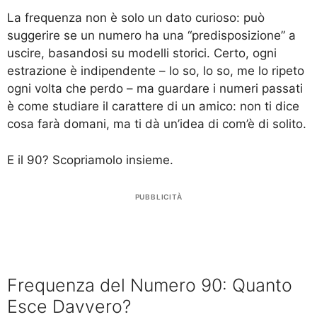
La frequenza non è solo un dato curioso: può
suggerire se un numero ha una “predisposizione” a
uscire, basandosi su modelli storici. Certo, ogni
estrazione è indipendente – lo so, lo so, me lo ripeto
ogni volta che perdo – ma guardare i numeri passati
è come studiare il carattere di un amico: non ti dice
cosa farà domani, ma ti dà un’idea di com’è di solito.
E il 90? Scopriamolo insieme.
PUBBLICITÀ
Frequenza del Numero 90: Quanto
Esce Davvero?