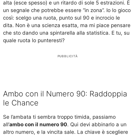
alta (esce spesso) e un ritardo di sole 5 estrazioni. È
un segnale che potrebbe essere “in zona”. Io lo gioco
così: scelgo una ruota, punto sul 90 e incrocio le
dita. Non è una scienza esatta, ma mi piace pensare
che sto dando una spintarella alla statistica. E tu, su
quale ruota lo punteresti?
PUBBLICITÀ
Ambo con il Numero 90: Raddoppia
le Chance
Se l’ambata ti sembra troppo timida, passiamo
all’
ambo con il numero 90
. Qui devi abbinarlo a un
altro numero, e la vincita sale. La chiave è scegliere