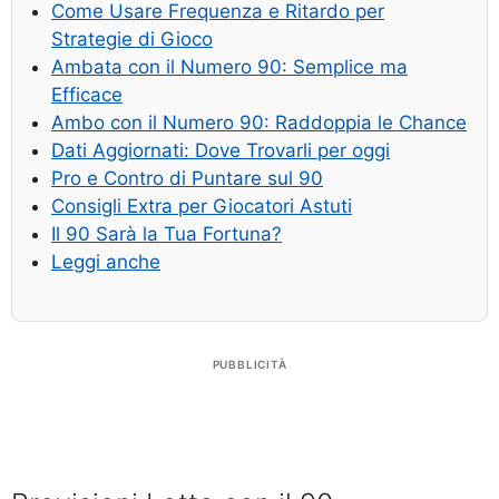
Come Usare Frequenza e Ritardo per
Strategie di Gioco
Ambata con il Numero 90: Semplice ma
Efficace
Ambo con il Numero 90: Raddoppia le Chance
Dati Aggiornati: Dove Trovarli per oggi
Pro e Contro di Puntare sul 90
Consigli Extra per Giocatori Astuti
Il 90 Sarà la Tua Fortuna?
Leggi anche
PUBBLICITÀ