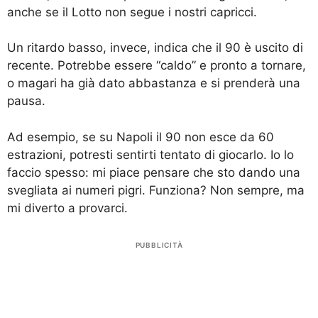
anche se il Lotto non segue i nostri capricci.
Un ritardo basso, invece, indica che il 90 è uscito di
recente. Potrebbe essere “caldo” e pronto a tornare,
o magari ha già dato abbastanza e si prenderà una
pausa.
Ad esempio, se su Napoli il 90 non esce da 60
estrazioni, potresti sentirti tentato di giocarlo. Io lo
faccio spesso: mi piace pensare che sto dando una
svegliata ai numeri pigri. Funziona? Non sempre, ma
mi diverto a provarci.
PUBBLICITÀ