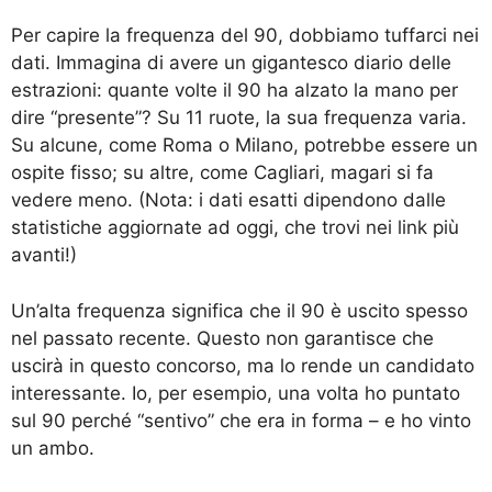
Per capire la frequenza del 90, dobbiamo tuffarci nei
dati. Immagina di avere un gigantesco diario delle
estrazioni: quante volte il 90 ha alzato la mano per
dire “presente”? Su 11 ruote, la sua frequenza varia.
Su alcune, come Roma o Milano, potrebbe essere un
ospite fisso; su altre, come Cagliari, magari si fa
vedere meno. (Nota: i dati esatti dipendono dalle
statistiche aggiornate ad oggi, che trovi nei link più
avanti!)
Un’alta frequenza significa che il 90 è uscito spesso
nel passato recente. Questo non garantisce che
uscirà in questo concorso, ma lo rende un candidato
interessante. Io, per esempio, una volta ho puntato
sul 90 perché “sentivo” che era in forma – e ho vinto
un ambo.