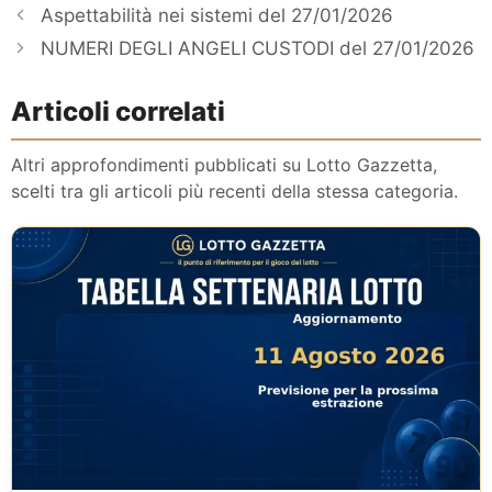
Aspettabilità nei sistemi del 27/01/2026
NUMERI DEGLI ANGELI CUSTODI del 27/01/2026
Articoli correlati
Altri approfondimenti pubblicati su Lotto Gazzetta,
scelti tra gli articoli più recenti della stessa categoria.