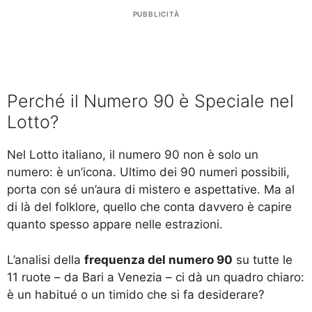
PUBBLICITÀ
Perché il Numero 90 è Speciale nel
Lotto?
Nel Lotto italiano, il numero 90 non è solo un
numero: è un’icona. Ultimo dei 90 numeri possibili,
porta con sé un’aura di mistero e aspettative. Ma al
di là del folklore, quello che conta davvero è capire
quanto spesso appare nelle estrazioni.
L’analisi della
frequenza del numero 90
su tutte le
11 ruote – da Bari a Venezia – ci dà un quadro chiaro:
è un habitué o un timido che si fa desiderare?