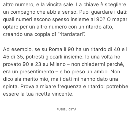
altro numero, e la vincita sale. La chiave è scegliere
un compagno che abbia senso. Puoi guardare i dati:
quali numeri escono spesso insieme al 90? O magari
optare per un altro numero con un ritardo alto,
creando una coppia di “ritardatari”.
Ad esempio, se su Roma il 90 ha un ritardo di 40 e il
45 di 35, potresti giocarli insieme. Io una volta ho
provato 90 e 23 su Milano – non chiedermi perché,
era un presentimento – e ho preso un ambo. Non
dico sia merito mio, ma i dati mi hanno dato una
spinta. Prova a mixare frequenza e ritardo: potrebbe
essere la tua ricetta vincente.
PUBBLICITÀ