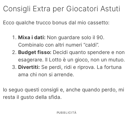
Consigli Extra per Giocatori Astuti
Ecco qualche trucco bonus dal mio cassetto:
Mixa i dati:
Non guardare solo il 90.
Combinalo con altri numeri “caldi”.
Budget fisso:
Decidi quanto spendere e non
esagerare. Il Lotto è un gioco, non un mutuo.
Divertiti:
Se perdi, ridi e riprova. La fortuna
ama chi non si arrende.
Io seguo questi consigli e, anche quando perdo, mi
resta il gusto della sfida.
PUBBLICITÀ