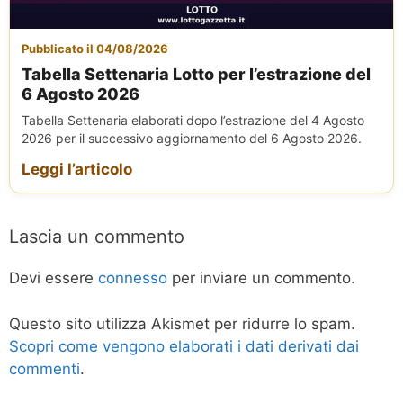
Pubblicato il 04/08/2026
Tabella Settenaria Lotto per l’estrazione del
6 Agosto 2026
Tabella Settenaria elaborati dopo l’estrazione del 4 Agosto
2026 per il successivo aggiornamento del 6 Agosto 2026.
Leggi l’articolo
Lascia un commento
Devi essere
connesso
per inviare un commento.
Questo sito utilizza Akismet per ridurre lo spam.
Scopri come vengono elaborati i dati derivati dai
commenti
.