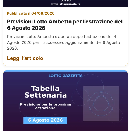
Pubblicato il 04/08/2026
Previsioni Lotto Ambetto per l’estrazione del
6 Agosto 2026
Previsioni Lotto Ambetto elaborati dopo l’estrazione del 4
Agosto 2026 per il successivo aggiornamento del 6 Agosto
2026.
Leggi l’articolo