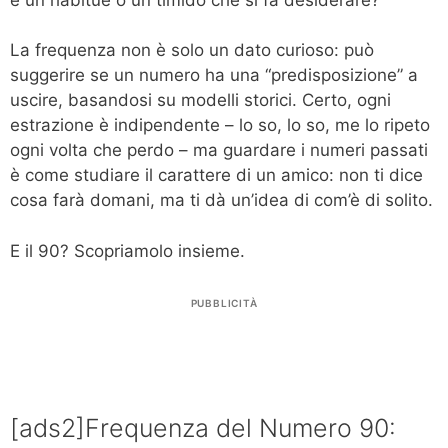
La frequenza non è solo un dato curioso: può
suggerire se un numero ha una “predisposizione” a
uscire, basandosi su modelli storici. Certo, ogni
estrazione è indipendente – lo so, lo so, me lo ripeto
ogni volta che perdo – ma guardare i numeri passati
è come studiare il carattere di un amico: non ti dice
cosa farà domani, ma ti dà un’idea di com’è di solito.
E il 90? Scopriamolo insieme.
PUBBLICITÀ
[ads2]Frequenza del Numero 90: