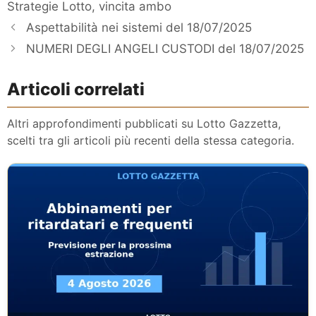
Strategie Lotto
,
vincita ambo
Aspettabilità nei sistemi del 18/07/2025
NUMERI DEGLI ANGELI CUSTODI del 18/07/2025
Articoli correlati
Altri approfondimenti pubblicati su Lotto Gazzetta,
scelti tra gli articoli più recenti della stessa categoria.