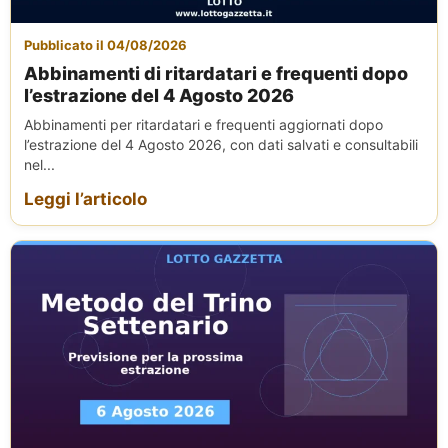
Pubblicato il 04/08/2026
Abbinamenti di ritardatari e frequenti dopo
l’estrazione del 4 Agosto 2026
Abbinamenti per ritardatari e frequenti aggiornati dopo
l’estrazione del 4 Agosto 2026, con dati salvati e consultabili
nel...
Leggi l’articolo