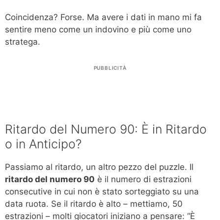
Coincidenza? Forse. Ma avere i dati in mano mi fa
sentire meno come un indovino e più come uno
stratega.
PUBBLICITÀ
Ritardo del Numero 90: È in Ritardo
o in Anticipo?
Passiamo al ritardo, un altro pezzo del puzzle. Il
ritardo del numero 90
è il numero di estrazioni
consecutive in cui non è stato sorteggiato su una
data ruota. Se il ritardo è alto – mettiamo, 50
estrazioni – molti giocatori iniziano a pensare: “È