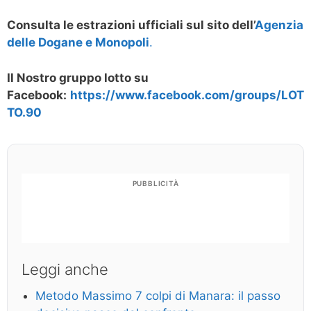
Consulta le estrazioni ufficiali sul sito dell’
Agenzia
delle Dogane e Monopoli
.
Il Nostro gruppo lotto su
Facebook:
https://www.facebook.com/groups/LOT
TO.90
PUBBLICITÀ
Leggi anche
Metodo Massimo 7 colpi di Manara: il passo