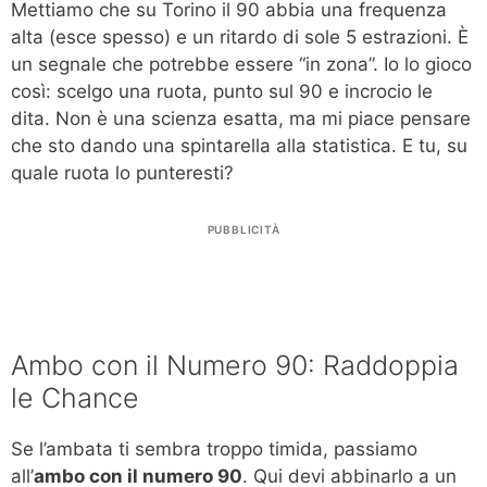
Mettiamo che su Torino il 90 abbia una frequenza
alta (esce spesso) e un ritardo di sole 5 estrazioni. È
un segnale che potrebbe essere “in zona”. Io lo gioco
così: scelgo una ruota, punto sul 90 e incrocio le
dita. Non è una scienza esatta, ma mi piace pensare
che sto dando una spintarella alla statistica. E tu, su
quale ruota lo punteresti?
PUBBLICITÀ
Ambo con il Numero 90: Raddoppia
le Chance
Se l’ambata ti sembra troppo timida, passiamo
all’
ambo con il numero 90
. Qui devi abbinarlo a un