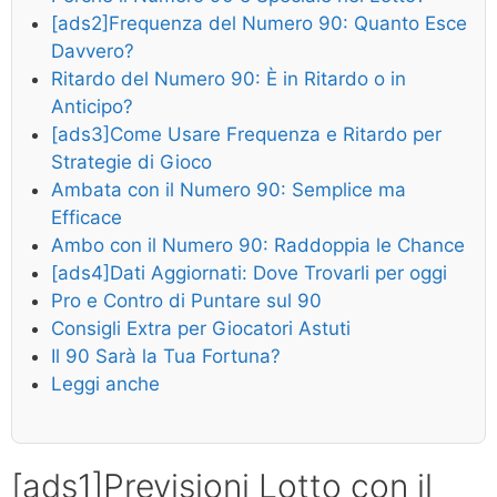
[ads2]Frequenza del Numero 90: Quanto Esce
Davvero?
Ritardo del Numero 90: È in Ritardo o in
Anticipo?
[ads3]Come Usare Frequenza e Ritardo per
Strategie di Gioco
Ambata con il Numero 90: Semplice ma
Efficace
Ambo con il Numero 90: Raddoppia le Chance
[ads4]Dati Aggiornati: Dove Trovarli per oggi
Pro e Contro di Puntare sul 90
Consigli Extra per Giocatori Astuti
Il 90 Sarà la Tua Fortuna?
Leggi anche
[ads1]Previsioni Lotto con il