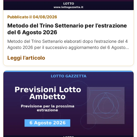
Pubblicato il 04/08/2026
Metodo del Trino Settenario per l’estrazione
del 6 Agosto 2026
Metodo del Trino Settenario elaborati dopo l’estrazione del 4
Agosto 2026 per il successivo aggiornamento del 6 Agosto...
Leggi l’articolo