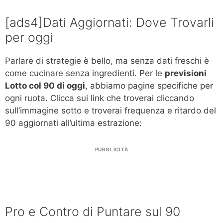
[ads4]Dati Aggiornati: Dove Trovarli
per oggi
Parlare di strategie è bello, ma senza dati freschi è
come cucinare senza ingredienti. Per le
previsioni
Lotto col 90 di oggi
, abbiamo pagine specifiche per
ogni ruota. Clicca sui link che troverai cliccando
sull’immagine sotto e troverai frequenza e ritardo del
90 aggiornati all’ultima estrazione:
PUBBLICITÀ
Pro e Contro di Puntare sul 90