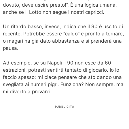
dovuto, deve uscire presto!”. È una logica umana,
anche se il Lotto non segue i nostri capricci.
Un ritardo basso, invece, indica che il 90 è uscito di
recente. Potrebbe essere “caldo” e pronto a tornare,
o magari ha già dato abbastanza e si prenderà una
pausa.
Ad esempio, se su Napoli il 90 non esce da 60
estrazioni, potresti sentirti tentato di giocarlo. Io lo
faccio spesso: mi piace pensare che sto dando una
svegliata ai numeri pigri. Funziona? Non sempre, ma
mi diverto a provarci.
PUBBLICITÀ