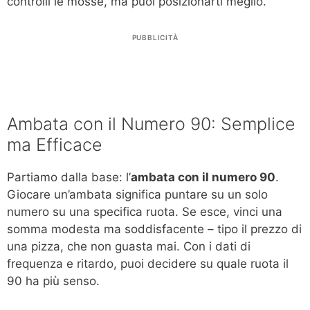
controlli le mosse, ma puoi posizionarti meglio.
PUBBLICITÀ
Ambata con il Numero 90: Semplice
ma Efficace
Partiamo dalla base: l’
ambata con il numero 90
.
Giocare un’ambata significa puntare su un solo
numero su una specifica ruota. Se esce, vinci una
somma modesta ma soddisfacente – tipo il prezzo di
una pizza, che non guasta mai. Con i dati di
frequenza e ritardo, puoi decidere su quale ruota il
90 ha più senso.