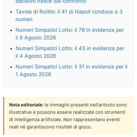
decisivo nasce dal confronto
Tavola di Rutilio: il 41 di Napoli conduce a 3
numeri
Numeri Simpatici Lotto: il 78 in evidenza per
il 6 Agosto 2026
Numeri Simpatici Lotto: il 43 in evidenza per
il 4 Agosto 2026
Numeri Simpatici Lotto: il 31 in evidenza per il
1 Agosto 2026
Nota editoriale:
le immagini presenti nell’articolo sono
illustrative e possono essere realizzate con strumenti
di intelligenza artificiale. Non rappresentano eventi
reali né garantiscono risultati di gioco.