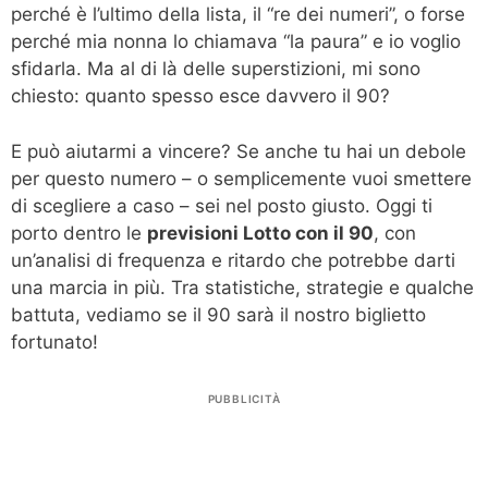
perché è l’ultimo della lista, il “re dei numeri”, o forse
perché mia nonna lo chiamava “la paura” e io voglio
sfidarla. Ma al di là delle superstizioni, mi sono
chiesto: quanto spesso esce davvero il 90?
E può aiutarmi a vincere? Se anche tu hai un debole
per questo numero – o semplicemente vuoi smettere
di scegliere a caso – sei nel posto giusto. Oggi ti
porto dentro le
previsioni Lotto con il 90
, con
un’analisi di frequenza e ritardo che potrebbe darti
una marcia in più. Tra statistiche, strategie e qualche
battuta, vediamo se il 90 sarà il nostro biglietto
fortunato!
PUBBLICITÀ