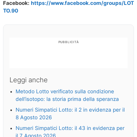
Facebook:
https://www.facebook.com/groups/LOT
TO.90
PUBBLICITÀ
Leggi anche
Metodo Lotto verificato sulla condizione
dell’isotopo: la storia prima della speranza
Numeri Simpatici Lotto: il 2 in evidenza per il
8 Agosto 2026
Numeri Simpatici Lotto: il 43 in evidenza per
il 7 Agosto 2026