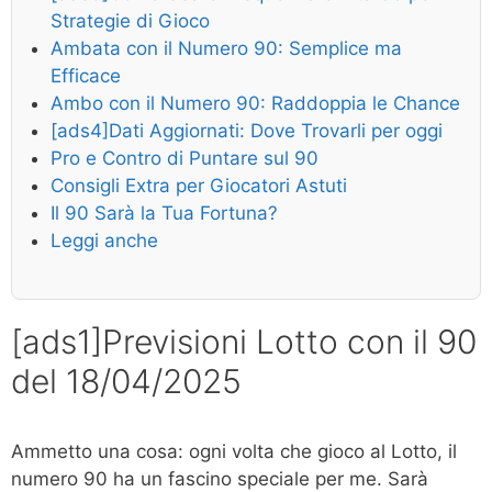
Strategie di Gioco
Ambata con il Numero 90: Semplice ma
Efficace
Ambo con il Numero 90: Raddoppia le Chance
[ads4]Dati Aggiornati: Dove Trovarli per oggi
Pro e Contro di Puntare sul 90
Consigli Extra per Giocatori Astuti
Il 90 Sarà la Tua Fortuna?
Leggi anche
[ads1]Previsioni Lotto con il 90
del 18/04/2025
Ammetto una cosa: ogni volta che gioco al Lotto, il
numero 90 ha un fascino speciale per me. Sarà