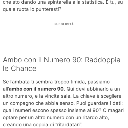
che sto dando una spintarella alla statistica. E tu, su
quale ruota lo punteresti?
PUBBLICITÀ
Ambo con il Numero 90: Raddoppia
le Chance
Se l’ambata ti sembra troppo timida, passiamo
all’
ambo con il numero 90
. Qui devi abbinarlo a un
altro numero, e la vincita sale. La chiave è scegliere
un compagno che abbia senso. Puoi guardare i dati:
quali numeri escono spesso insieme al 90? O magari
optare per un altro numero con un ritardo alto,
creando una coppia di “ritardatari”.