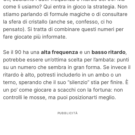
come li usiamo? Qui entra in gioco la strategia. Non
stiamo parlando di formule magiche o di consultare
la sfera di cristallo (anche se, confesso, ci ho
pensato). Si tratta di combinare questi numeri per
fare giocate più informate.
Se il 90 ha una
alta frequenza
e un
basso ritardo
,
potrebbe essere un’ottima scelta per l’ambata: punti
su un numero che sembra in gran forma. Se invece il
ritardo è alto, potresti includerlo in un ambo o un
terno, sperando che il suo “silenzio” stia per finire. È
un po’ come giocare a scacchi con la fortuna: non
controlli le mosse, ma puoi posizionarti meglio.
PUBBLICITÀ