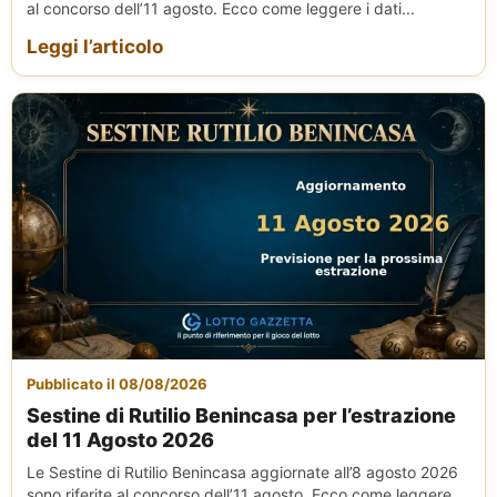
al concorso dell’11 agosto. Ecco come leggere i dati...
Leggi l’articolo
Pubblicato il 08/08/2026
Sestine di Rutilio Benincasa per l’estrazione
del 11 Agosto 2026
Le Sestine di Rutilio Benincasa aggiornate all’8 agosto 2026
sono riferite al concorso dell’11 agosto. Ecco come leggere...