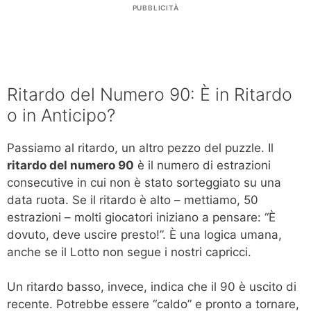
PUBBLICITÀ
Ritardo del Numero 90: È in Ritardo
o in Anticipo?
Passiamo al ritardo, un altro pezzo del puzzle. Il
ritardo del numero 90
è il numero di estrazioni
consecutive in cui non è stato sorteggiato su una
data ruota. Se il ritardo è alto – mettiamo, 50
estrazioni – molti giocatori iniziano a pensare: “È
dovuto, deve uscire presto!”. È una logica umana,
anche se il Lotto non segue i nostri capricci.
Un ritardo basso, invece, indica che il 90 è uscito di
recente. Potrebbe essere “caldo” e pronto a tornare,