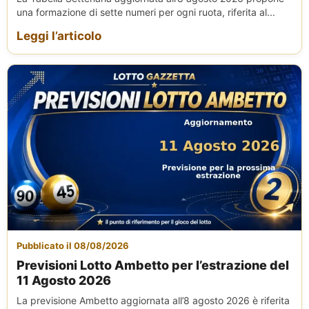
una formazione di sette numeri per ogni ruota, riferita al...
Leggi l’articolo
Pubblicato il 08/08/2026
Previsioni Lotto Ambetto per l’estrazione del
11 Agosto 2026
La previsione Ambetto aggiornata all’8 agosto 2026 è riferita