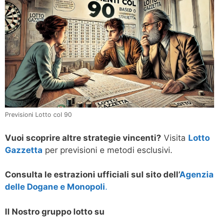
Previsioni Lotto col 90
Vuoi scoprire altre strategie vincenti?
Visita
Lotto
Gazzetta
per previsioni e metodi esclusivi.
Consulta le estrazioni ufficiali sul sito dell’
Agenzia
delle Dogane e Monopoli
.
Il Nostro gruppo lotto su