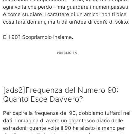
ogni volta che perdo – ma guardare i numeri passati
è come studiare il carattere di un amico: non ti dice
cosa farà domani, ma ti dà un’idea di com’è di solito.
E il 90? Scopriamolo insieme.
PUBBLICITÀ
[ads2]Frequenza del Numero 90:
Quanto Esce Davvero?
Per capire la frequenza del 90, dobbiamo tuffarci nei
dati. Immagina di avere un gigantesco diario delle
estrazioni: quante volte il 90 ha alzato la mano per