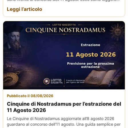
Leggi l’articolo
Pubblicato il 08/08/2026
Cinquine di Nostradamus per l’estrazione del
11 Agosto 2026
Le Cinquine di Nostradamus aggiornate all’8 agosto 2026
guardano al concorso dell’11 agosto. Una guida semplice per