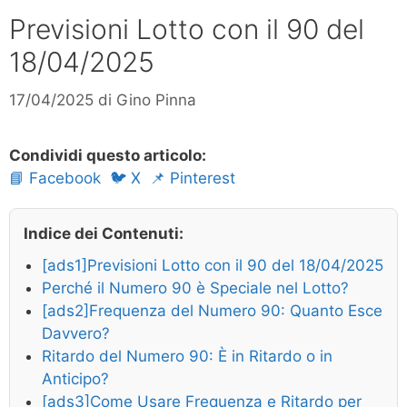
Previsioni Lotto con il 90 del
18/04/2025
17/04/2025
di
Gino Pinna
Condividi questo articolo:
📘 Facebook
🐦 X
📌 Pinterest
Indice dei Contenuti:
[ads1]Previsioni Lotto con il 90 del 18/04/2025
Perché il Numero 90 è Speciale nel Lotto?
[ads2]Frequenza del Numero 90: Quanto Esce
Davvero?
Ritardo del Numero 90: È in Ritardo o in
Anticipo?
[ads3]Come Usare Frequenza e Ritardo per