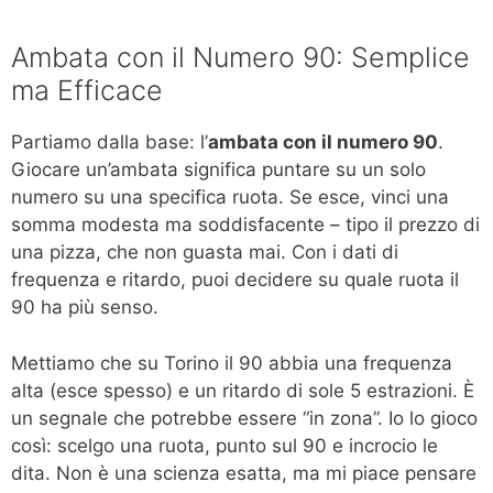
Ambata con il Numero 90: Semplice
ma Efficace
Partiamo dalla base: l’
ambata con il numero 90
.
Giocare un’ambata significa puntare su un solo
numero su una specifica ruota. Se esce, vinci una
somma modesta ma soddisfacente – tipo il prezzo di
una pizza, che non guasta mai. Con i dati di
frequenza e ritardo, puoi decidere su quale ruota il
90 ha più senso.
Mettiamo che su Torino il 90 abbia una frequenza
alta (esce spesso) e un ritardo di sole 5 estrazioni. È
un segnale che potrebbe essere “in zona”. Io lo gioco
così: scelgo una ruota, punto sul 90 e incrocio le
dita. Non è una scienza esatta, ma mi piace pensare