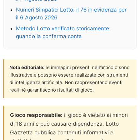
Numeri Simpatici Lotto: il 78 in evidenza per
il 6 Agosto 2026
Metodo Lotto verificato storicamente:
quando la conferma conta
Nota editoriale:
le immagini presenti nell’articolo sono
illustrative e possono essere realizzate con strumenti
di intelligenza artificiale. Non rappresentano eventi
reali né garantiscono risultati di gioco.
Gioco responsabile:
il gioco è vietato ai minori
di 18 anni e può causare dipendenza. Lotto
Gazzetta pubblica contenuti informativi e