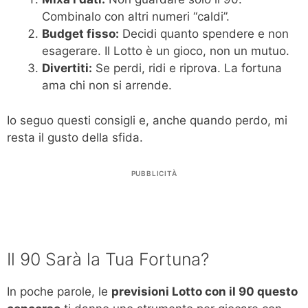
Combinalo con altri numeri “caldi”.
Budget fisso:
Decidi quanto spendere e non
esagerare. Il Lotto è un gioco, non un mutuo.
Divertiti:
Se perdi, ridi e riprova. La fortuna
ama chi non si arrende.
Io seguo questi consigli e, anche quando perdo, mi
resta il gusto della sfida.
PUBBLICITÀ
Il 90 Sarà la Tua Fortuna?
In poche parole, le
previsioni Lotto con il 90 questo