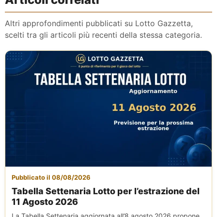
Altri approfondimenti pubblicati su Lotto Gazzetta,
scelti tra gli articoli più recenti della stessa categoria.
Pubblicato il 08/08/2026
Tabella Settenaria Lotto per l’estrazione del
11 Agosto 2026
La Tabella Settenaria aggiornata all’8 agosto 2026 propone