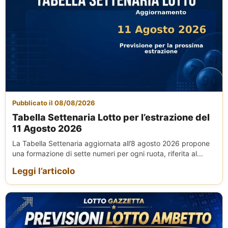
Pubblicato il 08/08/2026
Tabella Settenaria Lotto per l’estrazione del
11 Agosto 2026
La Tabella Settenaria aggiornata all’8 agosto 2026 propone
una formazione di sette numeri per ogni ruota, riferita al...
Leggi l’articolo