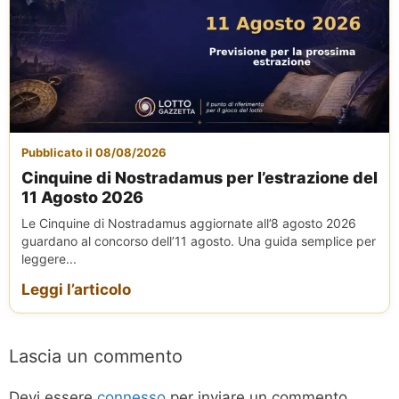
Pubblicato il 08/08/2026
Cinquine di Nostradamus per l’estrazione del
11 Agosto 2026
Le Cinquine di Nostradamus aggiornate all’8 agosto 2026
guardano al concorso dell’11 agosto. Una guida semplice per
leggere...
Leggi l’articolo
Lascia un commento
Devi essere
connesso
per inviare un commento.