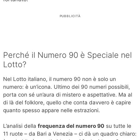
PUBBLICITÀ
Perché il Numero 90 è Speciale nel
Lotto?
Nel Lotto italiano, il numero 90 non è solo un
numero: è un’icona. Ultimo dei 90 numeri possibili,
porta con sé un’aura di mistero e aspettative. Ma al
di là del folklore, quello che conta davvero è capire
quanto spesso appare nelle estrazioni.
L’analisi della
frequenza del numero 90
su tutte le
11 ruote – da Bari a Venezia – ci dà un quadro chiaro: