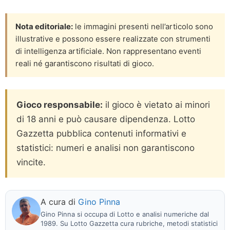
Nota editoriale:
le immagini presenti nell’articolo sono
illustrative e possono essere realizzate con strumenti
di intelligenza artificiale. Non rappresentano eventi
reali né garantiscono risultati di gioco.
Gioco responsabile:
il gioco è vietato ai minori
di 18 anni e può causare dipendenza. Lotto
Gazzetta pubblica contenuti informativi e
statistici: numeri e analisi non garantiscono
vincite.
A cura di
Gino Pinna
Gino Pinna si occupa di Lotto e analisi numeriche dal
1989. Su Lotto Gazzetta cura rubriche, metodi statistici