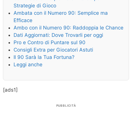
Strategie di Gioco
Ambata con il Numero 90: Semplice ma
Efficace
Ambo con il Numero 90: Raddoppia le Chance
Dati Aggiornati: Dove Trovarli per oggi
Pro e Contro di Puntare sul 90
Consigli Extra per Giocatori Astuti
Il 90 Sarà la Tua Fortuna?
Leggi anche
[ads1]
PUBBLICITÀ