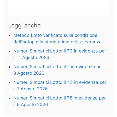
Leggi anche
Metodo Lotto verificato sulla condizione
dell’isotopo: la storia prima della speranza
Numeri Simpatici Lotto: il 73 in evidenza per
il 11 Agosto 2026
Numeri Simpatici Lotto: il 2 in evidenza per il
8 Agosto 2026
Numeri Simpatici Lotto: il 43 in evidenza per
il 7 Agosto 2026
Numeri Simpatici Lotto: il 78 in evidenza per
il 6 Agosto 2026