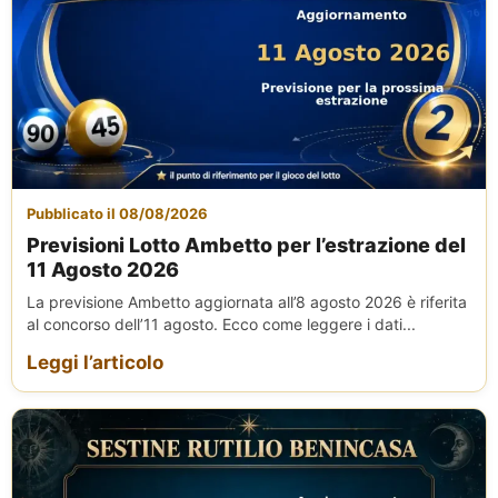
Pubblicato il 08/08/2026
Previsioni Lotto Ambetto per l’estrazione del
11 Agosto 2026
La previsione Ambetto aggiornata all’8 agosto 2026 è riferita
al concorso dell’11 agosto. Ecco come leggere i dati...
Leggi l’articolo