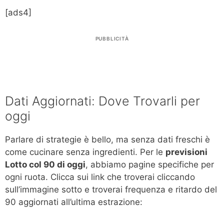
[ads4]
PUBBLICITÀ
Dati Aggiornati: Dove Trovarli per
oggi
Parlare di strategie è bello, ma senza dati freschi è
come cucinare senza ingredienti. Per le
previsioni
Lotto col 90 di oggi
, abbiamo pagine specifiche per
ogni ruota. Clicca sui link che troverai cliccando
sull’immagine sotto e troverai frequenza e ritardo del
90 aggiornati all’ultima estrazione: