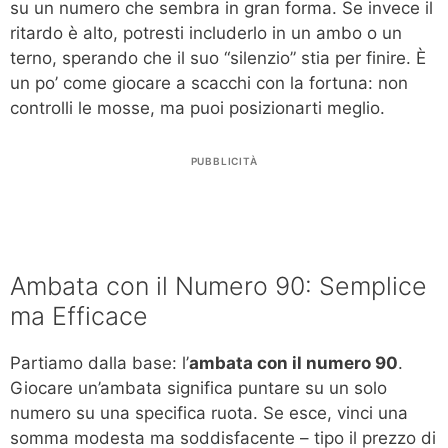
su un numero che sembra in gran forma. Se invece il
ritardo è alto, potresti includerlo in un ambo o un
terno, sperando che il suo “silenzio” stia per finire. È
un po’ come giocare a scacchi con la fortuna: non
controlli le mosse, ma puoi posizionarti meglio.
PUBBLICITÀ
Ambata con il Numero 90: Semplice
ma Efficace
Partiamo dalla base: l’
ambata con il numero 90
.
Giocare un’ambata significa puntare su un solo
numero su una specifica ruota. Se esce, vinci una
somma modesta ma soddisfacente – tipo il prezzo di