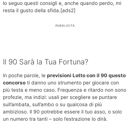
Io seguo questi consigli e, anche quando perdo, mi
resta il gusto della sfida.[ads2]
PUBBLICITÀ
Il 90 Sarà la Tua Fortuna?
In poche parole, le
previsioni Lotto con il 90 questo
concorso
ti danno uno strumento per giocare con
più testa e meno caso. Frequenza e ritardo non sono
profezie, ma indizi: usali per scegliere se puntare
sull’ambata, sull’ambo o su qualcosa di più
ambizioso. Il 90 potrebbe essere il tuo asso, o solo
un numero tra tanti – solo l’estrazione lo dirà.