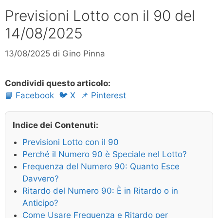
Previsioni Lotto con il 90 del
14/08/2025
13/08/2025
di
Gino Pinna
Condividi questo articolo:
📘 Facebook
🐦 X
📌 Pinterest
Indice dei Contenuti:
Previsioni Lotto con il 90
Perché il Numero 90 è Speciale nel Lotto?
Frequenza del Numero 90: Quanto Esce
Davvero?
Ritardo del Numero 90: È in Ritardo o in
Anticipo?
Come Usare Frequenza e Ritardo per