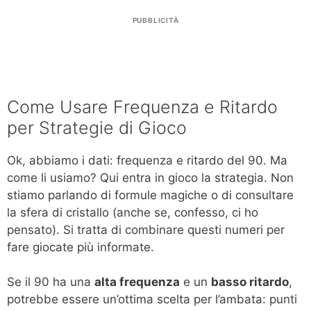
PUBBLICITÀ
Come Usare Frequenza e Ritardo
per Strategie di Gioco
Ok, abbiamo i dati: frequenza e ritardo del 90. Ma
come li usiamo? Qui entra in gioco la strategia. Non
stiamo parlando di formule magiche o di consultare
la sfera di cristallo (anche se, confesso, ci ho
pensato). Si tratta di combinare questi numeri per
fare giocate più informate.
Se il 90 ha una
alta frequenza
e un
basso ritardo
,
potrebbe essere un’ottima scelta per l’ambata: punti