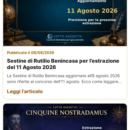
Pubblicato il 08/08/2026
Sestine di Rutilio Benincasa per l’estrazione
del 11 Agosto 2026
Le Sestine di Rutilio Benincasa aggiornate all’8 agosto 2026
sono riferite al concorso dell’11 agosto. Ecco come leggere...
Leggi l’articolo