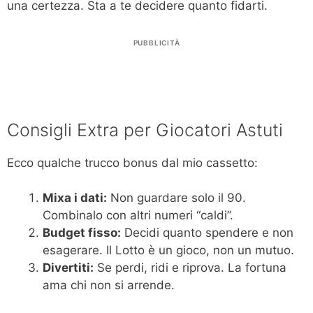
una certezza. Sta a te decidere quanto fidarti.
PUBBLICITÀ
Consigli Extra per Giocatori Astuti
Ecco qualche trucco bonus dal mio cassetto:
Mixa i dati:
Non guardare solo il 90.
Combinalo con altri numeri “caldi”.
Budget fisso:
Decidi quanto spendere e non
esagerare. Il Lotto è un gioco, non un mutuo.
Divertiti:
Se perdi, ridi e riprova. La fortuna
ama chi non si arrende.