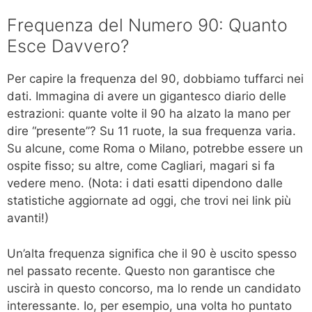
Frequenza del Numero 90: Quanto
Esce Davvero?
Per capire la frequenza del 90, dobbiamo tuffarci nei
dati. Immagina di avere un gigantesco diario delle
estrazioni: quante volte il 90 ha alzato la mano per
dire “presente”? Su 11 ruote, la sua frequenza varia.
Su alcune, come Roma o Milano, potrebbe essere un
ospite fisso; su altre, come Cagliari, magari si fa
vedere meno. (Nota: i dati esatti dipendono dalle
statistiche aggiornate ad oggi, che trovi nei link più
avanti!)
Un’alta frequenza significa che il 90 è uscito spesso
nel passato recente. Questo non garantisce che
uscirà in questo concorso, ma lo rende un candidato
interessante. Io, per esempio, una volta ho puntato