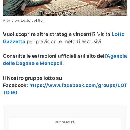
Previsioni Lotto col 90
Vuoi scoprire altre strategie vincenti?
Visita
Lotto
Gazzetta
per previsioni e metodi esclusivi.
Consulta le estrazioni ufficiali sul sito dell’
Agenzia
delle Dogane e Monopoli
.
Il Nostro gruppo lotto su
Facebook:
https://www.facebook.com/groups/LOT
TO.90
PUBBLICITÀ