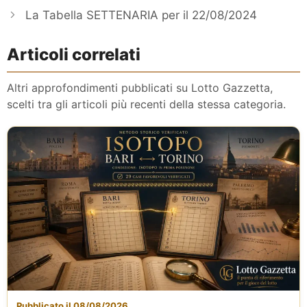
La Tabella SETTENARIA per il 22/08/2024
Articoli correlati
Altri approfondimenti pubblicati su Lotto Gazzetta,
scelti tra gli articoli più recenti della stessa categoria.
Pubblicato il 08/08/2026