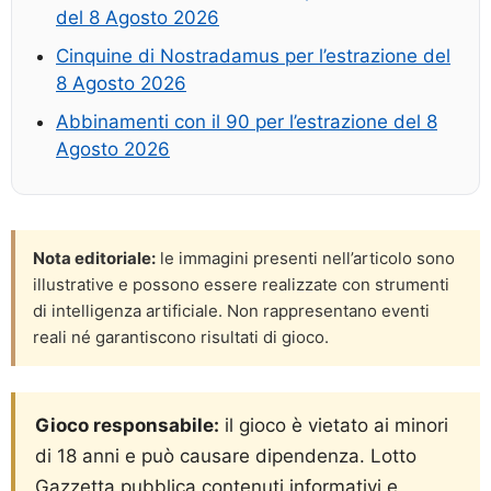
del 8 Agosto 2026
Cinquine di Nostradamus per l’estrazione del
8 Agosto 2026
Abbinamenti con il 90 per l’estrazione del 8
Agosto 2026
Nota editoriale:
le immagini presenti nell’articolo sono
illustrative e possono essere realizzate con strumenti
di intelligenza artificiale. Non rappresentano eventi
reali né garantiscono risultati di gioco.
Gioco responsabile:
il gioco è vietato ai minori
di 18 anni e può causare dipendenza. Lotto
Gazzetta pubblica contenuti informativi e