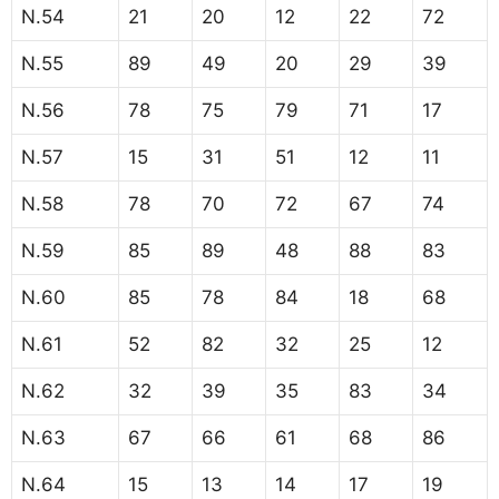
N.54
21
20
12
22
72
N.55
89
49
20
29
39
N.56
78
75
79
71
17
N.57
15
31
51
12
11
N.58
78
70
72
67
74
N.59
85
89
48
88
83
N.60
85
78
84
18
68
N.61
52
82
32
25
12
N.62
32
39
35
83
34
N.63
67
66
61
68
86
N.64
15
13
14
17
19