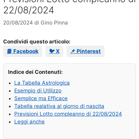
22/08/2024
20/08/2024
di
Gino Pinna
Condividi questo articolo:
📘 Facebook
🐦 X
📌 Pinterest
Indice dei Contenuti:
La Tabella Astrologica
Esempio di Utilizzo
Semplice ma Efficace
Tabella realativa al giorno di nascita
Previsioni Lotto compleanno di 22/08/2024
Leggi anche