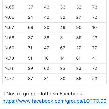
N.65
37
43
33
32
73
N.66
24
42
32
27
72
N.67
69
30
49
90
10
N.68
37
38
3
39
23
N.69
71
47
67
27
77
N.70
51
16
14
81
41
N.71
29
62
25
26
72
N.72
37
31
30
35
53
Il Nostro gruppo lotto su Facebook:
https://www.facebook.com/groups/LOTTO.90