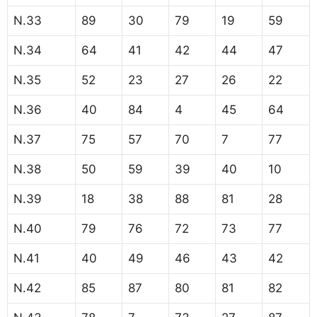
N.33
89
30
79
19
59
N.34
64
41
42
44
47
N.35
52
23
27
26
22
N.36
40
84
4
45
64
N.37
75
57
70
7
77
N.38
50
59
39
40
10
N.39
18
38
88
81
28
N.40
79
76
72
73
77
N.41
40
49
46
43
42
N.42
85
87
80
81
82