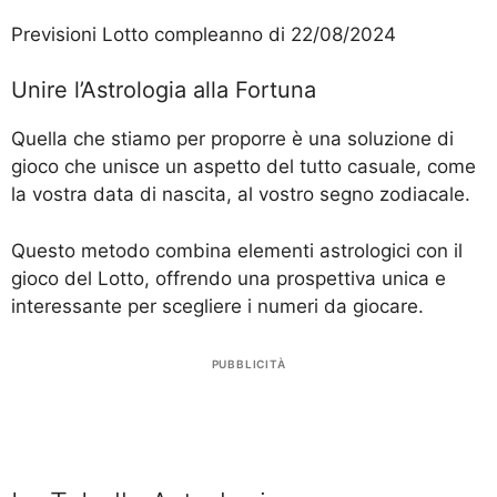
Previsioni Lotto compleanno di 22/08/2024
Unire l’Astrologia alla Fortuna
Quella che stiamo per proporre è una soluzione di
gioco che unisce un aspetto del tutto casuale, come
la vostra data di nascita, al vostro segno zodiacale.
Questo metodo combina elementi astrologici con il
gioco del Lotto, offrendo una prospettiva unica e
interessante per scegliere i numeri da giocare.
PUBBLICITÀ