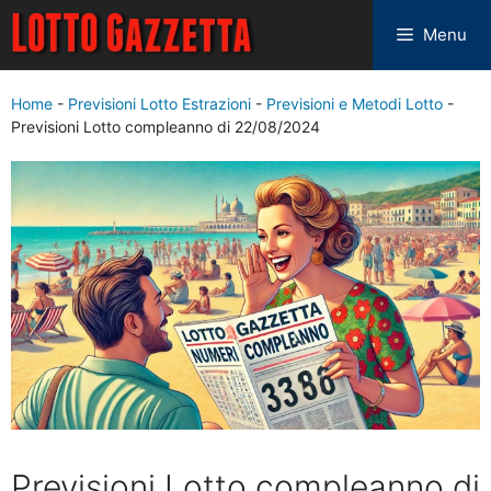
Menu
Home
-
Previsioni Lotto Estrazioni
-
Previsioni e Metodi Lotto
-
Previsioni Lotto compleanno di 22/08/2024
Previsioni Lotto compleanno di