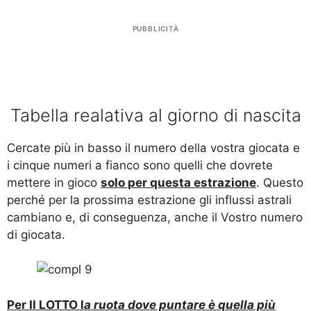
PUBBLICITÀ
Tabella realativa al giorno di nascita
Cercate più in basso il numero della vostra giocata e
i cinque numeri a fianco sono quelli che dovrete
mettere in gioco
solo per questa estrazione
. Questo
perché per la prossima estrazione gli influssi astrali
cambiano e, di conseguenza, anche il Vostro numero
di giocata.
Per Il LOTTO l
a ruota dove puntare è quella più