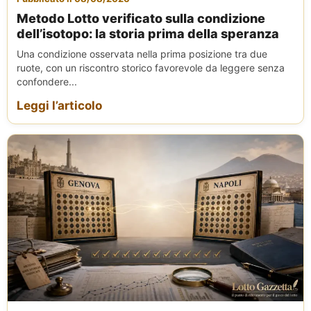
Metodo Lotto verificato sulla condizione
dell’isotopo: la storia prima della speranza
Una condizione osservata nella prima posizione tra due
ruote, con un riscontro storico favorevole da leggere senza
confondere...
Leggi l’articolo