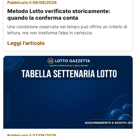
Pubblicato il 08/08/2026
Metodo Lotto verificato storicamente:
quando la conferma conta
Una condizione osservata nel tempo può offrire un criterio di
lettura, ma non trasforma l’alea in certezza.
Leggi l’articolo
Pubblicato il 07/08/2026