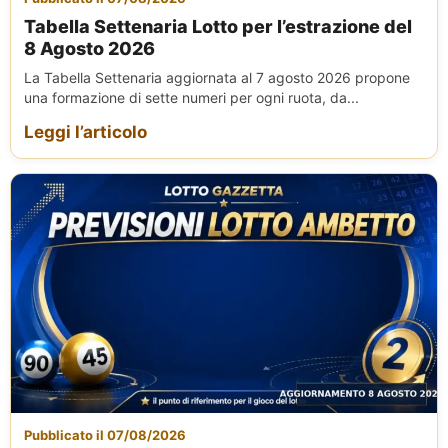
Tabella Settenaria Lotto per l’estrazione del
8 Agosto 2026
La Tabella Settenaria aggiornata al 7 agosto 2026 propone
una formazione di sette numeri per ogni ruota, da...
Leggi l’articolo
Pubblicato il 07/08/2026