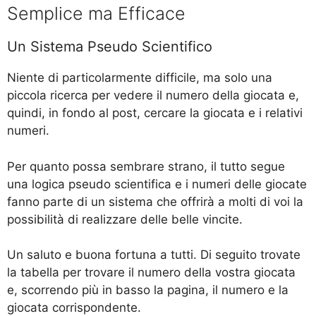
Semplice ma Efficace
Un Sistema Pseudo Scientifico
Niente di particolarmente difficile, ma solo una
piccola ricerca per vedere il numero della giocata e,
quindi, in fondo al post, cercare la giocata e i relativi
numeri.
Per quanto possa sembrare strano, il tutto segue
una logica pseudo scientifica e i numeri delle giocate
fanno parte di un sistema che offrirà a molti di voi la
possibilità di realizzare delle belle vincite.
Un saluto e buona fortuna a tutti. Di seguito trovate
la tabella per trovare il numero della vostra giocata
e, scorrendo più in basso la pagina, il numero e la
giocata corrispondente.