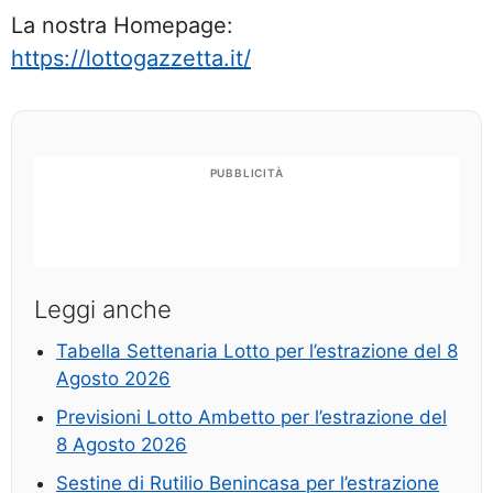
La nostra Homepage:
https://lottogazzetta.it/
PUBBLICITÀ
Leggi anche
Tabella Settenaria Lotto per l’estrazione del 8
Agosto 2026
Previsioni Lotto Ambetto per l’estrazione del
8 Agosto 2026
Sestine di Rutilio Benincasa per l’estrazione