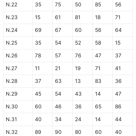
N.22
35
75
50
85
56
N.23
15
61
81
18
71
N.24
69
67
60
56
64
N.25
35
54
52
58
15
N.26
78
57
76
47
37
N.27
11
21
19
71
41
N.28
37
63
13
83
36
N.29
45
54
43
14
47
N.30
60
46
36
65
86
N.31
40
34
24
14
44
N.32
89
90
80
60
40