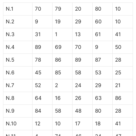
N.1
70
79
20
80
10
N.2
9
19
29
60
10
N.3
31
1
13
61
41
N.4
89
69
70
9
50
N.5
78
86
89
87
28
N.6
45
85
58
53
25
N.7
52
2
24
29
21
N.8
64
16
26
63
86
N.9
84
58
48
80
28
N.10
12
10
17
18
41