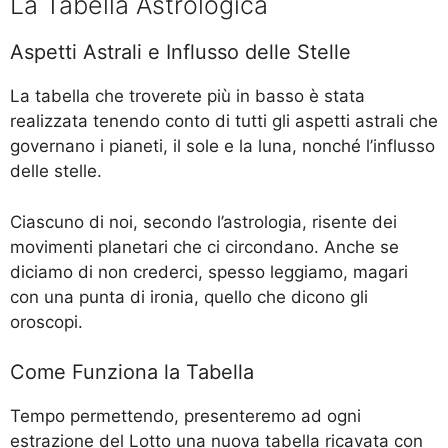
La Tabella Astrologica
Aspetti Astrali e Influsso delle Stelle
La tabella che troverete più in basso è stata
realizzata tenendo conto di tutti gli aspetti astrali che
governano i pianeti, il sole e la luna, nonché l’influsso
delle stelle.
Ciascuno di noi, secondo l’astrologia, risente dei
movimenti planetari che ci circondano. Anche se
diciamo di non crederci, spesso leggiamo, magari
con una punta di ironia, quello che dicono gli
oroscopi.
Come Funziona la Tabella
Tempo permettendo, presenteremo ad ogni
estrazione del Lotto una nuova tabella ricavata con