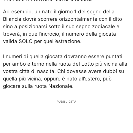
Ad esempio, un nato il giorno 1 del segno della
Bilancia dovrà scorrere orizzontalmente con il dito
sino a posizionarsi sotto il suo segno zodiacale e
troverà, in quell’incrocio, il numero della giocata
valida SOLO per quell’estrazione.
I numeri di quella giocata dovranno essere puntati
per ambo e terno nella ruota del Lotto più vicina alla
vostra città di nascita. Chi dovesse avere dubbi su
quella più vicina, oppure è nato all’estero, può
giocare sulla ruota Nazionale.
PUBBLICITÀ