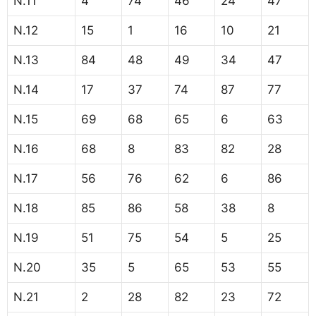
N.11
4
74
46
24
47
N.12
15
1
16
10
21
N.13
84
48
49
34
47
N.14
17
37
74
87
77
N.15
69
68
65
6
63
N.16
68
8
83
82
28
N.17
56
76
62
6
86
N.18
85
86
58
38
8
N.19
51
75
54
5
25
N.20
35
5
65
53
55
N.21
2
28
82
23
72