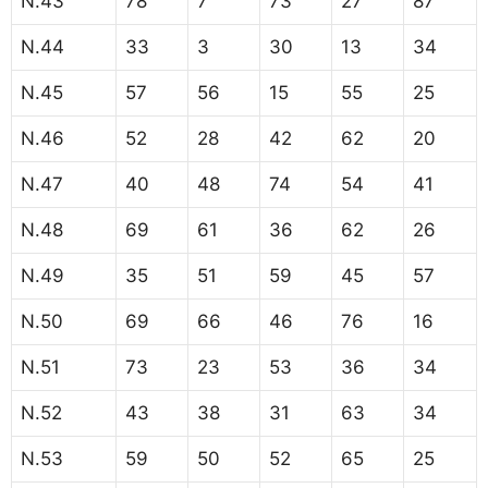
N.43
78
7
73
27
87
N.44
33
3
30
13
34
N.45
57
56
15
55
25
N.46
52
28
42
62
20
N.47
40
48
74
54
41
N.48
69
61
36
62
26
N.49
35
51
59
45
57
N.50
69
66
46
76
16
N.51
73
23
53
36
34
N.52
43
38
31
63
34
N.53
59
50
52
65
25