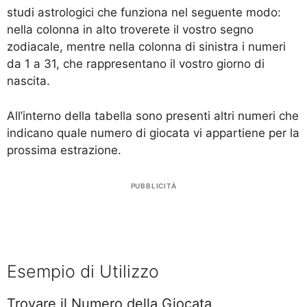
studi astrologici che funziona nel seguente modo:
nella colonna in alto troverete il vostro segno
zodiacale, mentre nella colonna di sinistra i numeri
da 1 a 31, che rappresentano il vostro giorno di
nascita.
All’interno della tabella sono presenti altri numeri che
indicano quale numero di giocata vi appartiene per la
prossima estrazione.
PUBBLICITÀ
Esempio di Utilizzo
Trovare il Numero della Giocata