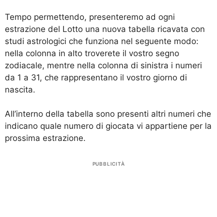
Tempo permettendo, presenteremo ad ogni
estrazione del Lotto una nuova tabella ricavata con
studi astrologici che funziona nel seguente modo:
nella colonna in alto troverete il vostro segno
zodiacale, mentre nella colonna di sinistra i numeri
da 1 a 31, che rappresentano il vostro giorno di
nascita.
All’interno della tabella sono presenti altri numeri che
indicano quale numero di giocata vi appartiene per la
prossima estrazione.
PUBBLICITÀ