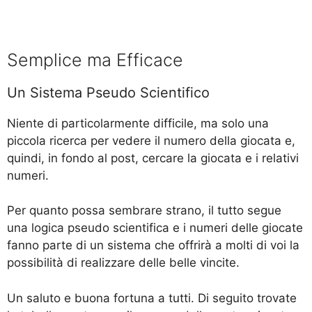
Semplice ma Efficace
Un Sistema Pseudo Scientifico
Niente di particolarmente difficile, ma solo una
piccola ricerca per vedere il numero della giocata e,
quindi, in fondo al post, cercare la giocata e i relativi
numeri.
Per quanto possa sembrare strano, il tutto segue
una logica pseudo scientifica e i numeri delle giocate
fanno parte di un sistema che offrirà a molti di voi la
possibilità di realizzare delle belle vincite.
Un saluto e buona fortuna a tutti. Di seguito trovate