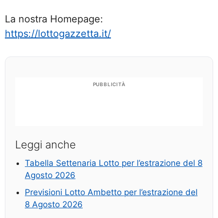
La nostra Homepage:
https://lottogazzetta.it/
PUBBLICITÀ
Leggi anche
Tabella Settenaria Lotto per l’estrazione del 8
Agosto 2026
Previsioni Lotto Ambetto per l’estrazione del
8 Agosto 2026