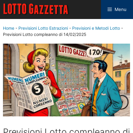
Menu
Home
-
Previsioni Lotto Estrazioni
-
Previsioni e Metodi Lotto
-
Previsioni Lotto compleanno di 14/02/2025
Previsioni Lotto compleanno di