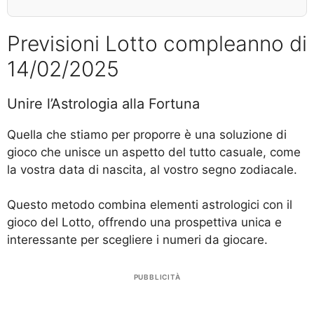
Previsioni Lotto compleanno di
14/02/2025
Unire l’Astrologia alla Fortuna
Quella che stiamo per proporre è una soluzione di
gioco che unisce un aspetto del tutto casuale, come
la vostra data di nascita, al vostro segno zodiacale.
Questo metodo combina elementi astrologici con il
gioco del Lotto, offrendo una prospettiva unica e
interessante per scegliere i numeri da giocare.
PUBBLICITÀ