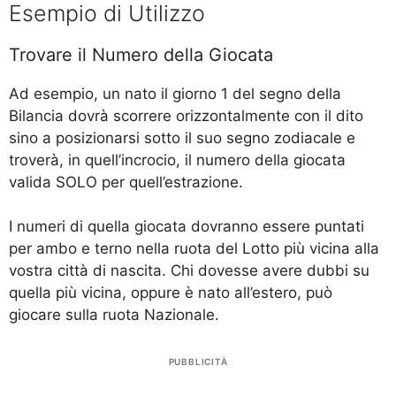
Esempio di Utilizzo
Trovare il Numero della Giocata
Ad esempio, un nato il giorno 1 del segno della
Bilancia dovrà scorrere orizzontalmente con il dito
sino a posizionarsi sotto il suo segno zodiacale e
troverà, in quell’incrocio, il numero della giocata
valida SOLO per quell’estrazione.
I numeri di quella giocata dovranno essere puntati
per ambo e terno nella ruota del Lotto più vicina alla
vostra città di nascita. Chi dovesse avere dubbi su
quella più vicina, oppure è nato all’estero, può
giocare sulla ruota Nazionale.
PUBBLICITÀ