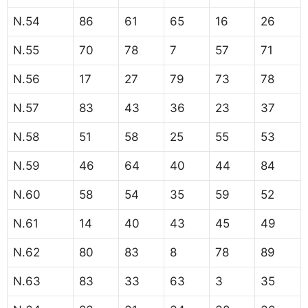
N.54
86
61
65
16
26
N.55
70
78
7
57
71
N.56
17
27
79
73
78
N.57
83
43
36
23
37
N.58
51
58
25
55
53
N.59
46
64
40
44
84
N.60
58
54
35
59
52
N.61
14
40
43
45
49
N.62
80
83
8
78
89
N.63
83
33
63
3
35