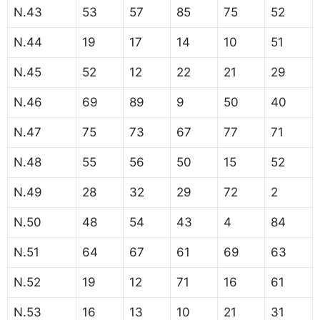
N.43
53
57
85
75
52
N.44
19
17
14
10
51
N.45
52
12
22
21
29
N.46
69
89
9
50
40
N.47
75
73
67
77
71
N.48
55
56
50
15
52
N.49
28
32
29
72
2
N.50
48
54
43
4
84
N.51
64
67
61
69
63
N.52
19
12
71
16
61
N.53
16
13
10
21
31