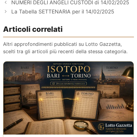
NUMERI DEGLI ANGELI CUSTODI di 14/02/2025
La Tabella SETTENARIA per il 14/02/2025
Articoli correlati
Altri approfondimenti pubblicati su Lotto Gazzetta,
scelti tra gli articoli più recenti della stessa categoria.