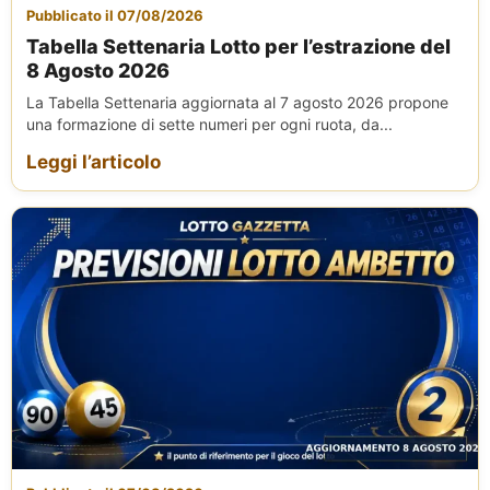
Pubblicato il 07/08/2026
Tabella Settenaria Lotto per l’estrazione del
8 Agosto 2026
La Tabella Settenaria aggiornata al 7 agosto 2026 propone
una formazione di sette numeri per ogni ruota, da...
Leggi l’articolo