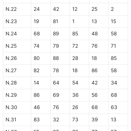
N.22
24
42
12
25
2
N.23
19
81
1
13
15
N.24
68
89
85
48
58
N.25
74
79
72
76
71
N.26
80
88
28
18
85
N.27
82
78
18
86
58
N.28
14
64
54
42
34
N.29
86
69
36
56
68
N.30
46
76
26
68
63
N.31
83
32
73
39
13