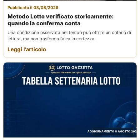
Pubblicato il 08/08/2026
Metodo Lotto verificato storicamente:
quando la conferma conta
Una condizione osservata nel tempo può offrire un criterio di
lettura, ma non trasforma l’alea in certezza.
Leggi l’articolo