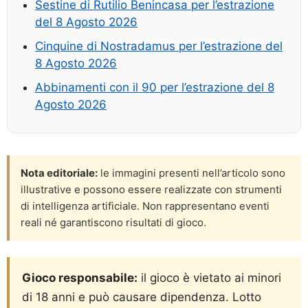
Sestine di Rutilio Benincasa per l’estrazione
del 8 Agosto 2026
Cinquine di Nostradamus per l’estrazione del
8 Agosto 2026
Abbinamenti con il 90 per l’estrazione del 8
Agosto 2026
Nota editoriale:
le immagini presenti nell’articolo sono
illustrative e possono essere realizzate con strumenti
di intelligenza artificiale. Non rappresentano eventi
reali né garantiscono risultati di gioco.
Gioco responsabile:
il gioco è vietato ai minori
di 18 anni e può causare dipendenza. Lotto