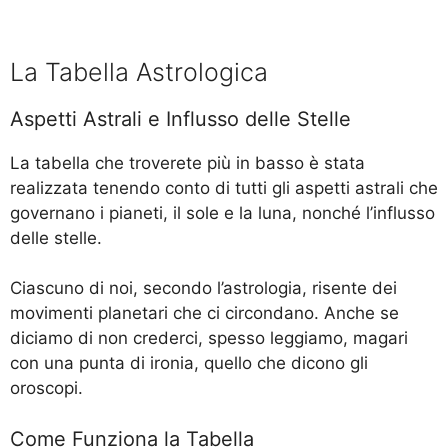
La Tabella Astrologica
Aspetti Astrali e Influsso delle Stelle
La tabella che troverete più in basso è stata
realizzata tenendo conto di tutti gli aspetti astrali che
governano i pianeti, il sole e la luna, nonché l’influsso
delle stelle.
Ciascuno di noi, secondo l’astrologia, risente dei
movimenti planetari che ci circondano. Anche se
diciamo di non crederci, spesso leggiamo, magari
con una punta di ironia, quello che dicono gli
oroscopi.
Come Funziona la Tabella