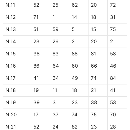
N.11
52
25
62
20
72
N.12
71
1
14
18
31
N.13
51
59
5
15
75
N.14
23
26
21
20
2
N.15
38
83
88
81
58
N.16
86
64
60
66
46
N.17
41
34
49
74
84
N.18
19
11
18
21
41
N.19
39
3
23
38
53
N.20
17
37
74
75
70
N.21
52
24
82
23
28