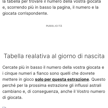
la tabella per trovare il numero della vostra giocata
e, scorrendo più in basso la pagina, il numero e la
giocata corrispondente.
PUBBLICITÀ
Tabella realativa al giorno di nascita
Cercate più in basso il numero della vostra giocata e
i cinque numeri a fianco sono quelli che dovrete
mettere in gioco
solo per questa estrazione
. Questo
perché per la prossima estrazione gli influssi astrali
cambiano e, di conseguenza, anche il Vostro numero
di giocata.