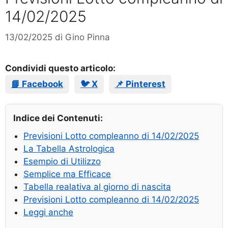
14/02/2025
13/02/2025
di
Gino Pinna
Condividi questo articolo:
📘 Facebook
🐦 X
📌 Pinterest
Indice dei Contenuti:
Previsioni Lotto compleanno di 14/02/2025
La Tabella Astrologica
Esempio di Utilizzo
Semplice ma Efficace
Tabella realativa al giorno di nascita
Previsioni Lotto compleanno di 14/02/2025
Leggi anche