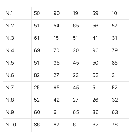
N.1
50
90
19
59
10
N.2
51
54
65
56
57
N.3
61
15
51
41
31
N.4
69
70
20
90
79
N.5
51
35
45
50
85
N.6
82
27
22
62
2
N.7
25
65
45
5
52
N.8
52
42
27
26
32
N.9
60
6
65
36
63
N.10
86
67
6
62
76