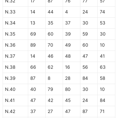
N.32
17
87
76
77
57
N.33
14
44
4
24
74
N.34
13
35
37
30
53
N.35
69
60
39
59
30
N.36
89
70
49
60
10
N.37
14
46
48
47
41
N.38
66
62
16
56
63
N.39
87
8
28
84
58
N.40
40
79
80
30
10
N.41
47
42
45
24
84
N.42
37
27
47
87
71