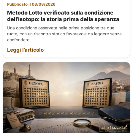
Pubblicato il 08/08/2026
Metodo Lotto verificato sulla condizione
dell’isotopo: la storia prima della speranza
Una condizione osservata nella prima posizione tra due
ruote, con un riscontro storico favorevole da leggere senza
confondere...
Leggi l’articolo