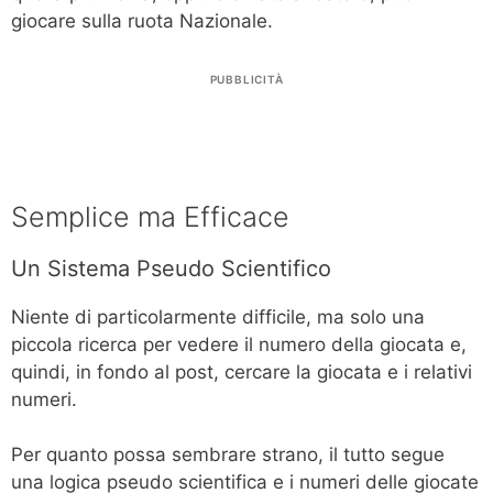
giocare sulla ruota Nazionale.
PUBBLICITÀ
Semplice ma Efficace
Un Sistema Pseudo Scientifico
Niente di particolarmente difficile, ma solo una
piccola ricerca per vedere il numero della giocata e,
quindi, in fondo al post, cercare la giocata e i relativi
numeri.
Per quanto possa sembrare strano, il tutto segue
una logica pseudo scientifica e i numeri delle giocate