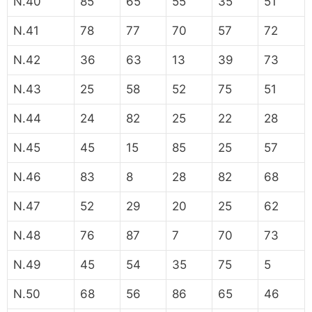
N.40
85
65
55
35
51
N.41
78
77
70
57
72
N.42
36
63
13
39
73
N.43
25
58
52
75
51
N.44
24
82
25
22
28
N.45
45
15
85
25
57
N.46
83
8
28
82
68
N.47
52
29
20
25
62
N.48
76
87
7
70
73
N.49
45
54
35
75
5
N.50
68
56
86
65
46