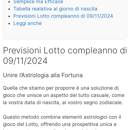
Semplice ma Efficace
Tabella realativa al giorno di nascita
Previsioni Lotto compleanno di 09/11/2024
Leggi anche
Previsioni Lotto compleanno di
09/11/2024
Unire l’Astrologia alla Fortuna
Quella che stiamo per proporre è una soluzione di
gioco che unisce un aspetto del tutto casuale, come
la vostra data di nascita, al vostro segno zodiacale.
Questo metodo combina elementi astrologici con il
gioco del Lotto, offrendo una prospettiva unica e