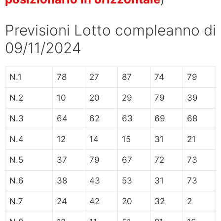
Previsioni Lotto compleanno di
09/11/2024
N.1
78
27
87
74
79
N.2
10
20
29
79
39
N.3
64
62
63
69
68
N.4
12
14
15
31
21
N.5
37
79
67
72
73
N.6
38
43
53
31
73
N.7
24
42
20
32
2