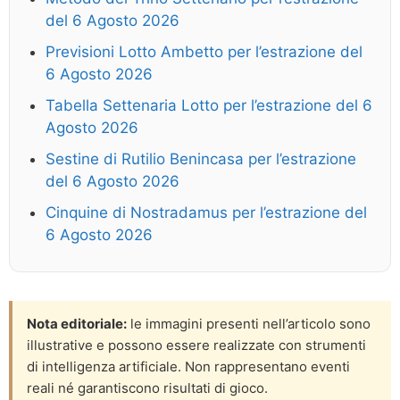
del 6 Agosto 2026
Previsioni Lotto Ambetto per l’estrazione del
6 Agosto 2026
Tabella Settenaria Lotto per l’estrazione del 6
Agosto 2026
Sestine di Rutilio Benincasa per l’estrazione
del 6 Agosto 2026
Cinquine di Nostradamus per l’estrazione del
6 Agosto 2026
Nota editoriale:
le immagini presenti nell’articolo sono
illustrative e possono essere realizzate con strumenti
di intelligenza artificiale. Non rappresentano eventi
reali né garantiscono risultati di gioco.