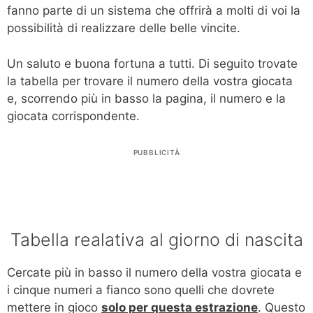
fanno parte di un sistema che offrirà a molti di voi la
possibilità di realizzare delle belle vincite.
Un saluto e buona fortuna a tutti. Di seguito trovate
la tabella per trovare il numero della vostra giocata
e, scorrendo più in basso la pagina, il numero e la
giocata corrispondente.
PUBBLICITÀ
Tabella realativa al giorno di nascita
Cercate più in basso il numero della vostra giocata e
i cinque numeri a fianco sono quelli che dovrete
mettere in gioco
solo per questa estrazione
. Questo