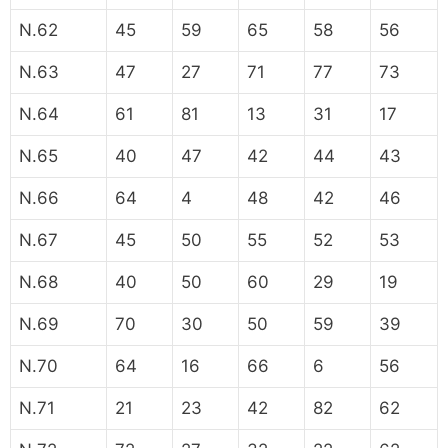
N.62
45
59
65
58
56
N.63
47
27
71
77
73
N.64
61
81
13
31
17
N.65
40
47
42
44
43
N.66
64
4
48
42
46
N.67
45
50
55
52
53
N.68
40
50
60
29
19
N.69
70
30
50
59
39
N.70
64
16
66
6
56
N.71
21
23
42
82
62