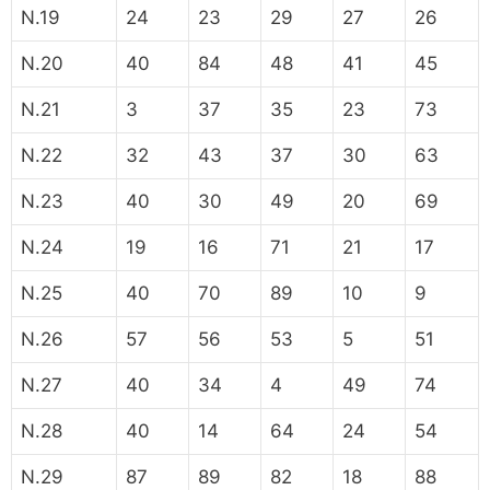
N.19
24
23
29
27
26
N.20
40
84
48
41
45
N.21
3
37
35
23
73
N.22
32
43
37
30
63
N.23
40
30
49
20
69
N.24
19
16
71
21
17
N.25
40
70
89
10
9
N.26
57
56
53
5
51
N.27
40
34
4
49
74
N.28
40
14
64
24
54
N.29
87
89
82
18
88