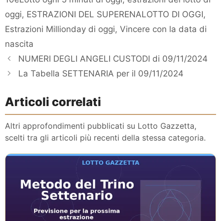
oggi
,
ESTRAZIONI DEL SUPERENALOTTO DI OGGI
,
Estrazioni Millionday di oggi
,
Vincere con la data di
nascita
NUMERI DEGLI ANGELI CUSTODI di 09/11/2024
La Tabella SETTENARIA per il 09/11/2024
Articoli correlati
Altri approfondimenti pubblicati su Lotto Gazzetta,
scelti tra gli articoli più recenti della stessa categoria.