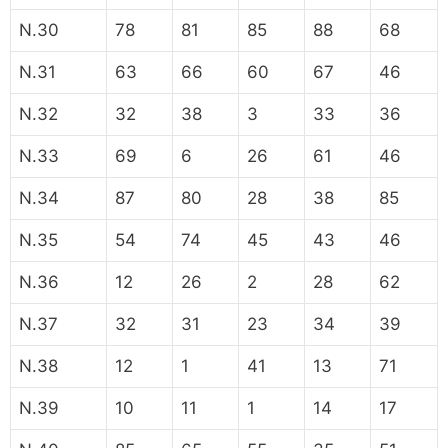
N.30
78
81
85
88
68
N.31
63
66
60
67
46
N.32
32
38
3
33
36
N.33
69
6
26
61
46
N.34
87
80
28
38
85
N.35
54
74
45
43
46
N.36
12
26
2
28
62
N.37
32
31
23
34
39
N.38
12
1
41
13
71
N.39
10
11
1
14
17