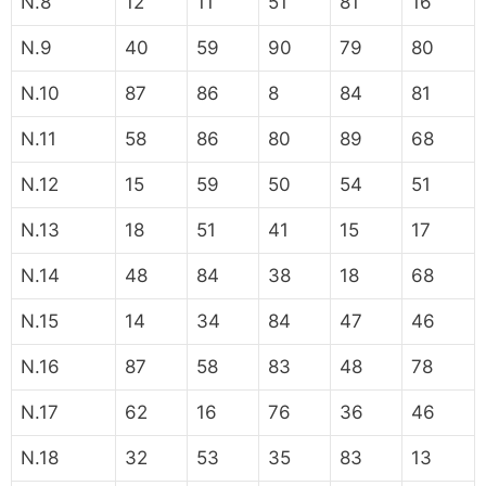
N.8
12
11
51
81
16
N.9
40
59
90
79
80
N.10
87
86
8
84
81
N.11
58
86
80
89
68
N.12
15
59
50
54
51
N.13
18
51
41
15
17
N.14
48
84
38
18
68
N.15
14
34
84
47
46
N.16
87
58
83
48
78
N.17
62
16
76
36
46
N.18
32
53
35
83
13