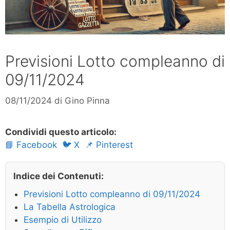
Previsioni Lotto compleanno di
09/11/2024
08/11/2024
di
Gino Pinna
Condividi questo articolo:
📘 Facebook
🐦 X
📌 Pinterest
Indice dei Contenuti:
Previsioni Lotto compleanno di 09/11/2024
La Tabella Astrologica
Esempio di Utilizzo