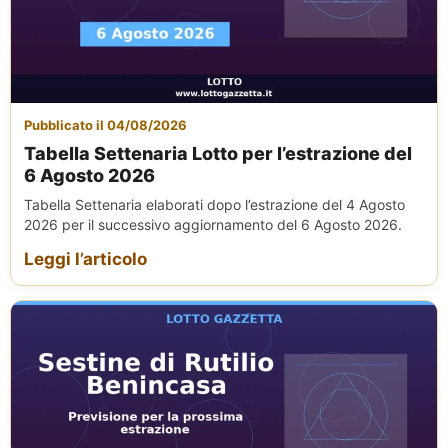
Pubblicato il 04/08/2026
Tabella Settenaria Lotto per l’estrazione del
6 Agosto 2026
Tabella Settenaria elaborati dopo l’estrazione del 4 Agosto
2026 per il successivo aggiornamento del 6 Agosto 2026.
Leggi l’articolo