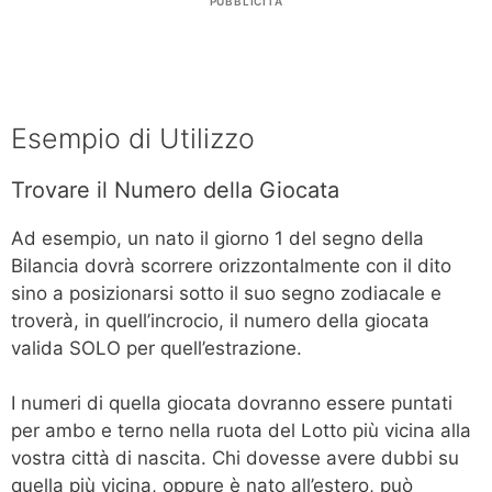
PUBBLICITÀ
Esempio di Utilizzo
Trovare il Numero della Giocata
Ad esempio, un nato il giorno 1 del segno della
Bilancia dovrà scorrere orizzontalmente con il dito
sino a posizionarsi sotto il suo segno zodiacale e
troverà, in quell’incrocio, il numero della giocata
valida SOLO per quell’estrazione.
I numeri di quella giocata dovranno essere puntati
per ambo e terno nella ruota del Lotto più vicina alla
vostra città di nascita. Chi dovesse avere dubbi su
quella più vicina, oppure è nato all’estero, può