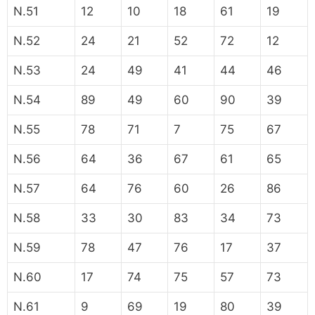
N.51
12
10
18
61
19
N.52
24
21
52
72
12
N.53
24
49
41
44
46
N.54
89
49
60
90
39
N.55
78
71
7
75
67
N.56
64
36
67
61
65
N.57
64
76
60
26
86
N.58
33
30
83
34
73
N.59
78
47
76
17
37
N.60
17
74
75
57
73
N.61
9
69
19
80
39