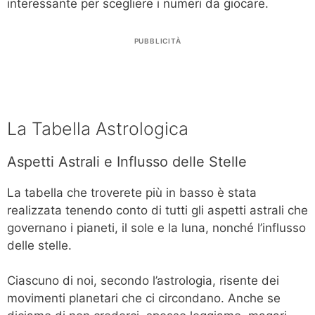
interessante per scegliere i numeri da giocare.
PUBBLICITÀ
La Tabella Astrologica
Aspetti Astrali e Influsso delle Stelle
La tabella che troverete più in basso è stata
realizzata tenendo conto di tutti gli aspetti astrali che
governano i pianeti, il sole e la luna, nonché l’influsso
delle stelle.
Ciascuno di noi, secondo l’astrologia, risente dei
movimenti planetari che ci circondano. Anche se