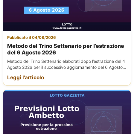
Pubblicato il 04/08/2026
Metodo del Trino Settenario per l’estrazione
del 6 Agosto 2026
Metodo del Trino Settenario elaborati dopo l’estrazione del 4
Agosto 2026 per il successivo aggiornamento del 6 Agosto...
Leggi l’articolo