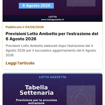
Pubblicato il 04/08/2026
Previsioni Lotto Ambetto per l’estrazione del
6 Agosto 2026
Previsioni Lotto Ambetto elaborati dopo l’estrazione del 4
Agosto 2026 per il successivo aggiornamento del 6 Agosto
2026.
Leggi l’articolo