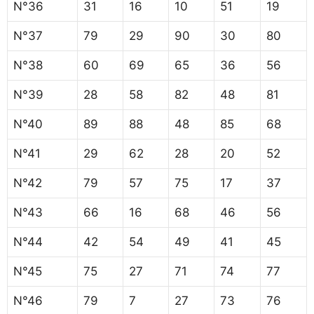
N°36
31
16
10
51
19
N°37
79
29
90
30
80
N°38
60
69
65
36
56
N°39
28
58
82
48
81
N°40
89
88
48
85
68
N°41
29
62
28
20
52
N°42
79
57
75
17
37
N°43
66
16
68
46
56
N°44
42
54
49
41
45
N°45
75
27
71
74
77
N°46
79
7
27
73
76