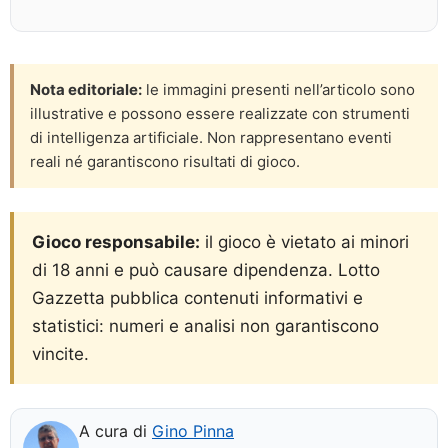
Nota editoriale:
le immagini presenti nell’articolo sono
illustrative e possono essere realizzate con strumenti
di intelligenza artificiale. Non rappresentano eventi
reali né garantiscono risultati di gioco.
Gioco responsabile:
il gioco è vietato ai minori
di 18 anni e può causare dipendenza. Lotto
Gazzetta pubblica contenuti informativi e
statistici: numeri e analisi non garantiscono
vincite.
A cura di
Gino Pinna