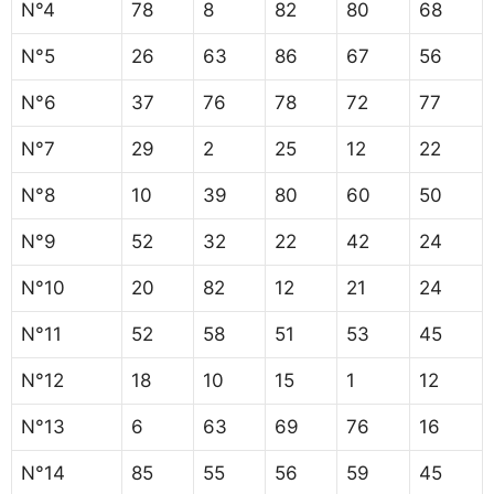
N°4
78
8
82
80
68
N°5
26
63
86
67
56
N°6
37
76
78
72
77
N°7
29
2
25
12
22
N°8
10
39
80
60
50
N°9
52
32
22
42
24
N°10
20
82
12
21
24
N°11
52
58
51
53
45
N°12
18
10
15
1
12
N°13
6
63
69
76
16
N°14
85
55
56
59
45