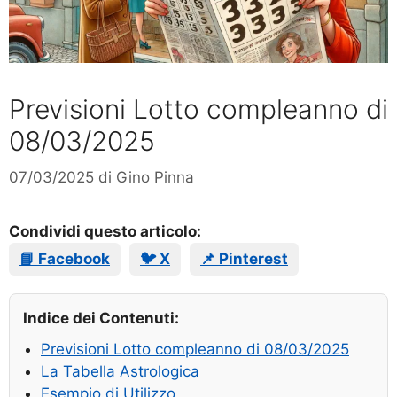
Previsioni Lotto compleanno di
08/03/2025
07/03/2025
di
Gino Pinna
Condividi questo articolo:
📘 Facebook
🐦 X
📌 Pinterest
Indice dei Contenuti:
Previsioni Lotto compleanno di 08/03/2025
La Tabella Astrologica
Esempio di Utilizzo