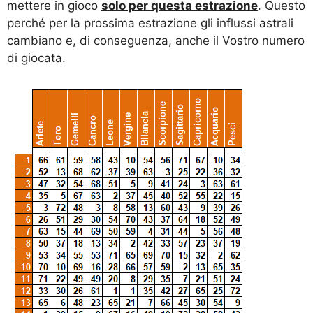
mettere in gioco
solo per questa estrazione
. Questo
perché per la prossima estrazione gli influssi astrali
cambiano e, di conseguenza, anche il Vostro numero
di giocata.