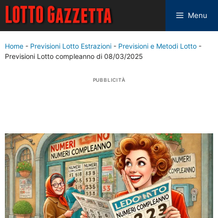
Menu
Home
-
Previsioni Lotto Estrazioni
-
Previsioni e Metodi Lotto
-
Previsioni Lotto compleanno di 08/03/2025
PUBBLICITÀ