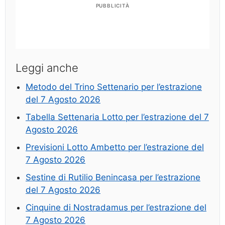
PUBBLICITÀ
Leggi anche
Metodo del Trino Settenario per l’estrazione
del 7 Agosto 2026
Tabella Settenaria Lotto per l’estrazione del 7
Agosto 2026
Previsioni Lotto Ambetto per l’estrazione del
7 Agosto 2026
Sestine di Rutilio Benincasa per l’estrazione
del 7 Agosto 2026
Cinquine di Nostradamus per l’estrazione del
7 Agosto 2026