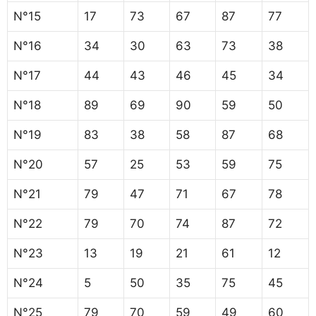
N°15
17
73
67
87
77
N°16
34
30
63
73
38
N°17
44
43
46
45
34
N°18
89
69
90
59
50
N°19
83
38
58
87
68
N°20
57
25
53
59
75
N°21
79
47
71
67
78
N°22
79
70
74
87
72
N°23
13
19
21
61
12
N°24
5
50
35
75
45
N°25
79
70
59
49
60