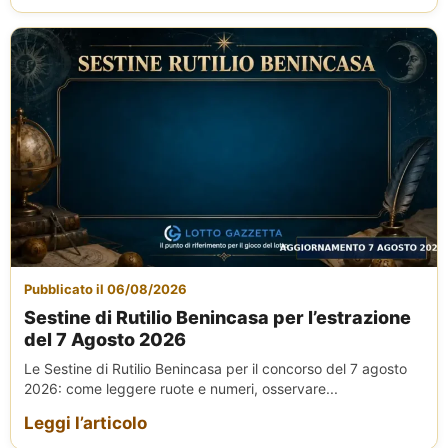
Pubblicato il 06/08/2026
Sestine di Rutilio Benincasa per l’estrazione
del 7 Agosto 2026
Le Sestine di Rutilio Benincasa per il concorso del 7 agosto
2026: come leggere ruote e numeri, osservare...
Leggi l’articolo