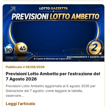
Pubblicato il 06/08/2026
Previsioni Lotto Ambetto per l’estrazione del
7 Agosto 2026
Previsioni Lotto Ambetto aggiornate al 6 agosto 2026 per
l’estrazione del 7 agosto: come leggere la tabella,
osservare...
Leggi l’articolo