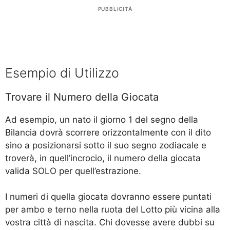
PUBBLICITÀ
Esempio di Utilizzo
Trovare il Numero della Giocata
Ad esempio, un nato il giorno 1 del segno della
Bilancia dovrà scorrere orizzontalmente con il dito
sino a posizionarsi sotto il suo segno zodiacale e
troverà, in quell’incrocio, il numero della giocata
valida SOLO per quell’estrazione.
I numeri di quella giocata dovranno essere puntati
per ambo e terno nella ruota del Lotto più vicina alla
vostra città di nascita. Chi dovesse avere dubbi su