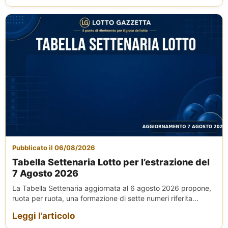
Pubblicato il 06/08/2026
Tabella Settenaria Lotto per l’estrazione del
7 Agosto 2026
La Tabella Settenaria aggiornata al 6 agosto 2026 propone,
ruota per ruota, una formazione di sette numeri riferita...
Leggi l’articolo