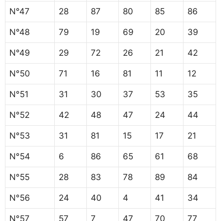
N°47
28
87
80
85
86
N°48
79
19
69
20
39
N°49
29
72
26
21
42
N°50
71
16
81
11
12
N°51
31
30
37
53
35
N°52
42
48
47
24
44
N°53
31
81
15
17
21
N°54
6
86
65
61
68
N°55
28
83
78
89
84
N°56
24
40
4
41
34
N°57
57
7
47
70
77