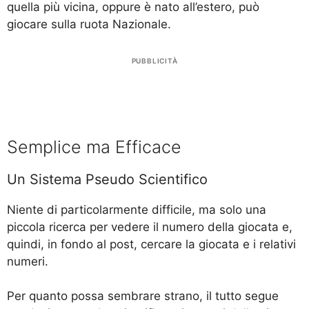
quella più vicina, oppure è nato all’estero, può
giocare sulla ruota Nazionale.
PUBBLICITÀ
Semplice ma Efficace
Un Sistema Pseudo Scientifico
Niente di particolarmente difficile, ma solo una
piccola ricerca per vedere il numero della giocata e,
quindi, in fondo al post, cercare la giocata e i relativi
numeri.
Per quanto possa sembrare strano, il tutto segue