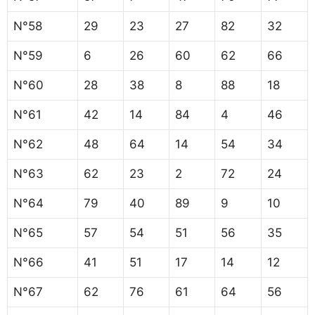
N°58
29
23
27
82
32
N°59
6
26
60
62
66
N°60
28
38
8
88
18
N°61
42
14
84
4
46
N°62
48
64
14
54
34
N°63
62
23
2
72
24
N°64
79
40
89
9
10
N°65
57
54
51
56
35
N°66
41
51
17
14
12
N°67
62
76
61
64
56