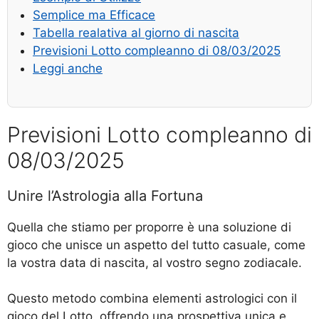
Semplice ma Efficace
Tabella realativa al giorno di nascita
Previsioni Lotto compleanno di 08/03/2025
Leggi anche
Previsioni Lotto compleanno di
08/03/2025
Unire l’Astrologia alla Fortuna
Quella che stiamo per proporre è una soluzione di
gioco che unisce un aspetto del tutto casuale, come
la vostra data di nascita, al vostro segno zodiacale.
Questo metodo combina elementi astrologici con il
gioco del Lotto, offrendo una prospettiva unica e