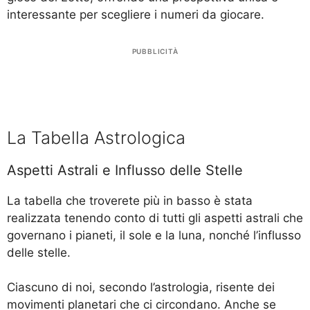
interessante per scegliere i numeri da giocare.
PUBBLICITÀ
La Tabella Astrologica
Aspetti Astrali e Influsso delle Stelle
La tabella che troverete più in basso è stata
realizzata tenendo conto di tutti gli aspetti astrali che
governano i pianeti, il sole e la luna, nonché l’influsso
delle stelle.
Ciascuno di noi, secondo l’astrologia, risente dei
movimenti planetari che ci circondano. Anche se