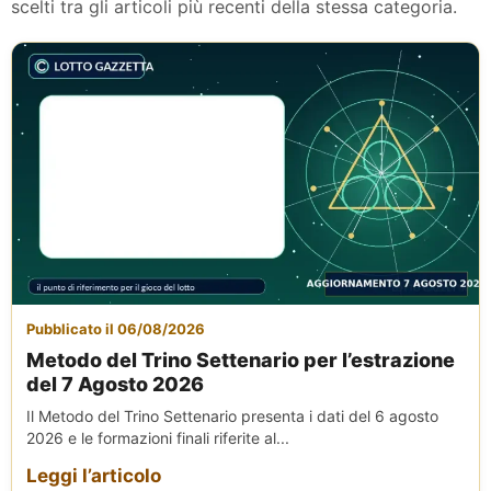
scelti tra gli articoli più recenti della stessa categoria.
Pubblicato il 06/08/2026
Metodo del Trino Settenario per l’estrazione
del 7 Agosto 2026
Il Metodo del Trino Settenario presenta i dati del 6 agosto
2026 e le formazioni finali riferite al...
Leggi l’articolo