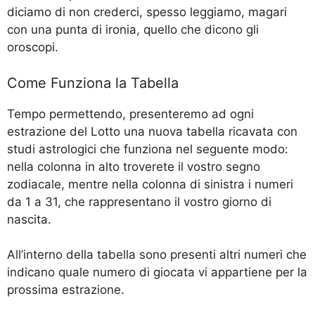
diciamo di non crederci, spesso leggiamo, magari
con una punta di ironia, quello che dicono gli
oroscopi.
Come Funziona la Tabella
Tempo permettendo, presenteremo ad ogni
estrazione del Lotto una nuova tabella ricavata con
studi astrologici che funziona nel seguente modo:
nella colonna in alto troverete il vostro segno
zodiacale, mentre nella colonna di sinistra i numeri
da 1 a 31, che rappresentano il vostro giorno di
nascita.
All’interno della tabella sono presenti altri numeri che
indicano quale numero di giocata vi appartiene per la
prossima estrazione.