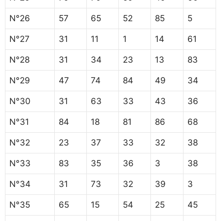
N°26
57
65
52
85
5
N°27
31
11
1
14
61
N°28
31
34
23
13
83
N°29
47
74
84
49
34
N°30
31
63
33
43
36
N°31
84
18
81
86
68
N°32
23
37
33
32
38
N°33
83
35
36
3
38
N°34
31
73
32
39
3
N°35
65
15
54
25
45