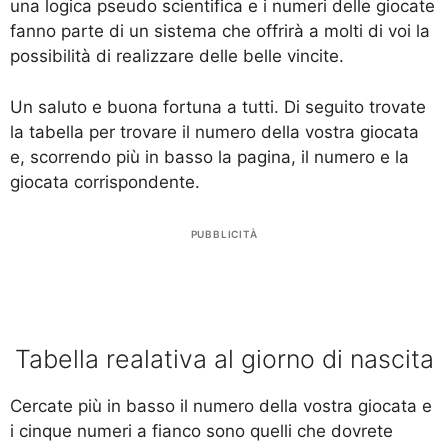
una logica pseudo scientifica e i numeri delle giocate
fanno parte di un sistema che offrirà a molti di voi la
possibilità di realizzare delle belle vincite.
Un saluto e buona fortuna a tutti. Di seguito trovate
la tabella per trovare il numero della vostra giocata
e, scorrendo più in basso la pagina, il numero e la
giocata corrispondente.
PUBBLICITÀ
Tabella realativa al giorno di nascita
Cercate più in basso il numero della vostra giocata e
i cinque numeri a fianco sono quelli che dovrete