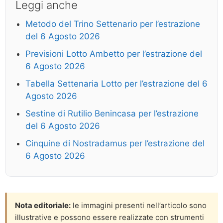
Leggi anche
Metodo del Trino Settenario per l’estrazione
del 6 Agosto 2026
Previsioni Lotto Ambetto per l’estrazione del
6 Agosto 2026
Tabella Settenaria Lotto per l’estrazione del 6
Agosto 2026
Sestine di Rutilio Benincasa per l’estrazione
del 6 Agosto 2026
Cinquine di Nostradamus per l’estrazione del
6 Agosto 2026
Nota editoriale:
le immagini presenti nell’articolo sono
illustrative e possono essere realizzate con strumenti