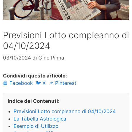
Previsioni Lotto compleanno di
04/10/2024
03/10/2024
di
Gino Pinna
Condividi questo articolo:
📘 Facebook
🐦 X
📌 Pinterest
Indice dei Contenuti:
Previsioni Lotto compleanno di 04/10/2024
La Tabella Astrologica
Esempio di Utilizzo