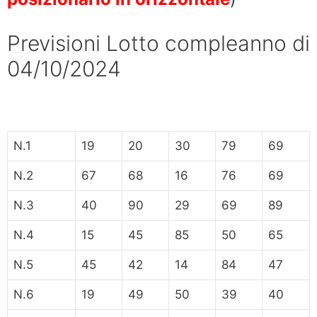
Previsioni Lotto compleanno di
04/10/2024
N.1
19
20
30
79
69
N.2
67
68
16
76
69
N.3
40
90
29
69
89
N.4
15
45
85
50
65
N.5
45
42
14
84
47
N.6
19
49
50
39
40