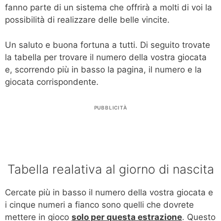
fanno parte di un sistema che offrirà a molti di voi la
possibilità di realizzare delle belle vincite.
Un saluto e buona fortuna a tutti. Di seguito trovate
la tabella per trovare il numero della vostra giocata
e, scorrendo più in basso la pagina, il numero e la
giocata corrispondente.
PUBBLICITÀ
Tabella realativa al giorno di nascita
Cercate più in basso il numero della vostra giocata e
i cinque numeri a fianco sono quelli che dovrete
mettere in gioco
solo per questa estrazione
. Questo