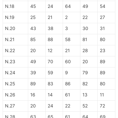
N.18
45
24
64
49
54
N.19
25
21
2
22
27
N.20
43
38
3
30
31
N.21
85
88
58
81
80
N.22
20
12
21
28
23
N.23
49
70
60
20
89
N.24
39
59
9
79
89
N.25
89
83
86
82
80
N.26
16
14
61
13
11
N.27
20
24
22
52
72
N.28
63
65
61
64
69