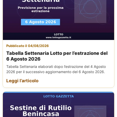
Pubblicato il 04/08/2026
Tabella Settenaria Lotto per l’estrazione del
6 Agosto 2026
Tabella Settenaria elaborati dopo l’estrazione del 4 Agosto
2026 per il successivo aggiornamento del 6 Agosto 2026.
Leggi l’articolo