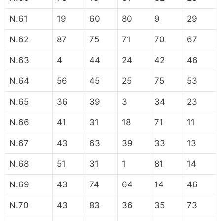
N.61
19
60
80
9
29
N.62
87
75
71
70
67
N.63
4
44
24
42
46
N.64
56
45
25
75
53
N.65
36
39
3
34
23
N.66
41
31
18
71
11
N.67
43
63
39
33
13
N.68
51
31
1
81
14
N.69
43
74
64
14
46
N.70
43
83
36
35
73