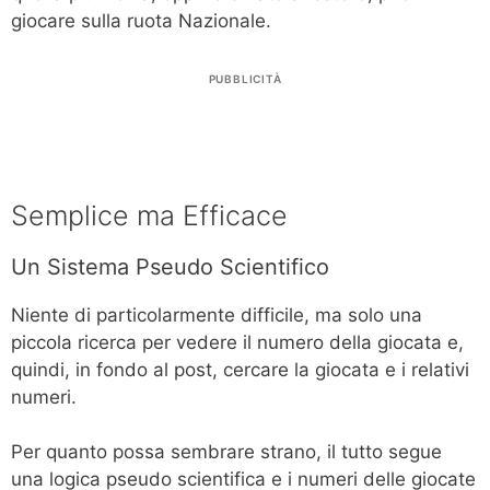
giocare sulla ruota Nazionale.
PUBBLICITÀ
Semplice ma Efficace
Un Sistema Pseudo Scientifico
Niente di particolarmente difficile, ma solo una
piccola ricerca per vedere il numero della giocata e,
quindi, in fondo al post, cercare la giocata e i relativi
numeri.
Per quanto possa sembrare strano, il tutto segue
una logica pseudo scientifica e i numeri delle giocate