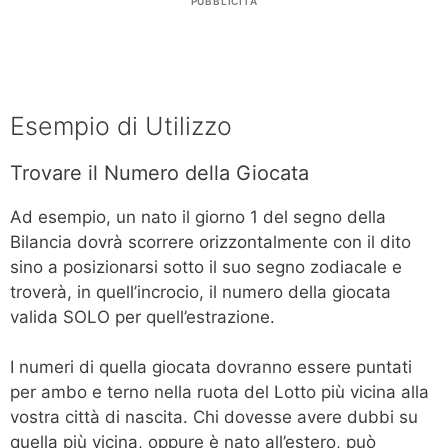
PUBBLICITÀ
Esempio di Utilizzo
Trovare il Numero della Giocata
Ad esempio, un nato il giorno 1 del segno della
Bilancia dovrà scorrere orizzontalmente con il dito
sino a posizionarsi sotto il suo segno zodiacale e
troverà, in quell’incrocio, il numero della giocata
valida SOLO per quell’estrazione.
I numeri di quella giocata dovranno essere puntati
per ambo e terno nella ruota del Lotto più vicina alla
vostra città di nascita. Chi dovesse avere dubbi su
quella più vicina, oppure è nato all’estero, può