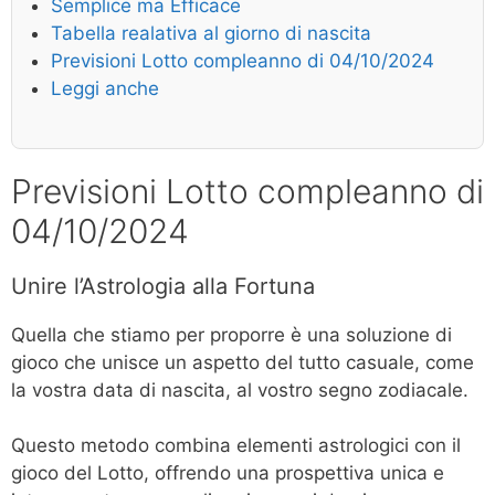
Semplice ma Efficace
Tabella realativa al giorno di nascita
Previsioni Lotto compleanno di 04/10/2024
Leggi anche
Previsioni Lotto compleanno di
04/10/2024
Unire l’Astrologia alla Fortuna
Quella che stiamo per proporre è una soluzione di
gioco che unisce un aspetto del tutto casuale, come
la vostra data di nascita, al vostro segno zodiacale.
Questo metodo combina elementi astrologici con il
gioco del Lotto, offrendo una prospettiva unica e