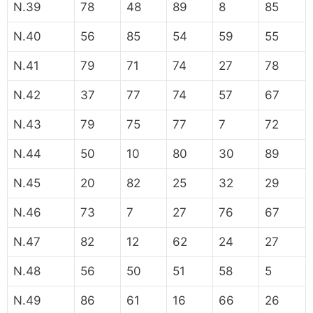
N.39
78
48
89
8
85
N.40
56
85
54
59
55
N.41
79
71
74
27
78
N.42
37
77
74
57
67
N.43
79
75
77
7
72
N.44
50
10
80
30
89
N.45
20
82
25
32
29
N.46
73
7
27
76
67
N.47
82
12
62
24
27
N.48
56
50
51
58
5
N.49
86
61
16
66
26