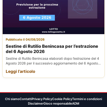
Pubblicato il 04/08/2026
Sestine di Rutilio Benincasa per l’estrazione
del 6 Agosto 2026
Sestine di Rutilio Benincasa elaborati dopo l’estrazione del 4
Agosto 2026 per il successivo aggiornamento del 6 Agosto...
Leggi l’articolo
Chi siamo
Contatti
Privacy Policy
Cookie Policy
Termini e condizioni
Disclaimer
Gioco responsabile
ADM