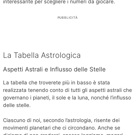
interessante per scegliere i numeri da giocare.
PUBBLICITÀ
La Tabella Astrologica
Aspetti Astrali e Influsso delle Stelle
La tabella che troverete più in basso è stata
realizzata tenendo conto di tutti gli aspetti astrali che
governano i pianeti, il sole e la luna, nonché l’influsso
delle stelle.
Ciascuno di noi, secondo l’astrologia, risente dei
movimenti planetari che ci circondano. Anche se