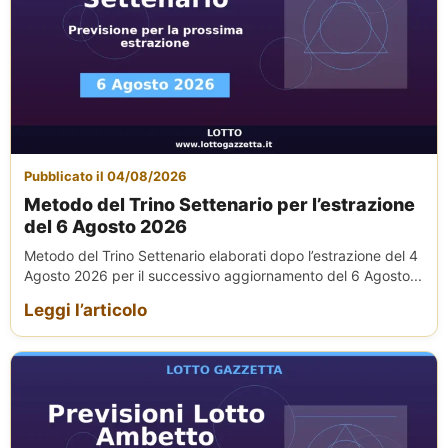
Pubblicato il 04/08/2026
Metodo del Trino Settenario per l’estrazione
del 6 Agosto 2026
Metodo del Trino Settenario elaborati dopo l’estrazione del 4
Agosto 2026 per il successivo aggiornamento del 6 Agosto...
Leggi l’articolo