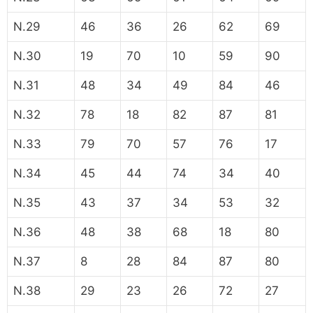
N.29
46
36
26
62
69
N.30
19
70
10
59
90
N.31
48
34
49
84
46
N.32
78
18
82
87
81
N.33
79
70
57
76
17
N.34
45
44
74
34
40
N.35
43
37
34
53
32
N.36
48
38
68
18
80
N.37
8
28
84
87
80
N.38
29
23
26
72
27