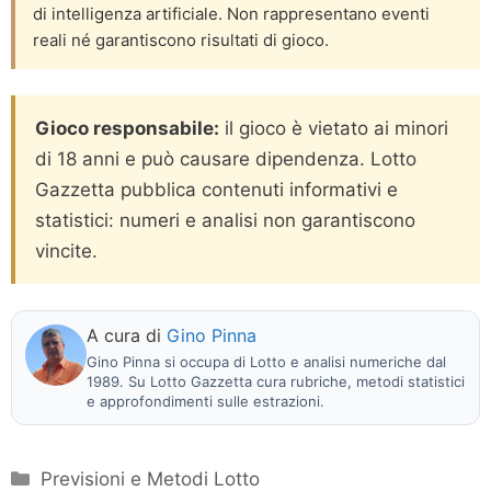
di intelligenza artificiale. Non rappresentano eventi
reali né garantiscono risultati di gioco.
Gioco responsabile:
il gioco è vietato ai minori
di 18 anni e può causare dipendenza. Lotto
Gazzetta pubblica contenuti informativi e
statistici: numeri e analisi non garantiscono
vincite.
A cura di
Gino Pinna
Gino Pinna si occupa di Lotto e analisi numeriche dal
1989. Su Lotto Gazzetta cura rubriche, metodi statistici
e approfondimenti sulle estrazioni.
Categorie
Previsioni e Metodi Lotto