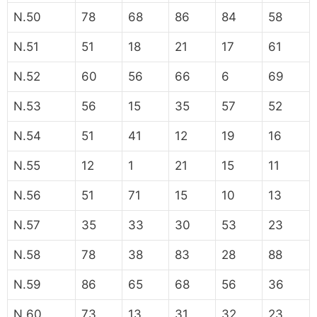
N.50
78
68
86
84
58
N.51
51
18
21
17
61
N.52
60
56
66
6
69
N.53
56
15
35
57
52
N.54
51
41
12
19
16
N.55
12
1
21
15
11
N.56
51
71
15
10
13
N.57
35
33
30
53
23
N.58
78
38
83
28
88
N.59
86
65
68
56
36
N.60
73
13
31
32
23