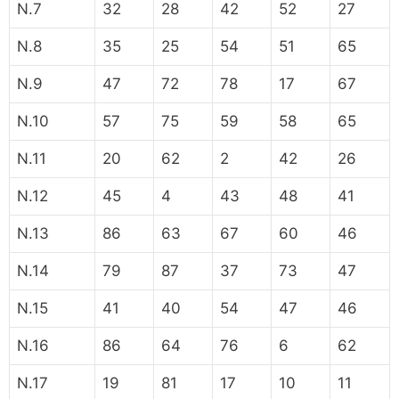
N.7
32
28
42
52
27
N.8
35
25
54
51
65
N.9
47
72
78
17
67
N.10
57
75
59
58
65
N.11
20
62
2
42
26
N.12
45
4
43
48
41
N.13
86
63
67
60
46
N.14
79
87
37
73
47
N.15
41
40
54
47
46
N.16
86
64
76
6
62
N.17
19
81
17
10
11