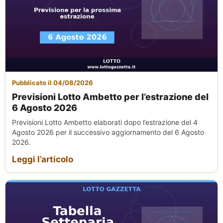
Pubblicato il 04/08/2026
Previsioni Lotto Ambetto per l’estrazione del
6 Agosto 2026
Previsioni Lotto Ambetto elaborati dopo l’estrazione del 4
Agosto 2026 per il successivo aggiornamento del 6 Agosto
2026.
Leggi l’articolo