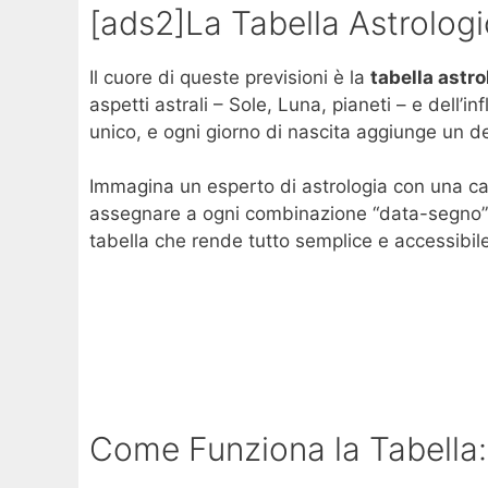
[ads2]La Tabella Astrolo
Il cuore di queste previsioni è la
tabella astro
aspetti astrali – Sole, Luna, pianeti – e dell’
unico, e ogni giorno di nascita aggiunge un de
Immagina un esperto di astrologia con una calco
assegnare a ogni combinazione “data-segno” un 
tabella che rende tutto semplice e accessibile
Come Funziona la Tabella: