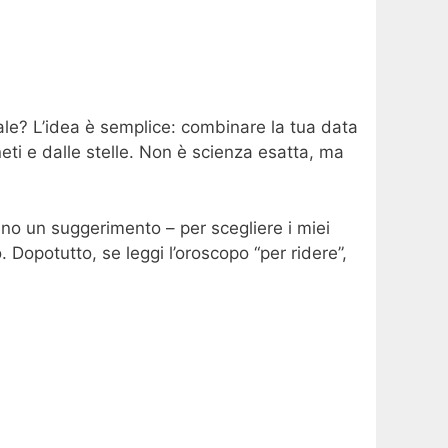
rale? L’idea è semplice: combinare la tua data
eti e dalle stelle. Non è scienza esatta, ma
no un suggerimento – per scegliere i miei
Dopotutto, se leggi l’oroscopo “per ridere”,