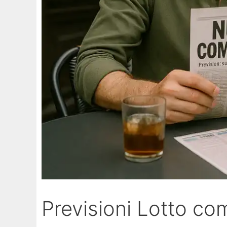
Previsioni Lotto c