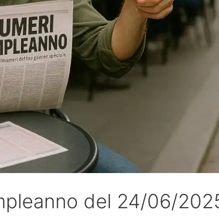
ompleanno del 24/06/202