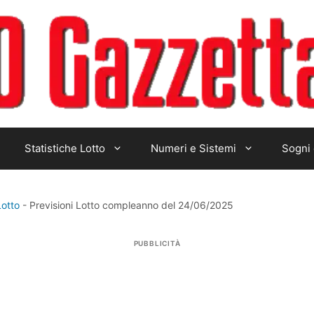
Statistiche Lotto
Numeri e Sistemi
Sogni 
Lotto
-
Previsioni Lotto compleanno del 24/06/2025
PUBBLICITÀ