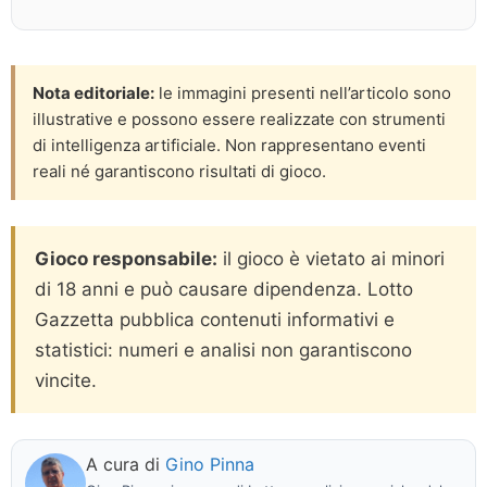
Nota editoriale:
le immagini presenti nell’articolo sono
illustrative e possono essere realizzate con strumenti
di intelligenza artificiale. Non rappresentano eventi
reali né garantiscono risultati di gioco.
Gioco responsabile:
il gioco è vietato ai minori
di 18 anni e può causare dipendenza. Lotto
Gazzetta pubblica contenuti informativi e
statistici: numeri e analisi non garantiscono
vincite.
A cura di
Gino Pinna