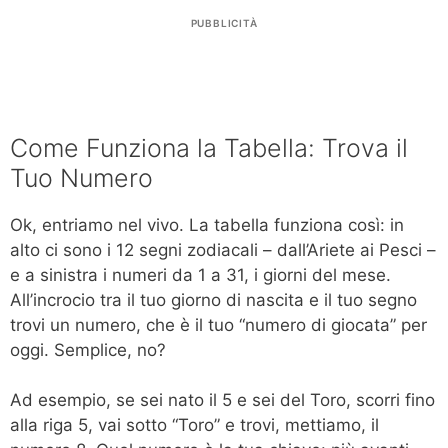
PUBBLICITÀ
Come Funziona la Tabella: Trova il
Tuo Numero
Ok, entriamo nel vivo. La tabella funziona così: in
alto ci sono i 12 segni zodiacali – dall’Ariete ai Pesci –
e a sinistra i numeri da 1 a 31, i giorni del mese.
All’incrocio tra il tuo giorno di nascita e il tuo segno
trovi un numero, che è il tuo “numero di giocata” per
oggi. Semplice, no?
Ad esempio, se sei nato il 5 e sei del Toro, scorri fino
alla riga 5, vai sotto “Toro” e trovi, mettiamo, il