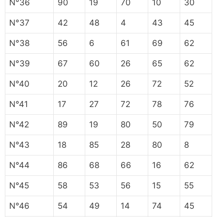
N°36
90
19
70
10
30
N°37
42
48
4
43
45
N°38
56
6
61
69
62
N°39
67
60
26
65
62
N°40
20
12
26
72
52
N°41
17
27
72
78
76
N°42
89
19
80
50
79
N°43
18
85
28
80
8
N°44
86
68
66
16
62
N°45
58
53
56
15
55
N°46
54
49
14
74
45