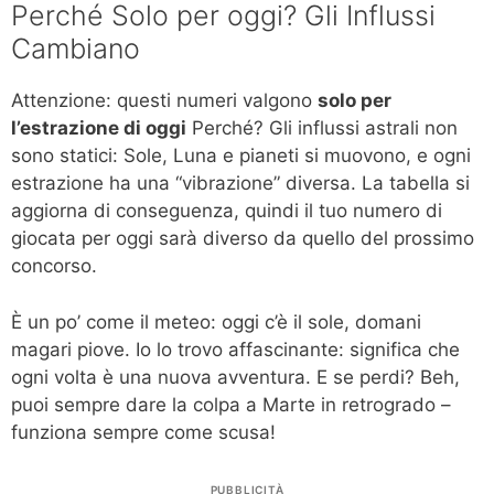
Perché Solo per oggi? Gli Influssi
Cambiano
Attenzione: questi numeri valgono
solo per
l’estrazione di oggi
Perché? Gli influssi astrali non
sono statici: Sole, Luna e pianeti si muovono, e ogni
estrazione ha una “vibrazione” diversa. La tabella si
aggiorna di conseguenza, quindi il tuo numero di
giocata per oggi sarà diverso da quello del prossimo
concorso.
È un po’ come il meteo: oggi c’è il sole, domani
magari piove. Io lo trovo affascinante: significa che
ogni volta è una nuova avventura. E se perdi? Beh,
puoi sempre dare la colpa a Marte in retrogrado –
funziona sempre come scusa!
PUBBLICITÀ