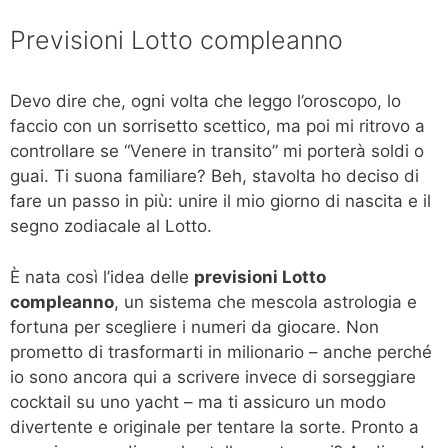
Previsioni Lotto compleanno
Devo dire che, ogni volta che leggo l’oroscopo, lo
faccio con un sorrisetto scettico, ma poi mi ritrovo a
controllare se “Venere in transito” mi porterà soldi o
guai. Ti suona familiare? Beh, stavolta ho deciso di
fare un passo in più: unire il mio giorno di nascita e il
segno zodiacale al Lotto.
È nata così l’idea delle
previsioni Lotto
compleanno
, un sistema che mescola astrologia e
fortuna per scegliere i numeri da giocare. Non
prometto di trasformarti in milionario – anche perché
io sono ancora qui a scrivere invece di sorseggiare
cocktail su uno yacht – ma ti assicuro un modo
divertente e originale per tentare la sorte. Pronto a