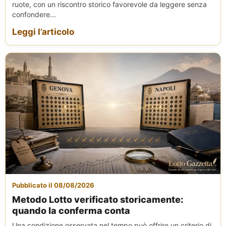
ruote, con un riscontro storico favorevole da leggere senza
confondere...
Leggi l’articolo
Pubblicato il 08/08/2026
Metodo Lotto verificato storicamente:
quando la conferma conta
Una condizione osservata nel tempo può offrire un criterio di