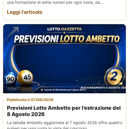
una formazione di sette numeri per ogni ruota, da...
Leggi l’articolo
Pubblicato il 07/08/2026
Previsioni Lotto Ambetto per l’estrazione del
8 Agosto 2026
La tabella Ambetto aggiornata al 7 agosto 2026 offre quattro
numeri per ogni ruota in vista del concorso...