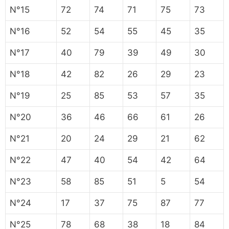
N°15
72
74
71
75
73
N°16
52
54
55
45
35
N°17
40
79
39
49
30
N°18
42
82
26
29
23
N°19
25
85
53
57
35
N°20
36
46
66
61
26
N°21
20
24
29
21
62
N°22
47
40
54
42
64
N°23
58
85
51
5
54
N°24
17
37
75
87
77
N°25
78
68
38
18
84