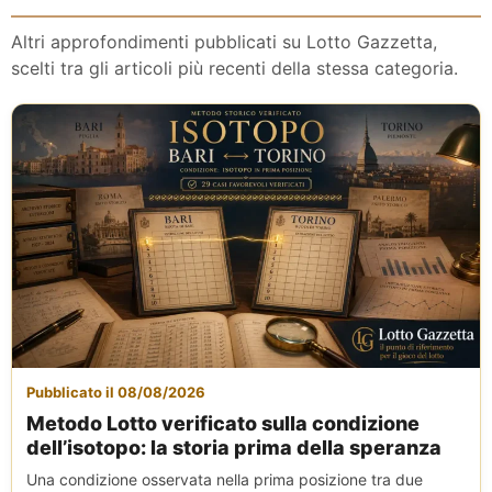
Altri approfondimenti pubblicati su Lotto Gazzetta,
scelti tra gli articoli più recenti della stessa categoria.
Pubblicato il 08/08/2026
Metodo Lotto verificato sulla condizione
dell’isotopo: la storia prima della speranza
Una condizione osservata nella prima posizione tra due