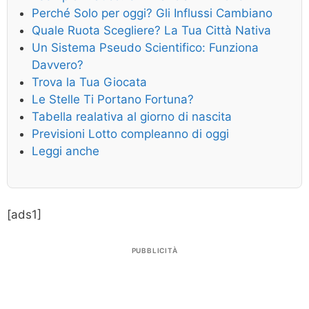
Perché Solo per oggi? Gli Influssi Cambiano
Quale Ruota Scegliere? La Tua Città Nativa
Un Sistema Pseudo Scientifico: Funziona
Davvero?
Trova la Tua Giocata
Le Stelle Ti Portano Fortuna?
Tabella realativa al giorno di nascita
Previsioni Lotto compleanno di oggi
Leggi anche
[ads1]
PUBBLICITÀ