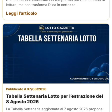
lettura, ma non trasforma l’alea in certezza.
Leggi l’articolo
Pubblicato il 07/08/2026
Tabella Settenaria Lotto per l’estrazione del
8 Agosto 2026
La Tabella Settenaria aggiornata al 7 agosto 2026 propone