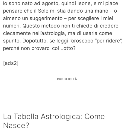
Io sono nato ad agosto, quindi leone, e mi piace
pensare che il Sole mi stia dando una mano – o
almeno un suggerimento – per scegliere i miei
numeri. Questo metodo non ti chiede di credere
ciecamente nell’astrologia, ma di usarla come
spunto. Dopotutto, se leggi l’oroscopo “per ridere”,
perché non provarci col Lotto?
[ads2]
PUBBLICITÀ
La Tabella Astrologica: Come
Nasce?