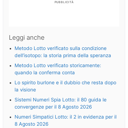
PUBBLICITÀ
Leggi anche
Metodo Lotto verificato sulla condizione
dell’isotopo: la storia prima della speranza
Metodo Lotto verificato storicamente:
quando la conferma conta
Lo spirito burlone e il dubbio che resta dopo
la visione
Sistemi Numeri Spia Lotto: il 80 guida le
convergenze per il 8 Agosto 2026
Numeri Simpatici Lotto: il 2 in evidenza per il
8 Agosto 2026