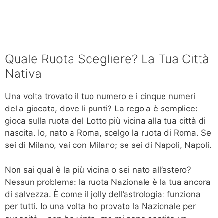
Quale Ruota Scegliere? La Tua Città
Nativa
Una volta trovato il tuo numero e i cinque numeri
della giocata, dove li punti? La regola è semplice:
gioca sulla ruota del Lotto più vicina alla tua città di
nascita. Io, nato a Roma, scelgo la ruota di Roma. Se
sei di Milano, vai con Milano; se sei di Napoli, Napoli.
Non sai qual è la più vicina o sei nato all’estero?
Nessun problema: la ruota Nazionale è la tua ancora
di salvezza. È come il jolly dell’astrologia: funziona
per tutti. Io una volta ho provato la Nazionale per