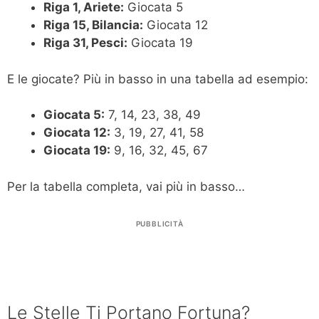
Riga 1, Ariete:
Giocata 5
Riga 15, Bilancia:
Giocata 12
Riga 31, Pesci:
Giocata 19
E le giocate? Più in basso in una tabella ad esempio:
Giocata 5:
7, 14, 23, 38, 49
Giocata 12:
3, 19, 27, 41, 58
Giocata 19:
9, 16, 32, 45, 67
Per la tabella completa, vai più in basso…
PUBBLICITÀ
Le Stelle Ti Portano Fortuna?