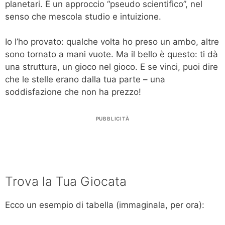
planetari. È un approccio “pseudo scientifico”, nel
senso che mescola studio e intuizione.
Io l’ho provato: qualche volta ho preso un ambo, altre
sono tornato a mani vuote. Ma il bello è questo: ti dà
una struttura, un gioco nel gioco. E se vinci, puoi dire
che le stelle erano dalla tua parte – una
soddisfazione che non ha prezzo!
PUBBLICITÀ
Trova la Tua Giocata
Ecco un esempio di tabella (immaginala, per ora):