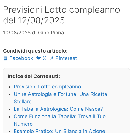
Previsioni Lotto compleanno
del 12/08/2025
10/08/2025
di
Gino Pinna
Condividi questo articolo:
📘 Facebook
🐦 X
📌 Pinterest
Indice dei Contenuti:
Previsioni Lotto compleanno
Unire Astrologia e Fortuna: Una Ricetta
Stellare
La Tabella Astrologica: Come Nasce?
Come Funziona la Tabella: Trova il Tuo
Numero
Esempio Pratico: Un Bilancia in Azione