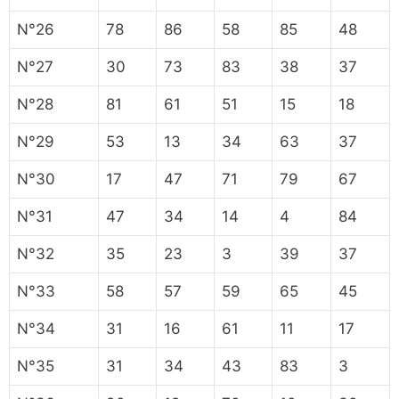
N°26
78
86
58
85
48
N°27
30
73
83
38
37
N°28
81
61
51
15
18
N°29
53
13
34
63
37
N°30
17
47
71
79
67
N°31
47
34
14
4
84
N°32
35
23
3
39
37
N°33
58
57
59
65
45
N°34
31
16
61
11
17
N°35
31
34
43
83
3