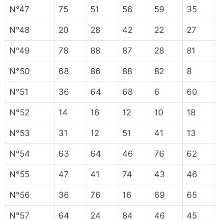
N°47
75
51
56
59
35
N°48
20
28
42
22
27
N°49
78
88
87
28
81
N°50
68
86
88
82
8
N°51
36
64
68
6
60
N°52
14
16
12
10
18
N°53
31
12
51
41
13
N°54
63
64
46
76
62
N°55
47
41
74
43
46
N°56
36
76
16
69
65
N°57
64
24
84
46
45