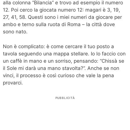
alla colonna “Bilancia” e trovo ad esempio il numero
12. Poi cerco la giocata numero 12: magari è 3, 19,
27, 41, 58. Questi sono i miei numeri da giocare per
ambo e terno sulla ruota di Roma – la città dove
sono nato.
Non è complicato: è come cercare il tuo posto a
tavola seguendo una mappa stellare. Io lo faccio con
un caffè in mano e un sorriso, pensando: “Chissà se
il Sole mi darà una mano stavolta?”. Anche se non
vinci, il processo è così curioso che vale la pena
provarci.
PUBBLICITÀ