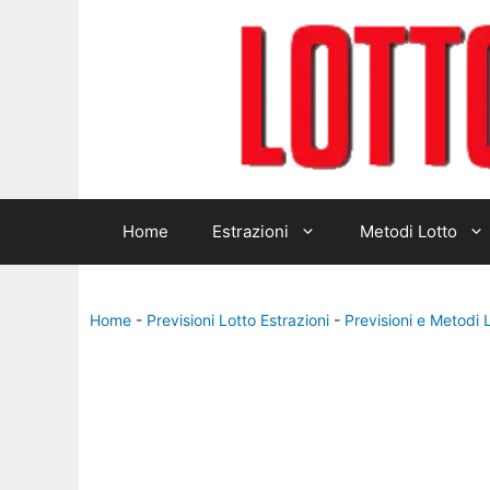
Home
Estrazioni
Metodi Lotto
Home
-
Previsioni Lotto Estrazioni
-
Previsioni e Metodi 