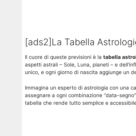
[ads2]La Tabella Astrolo
Il cuore di queste previsioni è la
tabella astro
aspetti astrali – Sole, Luna, pianeti – e dell’
unico, e ogni giorno di nascita aggiunge un de
Immagina un esperto di astrologia con una calco
assegnare a ogni combinazione “data-segno” un 
tabella che rende tutto semplice e accessibile