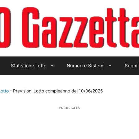
Statistiche Lotto
Numeri e Sistemi
Sogni 
Lotto
-
Previsioni Lotto compleanno del 10/06/2025
PUBBLICITÀ