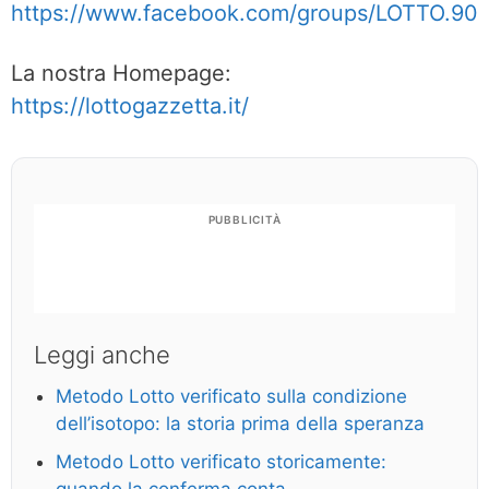
https://www.facebook.com/groups/LOTTO.90
La nostra Homepage:
https://lottogazzetta.it/
PUBBLICITÀ
Leggi anche
Metodo Lotto verificato sulla condizione
dell’isotopo: la storia prima della speranza
Metodo Lotto verificato storicamente: