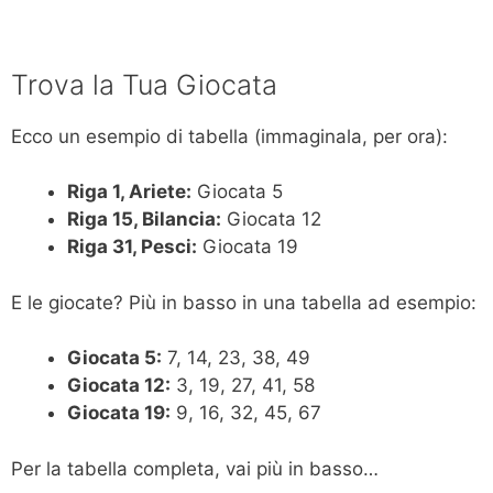
Trova la Tua Giocata
Ecco un esempio di tabella (immaginala, per ora):
Riga 1, Ariete:
Giocata 5
Riga 15, Bilancia:
Giocata 12
Riga 31, Pesci:
Giocata 19
E le giocate? Più in basso in una tabella ad esempio:
Giocata 5:
7, 14, 23, 38, 49
Giocata 12:
3, 19, 27, 41, 58
Giocata 19:
9, 16, 32, 45, 67
Per la tabella completa, vai più in basso…