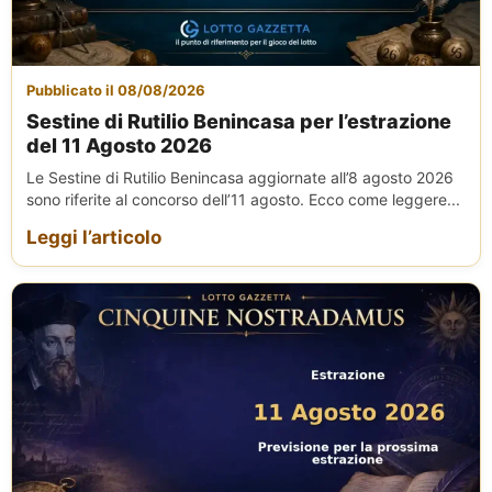
Pubblicato il 08/08/2026
Sestine di Rutilio Benincasa per l’estrazione
del 11 Agosto 2026
Le Sestine di Rutilio Benincasa aggiornate all’8 agosto 2026
sono riferite al concorso dell’11 agosto. Ecco come leggere...
Leggi l’articolo