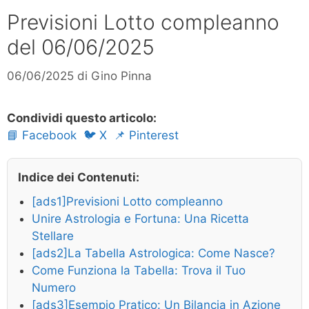
Previsioni Lotto compleanno
del 06/06/2025
06/06/2025
di
Gino Pinna
Condividi questo articolo:
📘 Facebook
🐦 X
📌 Pinterest
Indice dei Contenuti:
[ads1]Previsioni Lotto compleanno
Unire Astrologia e Fortuna: Una Ricetta
Stellare
[ads2]La Tabella Astrologica: Come Nasce?
Come Funziona la Tabella: Trova il Tuo
Numero
[ads3]Esempio Pratico: Un Bilancia in Azione