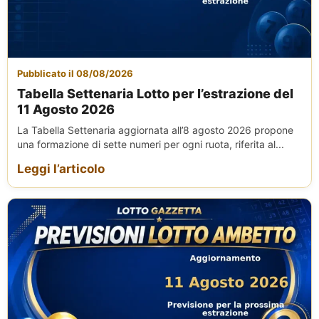
Pubblicato il 08/08/2026
Tabella Settenaria Lotto per l’estrazione del
11 Agosto 2026
La Tabella Settenaria aggiornata all’8 agosto 2026 propone
una formazione di sette numeri per ogni ruota, riferita al...
Leggi l’articolo