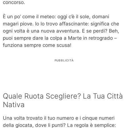
concorso.
È un po’ come il meteo: oggi c’è il sole, domani
magari piove. Io lo trovo affascinante: significa che
ogni volta è una nuova avventura. E se perdi? Beh,
puoi sempre dare la colpa a Marte in retrogrado –
funziona sempre come scusa!
PUBBLICITÀ
Quale Ruota Scegliere? La Tua Città
Nativa
Una volta trovato il tuo numero e i cinque numeri
della giocata, dove li punti? La regola è semplice: