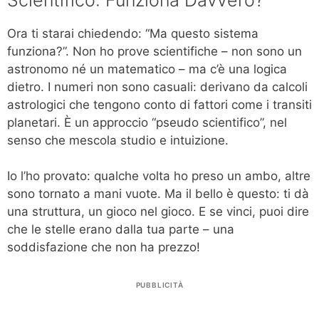
Ora ti starai chiedendo: “Ma questo sistema
funziona?”. Non ho prove scientifiche – non sono un
astronomo né un matematico – ma c’è una logica
dietro. I numeri non sono casuali: derivano da calcoli
astrologici che tengono conto di fattori come i transiti
planetari. È un approccio “pseudo scientifico”, nel
senso che mescola studio e intuizione.
Io l’ho provato: qualche volta ho preso un ambo, altre
sono tornato a mani vuote. Ma il bello è questo: ti dà
una struttura, un gioco nel gioco. E se vinci, puoi dire
che le stelle erano dalla tua parte – una
soddisfazione che non ha prezzo!
PUBBLICITÀ