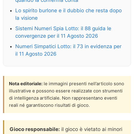
quando la conferma conta
Lo spirito burlone e il dubbio che resta dopo
la visione
Sistemi Numeri Spia Lotto: il 88 guida le
convergenze per il 11 Agosto 2026
Numeri Simpatici Lotto: il 73 in evidenza per
il 11 Agosto 2026
Nota editoriale:
le immagini presenti nell’articolo sono
illustrative e possono essere realizzate con strumenti
di intelligenza artificiale. Non rappresentano eventi
reali né garantiscono risultati di gioco.
Gioco responsabile:
il gioco è vietato ai minori