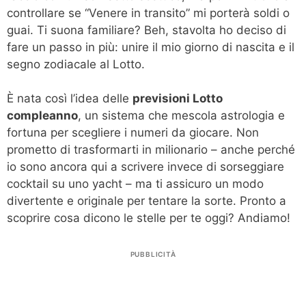
controllare se “Venere in transito” mi porterà soldi o
guai. Ti suona familiare? Beh, stavolta ho deciso di
fare un passo in più: unire il mio giorno di nascita e il
segno zodiacale al Lotto.
È nata così l’idea delle
previsioni Lotto
compleanno
, un sistema che mescola astrologia e
fortuna per scegliere i numeri da giocare. Non
prometto di trasformarti in milionario – anche perché
io sono ancora qui a scrivere invece di sorseggiare
cocktail su uno yacht – ma ti assicuro un modo
divertente e originale per tentare la sorte. Pronto a
scoprire cosa dicono le stelle per te oggi? Andiamo!
PUBBLICITÀ