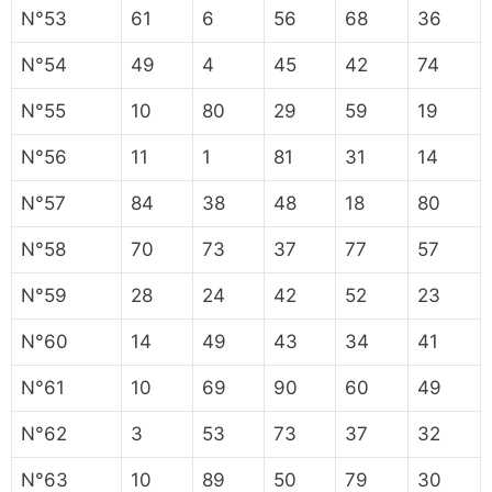
N°53
61
6
56
68
36
N°54
49
4
45
42
74
N°55
10
80
29
59
19
N°56
11
1
81
31
14
N°57
84
38
48
18
80
N°58
70
73
37
77
57
N°59
28
24
42
52
23
N°60
14
49
43
34
41
N°61
10
69
90
60
49
N°62
3
53
73
37
32
N°63
10
89
50
79
30