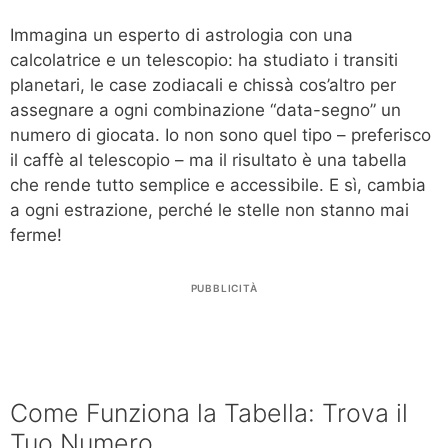
Immagina un esperto di astrologia con una
calcolatrice e un telescopio: ha studiato i transiti
planetari, le case zodiacali e chissà cos’altro per
assegnare a ogni combinazione “data-segno” un
numero di giocata. Io non sono quel tipo – preferisco
il caffè al telescopio – ma il risultato è una tabella
che rende tutto semplice e accessibile. E sì, cambia
a ogni estrazione, perché le stelle non stanno mai
ferme!
PUBBLICITÀ
Come Funziona la Tabella: Trova il
Tuo Numero