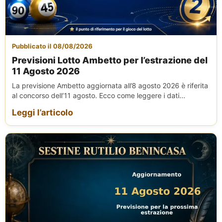
Pubblicato il 08/08/2026
Previsioni Lotto Ambetto per l’estrazione del
11 Agosto 2026
La previsione Ambetto aggiornata all’8 agosto 2026 è riferita
al concorso dell’11 agosto. Ecco come leggere i dati...
Leggi l’articolo