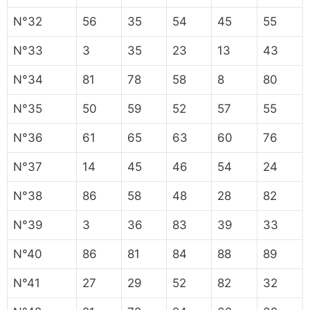
N°32
56
35
54
45
55
N°33
3
35
23
13
43
N°34
81
78
58
8
80
N°35
50
59
52
57
55
N°36
61
65
63
60
76
N°37
14
45
46
54
24
N°38
86
58
48
28
82
N°39
3
36
83
39
33
N°40
86
81
84
88
89
N°41
27
29
52
82
32