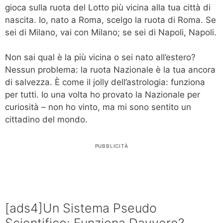
gioca sulla ruota del Lotto più vicina alla tua città di
nascita. Io, nato a Roma, scelgo la ruota di Roma. Se
sei di Milano, vai con Milano; se sei di Napoli, Napoli.
Non sai qual è la più vicina o sei nato all’estero?
Nessun problema: la ruota Nazionale è la tua ancora
di salvezza. È come il jolly dell’astrologia: funziona
per tutti. Io una volta ho provato la Nazionale per
curiosità – non ho vinto, ma mi sono sentito un
cittadino del mondo.
PUBBLICITÀ
[ads4]Un Sistema Pseudo
Scientifico: Funziona Davvero?