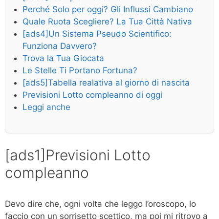
Perché Solo per oggi? Gli Influssi Cambiano
Quale Ruota Scegliere? La Tua Città Nativa
[ads4]Un Sistema Pseudo Scientifico:
Funziona Davvero?
Trova la Tua Giocata
Le Stelle Ti Portano Fortuna?
[ads5]Tabella realativa al giorno di nascita
Previsioni Lotto compleanno di oggi
Leggi anche
[ads1]Previsioni Lotto
compleanno
Devo dire che, ogni volta che leggo l’oroscopo, lo
faccio con un sorrisetto scettico, ma poi mi ritrovo a