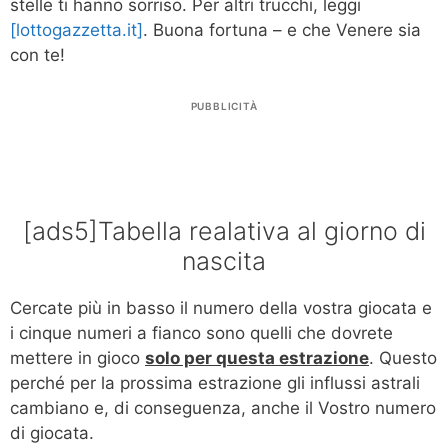
stelle ti hanno sorriso. Per altri trucchi, leggi
[lottogazzetta.it]
. Buona fortuna – e che Venere sia
con te!
PUBBLICITÀ
[ads5]Tabella realativa al giorno di
nascita
Cercate più in basso il numero della vostra giocata e
i cinque numeri a fianco sono quelli che dovrete
mettere in gioco
solo per questa estrazione
. Questo
perché per la prossima estrazione gli influssi astrali
cambiano e, di conseguenza, anche il Vostro numero
di giocata.