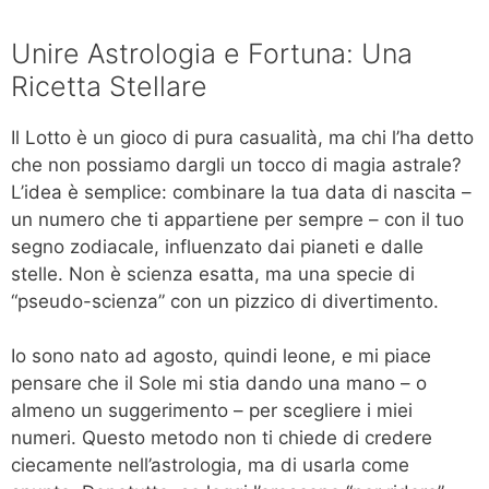
Unire Astrologia e Fortuna: Una
Ricetta Stellare
Il Lotto è un gioco di pura casualità, ma chi l’ha detto
che non possiamo dargli un tocco di magia astrale?
L’idea è semplice: combinare la tua data di nascita –
un numero che ti appartiene per sempre – con il tuo
segno zodiacale, influenzato dai pianeti e dalle
stelle. Non è scienza esatta, ma una specie di
“pseudo-scienza” con un pizzico di divertimento.
Io sono nato ad agosto, quindi leone, e mi piace
pensare che il Sole mi stia dando una mano – o
almeno un suggerimento – per scegliere i miei
numeri. Questo metodo non ti chiede di credere
ciecamente nell’astrologia, ma di usarla come