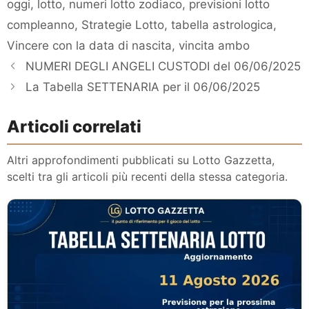
oggi
,
lotto
,
numeri lotto zodiaco
,
previsioni lotto
compleanno
,
Strategie Lotto
,
tabella astrologica
,
Vincere con la data di nascita
,
vincita ambo
NUMERI DEGLI ANGELI CUSTODI del 06/06/2025
La Tabella SETTENARIA per il 06/06/2025
Articoli correlati
Altri approfondimenti pubblicati su Lotto Gazzetta,
scelti tra gli articoli più recenti della stessa categoria.