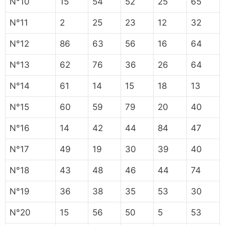
N°10
15
54
52
25
65
N°11
2
25
23
12
32
N°12
86
63
56
16
64
N°13
62
76
36
26
64
N°14
61
14
15
18
13
N°15
60
59
79
20
40
N°16
14
42
44
84
47
N°17
49
19
30
39
40
N°18
43
48
46
44
74
N°19
36
38
35
53
30
N°20
15
56
50
5
53