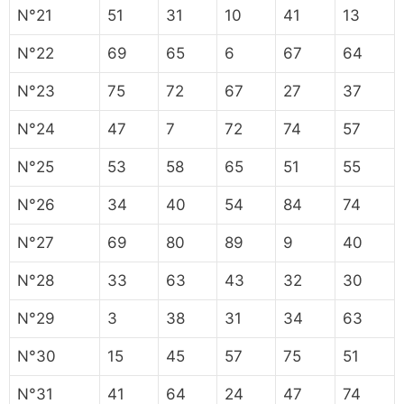
N°21
51
31
10
41
13
N°22
69
65
6
67
64
N°23
75
72
67
27
37
N°24
47
7
72
74
57
N°25
53
58
65
51
55
N°26
34
40
54
84
74
N°27
69
80
89
9
40
N°28
33
63
43
32
30
N°29
3
38
31
34
63
N°30
15
45
57
75
51
N°31
41
64
24
47
74