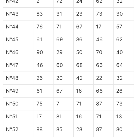
N°42
21
72
24
62
32
N°43
83
31
23
73
30
N°44
76
71
67
17
57
N°45
61
69
86
46
62
N°46
90
29
50
70
40
N°47
46
60
68
66
64
N°48
26
20
42
22
32
N°49
61
67
16
66
26
N°50
75
7
71
87
73
N°51
17
81
16
71
13
N°52
88
85
28
87
80