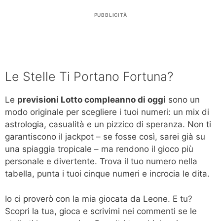
PUBBLICITÀ
Le Stelle Ti Portano Fortuna?
Le
previsioni Lotto compleanno di oggi
sono un
modo originale per scegliere i tuoi numeri: un mix di
astrologia, casualità e un pizzico di speranza. Non ti
garantiscono il jackpot – se fosse così, sarei già su
una spiaggia tropicale – ma rendono il gioco più
personale e divertente. Trova il tuo numero nella
tabella, punta i tuoi cinque numeri e incrocia le dita.
Io ci proverò con la mia giocata da Leone. E tu?
Scopri la tua, gioca e scrivimi nei commenti se le