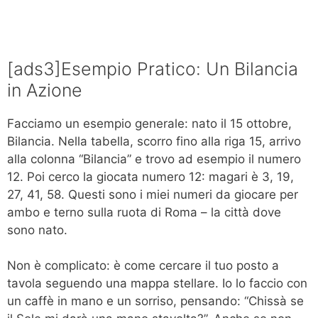
[ads3]Esempio Pratico: Un Bilancia
in Azione
Facciamo un esempio generale: nato il 15 ottobre,
Bilancia. Nella tabella, scorro fino alla riga 15, arrivo
alla colonna “Bilancia” e trovo ad esempio il numero
12. Poi cerco la giocata numero 12: magari è 3, 19,
27, 41, 58. Questi sono i miei numeri da giocare per
ambo e terno sulla ruota di Roma – la città dove
sono nato.
Non è complicato: è come cercare il tuo posto a
tavola seguendo una mappa stellare. Io lo faccio con
un caffè in mano e un sorriso, pensando: “Chissà se