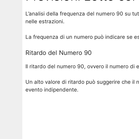
L’analisi della frequenza del numero 90 su 
nelle estrazioni.
La frequenza di un numero può indicare se esso
Ritardo del Numero 90
Il ritardo del numero 90, ovvero il numero di e
Un alto valore di ritardo può suggerire che i
evento indipendente.