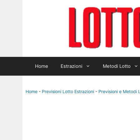
Home
Estrazioni
Metodi Lotto
Home
-
Previsioni Lotto Estrazioni
-
Previsioni e Metodi 