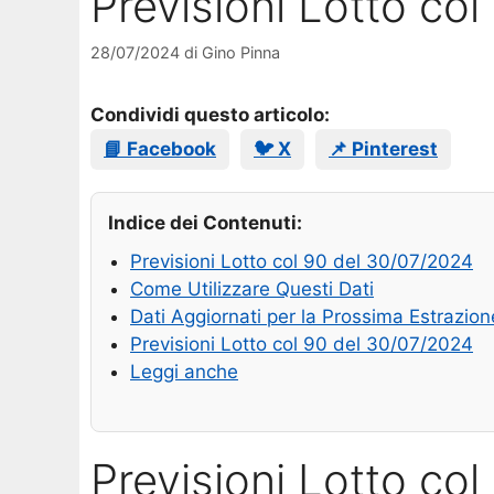
Previsioni Lotto co
28/07/2024
di
Gino Pinna
Condividi questo articolo:
📘 Facebook
🐦 X
📌 Pinterest
Indice dei Contenuti:
Previsioni Lotto col 90 del 30/07/2024
Come Utilizzare Questi Dati
Dati Aggiornati per la Prossima Estrazion
Previsioni Lotto col 90 del 30/07/2024
Leggi anche
Previsioni Lotto co