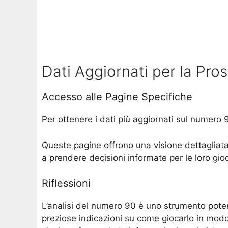
Dati Aggiornati per la Pro
Accesso alle Pagine Specifiche
Per ottenere i dati più aggiornati sul numero 9
Queste pagine offrono una visione dettagliata 
a prendere decisioni informate per le loro gio
Riflessioni
L’analisi del numero 90 è uno strumento poten
preziose indicazioni su come giocarlo in modo s