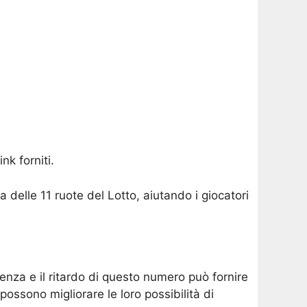
nk forniti.
delle 11 ruote del Lotto, aiutando i giocatori
nza e il ritardo di questo numero può fornire
possono migliorare le loro possibilità di