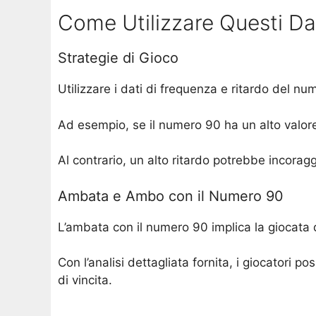
Come Utilizzare Questi Da
Strategie di Gioco
Utilizzare i dati di frequenza e ritardo del n
Ad esempio, se il numero 90 ha un alto valor
Al contrario, un alto ritardo potrebbe incorag
Ambata e Ambo con il Numero 90
L’ambata con il numero 90 implica la giocata 
Con l’analisi dettagliata fornita, i giocatori
di vincita.