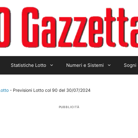
Statistiche Lotto
Numeri e Sistemi
Sogni 
Lotto
-
Previsioni Lotto col 90 del 30/07/2024
PUBBLICITÀ