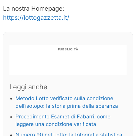
La nostra Homepage:
https://lottogazzetta.it/
PUBBLICITÀ
Leggi anche
Metodo Lotto verificato sulla condizione
dell’isotopo: la storia prima della speranza
Procedimento Esamet di Fabarri: come
leggere una condizione verificata
Numero 90 nel Lotto: la fotografia statistica