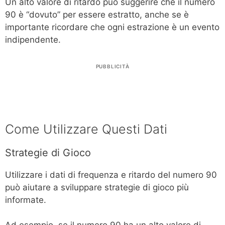
Un alto valore di ritardo può suggerire che il numero
90 è “dovuto” per essere estratto, anche se è
importante ricordare che ogni estrazione è un evento
indipendente.
PUBBLICITÀ
Come Utilizzare Questi Dati
Strategie di Gioco
Utilizzare i dati di frequenza e ritardo del numero 90
può aiutare a sviluppare strategie di gioco più
informate.