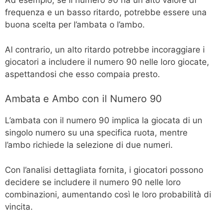
Ad esempio, se il numero 90 ha un alto valore di
frequenza e un basso ritardo, potrebbe essere una
buona scelta per l’ambata o l’ambo.
Al contrario, un alto ritardo potrebbe incoraggiare i
giocatori a includere il numero 90 nelle loro giocate,
aspettandosi che esso compaia presto.
Ambata e Ambo con il Numero 90
L’ambata con il numero 90 implica la giocata di un
singolo numero su una specifica ruota, mentre
l’ambo richiede la selezione di due numeri.
Con l’analisi dettagliata fornita, i giocatori possono
decidere se includere il numero 90 nelle loro
combinazioni, aumentando così le loro probabilità di
vincita.