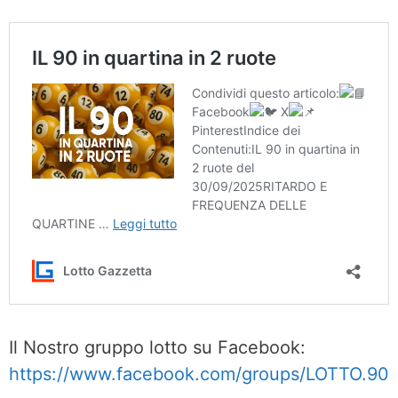
Il Nostro gruppo lotto su Facebook:
https://www.facebook.com/groups/LOTTO.90