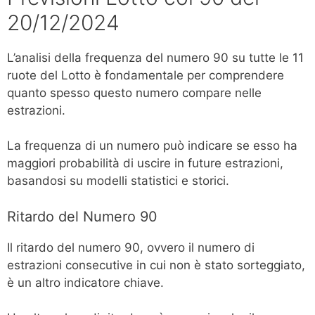
20/12/2024
L’analisi della frequenza del numero 90 su tutte le 11
ruote del Lotto è fondamentale per comprendere
quanto spesso questo numero compare nelle
estrazioni.
La frequenza di un numero può indicare se esso ha
maggiori probabilità di uscire in future estrazioni,
basandosi su modelli statistici e storici.
Ritardo del Numero 90
Il ritardo del numero 90, ovvero il numero di
estrazioni consecutive in cui non è stato sorteggiato,
è un altro indicatore chiave.