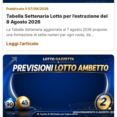
Pubblicato il 07/08/2026
Tabella Settenaria Lotto per l’estrazione del
8 Agosto 2026
La Tabella Settenaria aggiornata al 7 agosto 2026 propone
una formazione di sette numeri per ogni ruota, da...
Leggi l’articolo