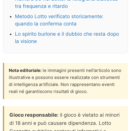
tra frequenza e ritardo
Metodo Lotto verificato storicamente:
quando la conferma conta
Lo spirito burlone e il dubbio che resta dopo
la visione
Nota editoriale:
le immagini presenti nell’articolo sono
illustrative e possono essere realizzate con strumenti
di intelligenza artificiale. Non rappresentano eventi
reali né garantiscono risultati di gioco.
Gioco responsabile:
il gioco è vietato ai minori
di 18 anni e può causare dipendenza. Lotto