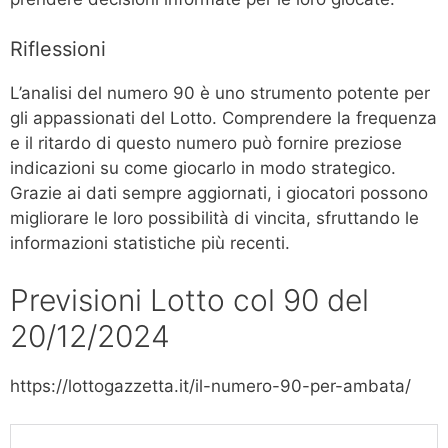
Riflessioni
L’analisi del numero 90 è uno strumento potente per
gli appassionati del Lotto. Comprendere la frequenza
e il ritardo di questo numero può fornire preziose
indicazioni su come giocarlo in modo strategico.
Grazie ai dati sempre aggiornati, i giocatori possono
migliorare le loro possibilità di vincita, sfruttando le
informazioni statistiche più recenti.
Previsioni Lotto col 90 del
20/12/2024
https://lottogazzetta.it/il-numero-90-per-ambata/