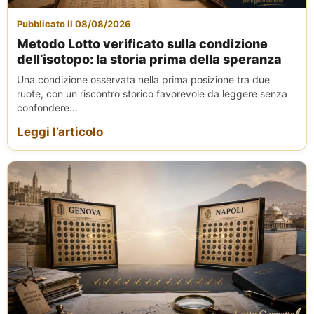
Pubblicato il 08/08/2026
Metodo Lotto verificato sulla condizione
dell’isotopo: la storia prima della speranza
Una condizione osservata nella prima posizione tra due
ruote, con un riscontro storico favorevole da leggere senza
confondere...
Leggi l’articolo