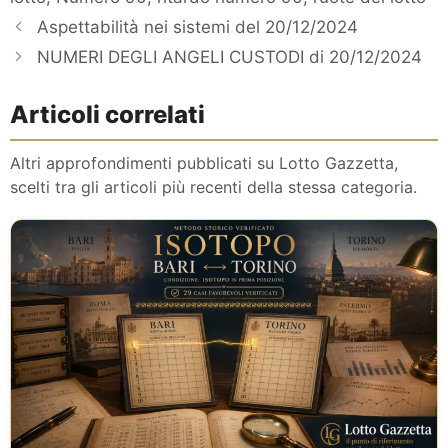
Aspettabilità nei sistemi del 20/12/2024
NUMERI DEGLI ANGELI CUSTODI di 20/12/2024
Articoli correlati
Altri approfondimenti pubblicati su Lotto Gazzetta,
scelti tra gli articoli più recenti della stessa categoria.