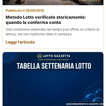
Pubblicato il 08/08/2026
Metodo Lotto verificato storicamente:
quando la conferma conta
Una condizione osservata nel tempo può offrire un criterio di
lettura, ma non trasforma l’alea in certezza.
Leggi l’articolo