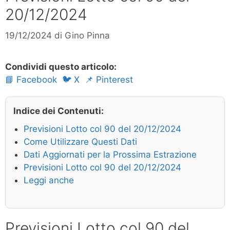
20/12/2024
19/12/2024
di
Gino Pinna
Condividi questo articolo:
📘 Facebook
🐦 X
📌 Pinterest
Indice dei Contenuti:
Previsioni Lotto col 90 del 20/12/2024
Come Utilizzare Questi Dati
Dati Aggiornati per la Prossima Estrazione
Previsioni Lotto col 90 del 20/12/2024
Leggi anche
Previsioni Lotto col 90 del