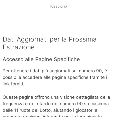
PUBBLICITÀ
Dati Aggiornati per la Prossima
Estrazione
Accesso alle Pagine Specifiche
Per ottenere i dati più aggiornati sul numero 90, è
possibile accedere alle pagine specifiche tramite i
link forniti.
Queste pagine offrono una visione dettagliata della
frequenza e del ritardo del numero 90 su ciascuna
delle 11 ruote del Lotto, aiutando i giocatori a
prendere decisioni informate per le loro giocate.