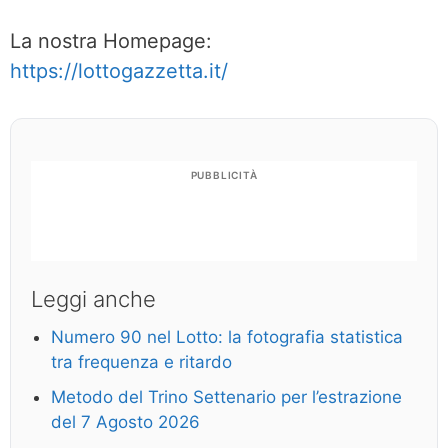
La nostra Homepage:
https://lottogazzetta.it/
PUBBLICITÀ
Leggi anche
Numero 90 nel Lotto: la fotografia statistica
tra frequenza e ritardo
Metodo del Trino Settenario per l’estrazione
del 7 Agosto 2026