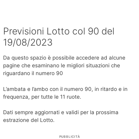
Previsioni Lotto col 90 del
19/08/2023
Da questo spazio è possibile accedere ad alcune
pagine che esaminano le migliori situazioni che
riguardano il numero 90
L’ambata e l’ambo con il numero 90, in ritardo e in
frequenza, per tutte le 11 ruote.
Dati sempre aggiornati e validi per la prossima
estrazione del Lotto.
PUBBLICITÀ