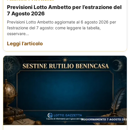
Previsioni Lotto Ambetto per l’estrazione del
7 Agosto 2026
Previsioni Lotto Ambetto aggiornate al 6 agosto 2026 per
l’estrazione del 7 agosto: come leggere la tabella,
osservare...
Leggi l’articolo