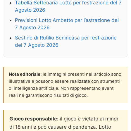
Tabella Settenaria Lotto per l’estrazione del 7
Agosto 2026
Previsioni Lotto Ambetto per l’estrazione del
7 Agosto 2026
Sestine di Rutilio Benincasa per l’estrazione
del 7 Agosto 2026
Nota editoriale:
le immagini presenti nell’articolo sono
illustrative e possono essere realizzate con strumenti
di intelligenza artificiale. Non rappresentano eventi
reali né garantiscono risultati di gioco.
Gioco responsabile:
il gioco è vietato ai minori
di 18 anni e può causare dipendenza. Lotto