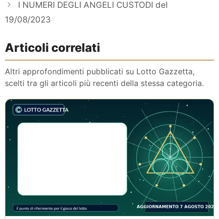
I NUMERI DEGLI ANGELI CUSTODI del
19/08/2023
Articoli correlati
Altri approfondimenti pubblicati su Lotto Gazzetta,
scelti tra gli articoli più recenti della stessa categoria.