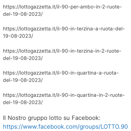
https://lottogazzetta.it/il-90-per-ambo-in-2-ruote-
del-19-08-2023/
https://lottogazzetta.it/il-90-in-terzina-a-ruota-del-
19-08-2023/
https://lottogazzetta.it/il-90-in-terzina-in-2-ruote-
del-19-08-2023/
https://lottogazzetta.it/il-90-in-quartina-a-ruota-
del-19-08-2023/
https://lottogazzetta.it/il-90-in-quartina-in-2-ruote-
del-19-08-2023/
Il Nostro gruppo lotto su Facebook:
https://www.facebook.com/groups/LOTTO.90