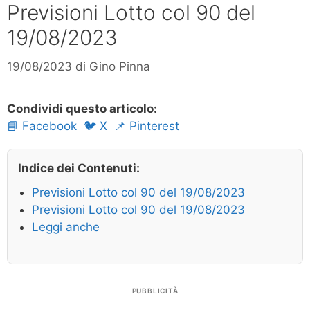
Previsioni Lotto col 90 del
19/08/2023
19/08/2023
di
Gino Pinna
Condividi questo articolo:
📘 Facebook
🐦 X
📌 Pinterest
Indice dei Contenuti:
Previsioni Lotto col 90 del 19/08/2023
Previsioni Lotto col 90 del 19/08/2023
Leggi anche
PUBBLICITÀ