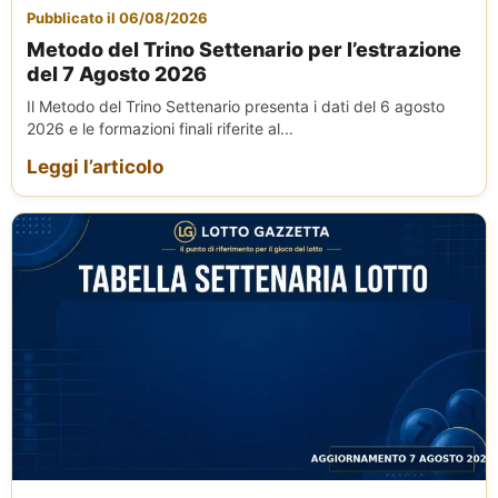
Pubblicato il 06/08/2026
Metodo del Trino Settenario per l’estrazione
del 7 Agosto 2026
Il Metodo del Trino Settenario presenta i dati del 6 agosto
2026 e le formazioni finali riferite al...
Leggi l’articolo