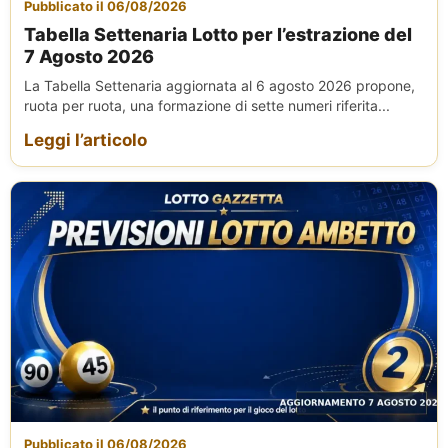
Pubblicato il 06/08/2026
Tabella Settenaria Lotto per l’estrazione del
7 Agosto 2026
La Tabella Settenaria aggiornata al 6 agosto 2026 propone,
ruota per ruota, una formazione di sette numeri riferita...
Leggi l’articolo
Pubblicato il 06/08/2026