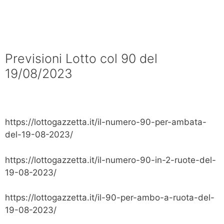
Previsioni Lotto col 90 del
19/08/2023
https://lottogazzetta.it/il-numero-90-per-ambata-
del-19-08-2023/
https://lottogazzetta.it/il-numero-90-in-2-ruote-del-
19-08-2023/
https://lottogazzetta.it/il-90-per-ambo-a-ruota-del-
19-08-2023/