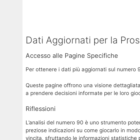
Dati Aggiornati per la Pro
Accesso alle Pagine Specifiche
Per ottenere i dati più aggiornati sul numero 9
Queste pagine offrono una visione dettagliata 
a prendere decisioni informate per le loro gio
Riflessioni
L’analisi del numero 90 è uno strumento poten
preziose indicazioni su come giocarlo in modo s
vincita, sfruttando le informazioni statistiche 