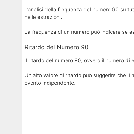
L’analisi della frequenza del numero 90 su 
nelle estrazioni.
La frequenza di un numero può indicare se esso
Ritardo del Numero 90
Il ritardo del numero 90, ovvero il numero di e
Un alto valore di ritardo può suggerire che i
evento indipendente.