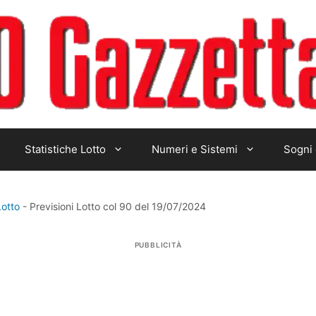
Statistiche Lotto
Numeri e Sistemi
Sogni 
Lotto
-
Previsioni Lotto col 90 del 19/07/2024
PUBBLICITÀ