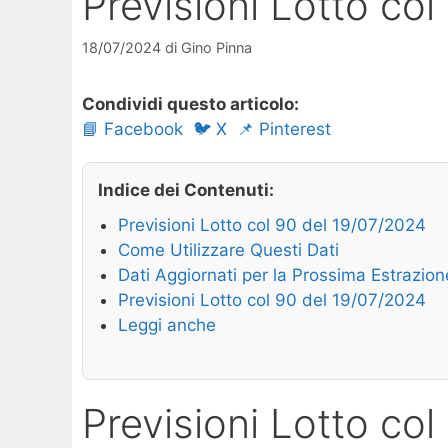
Previsioni Lotto co
18/07/2024
di
Gino Pinna
Condividi questo articolo:
📘 Facebook
🐦 X
📌 Pinterest
Indice dei Contenuti:
Previsioni Lotto col 90 del 19/07/2024
Come Utilizzare Questi Dati
Dati Aggiornati per la Prossima Estrazion
Previsioni Lotto col 90 del 19/07/2024
Leggi anche
Previsioni Lotto co