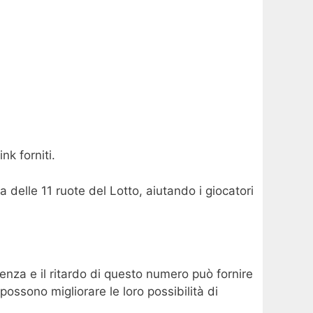
nk forniti.
delle 11 ruote del Lotto, aiutando i giocatori
nza e il ritardo di questo numero può fornire
possono migliorare le loro possibilità di