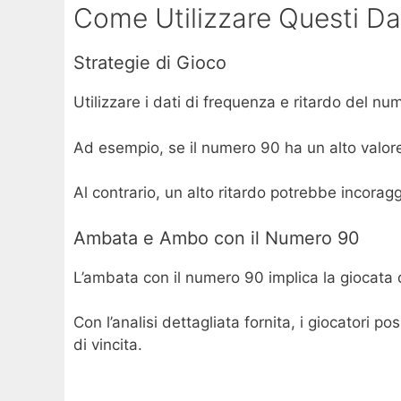
Come Utilizzare Questi Da
Strategie di Gioco
Utilizzare i dati di frequenza e ritardo del n
Ad esempio, se il numero 90 ha un alto valor
Al contrario, un alto ritardo potrebbe incorag
Ambata e Ambo con il Numero 90
L’ambata con il numero 90 implica la giocata 
Con l’analisi dettagliata fornita, i giocatori
di vincita.