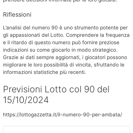
Riflessioni
L’analisi del numero 90 è uno strumento potente per
gli appassionati del Lotto. Comprendere la frequenza
e il ritardo di questo numero può fornire preziose
indicazioni su come giocarlo in modo strategico.
Grazie ai dati sempre aggiornati, i giocatori possono
migliorare le loro possibilità di vincita, sfruttando le
informazioni statistiche più recenti.
Previsioni Lotto col 90 del
15/10/2024
https://lottogazzetta.it/il-numero-90-per-ambata/