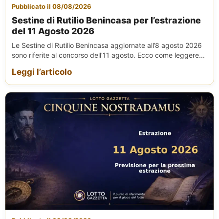
Pubblicato il 08/08/2026
Sestine di Rutilio Benincasa per l’estrazione
del 11 Agosto 2026
Le Sestine di Rutilio Benincasa aggiornate all’8 agosto 2026
sono riferite al concorso dell’11 agosto. Ecco come leggere...
Leggi l’articolo