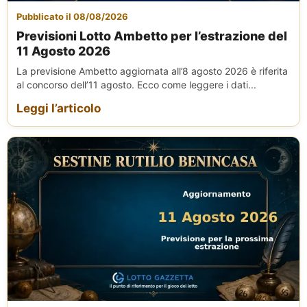
Pubblicato il 08/08/2026
Previsioni Lotto Ambetto per l’estrazione del
11 Agosto 2026
La previsione Ambetto aggiornata all’8 agosto 2026 è riferita
al concorso dell’11 agosto. Ecco come leggere i dati...
Leggi l’articolo