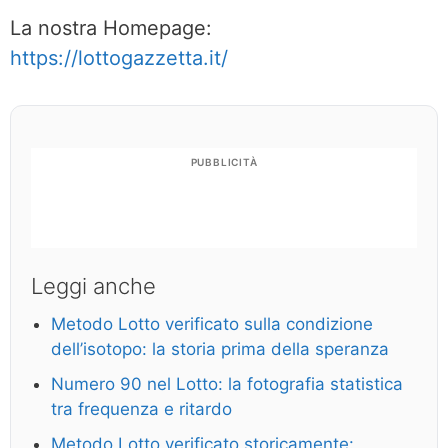
La nostra Homepage:
https://lottogazzetta.it/
PUBBLICITÀ
Leggi anche
Metodo Lotto verificato sulla condizione
dell’isotopo: la storia prima della speranza
Numero 90 nel Lotto: la fotografia statistica
tra frequenza e ritardo
Metodo Lotto verificato storicamente: