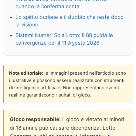
quando la conferma conta
Lo spirito burlone e il dubbio che resta dopo
la visione
Sistemi Numeri Spia Lotto: il 88 guida le
convergenze per il 11 Agosto 2026
Nota editoriale:
le immagini presenti nell’articolo sono
illustrative e possono essere realizzate con strumenti
di intelligenza artificiale. Non rappresentano eventi
reali né garantiscono risultati di gioco.
Gioco responsabile:
il gioco è vietato ai minori
di 18 anni e può causare dipendenza. Lotto