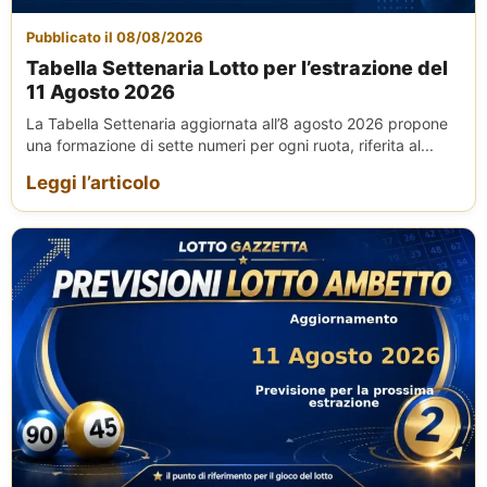
Pubblicato il 08/08/2026
Tabella Settenaria Lotto per l’estrazione del
11 Agosto 2026
La Tabella Settenaria aggiornata all’8 agosto 2026 propone
una formazione di sette numeri per ogni ruota, riferita al...
Leggi l’articolo