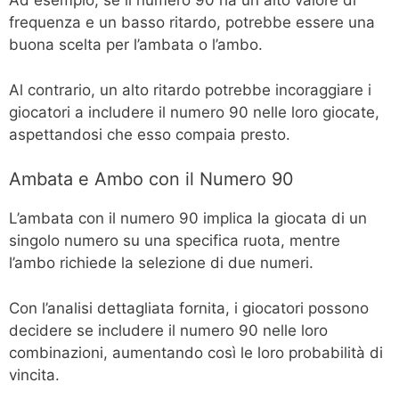
Ad esempio, se il numero 90 ha un alto valore di
frequenza e un basso ritardo, potrebbe essere una
buona scelta per l’ambata o l’ambo.
Al contrario, un alto ritardo potrebbe incoraggiare i
giocatori a includere il numero 90 nelle loro giocate,
aspettandosi che esso compaia presto.
Ambata e Ambo con il Numero 90
L’ambata con il numero 90 implica la giocata di un
singolo numero su una specifica ruota, mentre
l’ambo richiede la selezione di due numeri.
Con l’analisi dettagliata fornita, i giocatori possono
decidere se includere il numero 90 nelle loro
combinazioni, aumentando così le loro probabilità di
vincita.