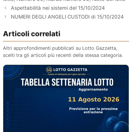
Aspettabilità nei sistemi del 15/10/2024
NUMERI DEGLI ANGELI CUSTODI di 15/10/2024
Articoli correlati
Altri approfondimenti pubblicati su Lotto Gazzetta,
scelti tra gli articoli più recenti della stessa categoria.