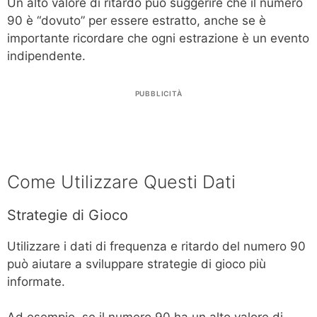
Un alto valore di ritardo può suggerire che il numero
90 è “dovuto” per essere estratto, anche se è
importante ricordare che ogni estrazione è un evento
indipendente.
PUBBLICITÀ
Come Utilizzare Questi Dati
Strategie di Gioco
Utilizzare i dati di frequenza e ritardo del numero 90
può aiutare a sviluppare strategie di gioco più
informate.