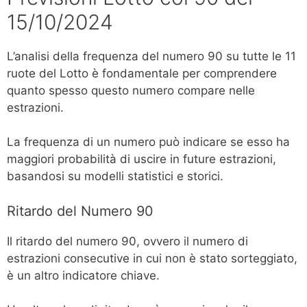
15/10/2024
L’analisi della frequenza del numero 90 su tutte le 11
ruote del Lotto è fondamentale per comprendere
quanto spesso questo numero compare nelle
estrazioni.
La frequenza di un numero può indicare se esso ha
maggiori probabilità di uscire in future estrazioni,
basandosi su modelli statistici e storici.
Ritardo del Numero 90
Il ritardo del numero 90, ovvero il numero di
estrazioni consecutive in cui non è stato sorteggiato,
è un altro indicatore chiave.