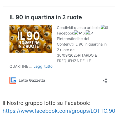
Il Nostro gruppo lotto su Facebook:
https://www.facebook.com/groups/LOTTO.90