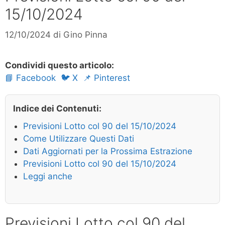
15/10/2024
12/10/2024
di
Gino Pinna
Condividi questo articolo:
📘 Facebook
🐦 X
📌 Pinterest
Indice dei Contenuti:
Previsioni Lotto col 90 del 15/10/2024
Come Utilizzare Questi Dati
Dati Aggiornati per la Prossima Estrazione
Previsioni Lotto col 90 del 15/10/2024
Leggi anche
Previsioni Lotto col 90 del