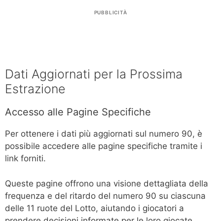
PUBBLICITÀ
Dati Aggiornati per la Prossima
Estrazione
Accesso alle Pagine Specifiche
Per ottenere i dati più aggiornati sul numero 90, è
possibile accedere alle pagine specifiche tramite i
link forniti.
Queste pagine offrono una visione dettagliata della
frequenza e del ritardo del numero 90 su ciascuna
delle 11 ruote del Lotto, aiutando i giocatori a
prendere decisioni informate per le loro giocate.