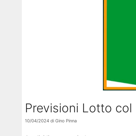
Previsioni Lotto co
10/04/2024
di
Gino Pinna