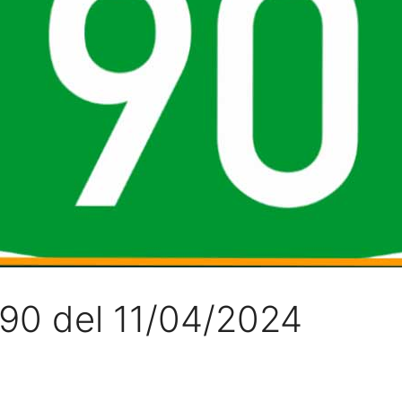
l 90 del 11/04/2024