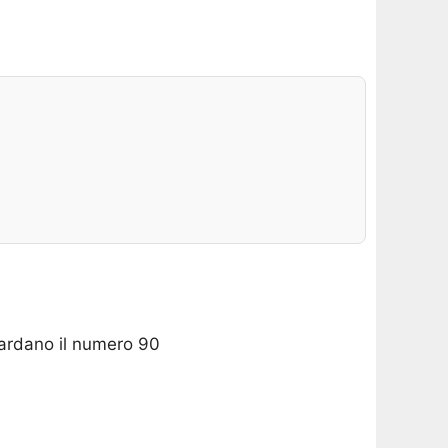
uardano il numero 90