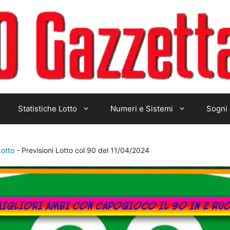
Statistiche Lotto
Numeri e Sistemi
Sogni 
Lotto
-
Previsioni Lotto col 90 del 11/04/2024