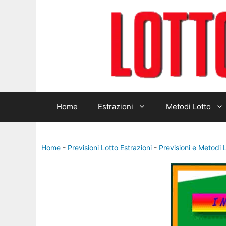
Home
Estrazioni
Metodi Lotto
Home
-
Previsioni Lotto Estrazioni
-
Previsioni e Metodi 