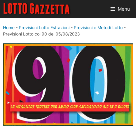
Vai
Menu
al
contenuto
Home
-
Previsioni Lotto Estrazioni
-
Previsioni e Metodi Lotto
-
Previsioni Lotto col 90 del 05/08/2023