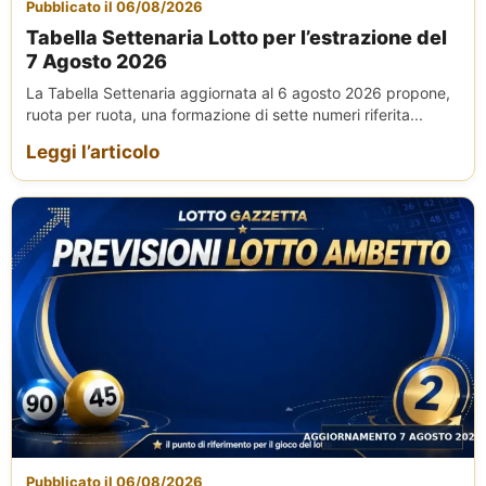
Pubblicato il 06/08/2026
Tabella Settenaria Lotto per l’estrazione del
7 Agosto 2026
La Tabella Settenaria aggiornata al 6 agosto 2026 propone,
ruota per ruota, una formazione di sette numeri riferita...
Leggi l’articolo
Pubblicato il 06/08/2026