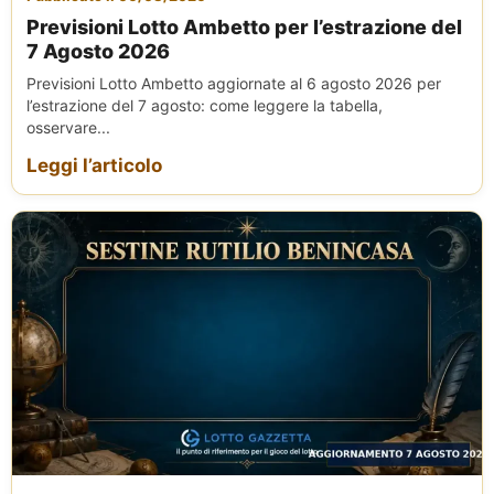
Previsioni Lotto Ambetto per l’estrazione del
7 Agosto 2026
Previsioni Lotto Ambetto aggiornate al 6 agosto 2026 per
l’estrazione del 7 agosto: come leggere la tabella,
osservare...
Leggi l’articolo