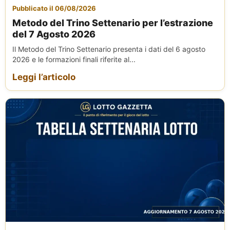
Pubblicato il 06/08/2026
Metodo del Trino Settenario per l’estrazione
del 7 Agosto 2026
Il Metodo del Trino Settenario presenta i dati del 6 agosto
2026 e le formazioni finali riferite al...
Leggi l’articolo