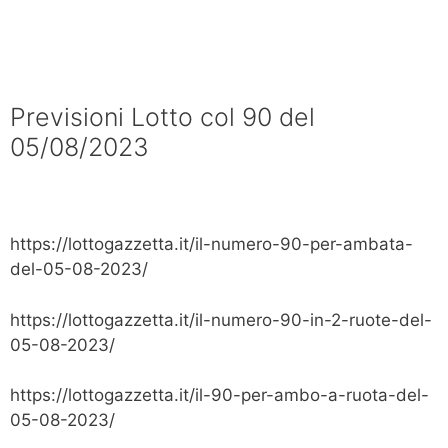
Previsioni Lotto col 90 del
05/08/2023
https://lottogazzetta.it/il-numero-90-per-ambata-
del-05-08-2023/
https://lottogazzetta.it/il-numero-90-in-2-ruote-del-
05-08-2023/
https://lottogazzetta.it/il-90-per-ambo-a-ruota-del-
05-08-2023/