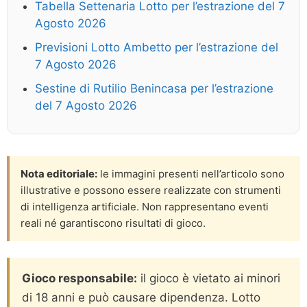
Tabella Settenaria Lotto per l’estrazione del 7
Agosto 2026
Previsioni Lotto Ambetto per l’estrazione del
7 Agosto 2026
Sestine di Rutilio Benincasa per l’estrazione
del 7 Agosto 2026
Nota editoriale:
le immagini presenti nell’articolo sono
illustrative e possono essere realizzate con strumenti
di intelligenza artificiale. Non rappresentano eventi
reali né garantiscono risultati di gioco.
Gioco responsabile:
il gioco è vietato ai minori
di 18 anni e può causare dipendenza. Lotto