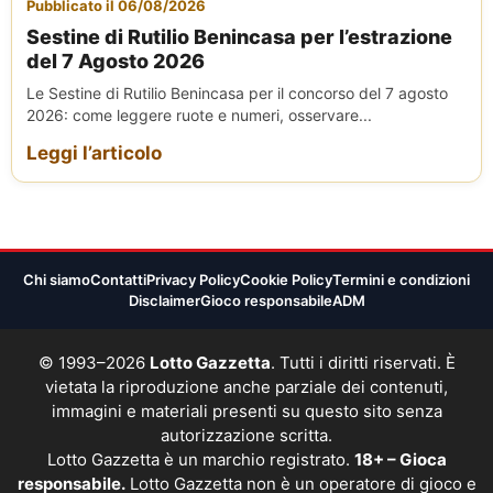
Pubblicato il 06/08/2026
Sestine di Rutilio Benincasa per l’estrazione
del 7 Agosto 2026
Le Sestine di Rutilio Benincasa per il concorso del 7 agosto
2026: come leggere ruote e numeri, osservare...
Leggi l’articolo
Chi siamo
Contatti
Privacy Policy
Cookie Policy
Termini e condizioni
Disclaimer
Gioco responsabile
ADM
© 1993–2026
Lotto Gazzetta
. Tutti i diritti riservati. È
vietata la riproduzione anche parziale dei contenuti,
immagini e materiali presenti su questo sito senza
autorizzazione scritta.
Lotto Gazzetta è un marchio registrato.
18+ – Gioca
responsabile.
Lotto Gazzetta non è un operatore di gioco e