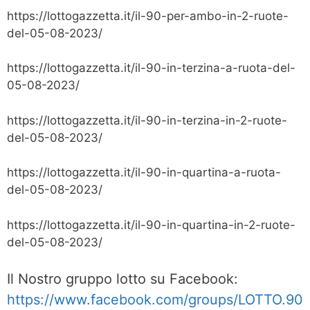
https://lottogazzetta.it/il-90-per-ambo-in-2-ruote-
del-05-08-2023/
https://lottogazzetta.it/il-90-in-terzina-a-ruota-del-
05-08-2023/
https://lottogazzetta.it/il-90-in-terzina-in-2-ruote-
del-05-08-2023/
https://lottogazzetta.it/il-90-in-quartina-a-ruota-
del-05-08-2023/
https://lottogazzetta.it/il-90-in-quartina-in-2-ruote-
del-05-08-2023/
Il Nostro gruppo lotto su Facebook:
https://www.facebook.com/groups/LOTTO.90