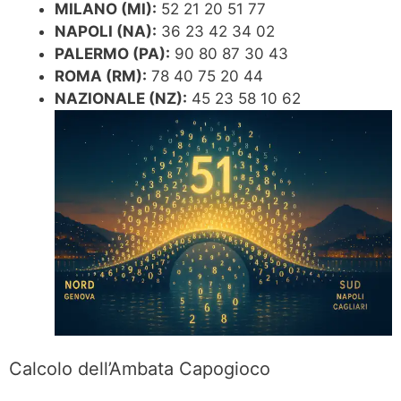
MILANO (MI):
52 21 20 51 77
NAPOLI (NA):
36 23 42 34 02
PALERMO (PA):
90 80 87 30 43
ROMA (RM):
78 40 75 20 44
NAZIONALE (NZ):
45 23 58 10 62
Calcolo dell’Ambata Capogioco