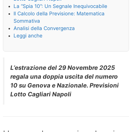
La “Spia 10”: Un Segnale Inequivocabile
Il Calcolo della Previsione: Matematica
Sommativa
Analisi della Convergenza
Leggi anche
L’estrazione del 29 Novembre 2025
regala una doppia uscita del numero
10 su Genova e Nazionale. Previsioni
Lotto Cagliari Napoli