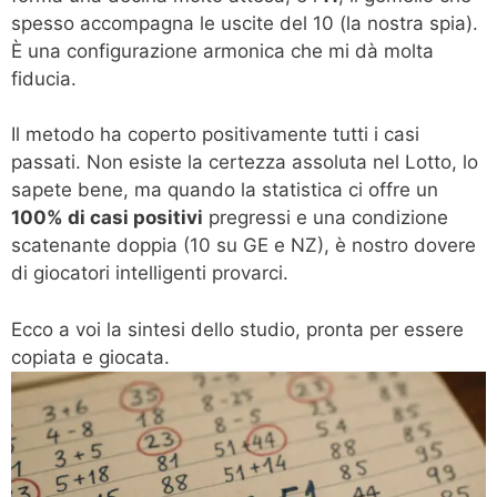
spesso accompagna le uscite del 10 (la nostra spia).
È una configurazione armonica che mi dà molta
fiducia.
Il metodo ha coperto positivamente tutti i casi
passati. Non esiste la certezza assoluta nel Lotto, lo
sapete bene, ma quando la statistica ci offre un
100% di casi positivi
pregressi e una condizione
scatenante doppia (10 su GE e NZ), è nostro dovere
di giocatori intelligenti provarci.
Ecco a voi la sintesi dello studio, pronta per essere
copiata e giocata.