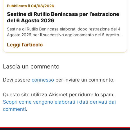
Pubblicato il 04/08/2026
Sestine di Rutilio Benincasa per l’estrazione
del 6 Agosto 2026
Sestine di Rutilio Benincasa elaborati dopo l’estrazione del 4
Agosto 2026 per il successivo aggiornamento del 6 Agosto...
Leggi l’articolo
Lascia un commento
Devi essere
connesso
per inviare un commento.
Questo sito utilizza Akismet per ridurre lo spam.
Scopri come vengono elaborati i dati derivati dai
commenti
.