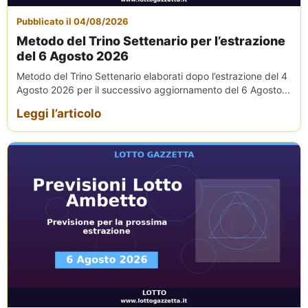
Pubblicato il 04/08/2026
Metodo del Trino Settenario per l’estrazione
del 6 Agosto 2026
Metodo del Trino Settenario elaborati dopo l’estrazione del 4
Agosto 2026 per il successivo aggiornamento del 6 Agosto...
Leggi l’articolo