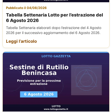
Pubblicato il 04/08/2026
Tabella Settenaria Lotto per l’estrazione del
6 Agosto 2026
Tabella Settenaria elaborati dopo l’estrazione del 4 Agosto
2026 per il successivo aggiornamento del 6 Agosto 2026.
Leggi l’articolo