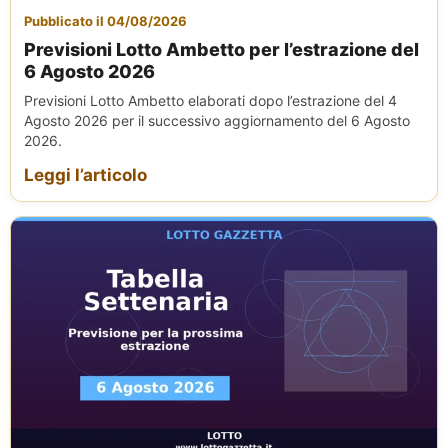
Pubblicato il 04/08/2026
Previsioni Lotto Ambetto per l’estrazione del
6 Agosto 2026
Previsioni Lotto Ambetto elaborati dopo l’estrazione del 4
Agosto 2026 per il successivo aggiornamento del 6 Agosto
2026.
Leggi l’articolo