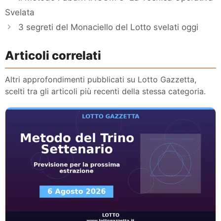
Svelata
3 segreti del Monaciello del Lotto svelati oggi
Articoli correlati
Altri approfondimenti pubblicati su Lotto Gazzetta,
scelti tra gli articoli più recenti della stessa categoria.