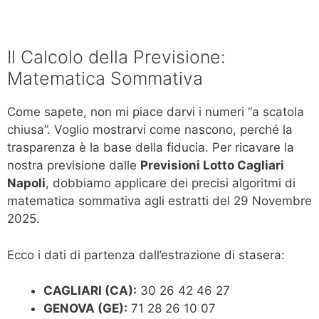
Il Calcolo della Previsione:
Matematica Sommativa
Come sapete, non mi piace darvi i numeri “a scatola
chiusa”. Voglio mostrarvi come nascono, perché la
trasparenza è la base della fiducia. Per ricavare la
nostra previsione dalle
Previsioni Lotto Cagliari
Napoli
, dobbiamo applicare dei precisi algoritmi di
matematica sommativa agli estratti del 29 Novembre
2025.
Ecco i dati di partenza dall’estrazione di stasera:
CAGLIARI (CA):
30 26 42 46 27
GENOVA (GE):
71 28 26 10 07