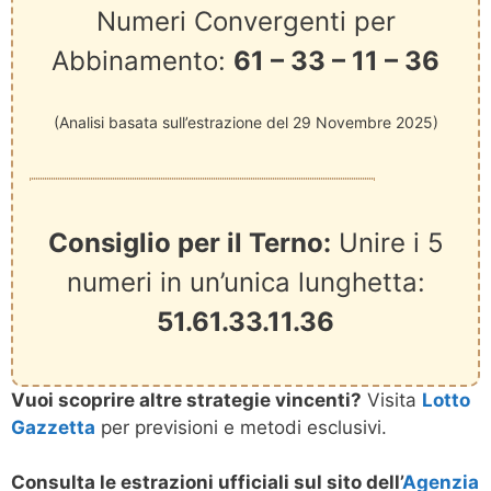
Numeri Convergenti per
Abbinamento:
61 – 33 – 11 – 36
(Analisi basata sull’estrazione del 29 Novembre 2025)
Consiglio per il Terno:
Unire i 5
numeri in un’unica lunghetta:
51.61.33.11.36
Vuoi scoprire altre strategie vincenti?
Visita
Lotto
Gazzetta
per previsioni e metodi esclusivi.
Consulta le estrazioni ufficiali sul sito dell’
Agenzia