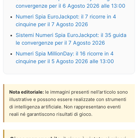
convergenze per il 6 Agosto 2026 alle 13:00
Numeri Spia EuroJackpot: il 7 ricorre in 4
cinquine per il 7 Agosto 2026
Sistemi Numeri Spia EuroJackpot: il 35 guida
le convergenze per il 7 Agosto 2026
Numeri Spia MillionDay: il 16 ricorre in 4
cinquine per il 5 Agosto 2026 alle 13:00
Nota editoriale:
le immagini presenti nell’articolo sono
illustrative e possono essere realizzate con strumenti
di intelligenza artificiale. Non rappresentano eventi
reali né garantiscono risultati di gioco.