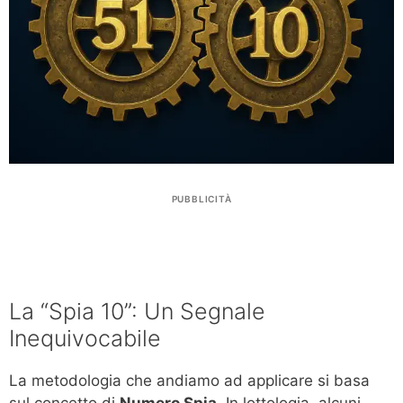
PUBBLICITÀ
La “Spia 10”: Un Segnale
Inequivocabile
La metodologia che andiamo ad applicare si basa