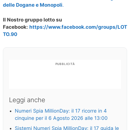
delle Dogane e Monopoli
.
Il Nostro gruppo lotto su
Facebook:
https://www.facebook.com/groups/LOT
TO.90
PUBBLICITÀ
Leggi anche
Numeri Spia MillionDay: il 17 ricorre in 4
cinquine per il 6 Agosto 2026 alle 13:00
Sistemi Numeri Spia MillionDay: il 17 guida le