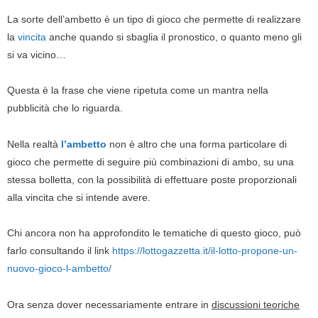
La sorte dell’ambetto è un tipo di gioco che permette di realizzare
la
vincita
anche quando si sbaglia il pronostico, o quanto meno gli
si va vicino…
Questa è la frase che viene ripetuta come un mantra nella
pubblicità che lo riguarda.
Nella realtà
l’ambetto
non è altro che una forma particolare di
gioco che permette di seguire più combinazioni di ambo, su una
stessa bolletta, con la possibilità di effettuare poste proporzionali
alla vincita che si intende avere.
Chi ancora non ha approfondito le tematiche di questo gioco, può
farlo consultando il link
https://lottogazzetta.it/il-lotto-propone-un-
nuovo-gioco-l-ambetto/
Ora senza dover necessariamente entrare in
discussioni teoriche