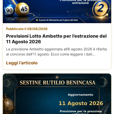
Pubblicato il 08/08/2026
Previsioni Lotto Ambetto per l’estrazione del
11 Agosto 2026
La previsione Ambetto aggiornata all’8 agosto 2026 è riferita
al concorso dell’11 agosto. Ecco come leggere i dati...
Leggi l’articolo