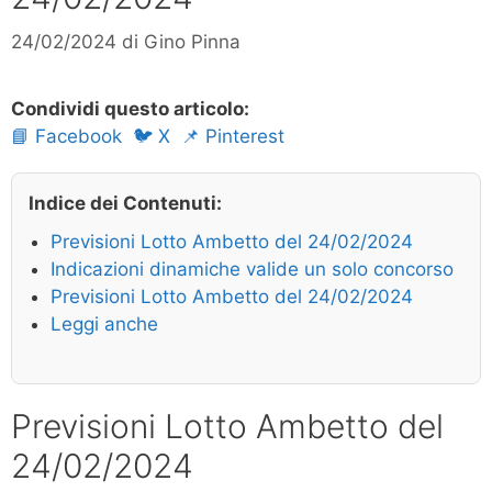
24/02/2024
di
Gino Pinna
Condividi questo articolo:
📘 Facebook
🐦 X
📌 Pinterest
Indice dei Contenuti:
Previsioni Lotto Ambetto del 24/02/2024
Indicazioni dinamiche valide un solo concorso
Previsioni Lotto Ambetto del 24/02/2024
Leggi anche
Previsioni Lotto Ambetto del
24/02/2024