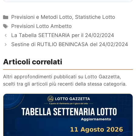
Categorie
Previsioni e Metodi Lotto
,
Statistiche Lotto
Tag
Previsioni Lotto Ambetto
La Tabella SETTENARIA per il 24/02/2024
Sestine di RUTILIO BENINCASA del 24/02/2024
Articoli correlati
Altri approfondimenti pubblicati su Lotto Gazzetta,
scelti tra gli articoli più recenti della stessa categoria.