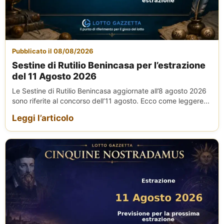
Pubblicato il 08/08/2026
Sestine di Rutilio Benincasa per l’estrazione
del 11 Agosto 2026
Le Sestine di Rutilio Benincasa aggiornate all’8 agosto 2026
sono riferite al concorso dell’11 agosto. Ecco come leggere...
Leggi l’articolo