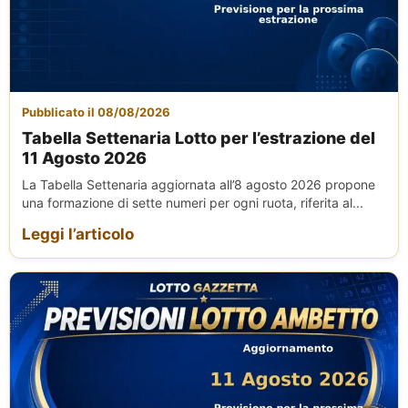
Pubblicato il 08/08/2026
Tabella Settenaria Lotto per l’estrazione del
11 Agosto 2026
La Tabella Settenaria aggiornata all’8 agosto 2026 propone
una formazione di sette numeri per ogni ruota, riferita al...
Leggi l’articolo