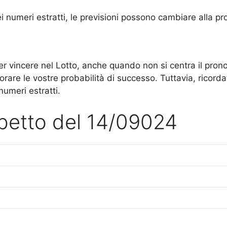
ei numeri estratti, le previsioni possono cambiare alla p
r vincere nel Lotto, anche quando non si centra il pronos
liorare le vostre probabilità di successo. Tuttavia, rico
numeri estratti.
mbetto del 14/09024
3
4
4
6