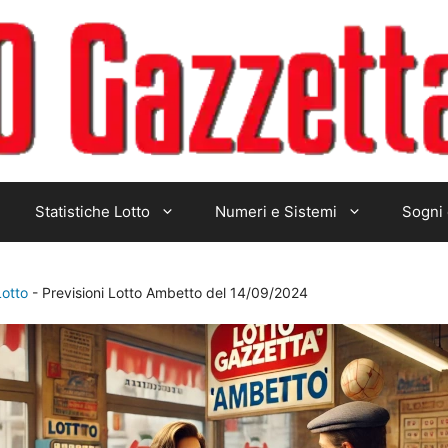
Statistiche Lotto
Numeri e Sistemi
Sogni 
Lotto
-
Previsioni Lotto Ambetto del 14/09/2024