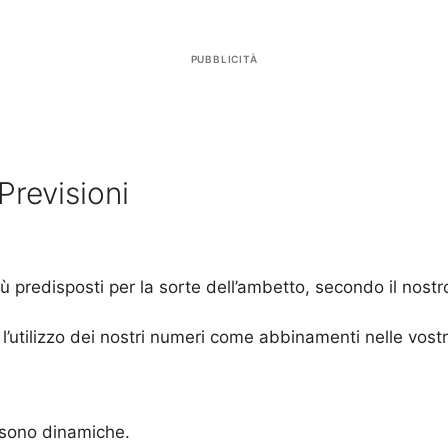
PUBBLICITÀ
Previsioni
 predisposti per la sorte dell’ambetto, secondo il nostr
o l’utilizzo dei nostri numeri come abbinamenti nelle vost
 sono dinamiche.