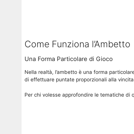
Come Funziona l’Ambetto
Una Forma Particolare di Gioco
Nella realtà, l’ambetto è una forma particolar
di effettuare puntate proporzionali alla vincit
Per chi volesse approfondire le tematiche di q