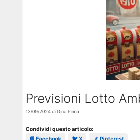
Previsioni Lotto A
13/09/2024
di
Gino Pinna
Condividi questo articolo:
📘 Facebook
🐦 X
📌 Pinterest