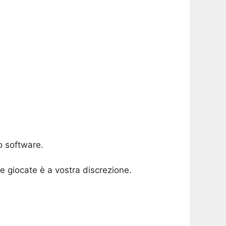
o software.
re giocate è a vostra discrezione.