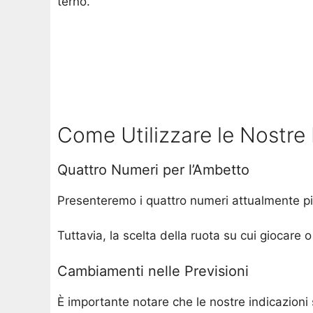
terno.
Come Utilizzare le Nostre 
Quattro Numeri per l’Ambetto
Presenteremo i quattro numeri attualmente più
Tuttavia, la scelta della ruota su cui giocare 
Cambiamenti nelle Previsioni
È importante notare che le nostre indicazioni