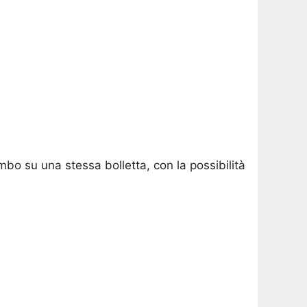
mbo su una stessa bolletta, con la possibilità