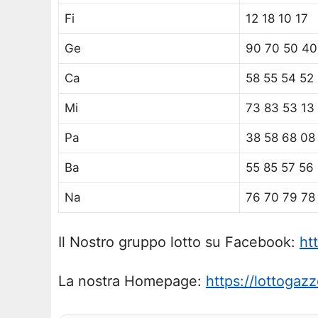
Fi
12 18 10 17
Ge
90 70 50 4
Ca
58 55 54 5
Mi
73 83 53 1
Pa
38 58 68 0
Ba
55 85 57 5
Na
76 70 79 7
Il Nostro gruppo lotto su Facebook:
ht
La nostra Homepage:
https://lottogazze