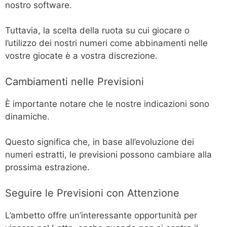
nostro software.
Tuttavia, la scelta della ruota su cui giocare o
l’utilizzo dei nostri numeri come abbinamenti nelle
vostre giocate è a vostra discrezione.
Cambiamenti nelle Previsioni
È importante notare che le nostre indicazioni sono
dinamiche.
Questo significa che, in base all’evoluzione dei
numeri estratti, le previsioni possono cambiare alla
prossima estrazione.
Seguire le Previsioni con Attenzione
L’ambetto offre un’interessante opportunità per