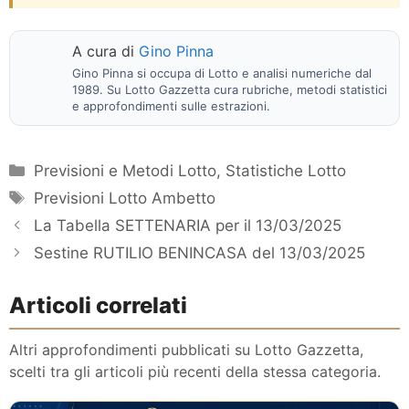
A cura di
Gino Pinna
Gino Pinna si occupa di Lotto e analisi numeriche dal
1989. Su Lotto Gazzetta cura rubriche, metodi statistici
e approfondimenti sulle estrazioni.
Categorie
Previsioni e Metodi Lotto
,
Statistiche Lotto
Tag
Previsioni Lotto Ambetto
La Tabella SETTENARIA per il 13/03/2025
Sestine RUTILIO BENINCASA del 13/03/2025
Articoli correlati
Altri approfondimenti pubblicati su Lotto Gazzetta,
scelti tra gli articoli più recenti della stessa categoria.