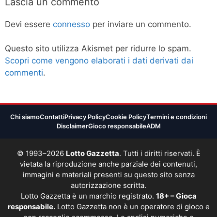
Lascia un commento
Devi essere
connesso
per inviare un commento.
Questo sito utilizza Akismet per ridurre lo spam.
Scopri come vengono elaborati i dati derivati dai
commenti
.
Chi siamo
Contatti
Privacy Policy
Cookie Policy
Termini e condizioni
Disclaimer
Gioco responsabile
ADM
© 1993–2026
Lotto Gazzetta
. Tutti i diritti riservati. È
vietata la riproduzione anche parziale dei contenuti,
immagini e materiali presenti su questo sito senza
autorizzazione scritta.
Lotto Gazzetta è un marchio registrato.
18+ – Gioca
responsabile.
Lotto Gazzetta non è un operatore di gioco e