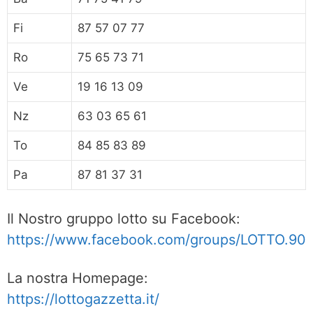
Fi
87 57 07 77
Ro
75 65 73 71
Ve
19 16 13 09
Nz
63 03 65 61
To
84 85 83 89
Pa
87 81 37 31
Il Nostro gruppo lotto su Facebook:
https://www.facebook.com/groups/LOTTO.90
La nostra Homepage:
https://lottogazzetta.it/