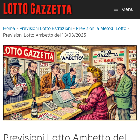
Vai
Menu
al
contenuto
Home
-
Previsioni Lotto Estrazioni
-
Previsioni e Metodi Lotto
-
Previsioni Lotto Ambetto del 13/03/2025
Previsioni Lotto Ambetto del