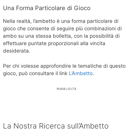
Una Forma Particolare di Gioco
Nella realtà, l’ambetto è una forma particolare di
gioco che consente di seguire più combinazioni di
ambo su una stessa bolletta, con la possibilità di
effettuare puntate proporzionali alla vincita
desiderata.
Per chi volesse approfondire le tematiche di questo
gioco, può consultare il link
L’Ambetto
.
PUBBLICITÀ
La Nostra Ricerca sull’Ambetto