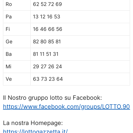
Ro
62 52 72 69
Pa
13 12 16 53
Fi
16 46 66 56
Ge
82 80 85 81
Ba
81 11 51 31
Mi
29 27 26 24
Ve
63 73 23 64
Il Nostro gruppo lotto su Facebook:
https://www.facebook.com/groups/LOTTO.90
La nostra Homepage:
https://lottogazzetta.it/