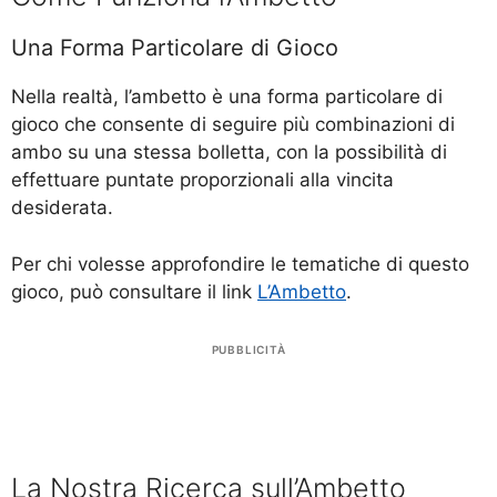
Una Forma Particolare di Gioco
Nella realtà, l’ambetto è una forma particolare di
gioco che consente di seguire più combinazioni di
ambo su una stessa bolletta, con la possibilità di
effettuare puntate proporzionali alla vincita
desiderata.
Per chi volesse approfondire le tematiche di questo
gioco, può consultare il link
L’Ambetto
.
PUBBLICITÀ
La Nostra Ricerca sull’Ambetto