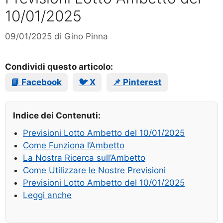
10/01/2025
09/01/2025
di
Gino Pinna
Condividi questo articolo:
📘 Facebook
🐦 X
📌 Pinterest
Indice dei Contenuti:
Previsioni Lotto Ambetto del 10/01/2025
Come Funziona l’Ambetto
La Nostra Ricerca sull’Ambetto
Come Utilizzare le Nostre Previsioni
Previsioni Lotto Ambetto del 10/01/2025
Leggi anche