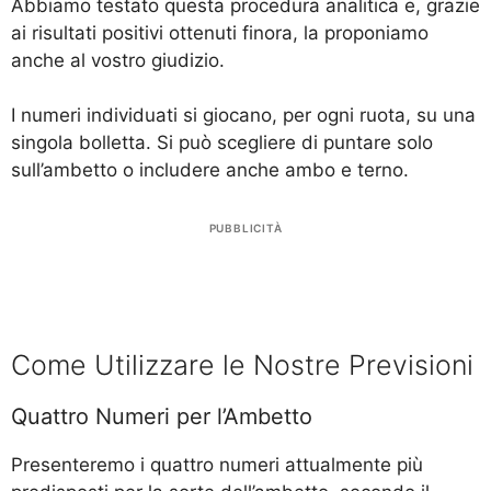
Abbiamo testato questa procedura analitica e, grazie
ai risultati positivi ottenuti finora, la proponiamo
anche al vostro giudizio.
I numeri individuati si giocano, per ogni ruota, su una
singola bolletta. Si può scegliere di puntare solo
sull’ambetto o includere anche ambo e terno.
PUBBLICITÀ
Come Utilizzare le Nostre Previsioni
Quattro Numeri per l’Ambetto
Presenteremo i quattro numeri attualmente più