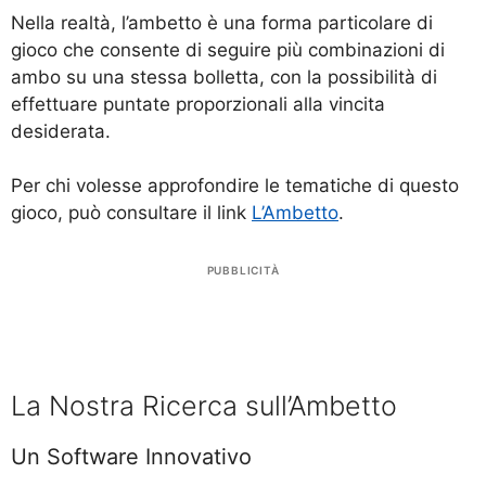
Nella realtà, l’ambetto è una forma particolare di
gioco che consente di seguire più combinazioni di
ambo su una stessa bolletta, con la possibilità di
effettuare puntate proporzionali alla vincita
desiderata.
Per chi volesse approfondire le tematiche di questo
gioco, può consultare il link
L’Ambetto
.
PUBBLICITÀ
La Nostra Ricerca sull’Ambetto
Un Software Innovativo