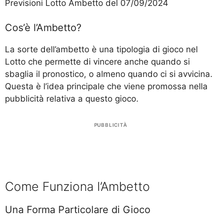
Previsioni Lotto Ambetto del 07/09/2024
Cos’è l’Ambetto?
La sorte dell’ambetto è una tipologia di gioco nel
Lotto che permette di vincere anche quando si
sbaglia il pronostico, o almeno quando ci si avvicina.
Questa è l’idea principale che viene promossa nella
pubblicità relativa a questo gioco.
PUBBLICITÀ
Come Funziona l’Ambetto
Una Forma Particolare di Gioco