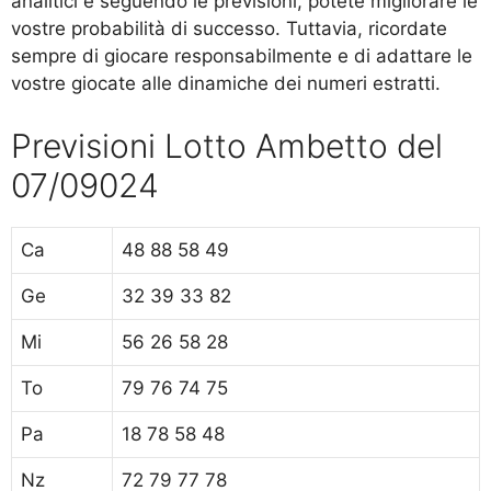
analitici e seguendo le previsioni, potete migliorare le
vostre probabilità di successo. Tuttavia, ricordate
sempre di giocare responsabilmente e di adattare le
vostre giocate alle dinamiche dei numeri estratti.
Previsioni Lotto Ambetto del
07/09024
Ca
48 88 58 49
Ge
32 39 33 82
Mi
56 26 58 28
To
79 76 74 75
Pa
18 78 58 48
Nz
72 79 77 78