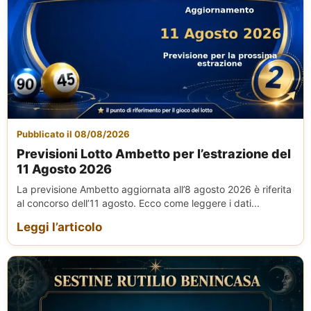
Pubblicato il 08/08/2026
Previsioni Lotto Ambetto per l’estrazione del
11 Agosto 2026
La previsione Ambetto aggiornata all’8 agosto 2026 è riferita
al concorso dell’11 agosto. Ecco come leggere i dati...
Leggi l’articolo