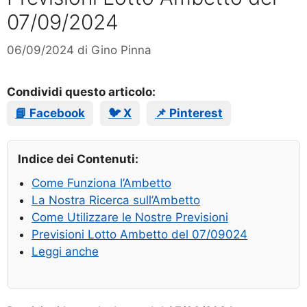
07/09/2024
06/09/2024
di
Gino Pinna
Condividi questo articolo:
📘 Facebook
🐦 X
📌 Pinterest
Indice dei Contenuti:
Come Funziona l’Ambetto
La Nostra Ricerca sull’Ambetto
Come Utilizzare le Nostre Previsioni
Previsioni Lotto Ambetto del 07/09024
Leggi anche