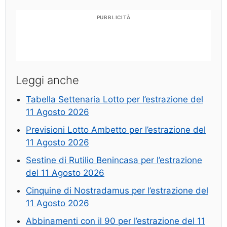
PUBBLICITÀ
Leggi anche
Tabella Settenaria Lotto per l’estrazione del
11 Agosto 2026
Previsioni Lotto Ambetto per l’estrazione del
11 Agosto 2026
Sestine di Rutilio Benincasa per l’estrazione
del 11 Agosto 2026
Cinquine di Nostradamus per l’estrazione del
11 Agosto 2026
Abbinamenti con il 90 per l’estrazione del 11