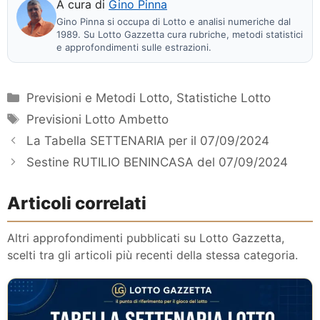
A cura di
Gino Pinna
Gino Pinna si occupa di Lotto e analisi numeriche dal
1989. Su Lotto Gazzetta cura rubriche, metodi statistici
e approfondimenti sulle estrazioni.
Categorie
Previsioni e Metodi Lotto
,
Statistiche Lotto
Tag
Previsioni Lotto Ambetto
La Tabella SETTENARIA per il 07/09/2024
Sestine RUTILIO BENINCASA del 07/09/2024
Articoli correlati
Altri approfondimenti pubblicati su Lotto Gazzetta,
scelti tra gli articoli più recenti della stessa categoria.