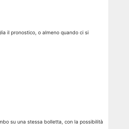
ia il pronostico, o almeno quando ci si
mbo su una stessa bolletta, con la possibilità