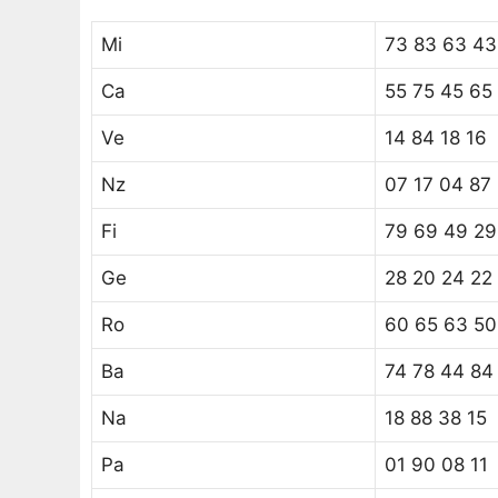
Mi
73 83 63 4
Ca
55 75 45 6
Ve
14 84 18 16
Nz
07 17 04 8
Fi
79 69 49 2
Ge
28 20 24 2
Ro
60 65 63 5
Ba
74 78 44 8
Na
18 88 38 15
Pa
01 90 08 1