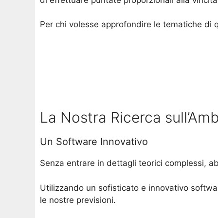
Per chi volesse approfondire le tematiche di q
La Nostra Ricerca sull’Am
Un Software Innovativo
Senza entrare in dettagli teorici complessi, a
Utilizzando un sofisticato e innovativo softwa
le nostre previsioni.