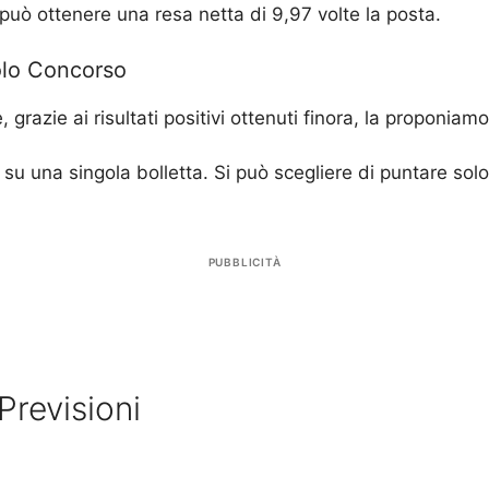
può ottenere una resa netta di 9,97 volte la posta.
olo Concorso
razie ai risultati positivi ottenuti finora, la proponiamo
a, su una singola bolletta. Si può scegliere di puntare s
PUBBLICITÀ
Previsioni