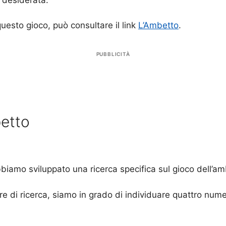
uesto gioco, può consultare il link
L’Ambetto
.
PUBBLICITÀ
betto
bbiamo sviluppato una ricerca specifica sul gioco dell’am
re di ricerca, siamo in grado di individuare quattro num