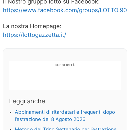
Il Nostro gruppo lotto su Facebook:
https://www.facebook.com/groups/LOTTO.90
La nostra Homepage:
https://lottogazzetta.it/
PUBBLICITÀ
Leggi anche
Abbinamenti di ritardatari e frequenti dopo
l’estrazione del 8 Agosto 2026
Metodo del Trino Settenario per l’estrazione