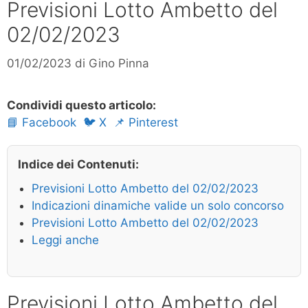
Previsioni Lotto Ambetto del
02/02/2023
01/02/2023
di
Gino Pinna
Condividi questo articolo:
📘 Facebook
🐦 X
📌 Pinterest
Indice dei Contenuti:
Previsioni Lotto Ambetto del 02/02/2023
Indicazioni dinamiche valide un solo concorso
Previsioni Lotto Ambetto del 02/02/2023
Leggi anche
Previsioni Lotto Ambetto del