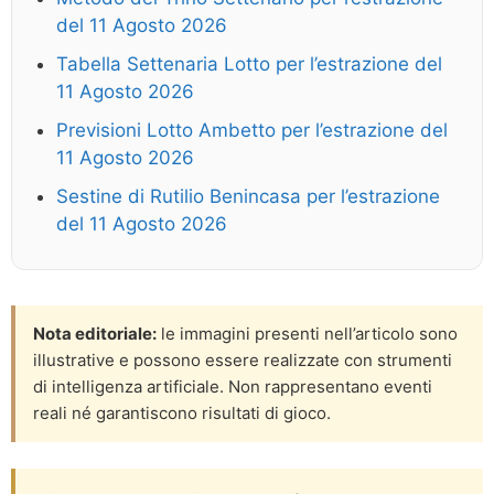
del 11 Agosto 2026
Tabella Settenaria Lotto per l’estrazione del
11 Agosto 2026
Previsioni Lotto Ambetto per l’estrazione del
11 Agosto 2026
Sestine di Rutilio Benincasa per l’estrazione
del 11 Agosto 2026
Nota editoriale:
le immagini presenti nell’articolo sono
illustrative e possono essere realizzate con strumenti
di intelligenza artificiale. Non rappresentano eventi
reali né garantiscono risultati di gioco.