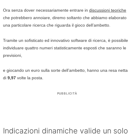
Ora senza dover necessariamente entrare in
discussioni teoriche
che potrebbero annoiare, diremo soltanto che abbiamo elaborato
una particolare ricerca che riguarda il gioco dell’ambetto.
Tramite un sofisticato ed innovativo software di ricerca, è possibile
individuare quattro numeri statisticamente esposti che saranno le
previsioni,
e giocando un euro sulla sorte dell’ambetto, hanno una resa netta
di
9,97
volte la posta.
PUBBLICITÀ
Indicazioni dinamiche valide un solo