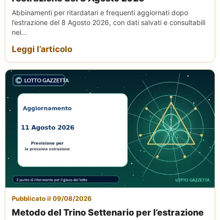
Abbinamenti per ritardatari e frequenti aggiornati dopo
l’estrazione del 8 Agosto 2026, con dati salvati e consultabili
nel...
Leggi l’articolo
Pubblicato il 09/08/2026
Metodo del Trino Settenario per l’estrazione