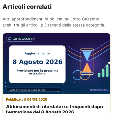
Articoli correlati
Altri approfondimenti pubblicati su Lotto Gazzetta,
scelti tra gli articoli più recenti della stessa categoria.
Pubblicato il 09/08/2026
Abbinamenti di ritardatari e frequenti dopo
l’estrazione del 8 Agosto 2026