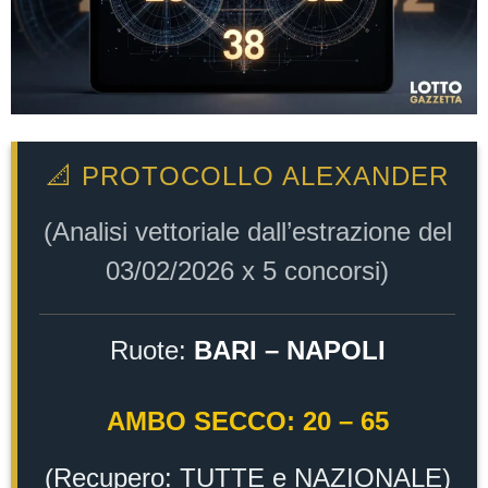
📐 PROTOCOLLO ALEXANDER
(Analisi vettoriale dall’estrazione del
03/02/2026 x 5 concorsi)
Ruote:
BARI – NAPOLI
AMBO SECCO: 20 – 65
(Recupero: TUTTE e NAZIONALE)