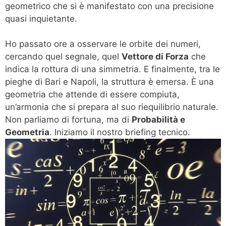
geometrico che si è manifestato con una precisione
quasi inquietante.
Ho passato ore a osservare le orbite dei numeri,
cercando quel segnale, quel
Vettore di Forza
che
indica la rottura di una simmetria. E finalmente, tra le
pieghe di Bari e Napoli, la struttura è emersa. È una
geometria che attende di essere compiuta,
un’armonia che si prepara al suo riequilibrio naturale.
Non parliamo di fortuna, ma di
Probabilità e
Geometria
. Iniziamo il nostro briefing tecnico.