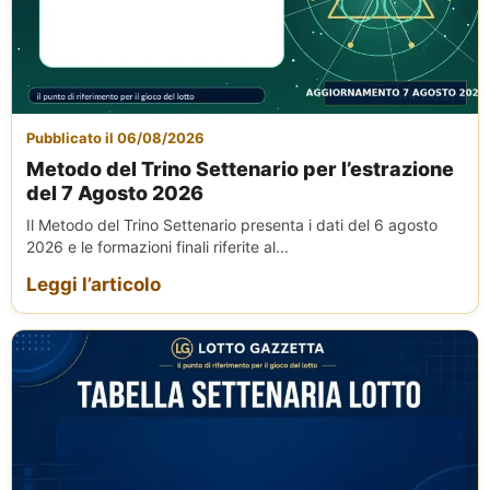
Pubblicato il 06/08/2026
Metodo del Trino Settenario per l’estrazione
del 7 Agosto 2026
Il Metodo del Trino Settenario presenta i dati del 6 agosto
2026 e le formazioni finali riferite al...
Leggi l’articolo