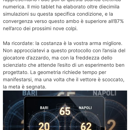
numerica. Il mio tablet ha elaborato oltre diecimila
simulazioni su questa specifica condizione, e la
convergenza verso questo ambo è superiore all’87%
nell’arco dei prossimi nove colpi.
Ma ricordate: la costanza è la vostra arma migliore.
Non approcciatevi a questo protocollo con l’ansia del
giocatore d’azzardo, ma con la freddezza dello
scienziato che attende l’esito di un esperimento ben
progettato. La geometria richiede tempo per
manifestarsi, ma una volta che il vettore è scoccato,
la meta è segnata.