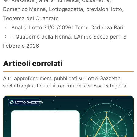
Domenico Manna
,
Lottogazzetta
,
previsioni lotto
,
Teorema del Quadrato
Analisi Lotto 31/01/2026: Terno Cadenza Bari
Il Quaderno della Nonna: L’Ambo Secco per il 3
Febbraio 2026
Articoli correlati
Altri approfondimenti pubblicati su Lotto Gazzetta,
scelti tra gli articoli più recenti della stessa categoria.