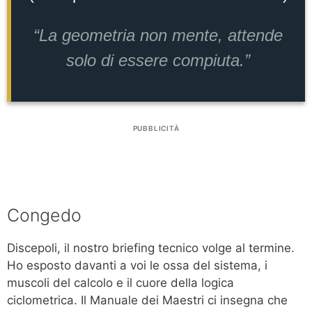
“La geometria non mente, attende
solo di essere compiuta.”
PUBBLICITÀ
Congedo
Discepoli, il nostro briefing tecnico volge al termine.
Ho esposto davanti a voi le ossa del sistema, i
muscoli del calcolo e il cuore della logica
ciclometrica. Il Manuale dei Maestri ci insegna che