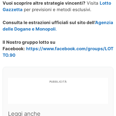
Vuoi scoprire altre strategie vincenti?
Visita
Lotto
Gazzetta
per previsioni e metodi esclusivi.
Consulta le estrazioni ufficiali sul sito dell’
Agenzia
delle Dogane e Monopoli
.
Il Nostro gruppo lotto su
Facebook:
https://www.facebook.com/groups/LOT
TO.90
PUBBLICITÀ
Leggi anche