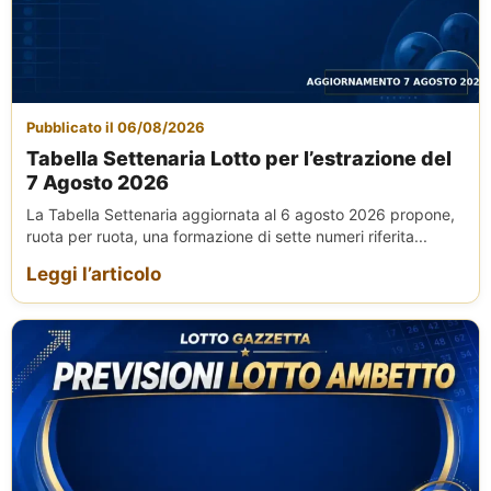
Pubblicato il 06/08/2026
Tabella Settenaria Lotto per l’estrazione del
7 Agosto 2026
La Tabella Settenaria aggiornata al 6 agosto 2026 propone,
ruota per ruota, una formazione di sette numeri riferita...
Leggi l’articolo