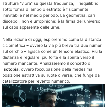
struttura “vibra” su questa frequenza, il riequilibrio
sotto forma di ambo o estratto è fisicamente
inevitabile nel medio periodo. La geometria, cari
discepoli, non è un’opinione: è la firma dell’universo
sul caos apparente delle urne.
Nella lezione di oggi, esploreremo come la distanza
ciclometrica – ovvero la via più breve tra due numeri
sul cerchio – agisca come un tensore elastico. Più la
distanza è regolare, più forte è la spinta verso il
numero mancante. Analizzeremo il concetto di
Isotopia
, ovvero l’occupazione della medesima
posizione estrattiva su ruote diverse, che funge da
catalizzatore per l’evento numerico.