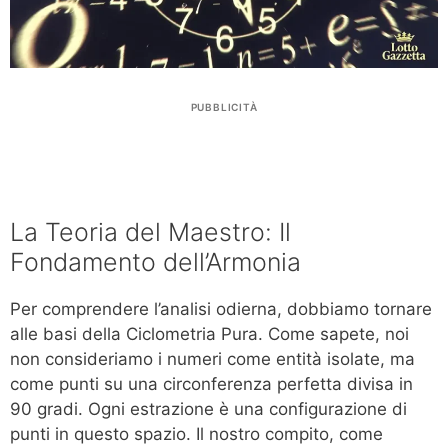
PUBBLICITÀ
La Teoria del Maestro: Il
Fondamento dell’Armonia
Per comprendere l’analisi odierna, dobbiamo tornare
alle basi della Ciclometria Pura. Come sapete, noi
non consideriamo i numeri come entità isolate, ma
come punti su una circonferenza perfetta divisa in
90 gradi. Ogni estrazione è una configurazione di
punti in questo spazio. Il nostro compito, come