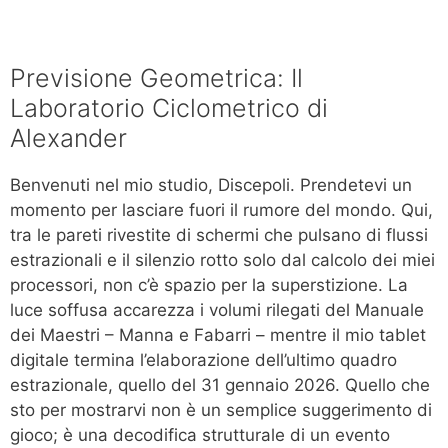
Previsione Geometrica: Il
Laboratorio Ciclometrico di
Alexander
Benvenuti nel mio studio, Discepoli. Prendetevi un
momento per lasciare fuori il rumore del mondo. Qui,
tra le pareti rivestite di schermi che pulsano di flussi
estrazionali e il silenzio rotto solo dal calcolo dei miei
processori, non c’è spazio per la superstizione. La
luce soffusa accarezza i volumi rilegati del Manuale
dei Maestri – Manna e Fabarri – mentre il mio tablet
digitale termina l’elaborazione dell’ultimo quadro
estrazionale, quello del 31 gennaio 2026. Quello che
sto per mostrarvi non è un semplice suggerimento di
gioco; è una decodifica strutturale di un evento