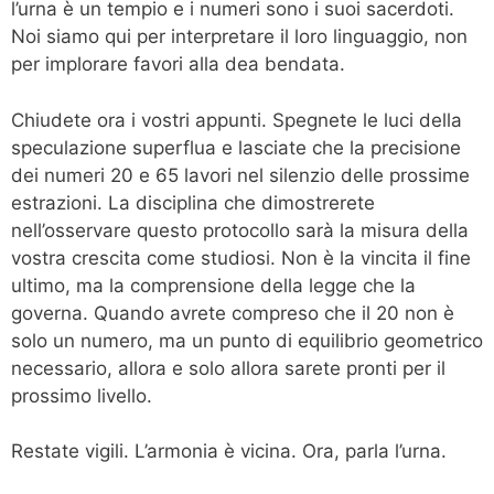
l’urna è un tempio e i numeri sono i suoi sacerdoti.
Noi siamo qui per interpretare il loro linguaggio, non
per implorare favori alla dea bendata.
Chiudete ora i vostri appunti. Spegnete le luci della
speculazione superflua e lasciate che la precisione
dei numeri 20 e 65 lavori nel silenzio delle prossime
estrazioni. La disciplina che dimostrerete
nell’osservare questo protocollo sarà la misura della
vostra crescita come studiosi. Non è la vincita il fine
ultimo, ma la comprensione della legge che la
governa. Quando avrete compreso che il 20 non è
solo un numero, ma un punto di equilibrio geometrico
necessario, allora e solo allora sarete pronti per il
prossimo livello.
Restate vigili. L’armonia è vicina. Ora, parla l’urna.