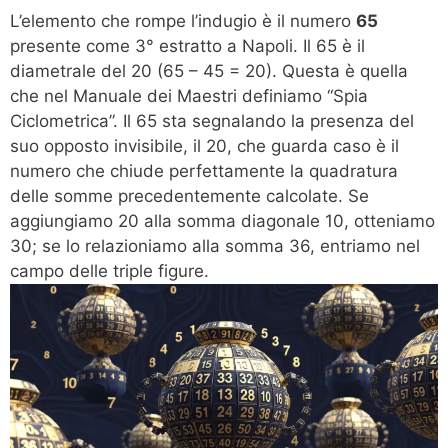
L’elemento che rompe l’indugio è il numero
65
presente come 3° estratto a Napoli. Il 65 è il
diametrale del 20 (65 – 45 = 20). Questa è quella
che nel Manuale dei Maestri definiamo “Spia
Ciclometrica”. Il 65 sta segnalando la presenza del
suo opposto invisibile, il 20, che guarda caso è il
numero che chiude perfettamente la quadratura
delle somme precedentemente calcolate. Se
aggiungiamo 20 alla somma diagonale 10, otteniamo
30; se lo relazioniamo alla somma 36, entriamo nel
campo delle triple figure.