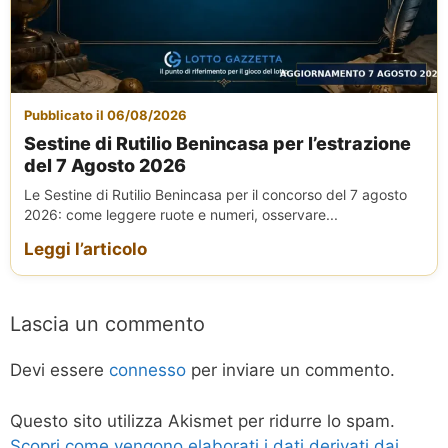
Pubblicato il 06/08/2026
Sestine di Rutilio Benincasa per l’estrazione
del 7 Agosto 2026
Le Sestine di Rutilio Benincasa per il concorso del 7 agosto
2026: come leggere ruote e numeri, osservare...
Leggi l’articolo
Lascia un commento
Devi essere
connesso
per inviare un commento.
Questo sito utilizza Akismet per ridurre lo spam.
Scopri come vengono elaborati i dati derivati dai