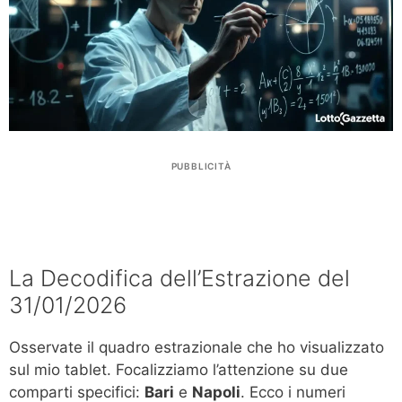
PUBBLICITÀ
La Decodifica dell’Estrazione del
31/01/2026
Osservate il quadro estrazionale che ho visualizzato
sul mio tablet. Focalizziamo l’attenzione su due
comparti specifici:
Bari
e
Napoli
. Ecco i numeri