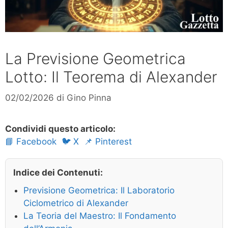
La Previsione Geometrica
Lotto: Il Teorema di Alexander
02/02/2026
di
Gino Pinna
Condividi questo articolo:
📘 Facebook
🐦 X
📌 Pinterest
Indice dei Contenuti:
Previsione Geometrica: Il Laboratorio
Ciclometrico di Alexander
La Teoria del Maestro: Il Fondamento