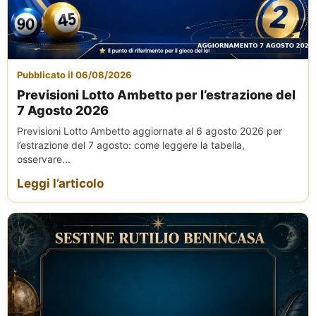
Pubblicato il 06/08/2026
Previsioni Lotto Ambetto per l’estrazione del
7 Agosto 2026
Previsioni Lotto Ambetto aggiornate al 6 agosto 2026 per
l’estrazione del 7 agosto: come leggere la tabella,
osservare...
Leggi l’articolo