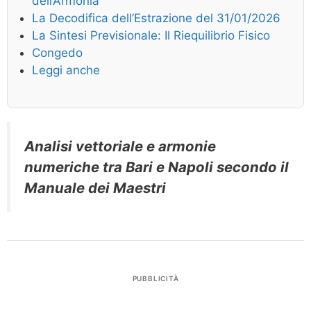
dell’Armonia
La Decodifica dell’Estrazione del 31/01/2026
La Sintesi Previsionale: Il Riequilibrio Fisico
Congedo
Leggi anche
Analisi vettoriale e armonie
numeriche tra Bari e Napoli secondo il
Manuale dei Maestri
PUBBLICITÀ