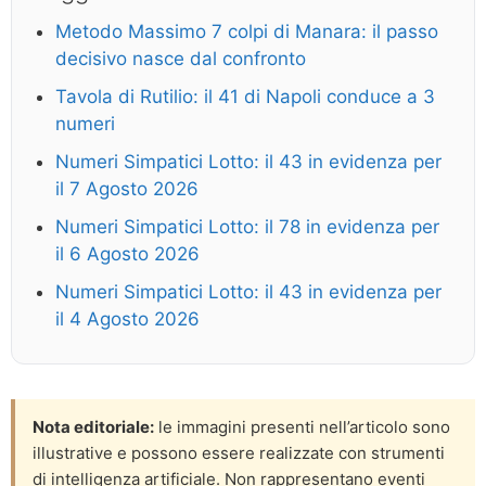
Metodo Massimo 7 colpi di Manara: il passo
decisivo nasce dal confronto
Tavola di Rutilio: il 41 di Napoli conduce a 3
numeri
Numeri Simpatici Lotto: il 43 in evidenza per
il 7 Agosto 2026
Numeri Simpatici Lotto: il 78 in evidenza per
il 6 Agosto 2026
Numeri Simpatici Lotto: il 43 in evidenza per
il 4 Agosto 2026
Nota editoriale:
le immagini presenti nell’articolo sono
illustrative e possono essere realizzate con strumenti
di intelligenza artificiale. Non rappresentano eventi