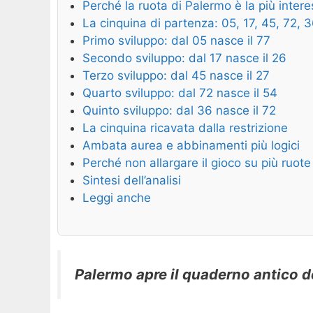
Perché la ruota di Palermo è la più inter
La cinquina di partenza: 05, 17, 45, 72, 
Primo sviluppo: dal 05 nasce il 77
Secondo sviluppo: dal 17 nasce il 26
Terzo sviluppo: dal 45 nasce il 27
Quarto sviluppo: dal 72 nasce il 54
Quinto sviluppo: dal 36 nasce il 72
La cinquina ricavata dalla restrizione
Ambata aurea e abbinamenti più logici
Perché non allargare il gioco su più ruote
Sintesi dell’analisi
Leggi anche
Palermo apre il quaderno antico del