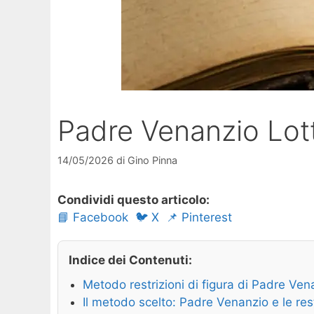
Padre Venanzio Lott
14/05/2026
di
Gino Pinna
Condividi questo articolo:
📘 Facebook
🐦 X
📌 Pinterest
Indice dei Contenuti:
Metodo restrizioni di figura di Padre Ven
Il metodo scelto: Padre Venanzio e le rest