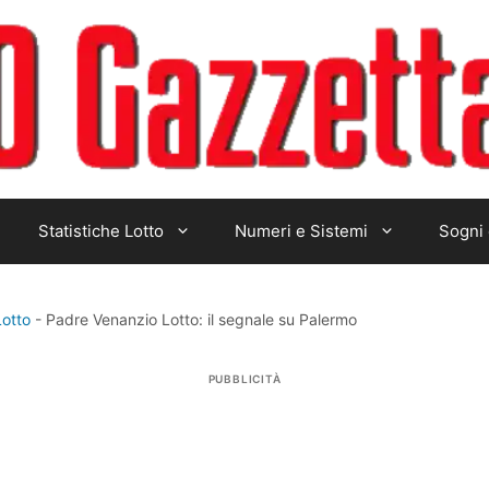
Statistiche Lotto
Numeri e Sistemi
Sogni 
Lotto
-
Padre Venanzio Lotto: il segnale su Palermo
PUBBLICITÀ