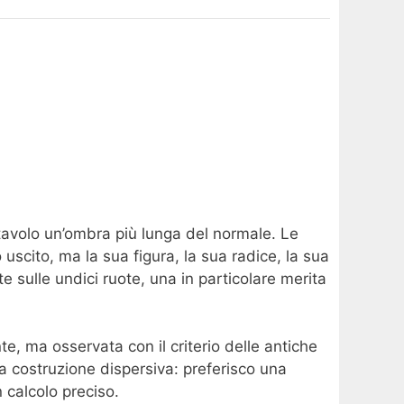
 tavolo un’ombra più lunga del normale. Le
uscito, ma la sua figura, la sua radice, la sua
ate sulle undici ruote, una in particolare merita
, ma osservata con il criterio delle antiche
a costruzione dispersiva: preferisco una
 calcolo preciso.