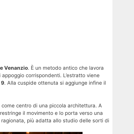
e Venanzio
. È un metodo antico che lavora
i appoggio corrispondenti. L’estratto viene
 9
. Alla cuspide ottenuta si aggiunge infine il
 come centro di una piccola architettura. A
 restringe il movimento e lo porta verso una
ragionata, più adatta allo studio delle sorti di