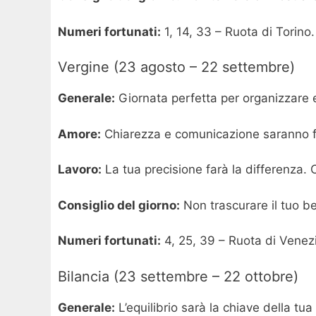
Numeri fortunati:
1, 14, 33 – Ruota di Torino.
Vergine (23 agosto – 22 settembre)
Generale:
Giornata perfetta per organizzare 
Amore:
Chiarezza e comunicazione saranno fo
Lavoro:
La tua precisione farà la differenza. 
Consiglio del giorno:
Non trascurare il tuo be
Numeri fortunati:
4, 25, 39 – Ruota di Venez
Bilancia (23 settembre – 22 ottobre)
Generale:
L’equilibrio sarà la chiave della tua