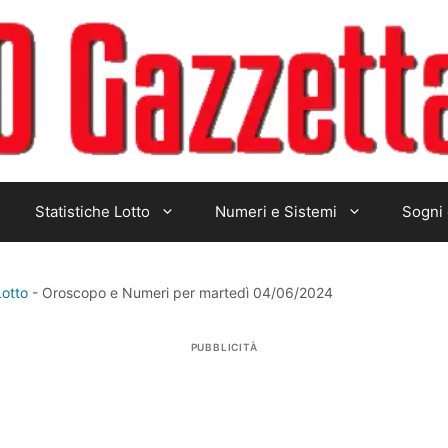
Statistiche Lotto
Numeri e Sistemi
Sogni 
Lotto
-
Oroscopo e Numeri per martedì 04/06/2024
PUBBLICITÀ