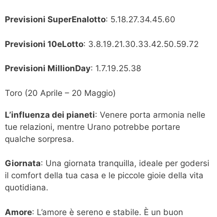
Previsioni SuperEnalotto
: 5.18.27.34.45.60
Previsioni 10eLotto
: 3.8.19.21.30.33.42.50.59.72
Previsioni MillionDay
: 1.7.19.25.38
Toro (20 Aprile – 20 Maggio)
L’influenza dei pianeti
: Venere porta armonia nelle
tue relazioni, mentre Urano potrebbe portare
qualche sorpresa.
Giornata
: Una giornata tranquilla, ideale per godersi
il comfort della tua casa e le piccole gioie della vita
quotidiana.
Amore
: L’amore è sereno e stabile. È un buon