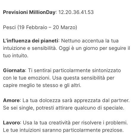
Previsioni MillionDay
: 12.20.36.41.53
Pesci (19 Febbraio – 20 Marzo)
L’influenza dei pianeti
: Nettuno accentua la tua
intuizione e sensibilità. Oggi è un giorno per seguire il
tuo intuito.
Giornata
: Ti sentirai particolarmente sintonizzato
con le tue emozioni. Usa questa sensibilità per
capire meglio te stesso e gli altri.
Amore
: La tua dolcezza sarà apprezzata dal partner.
Se sei single, potresti attirare qualcuno di speciale.
Lavoro
: Usa la tua creatività per risolvere i problemi.
Le tue intuizioni saranno particolarmente preziose.