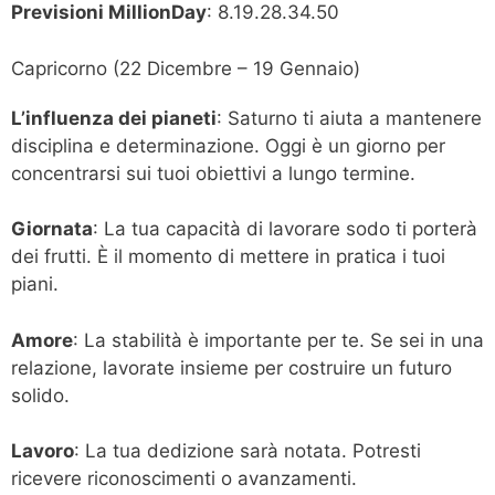
Previsioni MillionDay
: 8.19.28.34.50
Capricorno (22 Dicembre – 19 Gennaio)
L’influenza dei pianeti
: Saturno ti aiuta a mantenere
disciplina e determinazione. Oggi è un giorno per
concentrarsi sui tuoi obiettivi a lungo termine.
Giornata
: La tua capacità di lavorare sodo ti porterà
dei frutti. È il momento di mettere in pratica i tuoi
piani.
Amore
: La stabilità è importante per te. Se sei in una
relazione, lavorate insieme per costruire un futuro
solido.
Lavoro
: La tua dedizione sarà notata. Potresti
ricevere riconoscimenti o avanzamenti.