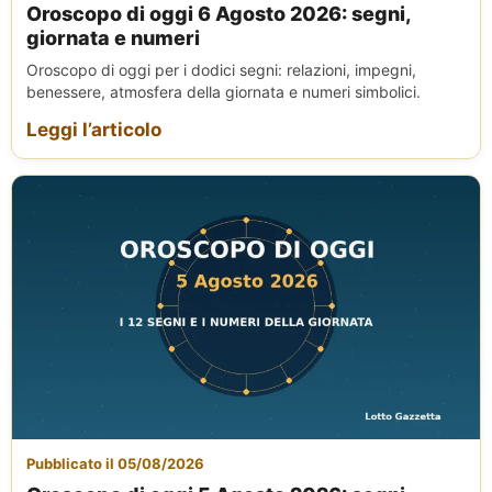
Oroscopo di oggi 6 Agosto 2026: segni,
giornata e numeri
Oroscopo di oggi per i dodici segni: relazioni, impegni,
benessere, atmosfera della giornata e numeri simbolici.
Leggi l’articolo
Pubblicato il 05/08/2026