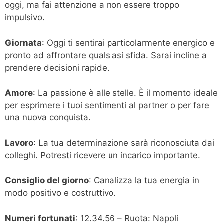
oggi, ma fai attenzione a non essere troppo
impulsivo.
Giornata
: Oggi ti sentirai particolarmente energico e
pronto ad affrontare qualsiasi sfida. Sarai incline a
prendere decisioni rapide.
Amore
: La passione è alle stelle. È il momento ideale
per esprimere i tuoi sentimenti al partner o per fare
una nuova conquista.
Lavoro
: La tua determinazione sarà riconosciuta dai
colleghi. Potresti ricevere un incarico importante.
Consiglio del giorno
: Canalizza la tua energia in
modo positivo e costruttivo.
Numeri fortunati
: 12.34.56 – Ruota: Napoli