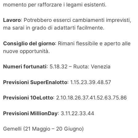
momento per rafforzare i legami esistenti.
Lavoro
: Potrebbero esserci cambiamenti imprevisti,
ma sarai in grado di adattarti facilmente.
Consiglio del giorno
: Rimani flessibile e aperto alle
nuove opportunità.
Numeri fortunati
: 5.18.32 – Ruota: Venezia
Previsioni SuperEnalotto
: 1.15.23.39.48.57
Previsioni 10eLotto
: 2.10.18.26.37.41.52.63.75.86
Previsioni MillionDay
: 3.11.22.33.44
Gemelli (21 Maggio – 20 Giugno)