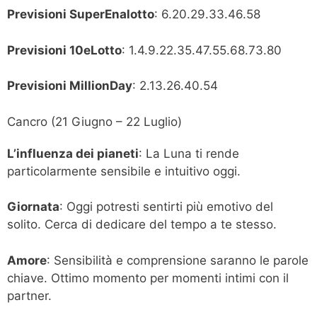
Previsioni SuperEnalotto
: 6.20.29.33.46.58
Previsioni 10eLotto
: 1.4.9.22.35.47.55.68.73.80
Previsioni MillionDay
: 2.13.26.40.54
Cancro (21 Giugno – 22 Luglio)
L’influenza dei pianeti
: La Luna ti rende
particolarmente sensibile e intuitivo oggi.
Giornata
: Oggi potresti sentirti più emotivo del
solito. Cerca di dedicare del tempo a te stesso.
Amore
: Sensibilità e comprensione saranno le parole
chiave. Ottimo momento per momenti intimi con il
partner.