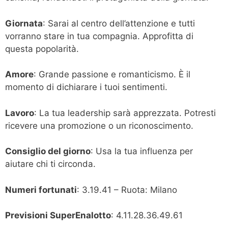
Giornata
: Sarai al centro dell’attenzione e tutti
vorranno stare in tua compagnia. Approfitta di
questa popolarità.
Amore
: Grande passione e romanticismo. È il
momento di dichiarare i tuoi sentimenti.
Lavoro
: La tua leadership sarà apprezzata. Potresti
ricevere una promozione o un riconoscimento.
Consiglio del giorno
: Usa la tua influenza per
aiutare chi ti circonda.
Numeri fortunati
: 3.19.41 – Ruota: Milano
Previsioni SuperEnalotto
: 4.11.28.36.49.61