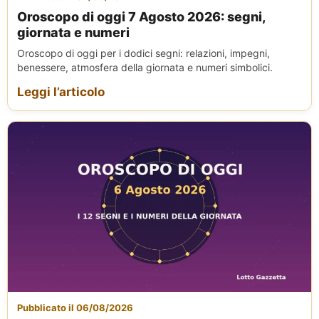
Oroscopo di oggi 7 Agosto 2026: segni,
giornata e numeri
Oroscopo di oggi per i dodici segni: relazioni, impegni,
benessere, atmosfera della giornata e numeri simbolici.
Leggi l’articolo
Pubblicato il 06/08/2026