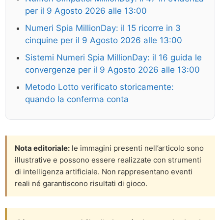
per il 9 Agosto 2026 alle 13:00
Numeri Spia MillionDay: il 15 ricorre in 3
cinquine per il 9 Agosto 2026 alle 13:00
Sistemi Numeri Spia MillionDay: il 16 guida le
convergenze per il 9 Agosto 2026 alle 13:00
Metodo Lotto verificato storicamente:
quando la conferma conta
Nota editoriale:
le immagini presenti nell’articolo sono
illustrative e possono essere realizzate con strumenti
di intelligenza artificiale. Non rappresentano eventi
reali né garantiscono risultati di gioco.