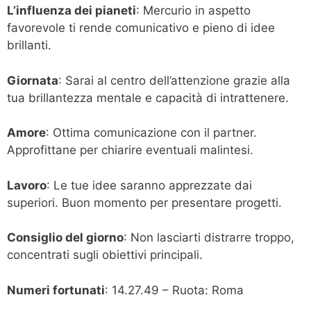
L’influenza dei pianeti
: Mercurio in aspetto
favorevole ti rende comunicativo e pieno di idee
brillanti.
Giornata
: Sarai al centro dell’attenzione grazie alla
tua brillantezza mentale e capacità di intrattenere.
Amore
: Ottima comunicazione con il partner.
Approfittane per chiarire eventuali malintesi.
Lavoro
: Le tue idee saranno apprezzate dai
superiori. Buon momento per presentare progetti.
Consiglio del giorno
: Non lasciarti distrarre troppo,
concentrati sugli obiettivi principali.
Numeri fortunati
: 14.27.49 – Ruota: Roma