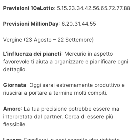
Previsioni 10eLotto
: 5.15.23.34.42.56.65.72.77.88
Previsioni MillionDay
: 6.20.31.44.55
Vergine (23 Agosto – 22 Settembre)
L’influenza dei pianeti
: Mercurio in aspetto
favorevole ti aiuta a organizzare e pianificare ogni
dettaglio.
Giornata
: Oggi sarai estremamente produttivo e
riuscirai a portare a termine molti compiti.
Amore
: La tua precisione potrebbe essere mal
interpretata dal partner. Cerca di essere più
flessibile.