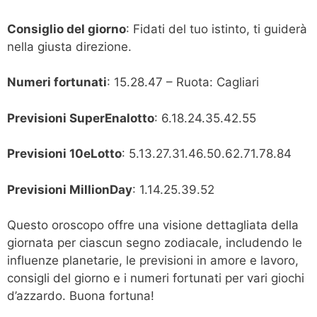
Consiglio del giorno
: Fidati del tuo istinto, ti guiderà
nella giusta direzione.
Numeri fortunati
: 15.28.47 – Ruota: Cagliari
Previsioni SuperEnalotto
: 6.18.24.35.42.55
Previsioni 10eLotto
: 5.13.27.31.46.50.62.71.78.84
Previsioni MillionDay
: 1.14.25.39.52
Questo oroscopo offre una visione dettagliata della
giornata per ciascun segno zodiacale, includendo le
influenze planetarie, le previsioni in amore e lavoro,
consigli del giorno e i numeri fortunati per vari giochi
d’azzardo. Buona fortuna!