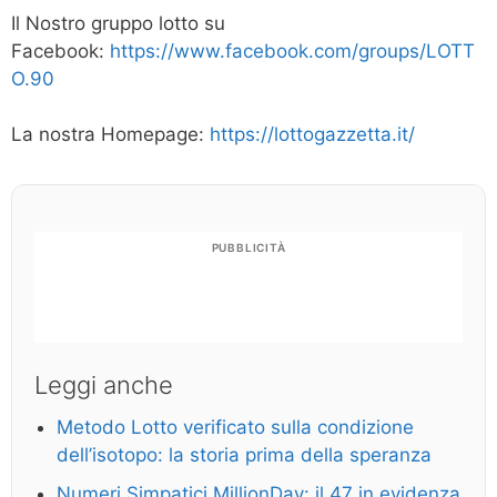
Il Nostro gruppo lotto su
Facebook:
https://www.facebook.com/groups/LOTT
O.90
La nostra Homepage:
https://lottogazzetta.it/
PUBBLICITÀ
Leggi anche
Metodo Lotto verificato sulla condizione
dell’isotopo: la storia prima della speranza
Numeri Simpatici MillionDay: il 47 in evidenza