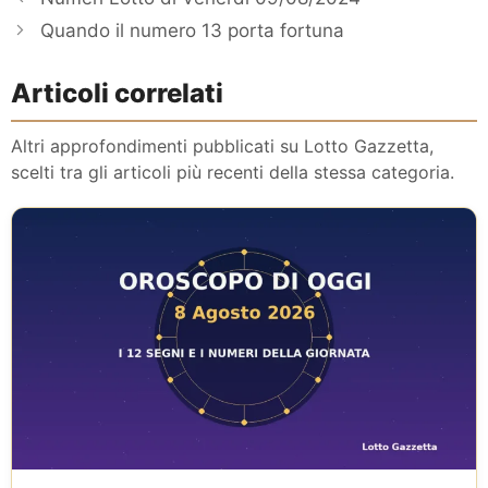
Quando il numero 13 porta fortuna
Articoli correlati
Altri approfondimenti pubblicati su Lotto Gazzetta,
scelti tra gli articoli più recenti della stessa categoria.