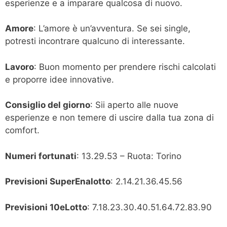
esperienze e a imparare qualcosa di nuovo.
Amore
: L’amore è un’avventura. Se sei single,
potresti incontrare qualcuno di interessante.
Lavoro
: Buon momento per prendere rischi calcolati
e proporre idee innovative.
Consiglio del giorno
: Sii aperto alle nuove
esperienze e non temere di uscire dalla tua zona di
comfort.
Numeri fortunati
: 13.29.53 – Ruota: Torino
Previsioni SuperEnalotto
: 2.14.21.36.45.56
Previsioni 10eLotto
: 7.18.23.30.40.51.64.72.83.90