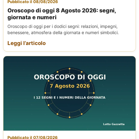
Pubblicato il 08/08/2026
Oroscopo di oggi 8 Agosto 2026: segni,
giornata e numeri
Oroscopo di oggi per i dodici segni: relazioni, impegni,
benessere, atmosfera della giornata e numeri simbolici.
Leggi l’articolo
Pubblicato il 07/08/2026