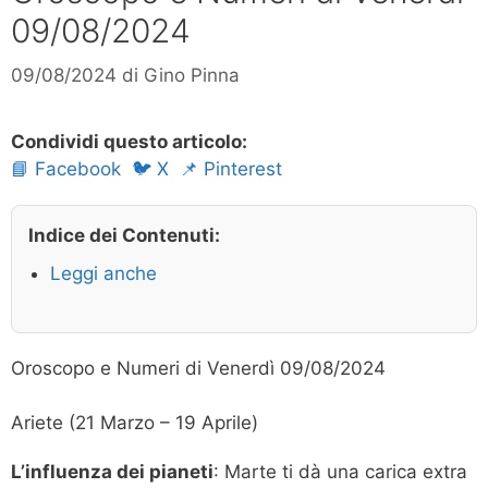
09/08/2024
09/08/2024
di
Gino Pinna
Condividi questo articolo:
📘 Facebook
🐦 X
📌 Pinterest
Indice dei Contenuti:
Leggi anche
Oroscopo e Numeri di Venerdì 09/08/2024
Ariete (21 Marzo – 19 Aprile)
L’influenza dei pianeti
: Marte ti dà una carica extra