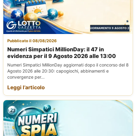
Pubblicato il 08/08/2026
Numeri Simpatici MillionDay: il 47 in
evidenza per il 9 Agosto 2026 alle 13:00
Numeri Simpatici MillionDay aggiornati dopo il concorso del 8
Agosto 2026 alle 20:30: capogiochi, abbinamenti e
convergenze per...
Leggi l’articolo