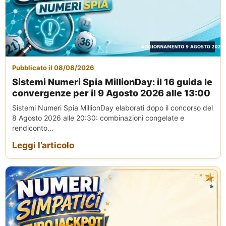
Pubblicato il 08/08/2026
Sistemi Numeri Spia MillionDay: il 16 guida le
convergenze per il 9 Agosto 2026 alle 13:00
Sistemi Numeri Spia MillionDay elaborati dopo il concorso del
8 Agosto 2026 alle 20:30: combinazioni congelate e
rendiconto...
Leggi l’articolo