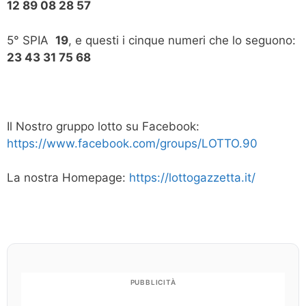
12 89 08 28 57
5° SPIA
19
, e questi i cinque numeri che lo seguono:
23 43 31 75 68
Il Nostro gruppo lotto su Facebook:
https://www.facebook.com/groups/LOTTO.90
La nostra Homepage:
https://lottogazzetta.it/
PUBBLICITÀ