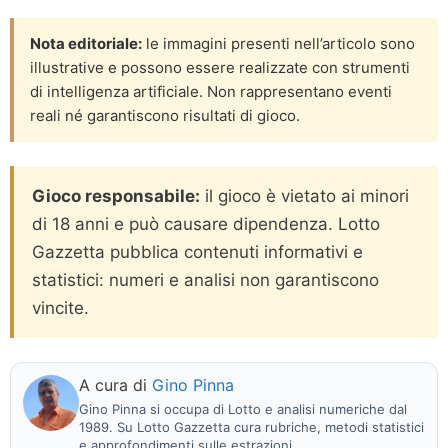
Nota editoriale:
le immagini presenti nell’articolo sono
illustrative e possono essere realizzate con strumenti
di intelligenza artificiale. Non rappresentano eventi
reali né garantiscono risultati di gioco.
Gioco responsabile:
il gioco è vietato ai minori
di 18 anni e può causare dipendenza. Lotto
Gazzetta pubblica contenuti informativi e
statistici: numeri e analisi non garantiscono
vincite.
A cura di
Gino Pinna
Gino Pinna si occupa di Lotto e analisi numeriche dal
1989. Su Lotto Gazzetta cura rubriche, metodi statistici
e approfondimenti sulle estrazioni.