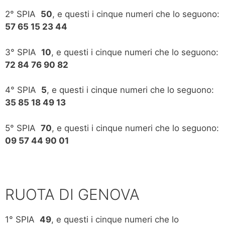
2° SPIA
50
, e questi i cinque numeri che lo seguono:
57 65 15 23 44
3° SPIA
10
, e questi i cinque numeri che lo seguono:
72 84 76 90 82
4° SPIA
5
, e questi i cinque numeri che lo seguono:
35 85 18 49 13
5° SPIA
70
, e questi i cinque numeri che lo seguono:
09 57 44 90 01
RUOTA DI GENOVA
1° SPIA
49
, e questi i cinque numeri che lo