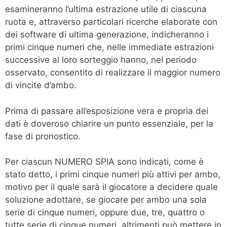
esamineranno l’ultima estrazione utile di ciascuna
ruota e, attraverso particolari ricerche elaborate con
dei software di ultima generazione, indicheranno i
primi cinque numeri che, nelle immediate estrazioni
successive al loro sorteggio hanno, nel periodo
osservato, consentito di realizzare il maggior numero
di vincite d’ambo.
Prima di passare all’esposizione vera e propria dei
dati è doveroso chiarire un punto essenziale, per la
fase di pronostico.
Per ciascun NUMERO SPIA sono indicati, come è
stato detto, i primi cinque numeri più attivi per ambo,
motivo per il quale sarà il giocatore a decidere quale
soluzione adottare, se giocare per ambo una sola
serie di cinque numeri, oppure due, tre, quattro o
tutte serie di cinque numeri, altrimenti può mettere in