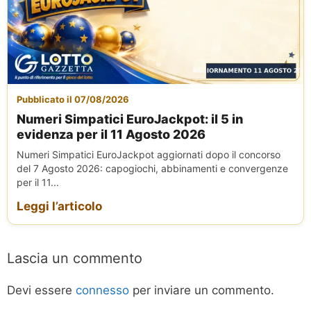
Pubblicato il 07/08/2026
Numeri Simpatici EuroJackpot: il 5 in
evidenza per il 11 Agosto 2026
Numeri Simpatici EuroJackpot aggiornati dopo il concorso
del 7 Agosto 2026: capogiochi, abbinamenti e convergenze
per il 11...
Leggi l’articolo
Lascia un commento
Devi essere
connesso
per inviare un commento.