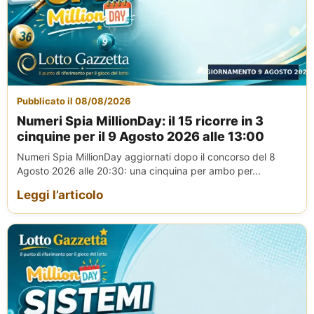
Pubblicato il 08/08/2026
Numeri Spia MillionDay: il 15 ricorre in 3
cinquine per il 9 Agosto 2026 alle 13:00
Numeri Spia MillionDay aggiornati dopo il concorso del 8
Agosto 2026 alle 20:30: una cinquina per ambo per...
Leggi l’articolo