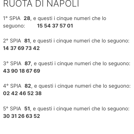
RUOTA DI NAPOLI
1° SPIA
28
, e questi i cinque numeri che lo
seguono:
15 54 37 57 01
2° SPIA
81
, e questi i cinque numeri che lo seguono:
14 37 69 73 42
3° SPIA
87
, e questi i cinque numeri che lo seguono:
43 90 18 67 69
4° SPIA
82
, e questi i cinque numeri che lo seguono:
02 42 46 52 38
5° SPIA
51
, e questi i cinque numeri che lo seguono:
30 31 26 63 52