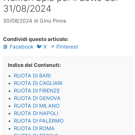
31/08/2024
30/08/2024
di
Gino Pinna
Condividi questo articolo:
📘 Facebook
🐦 X
📌 Pinterest
Indice dei Contenuti:
RUOTA DI BARI
RUOTA DI CAGLIARI
RUOTA DI FIRENZE
RUOTA DI GENOVA
RUOTA DI MILANO
RUOTA DI NAPOLI
RUOTA DI PALERMO
RUOTA DI ROMA