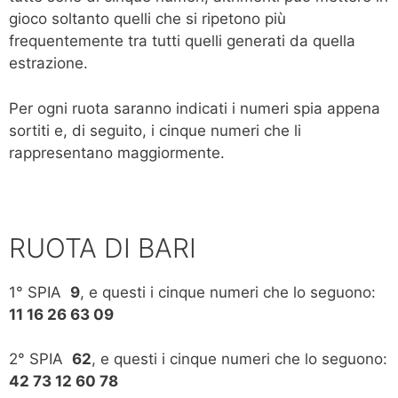
gioco soltanto quelli che si ripetono più
frequentemente tra tutti quelli generati da quella
estrazione.
Per ogni ruota saranno indicati i numeri spia appena
sortiti e, di seguito, i cinque numeri che li
rappresentano maggiormente.
RUOTA DI BARI
1° SPIA
9
, e questi i cinque numeri che lo seguono:
11 16 26 63 09
2° SPIA
62
, e questi i cinque numeri che lo seguono:
42 73 12 60 78