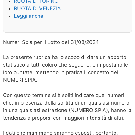
RUOTA DI TORINO
RUOTA DI VENEZIA
Leggi anche
Numeri Spia per il Lotto del 31/08/2024
La presente rubrica ha lo scopo di dare un apporto
statistico a tutti coloro che seguono, e impostano le
loro puntate, mettendo in pratica il concetto dei
NUMERI SPIA.
Con questo termine si è soliti indicare quei numeri
che, in presenza della sortita di un qualsiasi numero
in una qualsiasi estrazione (NUMERO SPIA), hanno la
tendenza a proporsi con maggiori intensità di altri.
I dati che man mano saranno esposti, pertanto,