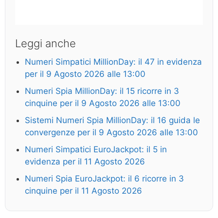
Leggi anche
Numeri Simpatici MillionDay: il 47 in evidenza
per il 9 Agosto 2026 alle 13:00
Numeri Spia MillionDay: il 15 ricorre in 3
cinquine per il 9 Agosto 2026 alle 13:00
Sistemi Numeri Spia MillionDay: il 16 guida le
convergenze per il 9 Agosto 2026 alle 13:00
Numeri Simpatici EuroJackpot: il 5 in
evidenza per il 11 Agosto 2026
Numeri Spia EuroJackpot: il 6 ricorre in 3
cinquine per il 11 Agosto 2026