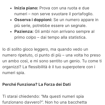
Inizia piano:
Prova con una ruota e due
numeri – non serve svuotare il portafoglio.
Osserva i doppioni:
Se un numero appare in
più serie, potrebbe essere un segnale.
Pazienza:
Gli ambi non arrivano sempre al
primo colpo – dai tempo alla statistica.
Io di solito gioco leggero, ma quando vedo un
numero ripetuto, ci punto di più – una volta ho preso
un ambo così, e mi sono sentito un genio. Tu come ti
organizzi? La flessibilità è il tuo superpotere con i
numeri spia.
Perché Funziona? La Forza dei Dati
Ti starai chiedendo: “Ma questi numeri spia
funzionano davvero?”. Non ho una bacchetta