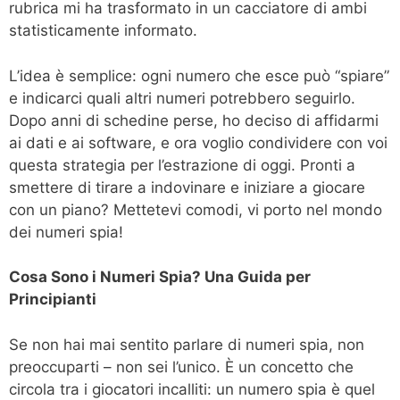
rubrica mi ha trasformato in un cacciatore di ambi
statisticamente informato.
L’idea è semplice: ogni numero che esce può “spiare”
e indicarci quali altri numeri potrebbero seguirlo.
Dopo anni di schedine perse, ho deciso di affidarmi
ai dati e ai software, e ora voglio condividere con voi
questa strategia per l’estrazione di oggi. Pronti a
smettere di tirare a indovinare e iniziare a giocare
con un piano? Mettetevi comodi, vi porto nel mondo
dei numeri spia!
Cosa Sono i Numeri Spia? Una Guida per
Principianti
Se non hai mai sentito parlare di numeri spia, non
preoccuparti – non sei l’unico. È un concetto che
circola tra i giocatori incalliti: un numero spia è quel