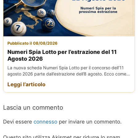
Pubblicato il 08/08/2026
Numeri Spia Lotto per l’estrazione del 11
Agosto 2026
La nuova scheda Numeri Spia Lotto per il concorso dell’11
agosto 2026 parte dall’estrazione dell’8 agosto. Ecco come...
Leggi l’articolo
Lascia un commento
Devi essere
connesso
per inviare un commento.
Questo sito utilizza Akismet per ridurre lo spam.