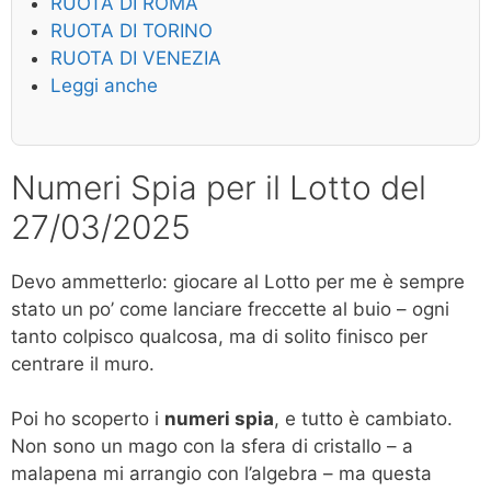
RUOTA DI ROMA
RUOTA DI TORINO
RUOTA DI VENEZIA
Leggi anche
Numeri Spia per il Lotto del
27/03/2025
Devo ammetterlo: giocare al Lotto per me è sempre
stato un po’ come lanciare freccette al buio – ogni
tanto colpisco qualcosa, ma di solito finisco per
centrare il muro.
Poi ho scoperto i
numeri spia
, e tutto è cambiato.
Non sono un mago con la sfera di cristallo – a
malapena mi arrangio con l’algebra – ma questa