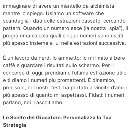
immaginare di avere un mantello da alchimista
mentre lo spiego. Usiamo un software che
scandaglia i dati delle estrazioni passate, cercando
pattern. Quando un numero esce (la nostra “spia”), il
programma calcola quali cinque numeri sono usciti
più spesso insieme a lui nelle estrazioni successive.
È un lavoro da nerd, lo ammetto: io mi limito a bere
caffè e guardare i risultati sullo schermo. Per il
concorso di oggi, prendiamo l’ultima estrazione utile
e ti diamo i numeri più promettenti. È dinamico,
preciso e, nei nostri test, ha portato a vincite d’ambo
più spesso di quanto mi aspettassi. Fidati: i numeri
parlano, noi li ascoltiamo.
Le Scelte del Giocatore: Personalizza la Tua
Strategia