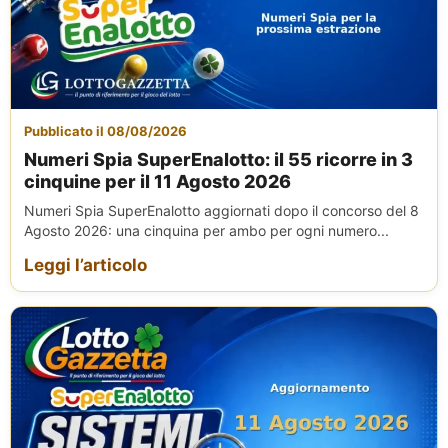
Pubblicato il 08/08/2026
Numeri Spia SuperEnalotto: il 55 ricorre in 3
cinquine per il 11 Agosto 2026
Numeri Spia SuperEnalotto aggiornati dopo il concorso del 8
Agosto 2026: una cinquina per ambo per ogni numero...
Leggi l’articolo