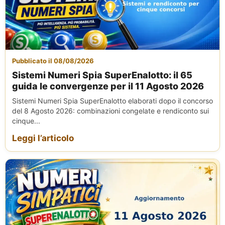
Pubblicato il 08/08/2026
Sistemi Numeri Spia SuperEnalotto: il 65
guida le convergenze per il 11 Agosto 2026
Sistemi Numeri Spia SuperEnalotto elaborati dopo il concorso
del 8 Agosto 2026: combinazioni congelate e rendiconto sui
cinque...
Leggi l’articolo