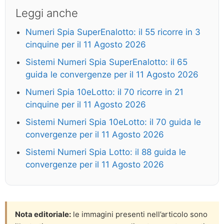
Leggi anche
Numeri Spia SuperEnalotto: il 55 ricorre in 3
cinquine per il 11 Agosto 2026
Sistemi Numeri Spia SuperEnalotto: il 65
guida le convergenze per il 11 Agosto 2026
Numeri Spia 10eLotto: il 70 ricorre in 21
cinquine per il 11 Agosto 2026
Sistemi Numeri Spia 10eLotto: il 70 guida le
convergenze per il 11 Agosto 2026
Sistemi Numeri Spia Lotto: il 88 guida le
convergenze per il 11 Agosto 2026
Nota editoriale:
le immagini presenti nell’articolo sono