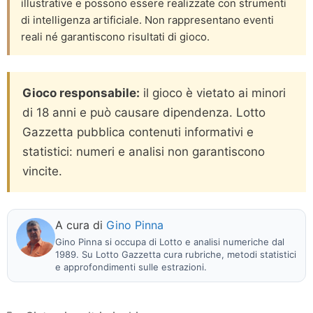
illustrative e possono essere realizzate con strumenti
di intelligenza artificiale. Non rappresentano eventi
reali né garantiscono risultati di gioco.
Gioco responsabile:
il gioco è vietato ai minori
di 18 anni e può causare dipendenza. Lotto
Gazzetta pubblica contenuti informativi e
statistici: numeri e analisi non garantiscono
vincite.
A cura di
Gino Pinna
Gino Pinna si occupa di Lotto e analisi numeriche dal
1989. Su Lotto Gazzetta cura rubriche, metodi statistici
e approfondimenti sulle estrazioni.