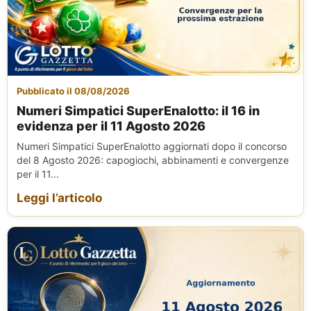
Pubblicato il 08/08/2026
Numeri Simpatici SuperEnalotto: il 16 in
evidenza per il 11 Agosto 2026
Numeri Simpatici SuperEnalotto aggiornati dopo il concorso
del 8 Agosto 2026: capogiochi, abbinamenti e convergenze
per il 11...
Leggi l’articolo