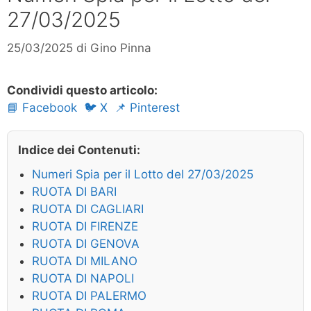
27/03/2025
25/03/2025
di
Gino Pinna
Condividi questo articolo:
📘 Facebook
🐦 X
📌 Pinterest
Indice dei Contenuti:
Numeri Spia per il Lotto del 27/03/2025
RUOTA DI BARI
RUOTA DI CAGLIARI
RUOTA DI FIRENZE
RUOTA DI GENOVA
RUOTA DI MILANO
RUOTA DI NAPOLI
RUOTA DI PALERMO