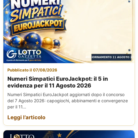
Pubblicato il 07/08/2026
Numeri Simpatici EuroJackpot: il 5 in
evidenza per il 11 Agosto 2026
Numeri Simpatici EuroJackpot aggiornati dopo il concorso
del 7 Agosto 2026: capogiochi, abbinamenti e convergenze
per il 11...
Leggi l’articolo