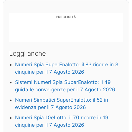
PUBBLICITÀ
Leggi anche
Numeri Spia SuperEnalotto: il 83 ricorre in 3
cinquine per il 7 Agosto 2026
Sistemi Numeri Spia SuperEnalotto: il 49
guida le convergenze per il 7 Agosto 2026
Numeri Simpatici SuperEnalotto: il 52 in
evidenza per il 7 Agosto 2026
Numeri Spia 10eLotto: il 70 ricorre in 19
cinquine per il 7 Agosto 2026