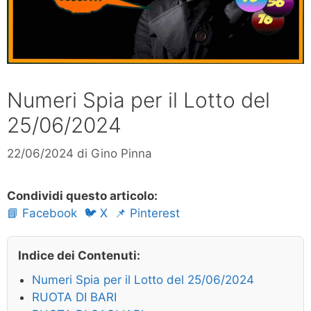
Numeri Spia per il Lotto del
25/06/2024
22/06/2024
di
Gino Pinna
Condividi questo articolo:
📘 Facebook
🐦 X
📌 Pinterest
Indice dei Contenuti:
Numeri Spia per il Lotto del 25/06/2024
RUOTA DI BARI