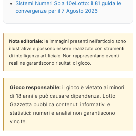
Sistemi Numeri Spia 10eLotto: il 81 guida le
convergenze per il 7 Agosto 2026
Nota editoriale:
le immagini presenti nell’articolo sono
illustrative e possono essere realizzate con strumenti
di intelligenza artificiale. Non rappresentano eventi
reali né garantiscono risultati di gioco.
Gioco responsabile:
il gioco è vietato ai minori
di 18 anni e può causare dipendenza. Lotto
Gazzetta pubblica contenuti informativi e
statistici: numeri e analisi non garantiscono
vincite.