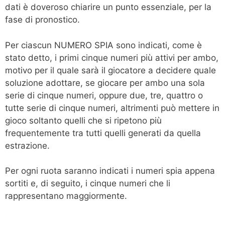
dati è doveroso chiarire un punto essenziale, per la
fase di pronostico.
Per ciascun NUMERO SPIA sono indicati, come è
stato detto, i primi cinque numeri più attivi per ambo,
motivo per il quale sarà il giocatore a decidere quale
soluzione adottare, se giocare per ambo una sola
serie di cinque numeri, oppure due, tre, quattro o
tutte serie di cinque numeri, altrimenti può mettere in
gioco soltanto quelli che si ripetono più
frequentemente tra tutti quelli generati da quella
estrazione.
Per ogni ruota saranno indicati i numeri spia appena
sortiti e, di seguito, i cinque numeri che li
rappresentano maggiormente.