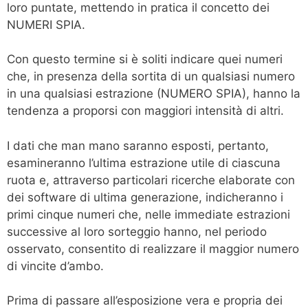
loro puntate, mettendo in pratica il concetto dei
NUMERI SPIA.
Con questo termine si è soliti indicare quei numeri
che, in presenza della sortita di un qualsiasi numero
in una qualsiasi estrazione (NUMERO SPIA), hanno la
tendenza a proporsi con maggiori intensità di altri.
I dati che man mano saranno esposti, pertanto,
esamineranno l’ultima estrazione utile di ciascuna
ruota e, attraverso particolari ricerche elaborate con
dei software di ultima generazione, indicheranno i
primi cinque numeri che, nelle immediate estrazioni
successive al loro sorteggio hanno, nel periodo
osservato, consentito di realizzare il maggior numero
di vincite d’ambo.
Prima di passare all’esposizione vera e propria dei