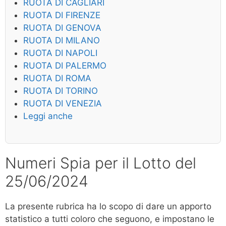
RUOTA DI CAGLIARI
RUOTA DI FIRENZE
RUOTA DI GENOVA
RUOTA DI MILANO
RUOTA DI NAPOLI
RUOTA DI PALERMO
RUOTA DI ROMA
RUOTA DI TORINO
RUOTA DI VENEZIA
Leggi anche
Numeri Spia per il Lotto del
25/06/2024
La presente rubrica ha lo scopo di dare un apporto
statistico a tutti coloro che seguono, e impostano le