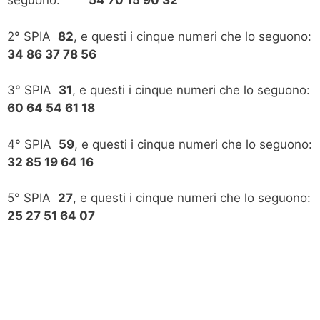
seguono:
54 70 15 90 32
2° SPIA
82
, e questi i cinque numeri che lo seguono:
34 86 37 78 56
3° SPIA
31
, e questi i cinque numeri che lo seguono:
60 64 54 61 18
4° SPIA
59
, e questi i cinque numeri che lo seguono:
32 85 19 64 16
5° SPIA
27
, e questi i cinque numeri che lo seguono:
25 27 51 64 07