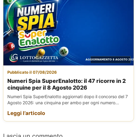
Pubblicato il 07/08/2026
Numeri Spia SuperEnalotto: il 47 ricorre in 2
cinquine per il 8 Agosto 2026
Numeri Spia SuperEnalotto aggiornati dopo il concorso del 7
Agosto 2026: una cinquina per ambo per ogni numero...
Leggi l’articolo
Lascia un commento