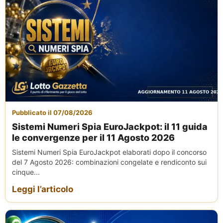
Pubblicato il 07/08/2026
Sistemi Numeri Spia EuroJackpot: il 11 guida
le convergenze per il 11 Agosto 2026
Sistemi Numeri Spia EuroJackpot elaborati dopo il concorso
del 7 Agosto 2026: combinazioni congelate e rendiconto sui
cinque...
Leggi l’articolo