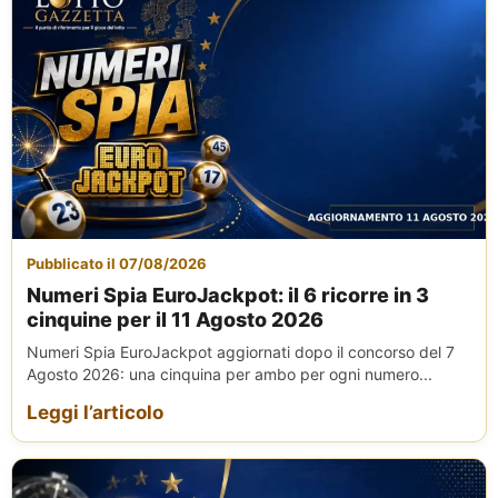
Pubblicato il 07/08/2026
Numeri Spia EuroJackpot: il 6 ricorre in 3
cinquine per il 11 Agosto 2026
Numeri Spia EuroJackpot aggiornati dopo il concorso del 7
Agosto 2026: una cinquina per ambo per ogni numero...
Leggi l’articolo