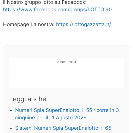
Il Nostro gruppo lotto su Facebook:
https://www.facebook.com/groups/LOTTO.90
Homepage La nostra:
https://lottogazzetta.it/
PUBBLICITÀ
Leggi anche
Numeri Spia SuperEnalotto: il 55 ricorre in 3
cinquine per il 11 Agosto 2026
Sistemi Numeri Spia SuperEnalotto: il 65