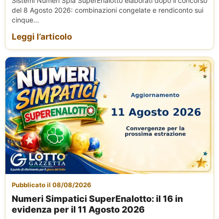
Sistemi Numeri Spia SuperEnalotto elaborati dopo il concorso
del 8 Agosto 2026: combinazioni congelate e rendiconto sui
cinque...
Leggi l’articolo
Pubblicato il 08/08/2026
Numeri Simpatici SuperEnalotto: il 16 in
evidenza per il 11 Agosto 2026