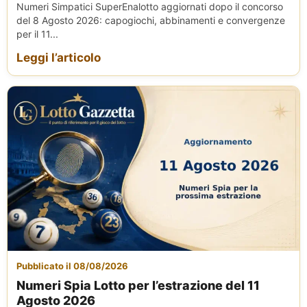
Numeri Simpatici SuperEnalotto aggiornati dopo il concorso
del 8 Agosto 2026: capogiochi, abbinamenti e convergenze
per il 11...
Leggi l’articolo
Pubblicato il 08/08/2026
Numeri Spia Lotto per l’estrazione del 11
Agosto 2026