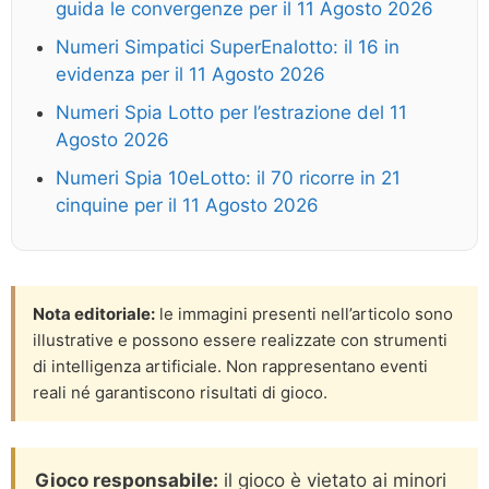
guida le convergenze per il 11 Agosto 2026
Numeri Simpatici SuperEnalotto: il 16 in
evidenza per il 11 Agosto 2026
Numeri Spia Lotto per l’estrazione del 11
Agosto 2026
Numeri Spia 10eLotto: il 70 ricorre in 21
cinquine per il 11 Agosto 2026
Nota editoriale:
le immagini presenti nell’articolo sono
illustrative e possono essere realizzate con strumenti
di intelligenza artificiale. Non rappresentano eventi
reali né garantiscono risultati di gioco.
Gioco responsabile:
il gioco è vietato ai minori