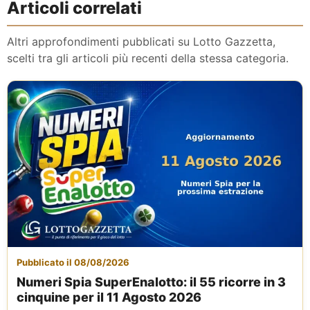
Articoli correlati
Altri approfondimenti pubblicati su Lotto Gazzetta,
scelti tra gli articoli più recenti della stessa categoria.
Pubblicato il 08/08/2026
Numeri Spia SuperEnalotto: il 55 ricorre in 3
cinquine per il 11 Agosto 2026