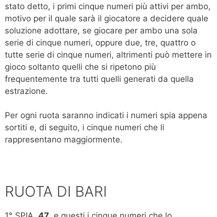
stato detto, i primi cinque numeri più attivi per ambo,
motivo per il quale sarà il giocatore a decidere quale
soluzione adottare, se giocare per ambo una sola
serie di cinque numeri, oppure due, tre, quattro o
tutte serie di cinque numeri, altrimenti può mettere in
gioco soltanto quelli che si ripetono più
frequentemente tra tutti quelli generati da quella
estrazione.
Per ogni ruota saranno indicati i numeri spia appena
sortiti e, di seguito, i cinque numeri che li
rappresentano maggiormente.
RUOTA DI BARI
1° SPIA
47
, e questi i cinque numeri che lo