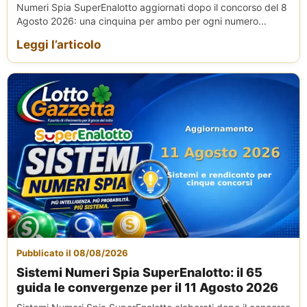
Numeri Spia SuperEnalotto aggiornati dopo il concorso del 8
Agosto 2026: una cinquina per ambo per ogni numero...
Leggi l’articolo
Pubblicato il 08/08/2026
Sistemi Numeri Spia SuperEnalotto: il 65
guida le convergenze per il 11 Agosto 2026