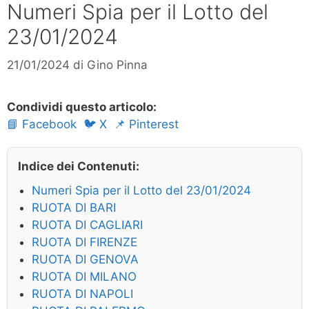
Numeri Spia per il Lotto del
23/01/2024
21/01/2024
di
Gino Pinna
Condividi questo articolo:
📘 Facebook
🐦 X
📌 Pinterest
Indice dei Contenuti:
Numeri Spia per il Lotto del 23/01/2024
RUOTA DI BARI
RUOTA DI CAGLIARI
RUOTA DI FIRENZE
RUOTA DI GENOVA
RUOTA DI MILANO
RUOTA DI NAPOLI