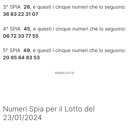
3° SPIA
26
, e questi i cinque numeri che lo seguono:
36 83 22 31 07
4° SPIA
45
, e questi i cinque numeri che lo seguono:
06 72 33 77 55
5° SPIA
49
, e questi i cinque numeri che lo seguono:
20 65 64 83 53
PUBBLICITÀ
Numeri Spia per il Lotto del
23/01/2024