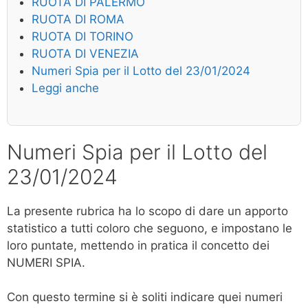
RUOTA DI PALERMO
RUOTA DI ROMA
RUOTA DI TORINO
RUOTA DI VENEZIA
Numeri Spia per il Lotto del 23/01/2024
Leggi anche
Numeri Spia per il Lotto del
23/01/2024
La presente rubrica ha lo scopo di dare un apporto
statistico a tutti coloro che seguono, e impostano le
loro puntate, mettendo in pratica il concetto dei
NUMERI SPIA.
Con questo termine si è soliti indicare quei numeri