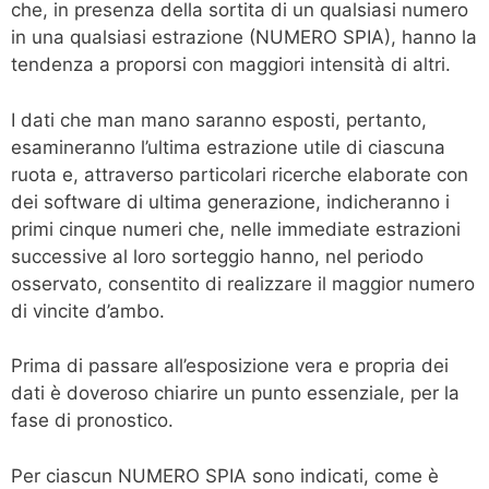
che, in presenza della sortita di un qualsiasi numero
in una qualsiasi estrazione (NUMERO SPIA), hanno la
tendenza a proporsi con maggiori intensità di altri.
I dati che man mano saranno esposti, pertanto,
esamineranno l’ultima estrazione utile di ciascuna
ruota e, attraverso particolari ricerche elaborate con
dei software di ultima generazione, indicheranno i
primi cinque numeri che, nelle immediate estrazioni
successive al loro sorteggio hanno, nel periodo
osservato, consentito di realizzare il maggior numero
di vincite d’ambo.
Prima di passare all’esposizione vera e propria dei
dati è doveroso chiarire un punto essenziale, per la
fase di pronostico.
Per ciascun NUMERO SPIA sono indicati, come è