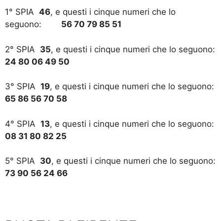
1° SPIA
46
, e questi i cinque numeri che lo
seguono:
56 70 79 85 51
2° SPIA
35
, e questi i cinque numeri che lo seguono:
24 80 06 49 50
3° SPIA
19
, e questi i cinque numeri che lo seguono:
65 86 56 70 58
4° SPIA
13
, e questi i cinque numeri che lo seguono:
08 31 80 82 25
5° SPIA
30
, e questi i cinque numeri che lo seguono:
73 90 56 24 66