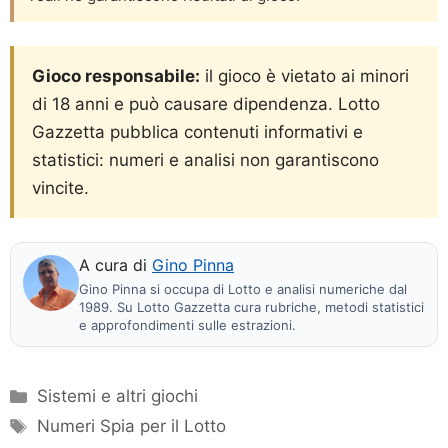
Gioco responsabile:
il gioco è vietato ai minori
di 18 anni e può causare dipendenza. Lotto
Gazzetta pubblica contenuti informativi e
statistici: numeri e analisi non garantiscono
vincite.
A cura di
Gino Pinna
Gino Pinna si occupa di Lotto e analisi numeriche dal
1989. Su Lotto Gazzetta cura rubriche, metodi statistici
e approfondimenti sulle estrazioni.
Categorie
Sistemi e altri giochi
Tag
Numeri Spia per il Lotto