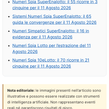
Numeri Spia SuperEnalotto: il 55 ricorre in 3
cinquine per il 11 Agosto 2026
Sistemi Numeri Spia SuperEnalotto: il 65
guida le convergenze per il 11 Agosto 2026
Numeri Simpatici SuperEnalotto: il 16 in
evidenza per il 11 Agosto 2026
Numeri Spia Lotto per l’estrazione del 11
Agosto 2026
Numeri Spia 10eLotto: il 70 ricorre in 21
cinquine per il 11 Agosto 2026
Nota editoriale:
le immagini presenti nell’articolo sono
illustrative e possono essere realizzate con strumenti
di intelligenza artificiale. Non rappresentano eventi
reali né garantiscono risultati di gioco.