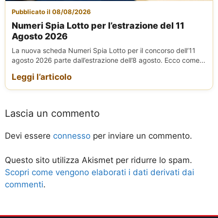
Pubblicato il 08/08/2026
Numeri Spia Lotto per l’estrazione del 11
Agosto 2026
La nuova scheda Numeri Spia Lotto per il concorso dell’11
agosto 2026 parte dall’estrazione dell’8 agosto. Ecco come...
Leggi l’articolo
Lascia un commento
Devi essere
connesso
per inviare un commento.
Questo sito utilizza Akismet per ridurre lo spam.
Scopri come vengono elaborati i dati derivati dai
commenti
.