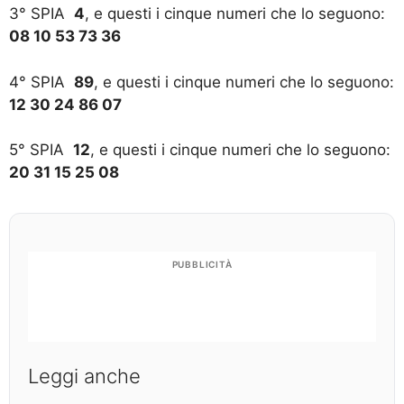
3° SPIA
4
, e questi i cinque numeri che lo seguono:
08 10 53 73 36
4° SPIA
89
, e questi i cinque numeri che lo seguono:
12 30 24 86 07
5° SPIA
12
, e questi i cinque numeri che lo seguono:
20 31 15 25 08
PUBBLICITÀ
Leggi anche