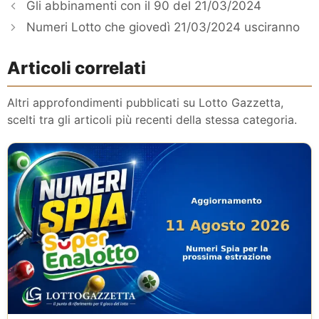
Gli abbinamenti con il 90 del 21/03/2024
Numeri Lotto che giovedì 21/03/2024 usciranno
Articoli correlati
Altri approfondimenti pubblicati su Lotto Gazzetta,
scelti tra gli articoli più recenti della stessa categoria.