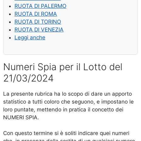
RUOTA DI PALERMO
RUOTA DI ROMA
RUOTA DI TORINO
RUOTA DI VENEZIA
Leggi anche
Numeri Spia per il Lotto del
21/03/2024
La presente rubrica ha lo scopo di dare un apporto
statistico a tutti coloro che seguono, e impostano le
loro puntate, mettendo in pratica il concetto dei
NUMERI SPIA.
Con questo termine si è soliti indicare quei numeri