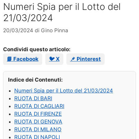
Numeri Spia per il Lotto del
21/03/2024
20/03/2024
di
Gino Pinna
Condividi questo articolo:
📘 Facebook
🐦 X
📌 Pinterest
Indice dei Contenuti:
Numeri Spia per il Lotto del 21/03/2024
RUOTA DI BARI
RUOTA DI CAGLIARI
RUOTA DI FIRENZE
RUOTA DI GENOVA
RUOTA DI MILANO
RUOTA DI NAPOLI