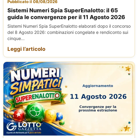
Pubblicato il 08/08/2026
Sistemi Numeri Spia SuperEnalotto: il 65
guida le convergenze per il 11 Agosto 2026
Sistemi Numeri Spia SuperEnalotto elaborati dopo il concorso
del 8 Agosto 2026: combinazioni congelate e rendiconto sui
cinque...
Leggi l’articolo