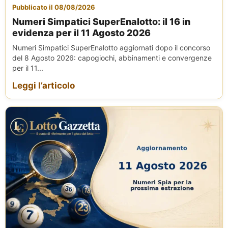
Pubblicato il 08/08/2026
Numeri Simpatici SuperEnalotto: il 16 in
evidenza per il 11 Agosto 2026
Numeri Simpatici SuperEnalotto aggiornati dopo il concorso
del 8 Agosto 2026: capogiochi, abbinamenti e convergenze
per il 11...
Leggi l’articolo