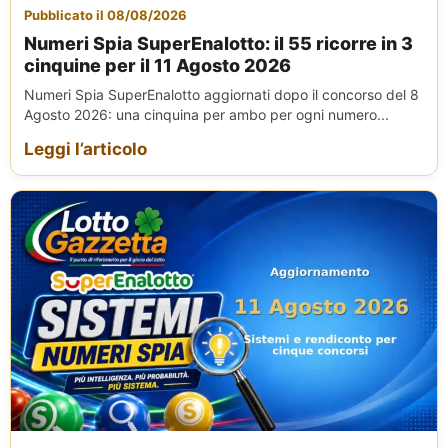
Pubblicato il 08/08/2026
Numeri Spia SuperEnalotto: il 55 ricorre in 3
cinquine per il 11 Agosto 2026
Numeri Spia SuperEnalotto aggiornati dopo il concorso del 8
Agosto 2026: una cinquina per ambo per ogni numero...
Leggi l’articolo