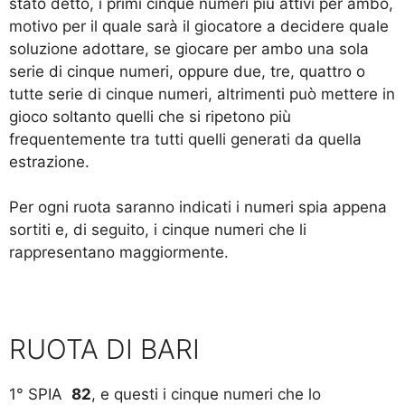
stato detto, i primi cinque numeri più attivi per ambo,
motivo per il quale sarà il giocatore a decidere quale
soluzione adottare, se giocare per ambo una sola
serie di cinque numeri, oppure due, tre, quattro o
tutte serie di cinque numeri, altrimenti può mettere in
gioco soltanto quelli che si ripetono più
frequentemente tra tutti quelli generati da quella
estrazione.
Per ogni ruota saranno indicati i numeri spia appena
sortiti e, di seguito, i cinque numeri che li
rappresentano maggiormente.
RUOTA DI BARI
1° SPIA
82
, e questi i cinque numeri che lo