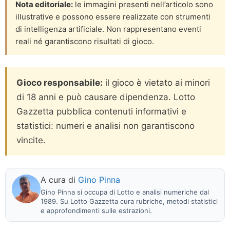
Nota editoriale:
le immagini presenti nell’articolo sono
illustrative e possono essere realizzate con strumenti
di intelligenza artificiale. Non rappresentano eventi
reali né garantiscono risultati di gioco.
Gioco responsabile:
il gioco è vietato ai minori
di 18 anni e può causare dipendenza. Lotto
Gazzetta pubblica contenuti informativi e
statistici: numeri e analisi non garantiscono
vincite.
A cura di
Gino Pinna
Gino Pinna si occupa di Lotto e analisi numeriche dal
1989. Su Lotto Gazzetta cura rubriche, metodi statistici
e approfondimenti sulle estrazioni.