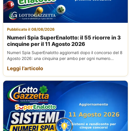
Pubblicato il 08/08/2026
Numeri Spia SuperEnalotto: il 55 ricorre in 3
cinquine per il 11 Agosto 2026
Numeri Spia SuperEnalotto aggiornati dopo il concorso del 8
Agosto 2026: una cinquina per ambo per ogni numero...
Leggi l’articolo