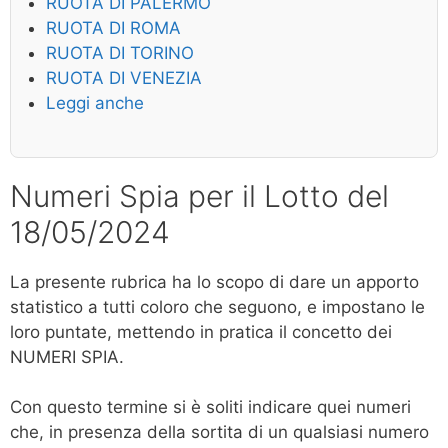
RUOTA DI PALERMO
RUOTA DI ROMA
RUOTA DI TORINO
RUOTA DI VENEZIA
Leggi anche
Numeri Spia per il Lotto del
18/05/2024
La presente rubrica ha lo scopo di dare un apporto
statistico a tutti coloro che seguono, e impostano le
loro puntate, mettendo in pratica il concetto dei
NUMERI SPIA.
Con questo termine si è soliti indicare quei numeri
che, in presenza della sortita di un qualsiasi numero