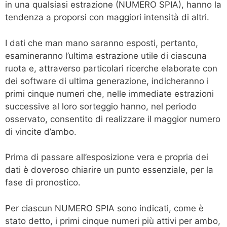
in una qualsiasi estrazione (NUMERO SPIA), hanno la
tendenza a proporsi con maggiori intensità di altri.
I dati che man mano saranno esposti, pertanto,
esamineranno l’ultima estrazione utile di ciascuna
ruota e, attraverso particolari ricerche elaborate con
dei software di ultima generazione, indicheranno i
primi cinque numeri che, nelle immediate estrazioni
successive al loro sorteggio hanno, nel periodo
osservato, consentito di realizzare il maggior numero
di vincite d’ambo.
Prima di passare all’esposizione vera e propria dei
dati è doveroso chiarire un punto essenziale, per la
fase di pronostico.
Per ciascun NUMERO SPIA sono indicati, come è
stato detto, i primi cinque numeri più attivi per ambo,