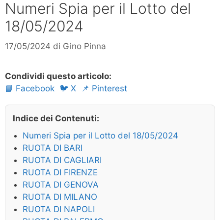
Numeri Spia per il Lotto del
18/05/2024
17/05/2024
di
Gino Pinna
Condividi questo articolo:
📘 Facebook
🐦 X
📌 Pinterest
Indice dei Contenuti:
Numeri Spia per il Lotto del 18/05/2024
RUOTA DI BARI
RUOTA DI CAGLIARI
RUOTA DI FIRENZE
RUOTA DI GENOVA
RUOTA DI MILANO
RUOTA DI NAPOLI