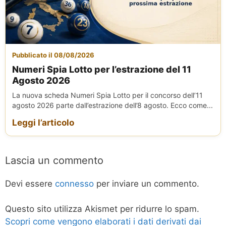
Pubblicato il 08/08/2026
Numeri Spia Lotto per l’estrazione del 11
Agosto 2026
La nuova scheda Numeri Spia Lotto per il concorso dell’11
agosto 2026 parte dall’estrazione dell’8 agosto. Ecco come...
Leggi l’articolo
Lascia un commento
Devi essere
connesso
per inviare un commento.
Questo sito utilizza Akismet per ridurre lo spam.
Scopri come vengono elaborati i dati derivati dai