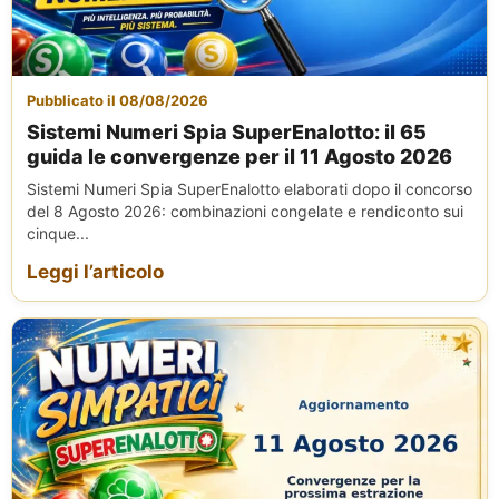
Pubblicato il 08/08/2026
Sistemi Numeri Spia SuperEnalotto: il 65
guida le convergenze per il 11 Agosto 2026
Sistemi Numeri Spia SuperEnalotto elaborati dopo il concorso
del 8 Agosto 2026: combinazioni congelate e rendiconto sui
cinque...
Leggi l’articolo