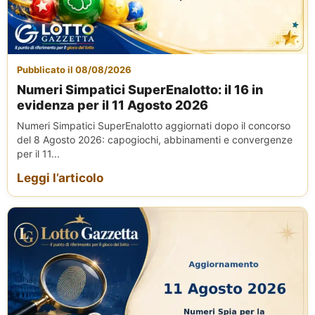
Pubblicato il 08/08/2026
Numeri Simpatici SuperEnalotto: il 16 in
evidenza per il 11 Agosto 2026
Numeri Simpatici SuperEnalotto aggiornati dopo il concorso
del 8 Agosto 2026: capogiochi, abbinamenti e convergenze
per il 11...
Leggi l’articolo