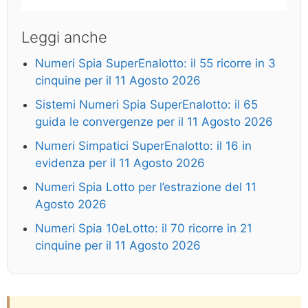
Leggi anche
Numeri Spia SuperEnalotto: il 55 ricorre in 3
cinquine per il 11 Agosto 2026
Sistemi Numeri Spia SuperEnalotto: il 65
guida le convergenze per il 11 Agosto 2026
Numeri Simpatici SuperEnalotto: il 16 in
evidenza per il 11 Agosto 2026
Numeri Spia Lotto per l’estrazione del 11
Agosto 2026
Numeri Spia 10eLotto: il 70 ricorre in 21
cinquine per il 11 Agosto 2026