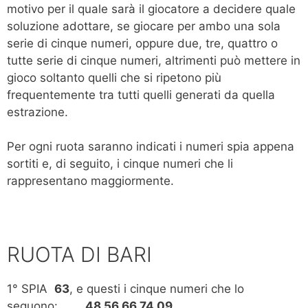
motivo per il quale sarà il giocatore a decidere quale
soluzione adottare, se giocare per ambo una sola
serie di cinque numeri, oppure due, tre, quattro o
tutte serie di cinque numeri, altrimenti può mettere in
gioco soltanto quelli che si ripetono più
frequentemente tra tutti quelli generati da quella
estrazione.
Per ogni ruota saranno indicati i numeri spia appena
sortiti e, di seguito, i cinque numeri che li
rappresentano maggiormente.
RUOTA DI BARI
1° SPIA
63
, e questi i cinque numeri che lo
seguono:
48 56 66 74 09