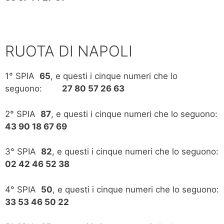
RUOTA DI NAPOLI
1° SPIA
65
, e questi i cinque numeri che lo
seguono:
27 80 57 26 63
2° SPIA
87
, e questi i cinque numeri che lo seguono:
43 90 18 67 69
3° SPIA
82
, e questi i cinque numeri che lo seguono:
02 42 46 52 38
4° SPIA
50
, e questi i cinque numeri che lo seguono:
33 53 46 50 22