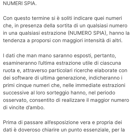
NUMERI SPIA.
Con questo termine si è soliti indicare quei numeri
che, in presenza della sortita di un qualsiasi numero
in una qualsiasi estrazione (NUMERO SPIA), hanno la
tendenza a proporsi con maggiori intensità di altri.
I dati che man mano saranno esposti, pertanto,
esamineranno l’ultima estrazione utile di ciascuna
ruota e, attraverso particolari ricerche elaborate con
dei software di ultima generazione, indicheranno i
primi cinque numeri che, nelle immediate estrazioni
successive al loro sorteggio hanno, nel periodo
osservato, consentito di realizzare il maggior numero
di vincite d’ambo.
Prima di passare all’esposizione vera e propria dei
dati è doveroso chiarire un punto essenziale, per la