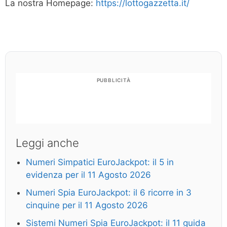
La nostra Homepage:
https://lottogazzetta.it/
PUBBLICITÀ
Leggi anche
Numeri Simpatici EuroJackpot: il 5 in
evidenza per il 11 Agosto 2026
Numeri Spia EuroJackpot: il 6 ricorre in 3
cinquine per il 11 Agosto 2026
Sistemi Numeri Spia EuroJackpot: il 11 guida