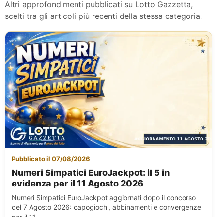
Altri approfondimenti pubblicati su Lotto Gazzetta,
scelti tra gli articoli più recenti della stessa categoria.
Pubblicato il 07/08/2026
Numeri Simpatici EuroJackpot: il 5 in
evidenza per il 11 Agosto 2026
Numeri Simpatici EuroJackpot aggiornati dopo il concorso
del 7 Agosto 2026: capogiochi, abbinamenti e convergenze
per il 11...