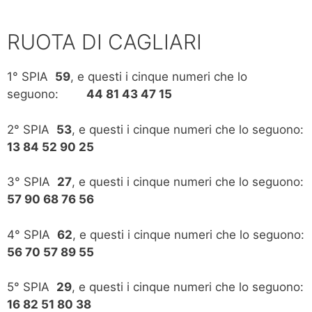
RUOTA DI CAGLIARI
1° SPIA
59
, e questi i cinque numeri che lo
seguono:
44 81 43 47 15
2° SPIA
53
, e questi i cinque numeri che lo seguono:
13 84 52 90 25
3° SPIA
27
, e questi i cinque numeri che lo seguono:
57 90 68 76 56
4° SPIA
62
, e questi i cinque numeri che lo seguono:
56 70 57 89 55
5° SPIA
29
, e questi i cinque numeri che lo seguono:
16 82 51 80 38