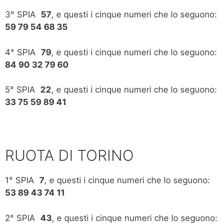
3° SPIA
57
, e questi i cinque numeri che lo seguono:
59 79 54 68 35
4° SPIA
79
, e questi i cinque numeri che lo seguono:
84 90 32 79 60
5° SPIA
22
, e questi i cinque numeri che lo seguono:
33 75 59 89 41
RUOTA DI TORINO
1° SPIA
7
, e questi i cinque numeri che lo seguono:
53 89 43 74 11
2° SPIA
43
, e questi i cinque numeri che lo seguono: