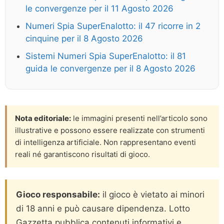
le convergenze per il 11 Agosto 2026
Numeri Spia SuperEnalotto: il 47 ricorre in 2
cinquine per il 8 Agosto 2026
Sistemi Numeri Spia SuperEnalotto: il 81
guida le convergenze per il 8 Agosto 2026
Nota editoriale:
le immagini presenti nell’articolo sono
illustrative e possono essere realizzate con strumenti
di intelligenza artificiale. Non rappresentano eventi
reali né garantiscono risultati di gioco.
Gioco responsabile:
il gioco è vietato ai minori
di 18 anni e può causare dipendenza. Lotto
Gazzetta pubblica contenuti informativi e