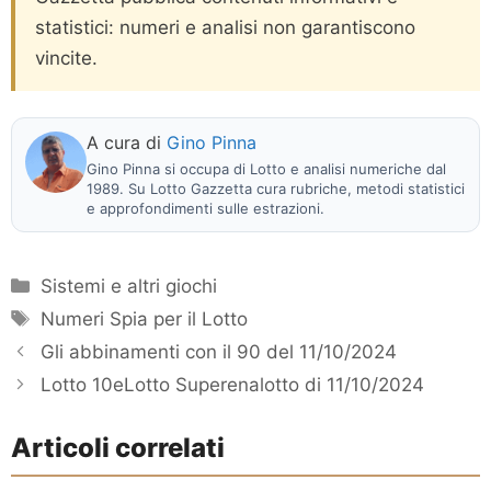
statistici: numeri e analisi non garantiscono
vincite.
A cura di
Gino Pinna
Gino Pinna si occupa di Lotto e analisi numeriche dal
1989. Su Lotto Gazzetta cura rubriche, metodi statistici
e approfondimenti sulle estrazioni.
Categorie
Sistemi e altri giochi
Tag
Numeri Spia per il Lotto
Gli abbinamenti con il 90 del 11/10/2024
Lotto 10eLotto Superenalotto di 11/10/2024
Articoli correlati