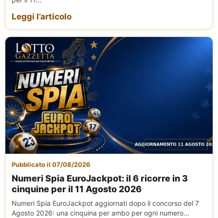
Leggi l’articolo
Pubblicato il 07/08/2026
Numeri Spia EuroJackpot: il 6 ricorre in 3
cinquine per il 11 Agosto 2026
Numeri Spia EuroJackpot aggiornati dopo il concorso del 7
Agosto 2026: una cinquina per ambo per ogni numero...