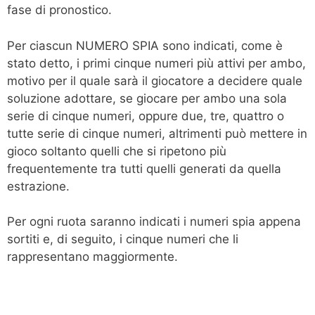
fase di pronostico.
Per ciascun NUMERO SPIA sono indicati, come è
stato detto, i primi cinque numeri più attivi per ambo,
motivo per il quale sarà il giocatore a decidere quale
soluzione adottare, se giocare per ambo una sola
serie di cinque numeri, oppure due, tre, quattro o
tutte serie di cinque numeri, altrimenti può mettere in
gioco soltanto quelli che si ripetono più
frequentemente tra tutti quelli generati da quella
estrazione.
Per ogni ruota saranno indicati i numeri spia appena
sortiti e, di seguito, i cinque numeri che li
rappresentano maggiormente.