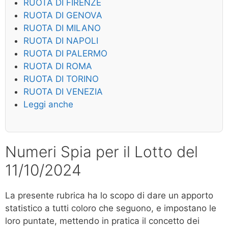
RUOTA DI FIRENZE
RUOTA DI GENOVA
RUOTA DI MILANO
RUOTA DI NAPOLI
RUOTA DI PALERMO
RUOTA DI ROMA
RUOTA DI TORINO
RUOTA DI VENEZIA
Leggi anche
Numeri Spia per il Lotto del
11/10/2024
La presente rubrica ha lo scopo di dare un apporto
statistico a tutti coloro che seguono, e impostano le
loro puntate, mettendo in pratica il concetto dei