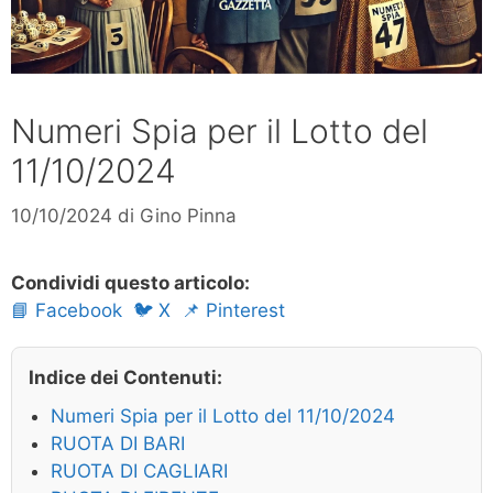
Numeri Spia per il Lotto del
11/10/2024
10/10/2024
di
Gino Pinna
Condividi questo articolo:
📘 Facebook
🐦 X
📌 Pinterest
Indice dei Contenuti:
Numeri Spia per il Lotto del 11/10/2024
RUOTA DI BARI
RUOTA DI CAGLIARI