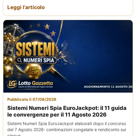
Leggi l’articolo
Pubblicato il 07/08/2026
Sistemi Numeri Spia EuroJackpot: il 11 guida
le convergenze per il 11 Agosto 2026
Sistemi Numeri Spia EuroJackpot elaborati dopo il concorso
del 7 Agosto 2026: combinazioni congelate e rendiconto sui
cinque...