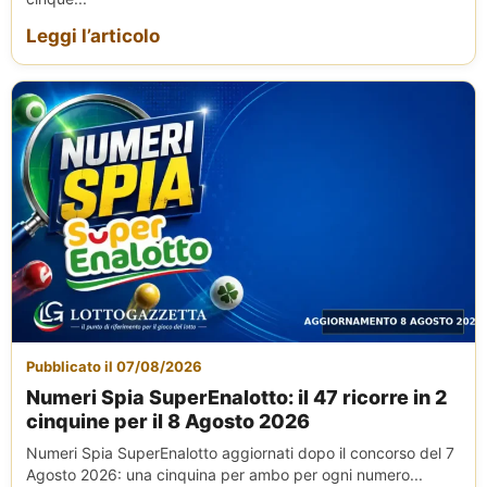
Leggi l’articolo
Pubblicato il 07/08/2026
Numeri Spia SuperEnalotto: il 47 ricorre in 2
cinquine per il 8 Agosto 2026
Numeri Spia SuperEnalotto aggiornati dopo il concorso del 7
Agosto 2026: una cinquina per ambo per ogni numero...