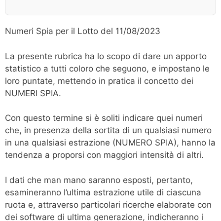
Numeri Spia per il Lotto del 11/08/2023
La presente rubrica ha lo scopo di dare un apporto
statistico a tutti coloro che seguono, e impostano le
loro puntate, mettendo in pratica il concetto dei
NUMERI SPIA.
Con questo termine si è soliti indicare quei numeri
che, in presenza della sortita di un qualsiasi numero
in una qualsiasi estrazione (NUMERO SPIA), hanno la
tendenza a proporsi con maggiori intensità di altri.
I dati che man mano saranno esposti, pertanto,
esamineranno l’ultima estrazione utile di ciascuna
ruota e, attraverso particolari ricerche elaborate con
dei software di ultima generazione, indicheranno i