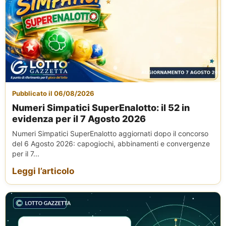
Pubblicato il 06/08/2026
Numeri Simpatici SuperEnalotto: il 52 in
evidenza per il 7 Agosto 2026
Numeri Simpatici SuperEnalotto aggiornati dopo il concorso
del 6 Agosto 2026: capogiochi, abbinamenti e convergenze
per il 7...
Leggi l’articolo