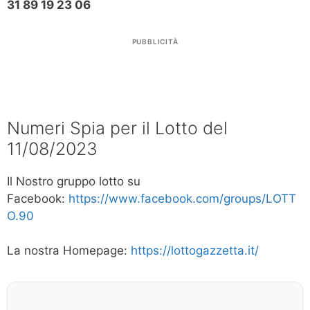
31 89 19 23 06
PUBBLICITÀ
Numeri Spia per il Lotto del
11/08/2023
Il Nostro gruppo lotto su
Facebook:
https://www.facebook.com/groups/LOTT
O.90
La nostra Homepage:
https://lottogazzetta.it/