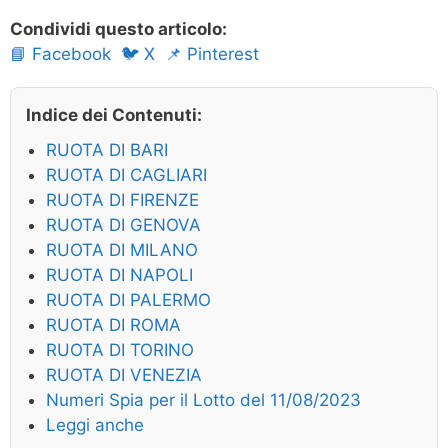
Condividi questo articolo:
📘 Facebook
🐦 X
📌 Pinterest
Indice dei Contenuti:
RUOTA DI BARI
RUOTA DI CAGLIARI
RUOTA DI FIRENZE
RUOTA DI GENOVA
RUOTA DI MILANO
RUOTA DI NAPOLI
RUOTA DI PALERMO
RUOTA DI ROMA
RUOTA DI TORINO
RUOTA DI VENEZIA
Numeri Spia per il Lotto del 11/08/2023
Leggi anche