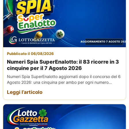
Pubblicato il 06/08/2026
Numeri Spia SuperEnalotto: il 83 ricorre in 3
cinquine per il 7 Agosto 2026
Numeri Spia SuperEnalotto aggiornati dopo il concorso del 6
Agosto 2026: una cinquina per ambo per ogni numero...
Leggi l’articolo