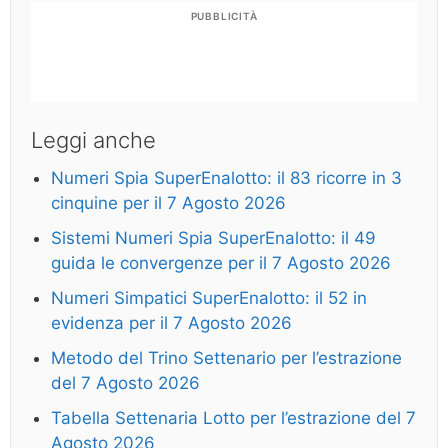
PUBBLICITÀ
Leggi anche
Numeri Spia SuperEnalotto: il 83 ricorre in 3
cinquine per il 7 Agosto 2026
Sistemi Numeri Spia SuperEnalotto: il 49
guida le convergenze per il 7 Agosto 2026
Numeri Simpatici SuperEnalotto: il 52 in
evidenza per il 7 Agosto 2026
Metodo del Trino Settenario per l’estrazione
del 7 Agosto 2026
Tabella Settenaria Lotto per l’estrazione del 7
Agosto 2026