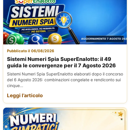
Pubblicato il 06/08/2026
Sistemi Numeri Spia SuperEnalotto: il 49
guida le convergenze per il 7 Agosto 2026
Sistemi Numeri Spia SuperEnalotto elaborati dopo il concorso
del 6 Agosto 2026: combinazioni congelate e rendiconto sui
cinque...
Leggi l’articolo