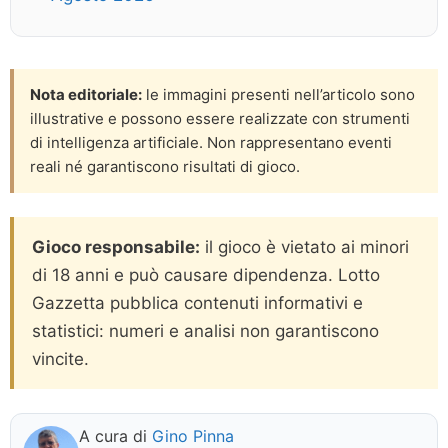
Nota editoriale:
le immagini presenti nell’articolo sono
illustrative e possono essere realizzate con strumenti
di intelligenza artificiale. Non rappresentano eventi
reali né garantiscono risultati di gioco.
Gioco responsabile:
il gioco è vietato ai minori
di 18 anni e può causare dipendenza. Lotto
Gazzetta pubblica contenuti informativi e
statistici: numeri e analisi non garantiscono
vincite.
A cura di
Gino Pinna