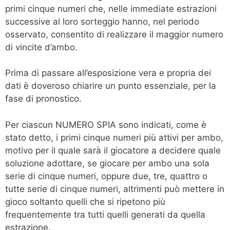
primi cinque numeri che, nelle immediate estrazioni
successive al loro sorteggio hanno, nel periodo
osservato, consentito di realizzare il maggior numero
di vincite d’ambo.
Prima di passare all’esposizione vera e propria dei
dati è doveroso chiarire un punto essenziale, per la
fase di pronostico.
Per ciascun NUMERO SPIA sono indicati, come è
stato detto, i primi cinque numeri più attivi per ambo,
motivo per il quale sarà il giocatore a decidere quale
soluzione adottare, se giocare per ambo una sola
serie di cinque numeri, oppure due, tre, quattro o
tutte serie di cinque numeri, altrimenti può mettere in
gioco soltanto quelli che si ripetono più
frequentemente tra tutti quelli generati da quella
estrazione.