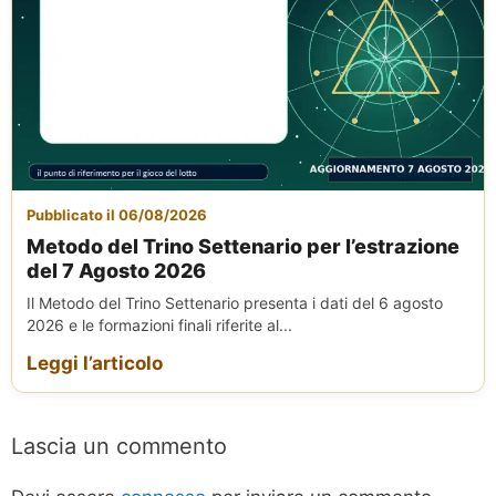
Pubblicato il 06/08/2026
Metodo del Trino Settenario per l’estrazione
del 7 Agosto 2026
Il Metodo del Trino Settenario presenta i dati del 6 agosto
2026 e le formazioni finali riferite al...
Leggi l’articolo
Lascia un commento