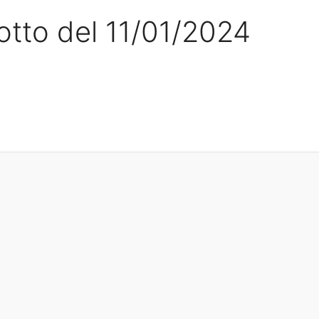
Lotto del 11/01/2024