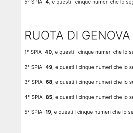
5° SPIA
4
, e questi i cinque numeri che lo s
RUOTA DI GENOVA
1° SPIA
40
, e questi i cinque numeri ch
2° SPIA
49
, e questi i cinque numeri che lo
3° SPIA
68
, e questi i cinque numeri che lo
4° SPIA
85
, e questi i cinque numeri che lo
5° SPIA
19
, e questi i cinque numeri che lo 