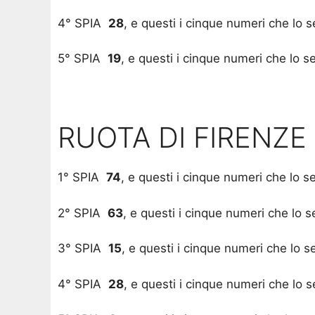
4° SPIA
28
, e questi i cinque numeri che lo
5° SPIA
19
, e questi i cinque numeri che lo 
RUOTA DI FIRENZE
1° SPIA
74
, e questi i cinque numeri che lo 
2° SPIA
63
, e questi i cinque numeri che lo
3° SPIA
15
, e questi i cinque numeri che lo 
4° SPIA
28
, e questi i cinque numeri che lo