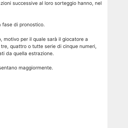
zioni successive al loro sorteggio hanno, nel
a fase di pronostico.
motivo per il quale sarà il giocatore a
re, quattro o tutte serie di cinque numeri,
ati da quella estrazione.
presentano maggiormente.