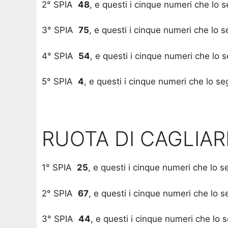
2° SPIA
48
, e questi i cinque numeri che lo
3° SPIA
75
, e questi i cinque numeri che lo
4° SPIA
54
, e questi i cinque numeri che lo
5° SPIA
4
, e questi i cinque numeri che lo s
RUOTA DI CAGLIAR
1° SPIA
25
, e questi i cinque numeri che lo 
2° SPIA
67
, e questi i cinque numeri che lo 
3° SPIA
44
, e questi i cinque numeri che lo