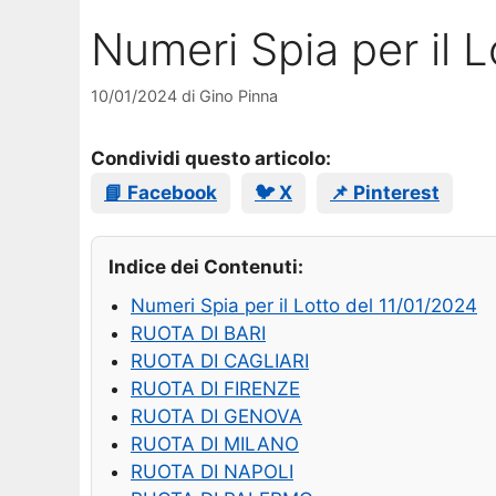
Numeri Spia per il 
10/01/2024
di
Gino Pinna
Condividi questo articolo:
📘 Facebook
🐦 X
📌 Pinterest
Indice dei Contenuti:
Numeri Spia per il Lotto del 11/01/2024
RUOTA DI BARI
RUOTA DI CAGLIARI
RUOTA DI FIRENZE
RUOTA DI GENOVA
RUOTA DI MILANO
RUOTA DI NAPOLI