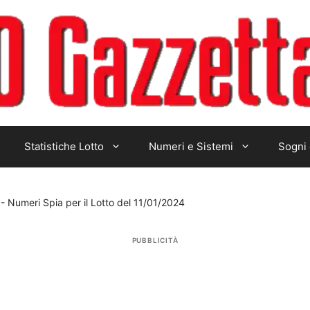
Statistiche Lotto
Numeri e Sistemi
Sogni 
-
Numeri Spia per il Lotto del 11/01/2024
PUBBLICITÀ