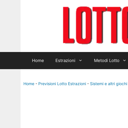
Home
Estrazioni
Metodi Lotto
Home
-
Previsioni Lotto Estrazioni
-
Sistemi e altri giochi