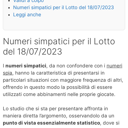
Validi a colpo
Numeri simpatici per il Lotto del 18/07/2023
Leggi anche
Numeri simpatici per il Lotto
del 18/07/2023
I
numeri simpatici
, da non confondere con i
numeri
spia
, hanno la caratteristica di presentarsi in
particolari situazioni con maggiore frequenza di altri,
offrendo in questo modo la possibilità di essere
utilizzati come abbinamenti nelle proprie giocate.
Lo studio che si sta per presentare affronta in
maniera diretta l’argomento, osservandolo da un
punto di vista essenzialmente statistico
, dove si