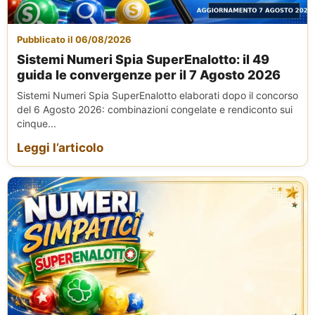
Pubblicato il 06/08/2026
Sistemi Numeri Spia SuperEnalotto: il 49
guida le convergenze per il 7 Agosto 2026
Sistemi Numeri Spia SuperEnalotto elaborati dopo il concorso
del 6 Agosto 2026: combinazioni congelate e rendiconto sui
cinque...
Leggi l’articolo