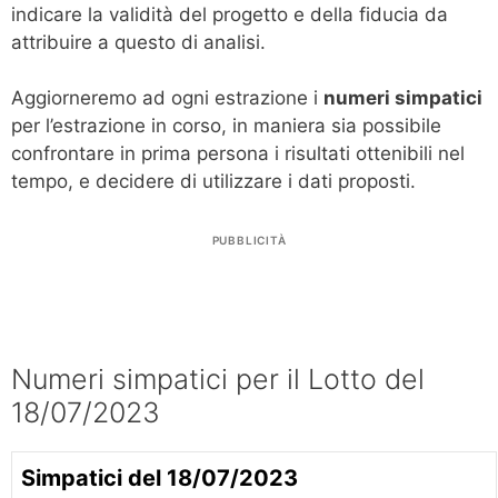
indicare la validità del progetto e della fiducia da
attribuire a questo di analisi.
Aggiorneremo ad ogni estrazione i
numeri simpatici
per l’estrazione in corso, in maniera sia possibile
confrontare in prima persona i risultati ottenibili nel
tempo, e decidere di utilizzare i dati proposti.
PUBBLICITÀ
Numeri simpatici per il Lotto del
18/07/2023
Simpatici del 18/07/2023