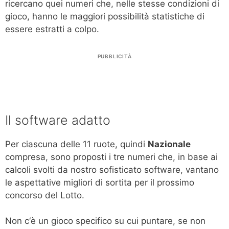
ricercano quei numeri che, nelle stesse condizioni di
gioco, hanno le maggiori possibilità statistiche di
essere estratti a colpo.
PUBBLICITÀ
Il software adatto
Per ciascuna delle 11 ruote, quindi
Nazionale
compresa, sono proposti i tre numeri che, in base ai
calcoli svolti da nostro sofisticato software, vantano
le aspettative migliori di sortita per il prossimo
concorso del Lotto.
Non c‘è un gioco specifico su cui puntare, se non