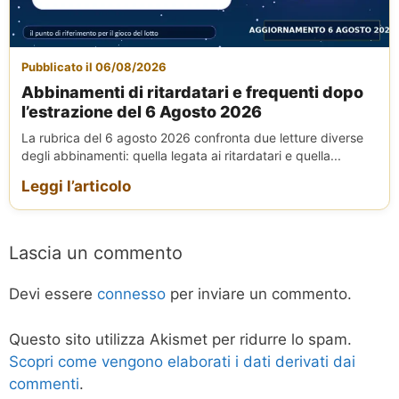
Pubblicato il 06/08/2026
Abbinamenti di ritardatari e frequenti dopo
l’estrazione del 6 Agosto 2026
La rubrica del 6 agosto 2026 confronta due letture diverse
degli abbinamenti: quella legata ai ritardatari e quella...
Leggi l’articolo
Lascia un commento
Devi essere
connesso
per inviare un commento.
Questo sito utilizza Akismet per ridurre lo spam.
Scopri come vengono elaborati i dati derivati dai
commenti
.