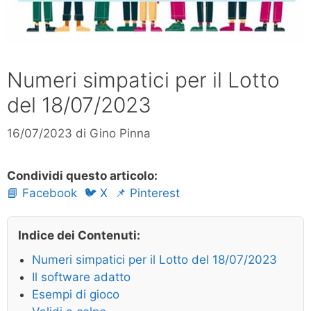
Numeri simpatici per il Lotto
del 18/07/2023
16/07/2023
di
Gino Pinna
Condividi questo articolo:
📘 Facebook
🐦 X
📌 Pinterest
Indice dei Contenuti:
Numeri simpatici per il Lotto del 18/07/2023
Il software adatto
Esempi di gioco