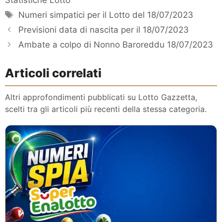
Tag
Numeri simpatici per il Lotto del 18/07/2023
Previsioni data di nascita per il 18/07/2023
Ambate a colpo di Nonno Baroreddu 18/07/2023
Articoli correlati
Altri approfondimenti pubblicati su Lotto Gazzetta,
scelti tra gli articoli più recenti della stessa categoria.