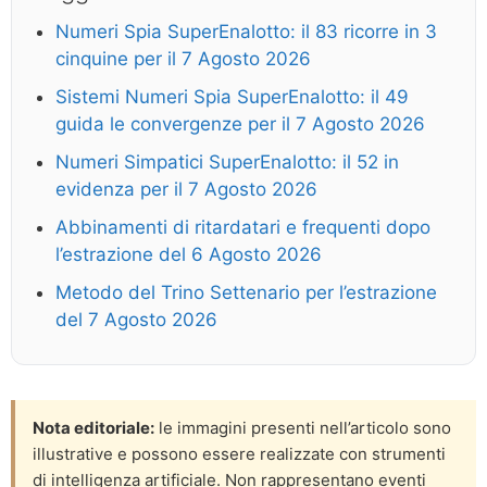
Numeri Spia SuperEnalotto: il 83 ricorre in 3
cinquine per il 7 Agosto 2026
Sistemi Numeri Spia SuperEnalotto: il 49
guida le convergenze per il 7 Agosto 2026
Numeri Simpatici SuperEnalotto: il 52 in
evidenza per il 7 Agosto 2026
Abbinamenti di ritardatari e frequenti dopo
l’estrazione del 6 Agosto 2026
Metodo del Trino Settenario per l’estrazione
del 7 Agosto 2026
Nota editoriale:
le immagini presenti nell’articolo sono
illustrative e possono essere realizzate con strumenti
di intelligenza artificiale. Non rappresentano eventi