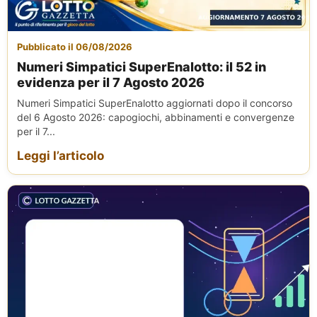
Pubblicato il 06/08/2026
Numeri Simpatici SuperEnalotto: il 52 in
evidenza per il 7 Agosto 2026
Numeri Simpatici SuperEnalotto aggiornati dopo il concorso
del 6 Agosto 2026: capogiochi, abbinamenti e convergenze
per il 7...
Leggi l’articolo