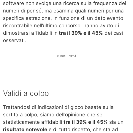
software non svolge una ricerca sulla frequenza dei
numeri di per sé, ma esamina quali numeri per una
specifica estrazione, in funzione di un dato evento
riscontrabile nell’ultimo concorso, hanno avuto di
dimostrarsi affidabili in
tra il 39% e il 45%
dei casi
osservati.
PUBBLICITÀ
Validi a colpo
Trattandosi di indicazioni di gioco basate sulla
sortita a colpo, siamo dell’opinione che se
statisticamente affidabili
tra il 39% e il 45%
sia un
risultato notevole
e di tutto rispetto, che sta ad