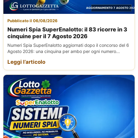
Pubblicato il 06/08/2026
Numeri Spia SuperEnalotto: il 83 ricorre in 3
cinquine per il 7 Agosto 2026
Numeri Spia SuperEnalotto aggiornati dopo il concorso del 6
Agosto 2026: una cinquina per ambo per ogni numero...
Leggi l’articolo