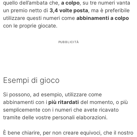
quello dell’ambata che,
a colpo
, su tre numeri vanta
un premio netto di
3,4 volte posta
, ma è preferibile
utilizzare questi numeri come
abbinamenti a colpo
con le proprie giocate.
PUBBLICITÀ
Esempi di gioco
Si possono, ad esempio, utilizzare come
abbinamenti con i
più ritardati
del momento, o più
semplicemente con i numeri che avete ricavato
tramite delle vostre personali elaborazioni.
È bene chiarire, per non creare equivoci, che il nostro