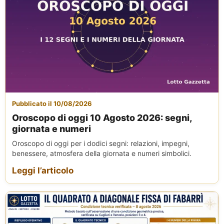
Pubblicato il 10/08/2026
Oroscopo di oggi 10 Agosto 2026: segni,
giornata e numeri
Oroscopo di oggi per i dodici segni: relazioni, impegni,
benessere, atmosfera della giornata e numeri simbolici.
Leggi l’articolo