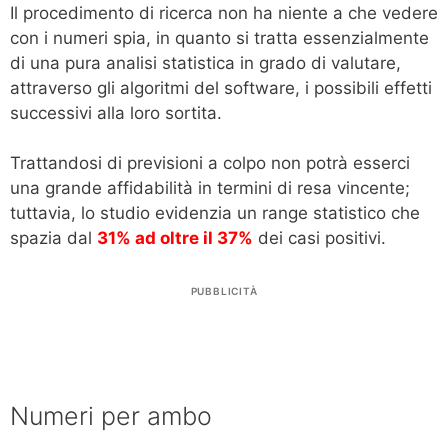
Il procedimento di ricerca non ha niente a che vedere
con i numeri spia, in quanto si tratta essenzialmente
di una pura analisi statistica in grado di valutare,
attraverso gli algoritmi del software, i possibili effetti
successivi alla loro sortita.
Trattandosi di previsioni a colpo non potrà esserci
una grande affidabilità in termini di resa vincente;
tuttavia, lo studio evidenzia un range statistico che
spazia dal
31% ad oltre il 37%
dei casi positivi.
PUBBLICITÀ
Numeri per ambo