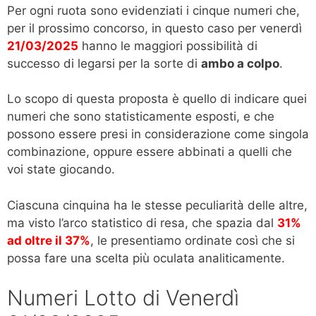
Per ogni ruota sono evidenziati i cinque numeri che,
per il prossimo concorso, in questo caso per venerdì
21/03/2025
hanno le maggiori possibilità di
successo di legarsi per la sorte di
ambo a colpo
.
Lo scopo di questa proposta è quello di indicare quei
numeri che sono statisticamente esposti, e che
possono essere presi in considerazione come singola
combinazione, oppure essere abbinati a quelli che
voi state giocando.
Ciascuna cinquina ha le stesse peculiarità delle altre,
ma visto l’arco statistico di resa, che spazia dal
31%
ad oltre il 37%
, le presentiamo ordinate così che si
possa fare una scelta più oculata analiticamente.
Numeri Lotto di Venerdì