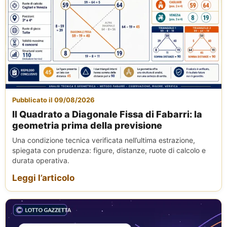
Pubblicato il 09/08/2026
Il Quadrato a Diagonale Fissa di Fabarri: la
geometria prima della previsione
Una condizione tecnica verificata nell’ultima estrazione,
spiegata con prudenza: figure, distanze, ruote di calcolo e
durata operativa.
Leggi l’articolo