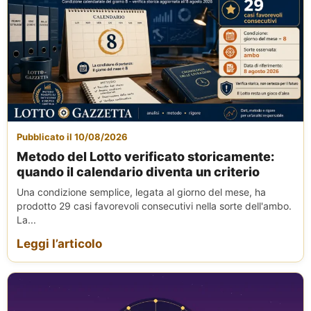
Pubblicato il 10/08/2026
Metodo del Lotto verificato storicamente:
quando il calendario diventa un criterio
Una condizione semplice, legata al giorno del mese, ha
prodotto 29 casi favorevoli consecutivi nella sorte dell'ambo.
La...
Leggi l’articolo