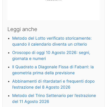
Leggi anche
Metodo del Lotto verificato storicamente:
quando il calendario diventa un criterio
Oroscopo di oggi 10 Agosto 2026: segni,
giornata e numeri
Il Quadrato a Diagonale Fissa di Fabarri: la
geometria prima della previsione
Abbinamenti di ritardatari e frequenti dopo
l’estrazione del 8 Agosto 2026
Metodo del Trino Settenario per l’estrazione
del 11 Agosto 2026