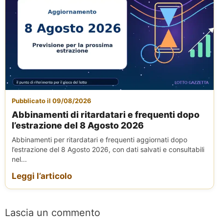
Pubblicato il 09/08/2026
Abbinamenti di ritardatari e frequenti dopo
l’estrazione del 8 Agosto 2026
Abbinamenti per ritardatari e frequenti aggiornati dopo
l’estrazione del 8 Agosto 2026, con dati salvati e consultabili
nel...
Leggi l’articolo
Lascia un commento