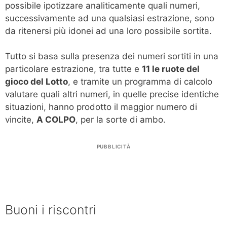
possibile ipotizzare analiticamente quali numeri,
successivamente ad una qualsiasi estrazione, sono
da ritenersi più idonei ad una loro possibile sortita.
Tutto si basa sulla presenza dei numeri sortiti in una
particolare estrazione, tra tutte e
11 le ruote del
gioco del Lotto
, e tramite un programma di calcolo
valutare quali altri numeri, in quelle precise identiche
situazioni, hanno prodotto il maggior numero di
vincite,
A COLPO
, per la sorte di ambo.
PUBBLICITÀ
Buoni i riscontri