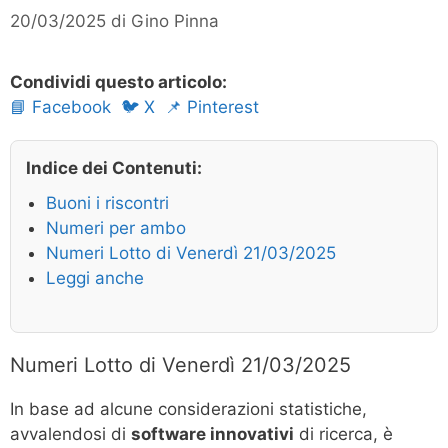
20/03/2025
di
Gino Pinna
Condividi questo articolo:
📘 Facebook
🐦 X
📌 Pinterest
Indice dei Contenuti:
Buoni i riscontri
Numeri per ambo
Numeri Lotto di Venerdì 21/03/2025
Leggi anche
Numeri Lotto di Venerdì 21/03/2025
In base ad alcune considerazioni statistiche,
avvalendosi di
software innovativi
di ricerca, è