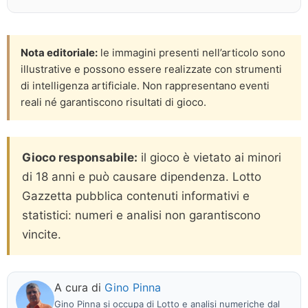
Nota editoriale:
le immagini presenti nell’articolo sono
illustrative e possono essere realizzate con strumenti
di intelligenza artificiale. Non rappresentano eventi
reali né garantiscono risultati di gioco.
Gioco responsabile:
il gioco è vietato ai minori
di 18 anni e può causare dipendenza. Lotto
Gazzetta pubblica contenuti informativi e
statistici: numeri e analisi non garantiscono
vincite.
A cura di
Gino Pinna
Gino Pinna si occupa di Lotto e analisi numeriche dal