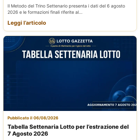
Il Metodo del Trino Settenario presenta i dati del 6 agosto
2026 e le formazioni finali riferite al...
Leggi l’articolo
Pubblicato il 06/08/2026
Tabella Settenaria Lotto per l’estrazione del
7 Agosto 2026