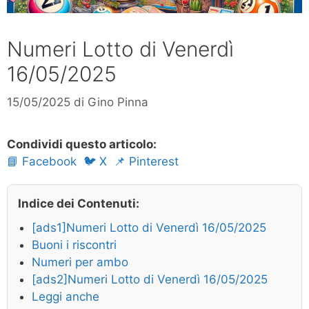
Numeri Lotto di Venerdì
16/05/2025
15/05/2025
di
Gino Pinna
Condividi questo articolo:
📘 Facebook
🐦 X
📌 Pinterest
Indice dei Contenuti:
[ads1]Numeri Lotto di Venerdì 16/05/2025
Buoni i riscontri
Numeri per ambo
[ads2]Numeri Lotto di Venerdì 16/05/2025
Leggi anche