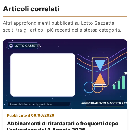
Articoli correlati
Altri approfondimenti pubblicati su Lotto Gazzetta,
scelti tra gli articoli più recenti della stessa categoria.
Pubblicato il 06/08/2026
Abbinamenti di ritardatari e frequenti dopo
l’estrazione del 6 Agosto 2026