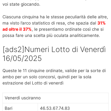
voi state giocando.
Ciascuna cinquina ha le stesse peculiarità delle altre,
ma visto l’arco statistico di resa, che spazia dal
31%
ad oltre il 37%
, le presentiamo ordinate così che si
possa fare una scelta più oculata analiticamente.
[ads2]Numeri Lotto di Venerdì
16/05/2025
Queste le 11 cinquine ordinate, valide per la sorte di
ambo per un solo concorsi, quindi per la sola
estrazione del Lotto di venerdì
Venerdì usciranno
Bari
46.53.67.74.83