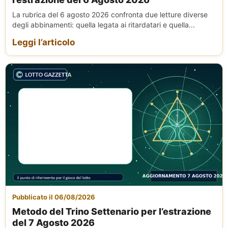
La rubrica del 6 agosto 2026 confronta due letture diverse
degli abbinamenti: quella legata ai ritardatari e quella...
Leggi l’articolo
Pubblicato il 06/08/2026
Metodo del Trino Settenario per l’estrazione
del 7 Agosto 2026