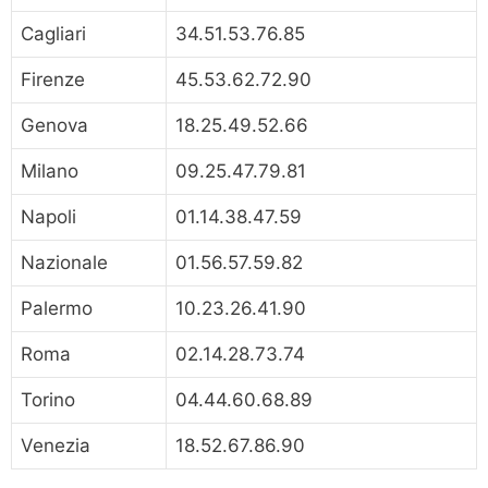
Cagliari
34.51.53.76.85
Firenze
45.53.62.72.90
Genova
18.25.49.52.66
Milano
09.25.47.79.81
Napoli
01.14.38.47.59
Nazionale
01.56.57.59.82
Palermo
10.23.26.41.90
Roma
02.14.28.73.74
Torino
04.44.60.68.89
Venezia
18.52.67.86.90