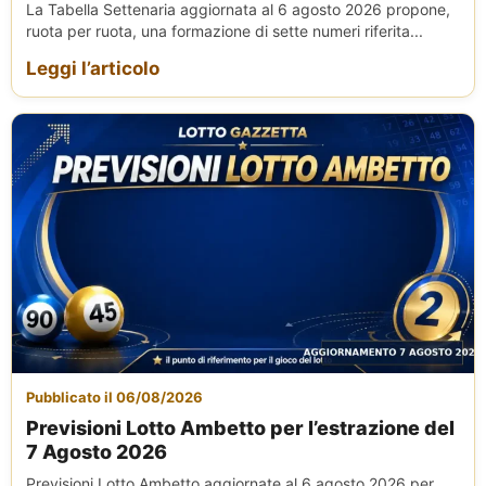
La Tabella Settenaria aggiornata al 6 agosto 2026 propone,
ruota per ruota, una formazione di sette numeri riferita...
Leggi l’articolo
Pubblicato il 06/08/2026
Previsioni Lotto Ambetto per l’estrazione del
7 Agosto 2026
Previsioni Lotto Ambetto aggiornate al 6 agosto 2026 per