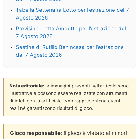
Tabella Settenaria Lotto per l’estrazione del 7
Agosto 2026
Previsioni Lotto Ambetto per l’estrazione del
7 Agosto 2026
Sestine di Rutilio Benincasa per l’estrazione
del 7 Agosto 2026
Nota editoriale:
le immagini presenti nell’articolo sono
illustrative e possono essere realizzate con strumenti
di intelligenza artificiale. Non rappresentano eventi
reali né garantiscono risultati di gioco.
Gioco responsabile:
il gioco è vietato ai minori