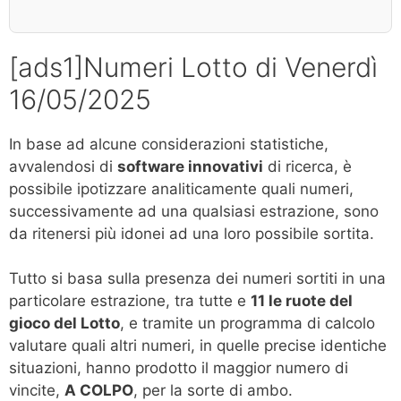
[ads1]Numeri Lotto di Venerdì
16/05/2025
In base ad alcune considerazioni statistiche,
avvalendosi di
software innovativi
di ricerca, è
possibile ipotizzare analiticamente quali numeri,
successivamente ad una qualsiasi estrazione, sono
da ritenersi più idonei ad una loro possibile sortita.
Tutto si basa sulla presenza dei numeri sortiti in una
particolare estrazione, tra tutte e
11 le ruote del
gioco del Lotto
, e tramite un programma di calcolo
valutare quali altri numeri, in quelle precise identiche
situazioni, hanno prodotto il maggior numero di
vincite,
A COLPO
, per la sorte di ambo.