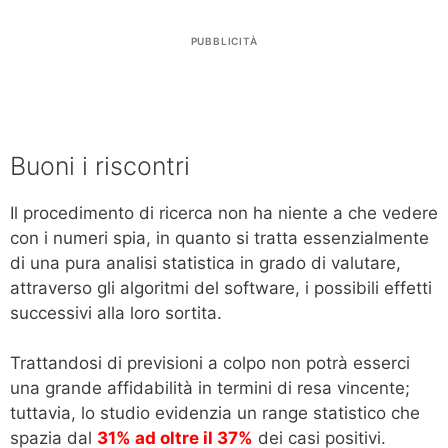
PUBBLICITÀ
Buoni i riscontri
Il procedimento di ricerca non ha niente a che vedere
con i numeri spia, in quanto si tratta essenzialmente
di una pura analisi statistica in grado di valutare,
attraverso gli algoritmi del software, i possibili effetti
successivi alla loro sortita.
Trattandosi di previsioni a colpo non potrà esserci
una grande affidabilità in termini di resa vincente;
tuttavia, lo studio evidenzia un range statistico che
spazia dal
31% ad oltre il 37%
dei casi positivi.