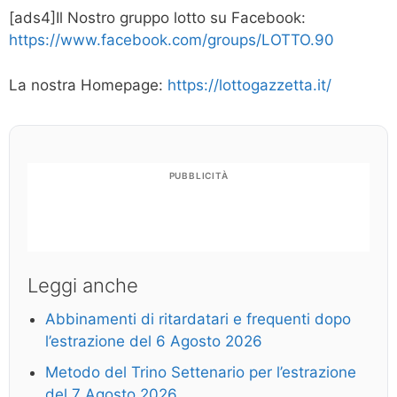
[ads4]Il Nostro gruppo lotto su Facebook:
https://www.facebook.com/groups/LOTTO.90
La nostra Homepage:
https://lottogazzetta.it/
PUBBLICITÀ
Leggi anche
Abbinamenti di ritardatari e frequenti dopo
l’estrazione del 6 Agosto 2026
Metodo del Trino Settenario per l’estrazione
del 7 Agosto 2026