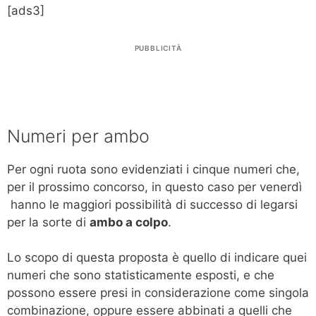
[ads3]
PUBBLICITÀ
Numeri per ambo
Per ogni ruota sono evidenziati i cinque numeri che,
per il prossimo concorso, in questo caso per venerdì
hanno le maggiori possibilità di successo di legarsi
per la sorte di
ambo a colpo
.
Lo scopo di questa proposta è quello di indicare quei
numeri che sono statisticamente esposti, e che
possono essere presi in considerazione come singola
combinazione, oppure essere abbinati a quelli che