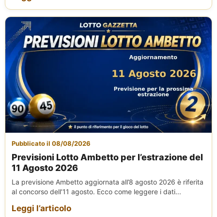
Pubblicato il 08/08/2026
Previsioni Lotto Ambetto per l’estrazione del
11 Agosto 2026
La previsione Ambetto aggiornata all’8 agosto 2026 è riferita
al concorso dell’11 agosto. Ecco come leggere i dati...
Leggi l’articolo