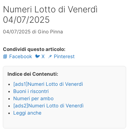
Numeri Lotto di Venerdì
04/07/2025
04/07/2025
di
Gino Pinna
Condividi questo articolo:
📘 Facebook
🐦 X
📌 Pinterest
Indice dei Contenuti:
[ads1]Numeri Lotto di Venerdì
Buoni i riscontri
Numeri per ambo
[ads2]Numeri Lotto di Venerdì
Leggi anche