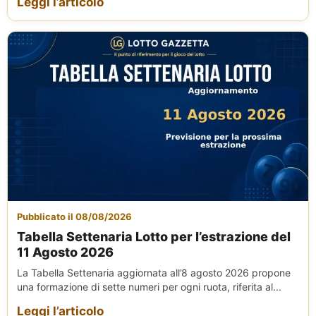
Leggi l’articolo
Pubblicato il 08/08/2026
Tabella Settenaria Lotto per l’estrazione del
11 Agosto 2026
La Tabella Settenaria aggiornata all’8 agosto 2026 propone
una formazione di sette numeri per ogni ruota, riferita al...
Leggi l’articolo