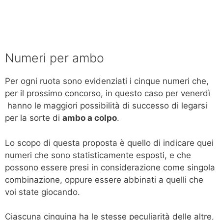
Numeri per ambo
Per ogni ruota sono evidenziati i cinque numeri che,
per il prossimo concorso, in questo caso per venerdì
hanno le maggiori possibilità di successo di legarsi
per la sorte di
ambo a colpo
.
Lo scopo di questa proposta è quello di indicare quei
numeri che sono statisticamente esposti, e che
possono essere presi in considerazione come singola
combinazione, oppure essere abbinati a quelli che
voi state giocando.
Ciascuna cinquina ha le stesse peculiarità delle altre,