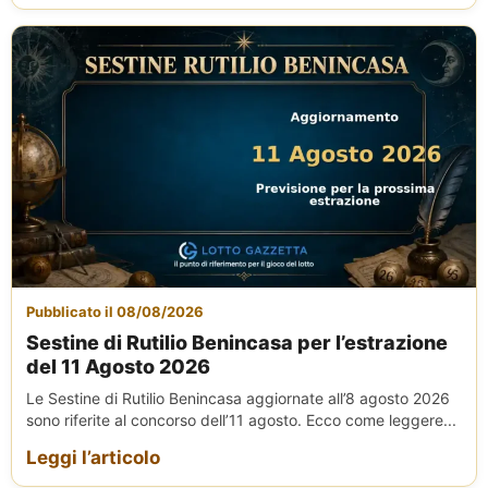
Pubblicato il 08/08/2026
Sestine di Rutilio Benincasa per l’estrazione
del 11 Agosto 2026
Le Sestine di Rutilio Benincasa aggiornate all’8 agosto 2026
sono riferite al concorso dell’11 agosto. Ecco come leggere...
Leggi l’articolo