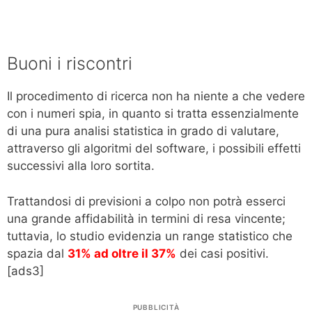
Buoni i riscontri
Il procedimento di ricerca non ha niente a che vedere
con i numeri spia, in quanto si tratta essenzialmente
di una pura analisi statistica in grado di valutare,
attraverso gli algoritmi del software, i possibili effetti
successivi alla loro sortita.
Trattandosi di previsioni a colpo non potrà esserci
una grande affidabilità in termini di resa vincente;
tuttavia, lo studio evidenzia un range statistico che
spazia dal
31% ad oltre il 37%
dei casi positivi.
[ads3]
PUBBLICITÀ