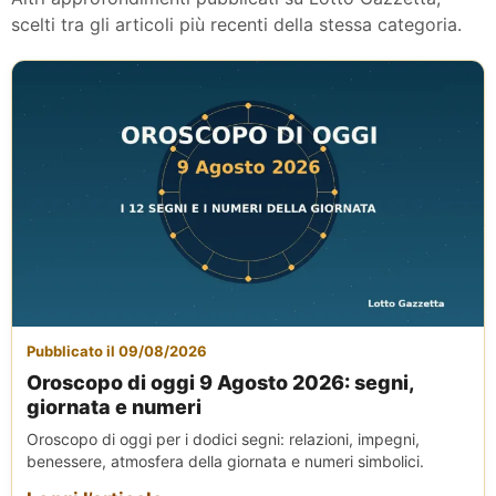
scelti tra gli articoli più recenti della stessa categoria.
Pubblicato il 09/08/2026
Oroscopo di oggi 9 Agosto 2026: segni,
giornata e numeri
Oroscopo di oggi per i dodici segni: relazioni, impegni,
benessere, atmosfera della giornata e numeri simbolici.