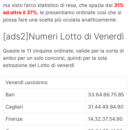
ma visto l’arco statistico di resa, che spazia dal
31%
ad oltre il 37%
, le presentiamo ordinate così che si
possa fare una scelta più oculata analiticamente.
[ads2]Numeri Lotto di Venerdì
Queste le 11 cinquine ordinate, valide per la sorte di
ambo per un solo concorsi, quindi per la sola
estrazione del Lotto di venerdì
Venerdì usciranno
Bari
33.64.66.75.85
Cagliari
31.44.49.84.90
Firenze
14.32.37.54.90