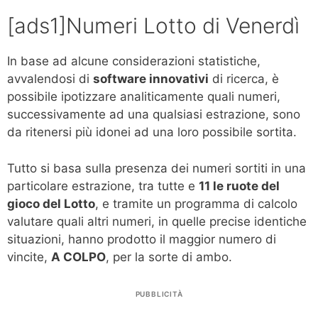
[ads1]Numeri Lotto di Venerdì
In base ad alcune considerazioni statistiche,
avvalendosi di
software innovativi
di ricerca, è
possibile ipotizzare analiticamente quali numeri,
successivamente ad una qualsiasi estrazione, sono
da ritenersi più idonei ad una loro possibile sortita.
Tutto si basa sulla presenza dei numeri sortiti in una
particolare estrazione, tra tutte e
11 le ruote del
gioco del Lotto
, e tramite un programma di calcolo
valutare quali altri numeri, in quelle precise identiche
situazioni, hanno prodotto il maggior numero di
vincite,
A COLPO
, per la sorte di ambo.
PUBBLICITÀ