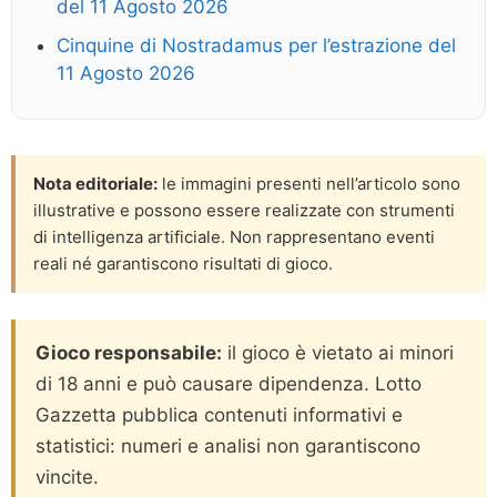
del 11 Agosto 2026
Cinquine di Nostradamus per l’estrazione del
11 Agosto 2026
Nota editoriale:
le immagini presenti nell’articolo sono
illustrative e possono essere realizzate con strumenti
di intelligenza artificiale. Non rappresentano eventi
reali né garantiscono risultati di gioco.
Gioco responsabile:
il gioco è vietato ai minori
di 18 anni e può causare dipendenza. Lotto
Gazzetta pubblica contenuti informativi e
statistici: numeri e analisi non garantiscono
vincite.