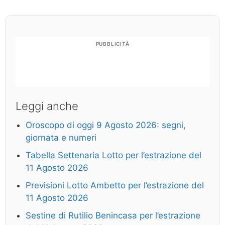
PUBBLICITÀ
Leggi anche
Oroscopo di oggi 9 Agosto 2026: segni,
giornata e numeri
Tabella Settenaria Lotto per l’estrazione del
11 Agosto 2026
Previsioni Lotto Ambetto per l’estrazione del
11 Agosto 2026
Sestine di Rutilio Benincasa per l’estrazione